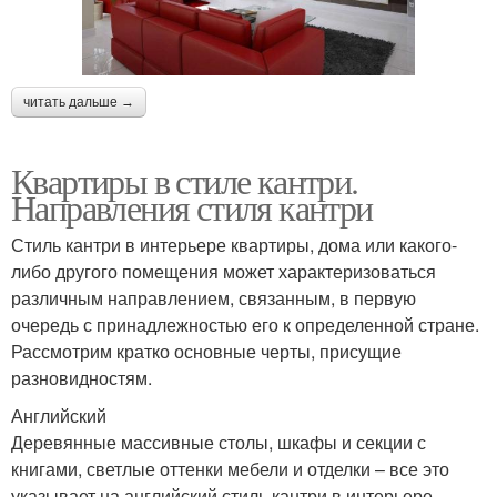
читать дальше →
Квартиры в стиле кантри.
Направления стиля кантри
Стиль кантри в интерьере квартиры, дома или какого-
либо другого помещения может характеризоваться
различным направлением, связанным, в первую
очередь с принадлежностью его к определенной стране.
Рассмотрим кратко основные черты, присущие
разновидностям.
Английский
Деревянные массивные столы, шкафы и секции с
книгами, светлые оттенки мебели и отделки – все это
указывает на английский стиль кантри в интерьере.