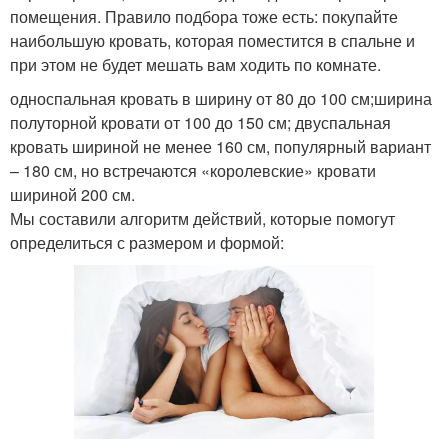
помещения. Правило подбора тоже есть: покупайте
наибольшую кровать, которая поместится в спальне и
при этом не будет мешать вам ходить по комнате.
односпальная кровать в ширину от 80 до 100 см;ширина
полуторной кровати от 100 до 150 см; двуспальная
кровать шириной не менее 160 см, популярный вариант
– 180 см, но встречаются «королевские» кровати
шириной 200 см.
Мы составили алгоритм действий, которые помогут
определиться с размером и формой: