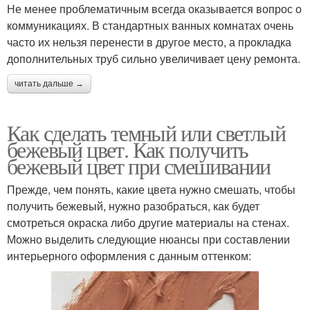
Не менее проблематичным всегда оказывается вопрос о
коммуникациях. В стандартных ванных комнатах очень
часто их нельзя перенести в другое место, а прокладка
дополнительных труб сильно увеличивает цену ремонта.
читать дальше →
Как сделать темный или светлый
бежевый цвет. Как получить
бежевый цвет при смешивании
Прежде, чем понять, какие цвета нужно смешать, чтобы
получить бежевый, нужно разобраться, как будет
смотреться окраска либо другие материалы на стенах.
Можно выделить следующие нюансы при составлении
интерьерного оформления с данным оттенком: