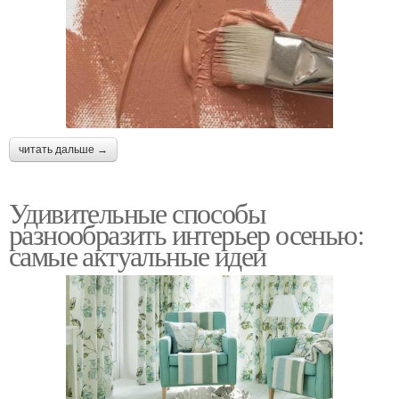
читать дальше →
Удивительные способы
разнообразить интерьер осенью:
самые актуальные идеи