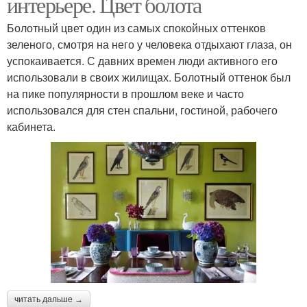
интерьере. Цвет болота
Болотный цвет один из самых спокойных оттенков
зеленого, смотря на него у человека отдыхают глаза, он
успокаивается. С давних времен люди активного его
использовали в своих жилищах. Болотный оттенок был
на пике популярности в прошлом веке и часто
использовался для стен спальни, гостиной, рабочего
кабинета.
читать дальше →