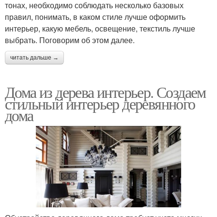
тонах, необходимо соблюдать несколько базовых
правил, понимать, в каком стиле лучше оформить
интерьер, какую мебель, освещение, текстиль лучше
выбрать. Поговорим об этом далее.
читать дальше →
Дома из дерева интерьер. Создаем
стильный интерьер деревянного
дома