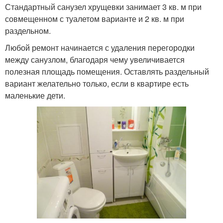
Стандартный санузел хрущевки занимает 3 кв. м при
совмещенном с туалетом варианте и 2 кв. м при
раздельном.
Любой ремонт начинается с удаления перегородки
между санузлом, благодаря чему увеличивается
полезная площадь помещения. Оставлять раздельный
вариант желательно только, если в квартире есть
маленькие дети.