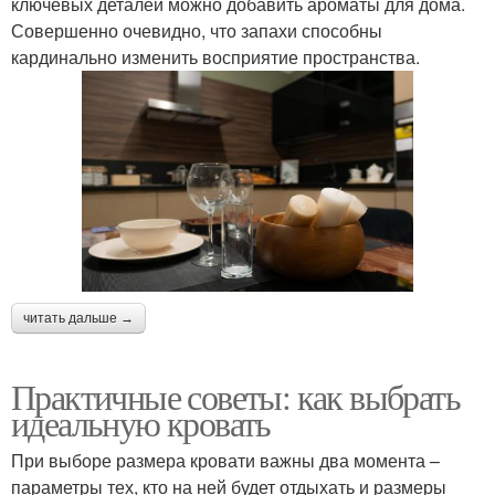
ключевых деталей можно добавить ароматы для дома.
Совершенно очевидно, что запахи способны
кардинально изменить восприятие пространства.
читать дальше →
Практичные советы: как выбрать
идеальную кровать
При выборе размера кровати важны два момента –
параметры тех, кто на ней будет отдыхать и размеры