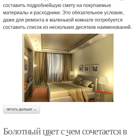
составить подробнейшую смету на покупаемые
материалы и расходники. Это обязательное условие,
даже для ремонта в маленькой комнате потребуется
составить список из нескольких десятков наименований.
читать дальше →
Болотный цвет с чем сочетается в