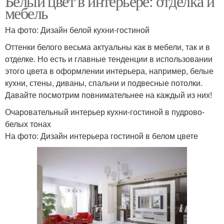
Белый цвет в интерьере: отделка и
мебель
На фото: Дизайн белой кухни-гостиной
Оттенки белого весьма актуальны как в мебели, так и в
отделке. Но есть и главные тенденции в использовании
этого цвета в оформлении интерьера, например, белые
кухни, стены, диваны, спальни и подвесные потолки.
Давайте посмотрим повнимательнее на каждый из них!
Очаровательный интерьер кухни-гостиной в пудрово-
белых тонах
На фото: Дизайн интерьера гостиной в белом цвете