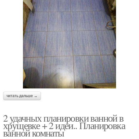
читать дальше →
2 удачных планировки ванной в
хрущевке + 2 идеи.. Планировка
ванной комнаты