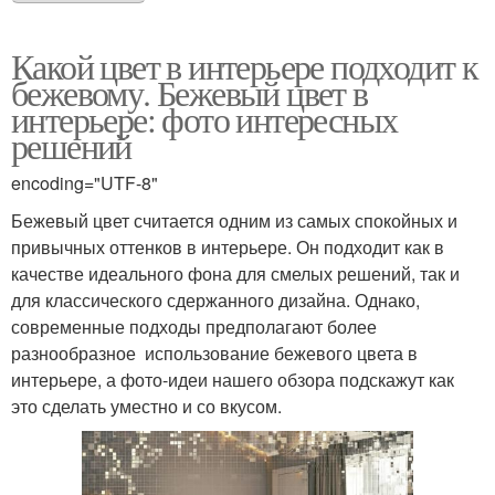
Какой цвет в интерьере подходит к
бежевому. Бежевый цвет в
интерьере: фото интересных
решений
encoding="UTF-8"
Бежевый цвет считается одним из самых спокойных и
привычных оттенков в интерьере. Он подходит как в
качестве идеального фона для смелых решений, так и
для классического сдержанного дизайна. Однако,
современные подходы предполагают более
разнообразное использование бежевого цвета в
интерьере, а фото-идеи нашего обзора подскажут как
это сделать уместно и со вкусом.