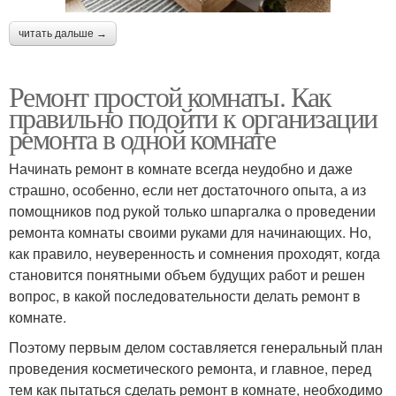
читать дальше →
Ремонт простой комнаты. Как
правильно подойти к организации
ремонта в одной комнате
Начинать ремонт в комнате всегда неудобно и даже
страшно, особенно, если нет достаточного опыта, а из
помощников под рукой только шпаргалка о проведении
ремонта комнаты своими руками для начинающих. Но,
как правило, неуверенность и сомнения проходят, когда
становится понятными объем будущих работ и решен
вопрос, в какой последовательности делать ремонт в
комнате.
Поэтому первым делом составляется генеральный план
проведения косметического ремонта, и главное, перед
тем как пытаться сделать ремонт в комнате, необходимо