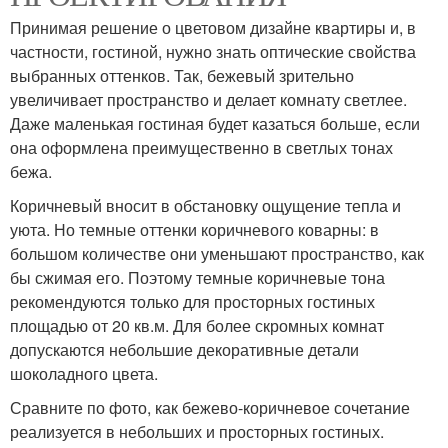
Принимая решение о цветовом дизайне квартиры и, в
частности, гостиной, нужно знать оптические свойства
выбранных оттенков. Так, бежевый зрительно
увеличивает пространство и делает комнату светлее.
Даже маленькая гостиная будет казаться больше, если
она оформлена преимущественно в светлых тонах
бежа.
Коричневый вносит в обстановку ощущение тепла и
уюта. Но темные оттенки коричневого коварны: в
большом количестве они уменьшают пространство, как
бы сжимая его. Поэтому темные коричневые тона
рекомендуются только для просторных гостиных
площадью от 20 кв.м. Для более скромных комнат
допускаются небольшие декоративные детали
шоколадного цвета.
Сравните по фото, как бежево-коричневое сочетание
реализуется в небольших и просторных гостиных.