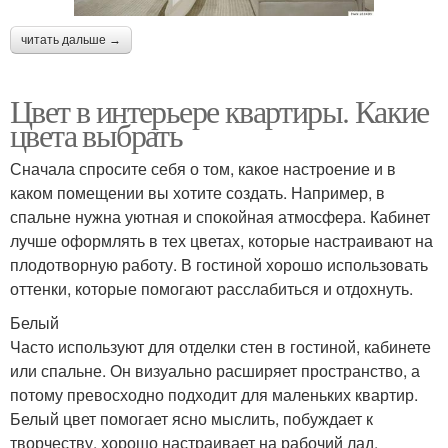
читать дальше →
Цвет в интерьере квартиры. Какие
цвета выбрать
Сначала спросите себя о том, какое настроение и в
каком помещении вы хотите создать. Например, в
спальне нужна уютная и спокойная атмосфера. Кабинет
лучше оформлять в тех цветах, которые настраивают на
плодотворную работу. В гостиной хорошо использовать
оттенки, которые помогают расслабиться и отдохнуть.
Белый
Часто используют для отделки стен в гостиной, кабинете
или спальне. Он визуально расширяет пространство, а
потому превосходно подходит для маленьких квартир.
Белый цвет помогает ясно мыслить, побуждает к
творчеству, хорошо настраивает на рабочий лад.