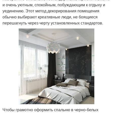
и очень уютным, спокойным, побуждающим к отдыху и
уединению. Этот метод декорирования помещения
обычно выбирают креативные люди, не боящиеся
перешагнуть через черту установленных стандартов.
Чтобы грамотно оформить спальню в черно-белых