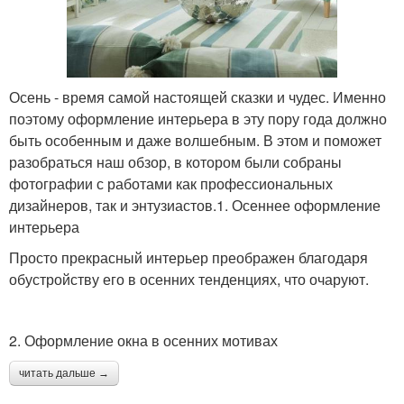
Осень - время самой настоящей сказки и чудес. Именно
поэтому оформление интерьера в эту пору года должно
быть особенным и даже волшебным. В этом и поможет
разобраться наш обзор, в котором были собраны
фотографии с работами как профессиональных
дизайнеров, так и энтузиастов.1. Осеннее оформление
интерьера
Просто прекрасный интерьер преображен благодаря
обустройству его в осенних тенденциях, что очаруют.
2. Оформление окна в осенних мотивах
читать дальше →