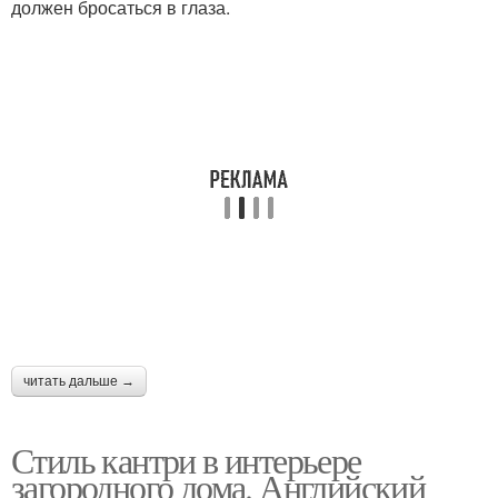
должен бросаться в глаза.
читать дальше →
Стиль кантри в интерьере
загородного дома. Английский