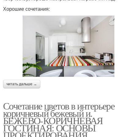
Хорошие сочетания:
читать дальше →
Сочетание цветов в интерьере
коричневый бежевый и.
БЕЖЕВО-КОРИЧНЕВАЯ
ГОСТИНАЯ: ОСНОВЫ
ПРОЕКТИРОВАНИЯ