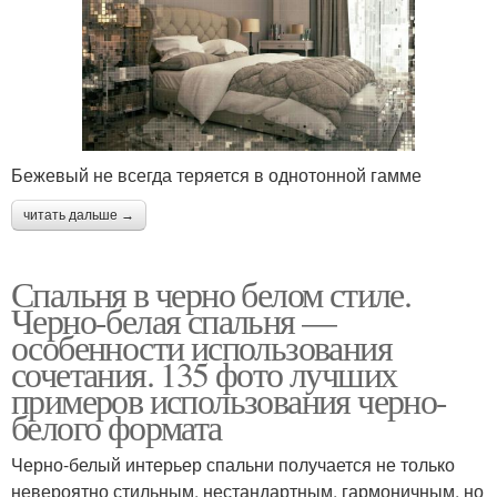
Бежевый не всегда теряется в однотонной гамме
читать дальше →
Спальня в черно белом стиле.
Черно-белая спальня —
особенности использования
сочетания. 135 фото лучших
примеров использования черно-
белого формата
Черно-белый интерьер спальни получается не только
невероятно стильным, нестандартным, гармоничным, но