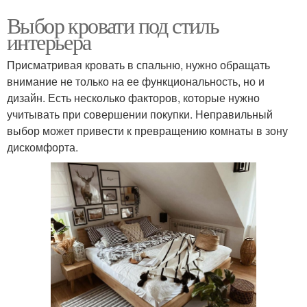
Выбор кровати под стиль
интерьера
Присматривая кровать в спальню, нужно обращать
внимание не только на ее функциональность, но и
дизайн. Есть несколько факторов, которые нужно
учитывать при совершении покупки. Неправильный
выбор может привести к превращению комнаты в зону
дискомфорта.