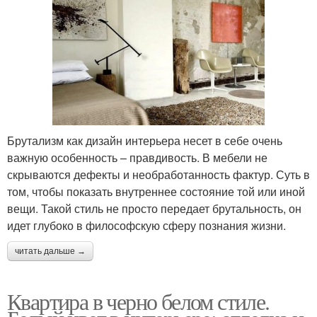
Брутализм как дизайн интерьера несет в себе очень
важную особенность – правдивость. В мебели не
скрываются дефекты и необработанность фактур. Суть в
том, чтобы показать внутреннее состояние той или иной
вещи. Такой стиль не просто передает брутальность, он
идет глубоко в философскую сферу познания жизни.
читать дальше →
Квартира в черно белом стиле.