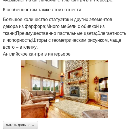
К особенностям также стоит отнести:
Большое количество статуэток и других элементов
декора из фарфора;Много мебели с обивкой из
ткани;Преимущественно пастельные цвета;Элегантность
и чопорность;Шторы с геометрическим рисунком, чаще
всего – в клетку.
Английское кантри в интерьере
читать дальше →