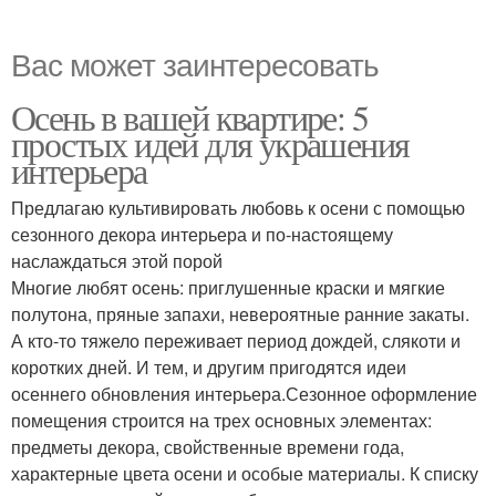
Вас может заинтересовать
Осень в вашей квартире: 5
простых идей для украшения
интерьера
Предлагаю культивировать любовь к осени с помощью
сезонного декора интерьера и по-настоящему
наслаждаться этой порой
Многие любят осень: приглушенные краски и мягкие
полутона, пряные запахи, невероятные ранние закаты.
А кто-то тяжело переживает период дождей, слякоти и
коротких дней. И тем, и другим пригодятся идеи
осеннего обновления интерьера.Сезонное оформление
помещения строится на трех основных элементах:
предметы декора, свойственные времени года,
характерные цвета осени и особые материалы. К списку