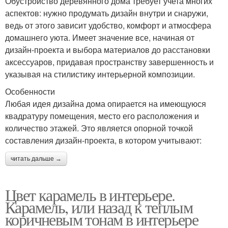
Обустройство деревянного дома требует учета многих
аспектов: нужно продумать дизайн внутри и снаружи,
ведь от этого зависит удобство, комфорт и атмосфера
домашнего уюта. Имеет значение все, начиная от
дизайн-проекта и выбора материалов до расстановки
аксессуаров, придавая пространству завершенность и
указывая на стилистику интерьерной композиции.
Особенности
Любая идея дизайна дома опирается на имеющуюся
квадратуру помещения, место его расположения и
количество этажей. Это является опорной точкой
составления дизайн-проекта, в котором учитывают:
читать дальше →
Цвет карамель в интерьере.
Карамель, или назад к теплым
коричневым тонам в интерьере