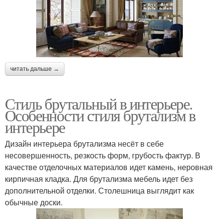
читать дальше →
Стиль брутальный в интерьере.
Особенности стиля брутализм в
интерьере
Дизайн интерьера брутализма несёт в себе
несовершенность, резкость форм, грубость фактур. В
качестве отделочных материалов идет камень, неровная
кирпичная кладка. Для брутализма мебель идет без
дополнительной отделки. Столешница выглядит как
обычные доски.