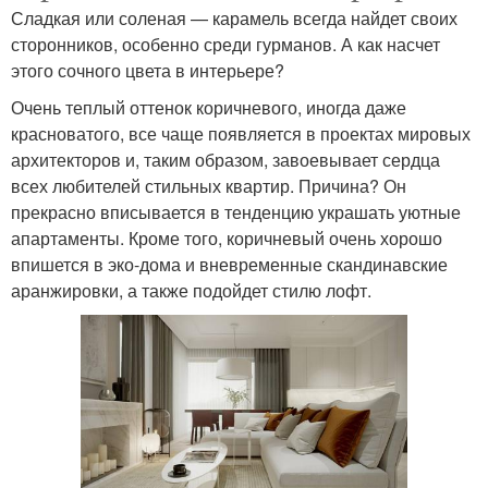
Сладкая или соленая — карамель всегда найдет своих
сторонников, особенно среди гурманов. А как насчет
этого сочного цвета в интерьере?
Очень теплый оттенок коричневого, иногда даже
красноватого, все чаще появляется в проектах мировых
архитекторов и, таким образом, завоевывает сердца
всех любителей стильных квартир. Причина? Он
прекрасно вписывается в тенденцию украшать уютные
апартаменты. Кроме того, коричневый очень хорошо
впишется в эко-дома и вневременные скандинавские
аранжировки, а также подойдет стилю лофт.