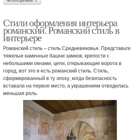
читать дальше →
Стили оформления интерьера
романский. Романский стиль в
интерьере
Романский стиль – стиль Средневековья. Представьте
тяжелые каменные башни замков, крепости с
небольшими окнами, цепи, открывающие ворота в
город, вот это и есть романский стиль. Стиль,
сформированный в ту эпоху, когда безопасность
вставала на первое место, а украшениям отводилась
меньшая роль.