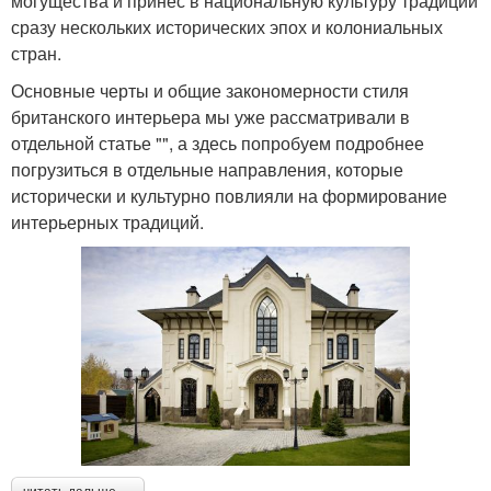
могущества и принес в национальную культуру традиции
сразу нескольких исторических эпох и колониальных
стран.
Основные черты и общие закономерности стиля
британского интерьера мы уже рассматривали в
отдельной статье "", а здесь попробуем подробнее
погрузиться в отдельные направления, которые
исторически и культурно повлияли на формирование
интерьерных традиций.