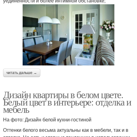
уединенности и более интимной обстановке;
читать дальше →
Дизайн квартиры в белом цвете.
Белый цвет в интерьере: отделка и
мебель
На фото: Дизайн белой кухни-гостиной
Оттенки белого весьма актуальны как в мебели, так и в