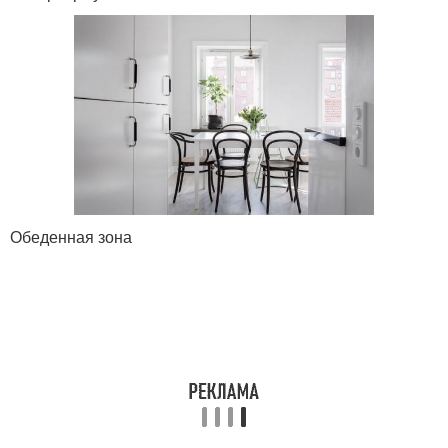
Обеденная зона