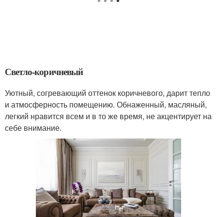
Светло-коричневый
Уютный, согревающий оттенок коричневого, дарит тепло
и атмосферность помещению. Обнаженный, масляный,
легкий нравится всем и в то же время, не акцентирует на
себе внимание.