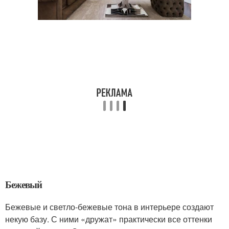
Бежевый
Бежевые и светло-бежевые тона в интерьере создают
некую базу. С ними «дружат» практически все оттенки