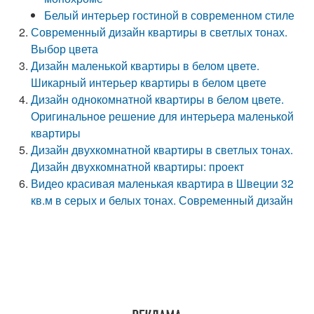
Белый интерьер гостиной в современном стиле
Современный дизайн квартиры в светлых тонах.
Выбор цвета
Дизайн маленькой квартиры в белом цвете.
Шикарный интерьер квартиры в белом цвете
Дизайн однокомнатной квартиры в белом цвете.
Оригинальное решение для интерьера маленькой
квартиры
Дизайн двухкомнатной квартиры в светлых тонах.
Дизайн двухкомнатной квартиры: проект
Видео красивая маленькая квартира в Швеции 32
кв.м в серых и белых тонах. Современный дизайн