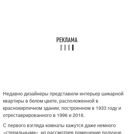
Недавно дизайнеры представили интерьер шикарной
квартиры в белом цвете, расположенной в
краснокирпичном здании, построенном в 1933 году и
отреставрированного в 1996 и 2016.
С первого взгляда комнаты кажутся даже немного
«стерильными», но рассмотрев помещение получше,