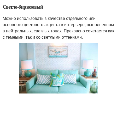
Светло-бирюзовый
Можно использовать в качестве отдельного или
основного цветового акцента в интерьере, выполненном
в нейтральных, светлых тонах. Прекрасно сочетается как
с темными, так и со светлыми оттенками.