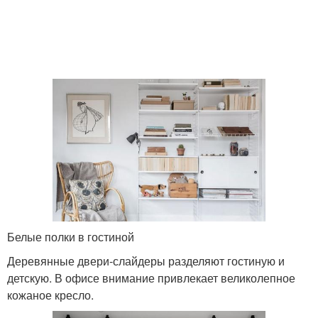
Белые полки в гостиной
Деревянные двери-слайдеры разделяют гостиную и
детскую. В офисе внимание привлекает великолепное
кожаное кресло.