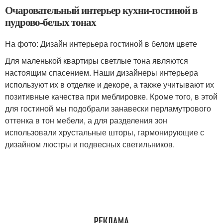
Очаровательный интерьер кухни-гостиной в
пудрово-белых тонах
На фото: Дизайн интерьера гостиной в белом цвете
Для маленькой квартиры светлые тона являются
настоящим спасением. Наши дизайнеры интерьера
используют их в отделке и декоре, а также учитывают их
позитивные качества при меблировке. Кроме того, в этой
для гостиной мы подобрали занавески перламутрового
оттенка в тон мебели, а для разделения зон
использовали хрустальные шторы, гармонирующие с
дизайном люстры и подвесных светильников.