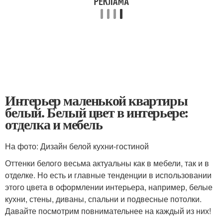
Интерьер маленькой квартиры
белый. Белый цвет в интерьере:
отделка и мебель
На фото: Дизайн белой кухни-гостиной
Оттенки белого весьма актуальны как в мебели, так и в
отделке. Но есть и главные тенденции в использовании
этого цвета в оформлении интерьера, например, белые
кухни, стены, диваны, спальни и подвесные потолки.
Давайте посмотрим повнимательнее на каждый из них!