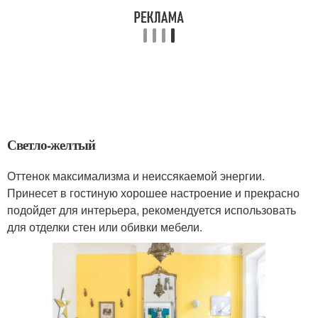
Светло-желтый
Оттенок максимализма и неиссякаемой энергии.
Принесет в гостиную хорошее настроение и прекрасно
подойдет для интерьера, рекомендуется использовать
для отделки стен или обивки мебели.