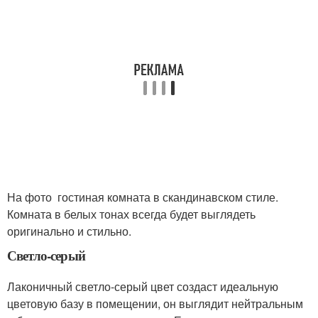
На фото гостиная комната в скандинавском стиле.
Комната в белых тонах всегда будет выглядеть
оригинально и стильно.
Светло-серый
Лаконичный светло-серый цвет создаст идеальную
цветовую базу в помещении, он выглядит нейтральным