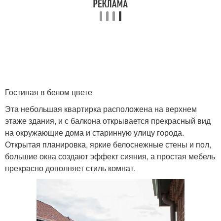
Гостиная в белом цвете
Эта небольшая квартирка расположена на верхнем
этаже здания, и с балкона открывается прекрасный вид
на окружающие дома и старинную улицу города.
Открытая планировка, яркие белоснежные стены и пол,
большие окна создают эффект сияния, а простая мебель
прекрасно дополняет стиль комнат.