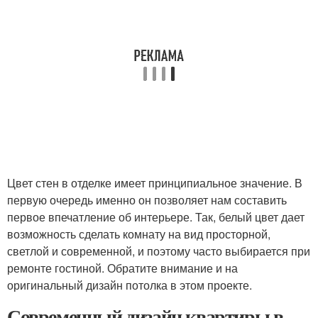
Цвет стен в отделке имеет принципиальное значение. В
первую очередь именно он позволяет нам составить
первое впечатление об интерьере. Так, белый цвет дает
возможность сделать комнату на вид просторной,
светлой и современной, и поэтому часто выбирается при
ремонте гостиной. Обратите внимание и на
оригинальный дизайн потолка в этом проекте.
Современный дизайн квартиры в