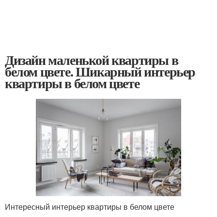
Дизайн маленькой квартиры в
белом цвете. Шикарный интерьер
квартиры в белом цвете
Интересный интерьер квартиры в белом цвете