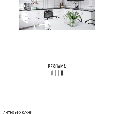
Интерьер кухни