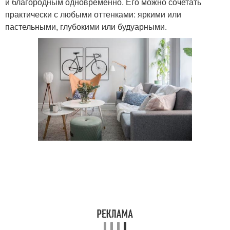
и благородным одновременно. Его можно сочетать
практически с любыми оттенками: яркими или
пастельными, глубокими или будуарными.