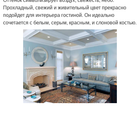
Прохладный, свежий и живительный цвет прекрасно
подойдет для интерьера гостиной. Он идеально
сочетается с белым, серым, красным, и слоновой костью.