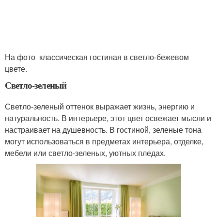
На фото классическая гостиная в светло-бежевом
цвете.
Светло-зеленый
Светло-зеленый оттенок выражает жизнь, энергию и
натуральность. В интерьере, этот цвет освежает мысли и
настраивает на душевность. В гостиной, зеленые тона
могут использоваться в предметах интерьера, отделке,
мебели или светло-зеленых, уютных пледах.