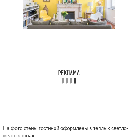
На фото стены гостиной оформлены в теплых светло-
желтых тонах.