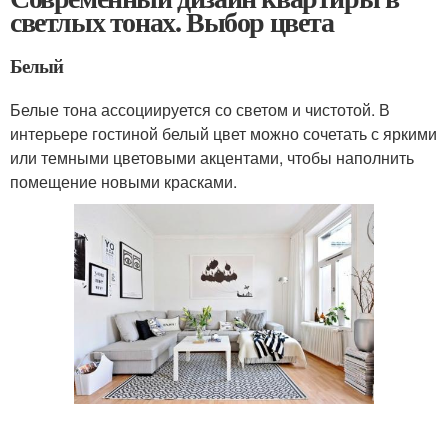
светлых тонах. Выбор цвета
Белый
Белые тона ассоциируется со светом и чистотой. В
интерьере гостиной белый цвет можно сочетать с яркими
или темными цветовыми акцентами, чтобы наполнить
помещение новыми красками.