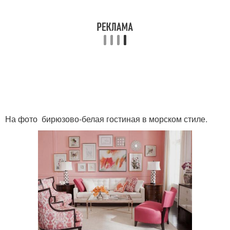
На фото бирюзово-белая гостиная в морском стиле.