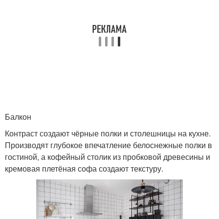
Балкон
Контраст создают чёрные полки и столешницы на кухне.
Производят глубокое впечатление белоснежные полки в
гостиной, а кофейный столик из пробковой древесины и
кремовая плетёная софа создают текстуру.