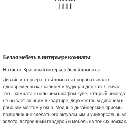
Белая мебель в интерьере комнаты
На фото: Красивый интерьер белой комнаты
Дизайн интерьера этой комнаты прорабатывался
одновременно как кабинет и будущая детская. Сейчас
это – комната с большим шкафом-купе, который никогда
не бывает лишним в квартире, двухместным диваном и
рабочим местом у окна. Модные дизайнерские приемы,
позволившие сделать его актуальным и универсальным:
золото, встроенный гардероб и мебель на тонких ножках.