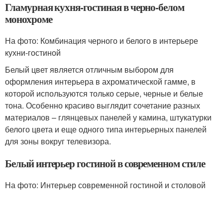
Гламурная кухня-гостиная в черно-белом
монохроме
На фото: Комбинация черного и белого в интерьере
кухни-гостиной
Белый цвет является отличным выбором для
оформления интерьера в ахроматической гамме, в
которой используются только серые, черные и белые
тона. Особенно красиво выглядит сочетание разных
материалов – глянцевых панелей у камина, штукатурки
белого цвета и еще одного типа интерьерных панелей
для зоны вокруг телевизора.
Белый интерьер гостиной в современном стиле
На фото: Интерьер современной гостиной и столовой