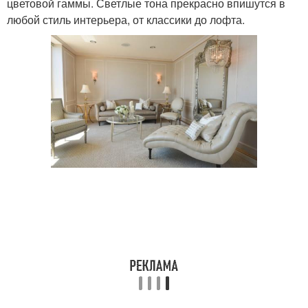
цветовой гаммы. Светлые тона прекрасно впишутся в
любой стиль интерьера, от классики до лофта.