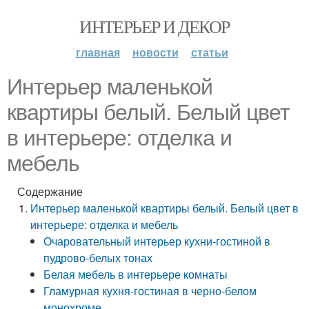
ИНТЕРЬЕР И ДЕКОР
главная
новости
статьи
Интерьер маленькой
квартиры белый. Белый цвет
в интерьере: отделка и
мебель
Содержание
Интерьер маленькой квартиры белый. Белый цвет в
интерьере: отделка и мебель
Очаровательный интерьер кухни-гостиной в
пудрово-белых тонах
Белая мебель в интерьере комнаты
Гламурная кухня-гостиная в черно-белом
монохроме