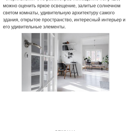
можно оценить яркое освещение, залитые солнечном
светом комнаты, удивительную архитектуру самого
здания, открытое пространство, интересный интерьер и
его удивительные элементы.