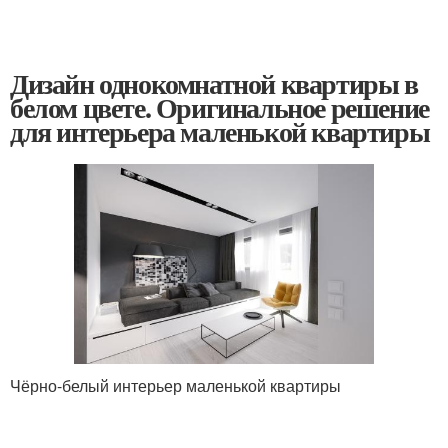
Дизайн однокомнатной квартиры в
белом цвете. Оригинальное решение
для интерьера маленькой квартиры
Чёрно-белый интерьер маленькой квартиры