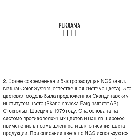
2. Более современная и быстрорастущая NCS (англ.
Natural Color System, естественная система цвета). Эта
цветовая модель была предложенная Скандинавским
институтом цвета (Skandinaviska Färginstitutet AB),
Стокгольм, Швеция в 1979 году. Она основана на
системе противоположных цветов и нашла широкое
применение в промышленности для описания цвета
продукции. При описании цвета по NCS используются