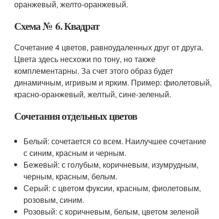
оранжевый, желто-оранжевый.
Схема № 6. Квадрат
Сочетание 4 цветов, равноудаленных друг от друга.
Цвета здесь несхожи по тону, но также
комплементарны. За счет этого образ будет
динамичным, игривым и ярким. Пример: фиолетовый,
красно-оранжевый, желтый, сине-зеленый.
Сочетания отдельных цветов
Белый: сочетается со всем. Наилучшее сочетание
с синим, красным и черным.
Бежевый: с голубым, коричневым, изумрудным,
черным, красным, белым.
Серый: с цветом фуксии, красным, фиолетовым,
розовым, синим.
Розовый: с коричневым, белым, цветом зеленой