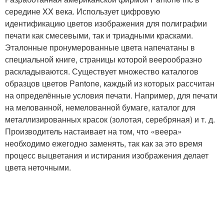
середине XX века. Использует цифровую
идентификацию цветов изображения для полиграфии
печати как смесевыми, так и триадными красками.
Эталонные пронумерованные цвета напечатаны в
специальной книге, страницы которой веерообразно
раскладываются. Существует множество каталогов
образцов цветов Pantone, каждый из которых рассчитан
на определённые условия печати. Например, для печати
на мелованной, немелованной бумаге, каталог для
металлизированных красок (золотая, серебряная) и т. д.
Производитель настаивает на том, что «веера»
необходимо ежегодно заменять, так как за это время
процесс выцветания и истирания изображения делает
цвета неточными.