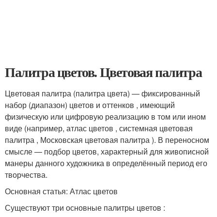
Палитра цветов. Цветовая палитра
Цветовая палитра (палитра цвета) — фиксированный
набор (диапазон) цветов и оттенков , имеющий
физическую или цифровую реализацию в том или ином
виде (например, атлас цветов , системная цветовая
палитра , Московская цветовая палитра ). В переносном
смысле — подбор цветов, характерный для живописной
манеры данного художника в определённый период его
творчества.
Основная статья: Атлас цветов
Существуют три основные палитры цветов :