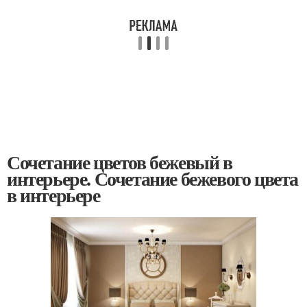
Сочетание цветов бежевый в
интерьере. Сочетание бежевого цвета
в интерьере