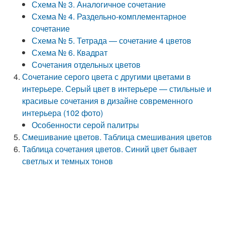
Схема № 3. Аналогичное сочетание
Схема № 4. Раздельно-комплементарное
сочетание
Схема № 5. Тетрада — сочетание 4 цветов
Схема № 6. Квадрат
Сочетания отдельных цветов
Сочетание серого цвета с другими цветами в
интерьере. Серый цвет в интерьере — стильные и
красивые сочетания в дизайне современного
интерьера (102 фото)
Особенности серой палитры
Смешивание цветов. Таблица смешивания цветов
Таблица сочетания цветов. Синий цвет бывает
светлых и темных тонов