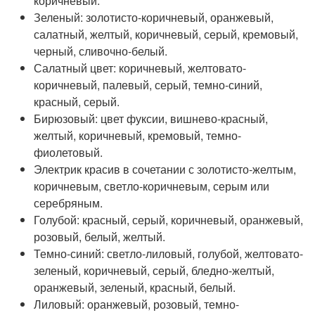
коричневый.
Зеленый: золотисто-коричневый, оранжевый,
салатный, желтый, коричневый, серый, кремовый,
черный, сливочно-белый.
Салатный цвет: коричневый, желтовато-
коричневый, палевый, серый, темно-синий,
красный, серый.
Бирюзовый: цвет фуксии, вишнево-красный,
желтый, коричневый, кремовый, темно-
фиолетовый.
Электрик красив в сочетании с золотисто-желтым,
коричневым, светло-коричневым, серым или
серебряным.
Голубой: красный, серый, коричневый, оранжевый,
розовый, белый, желтый.
Темно-синий: светло-лиловый, голубой, желтовато-
зеленый, коричневый, серый, бледно-желтый,
оранжевый, зеленый, красный, белый.
Лиловый: оранжевый, розовый, темно-