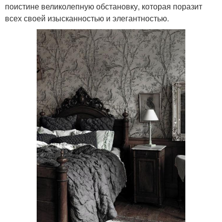
поистине великолепную обстановку, которая поразит
всех своей изысканностью и элегантностью.