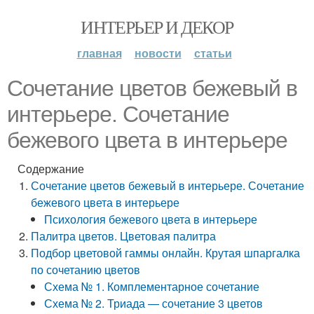
ИНТЕРЬЕР И ДЕКОР
главная
новости
статьи
Сочетание цветов бежевый в
интерьере. Сочетание
бежевого цвета в интерьере
Содержание
Сочетание цветов бежевый в интерьере. Сочетание
бежевого цвета в интерьере
Психология бежевого цвета в интерьере
Палитра цветов. Цветовая палитра
Подбор цветовой гаммы онлайн. Крутая шпаргалка
по сочетанию цветов
Схема № 1. Комплементарное сочетание
Схема № 2. Триада — сочетание 3 цветов