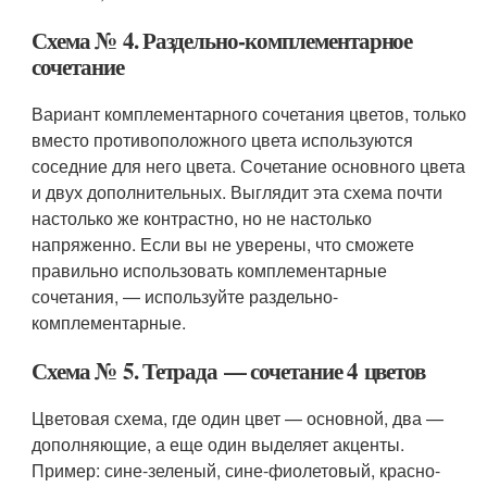
Схема № 4. Раздельно-комплементарное
сочетание
Вариант комплементарного сочетания цветов, только
вместо противоположного цвета используются
соседние для него цвета. Сочетание основного цвета
и двух дополнительных. Выглядит эта схема почти
настолько же контрастно, но не настолько
напряженно. Если вы не уверены, что сможете
правильно использовать комплементарные
сочетания, — используйте раздельно-
комплементарные.
Схема № 5. Тетрада — сочетание 4 цветов
Цветовая схема, где один цвет — основной, два —
дополняющие, а еще один выделяет акценты.
Пример: сине-зеленый, сине-фиолетовый, красно-