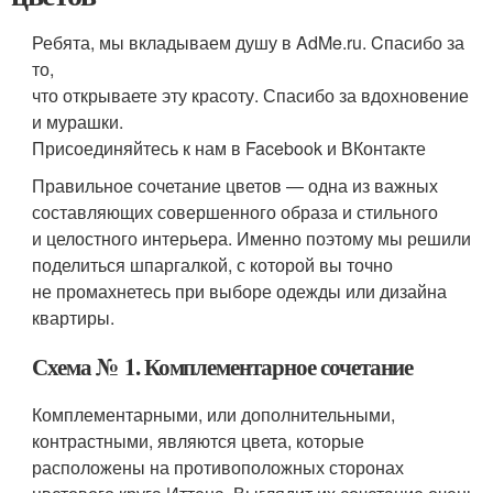
Ребята, мы вкладываем душу в AdMe.ru. Cпасибо за
то,
что открываете эту красоту. Спасибо за вдохновение
и мурашки.
Присоединяйтесь к нам в Facebook и ВКонтакте
Правильное сочетание цветов — одна из важных
составляющих совершенного образа и стильного
и целостного интерьера. Именно поэтому мы решили
поделиться шпаргалкой, с которой вы точно
не промахнетесь при выборе одежды или дизайна
квартиры.
Схема № 1. Комплементарное сочетание
Комплементарными, или дополнительными,
контрастными, являются цвета, которые
расположены на противоположных сторонах