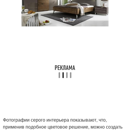
Фотографии серого интерьера показывают, что,
применив подобное цветовое решение, можно создать