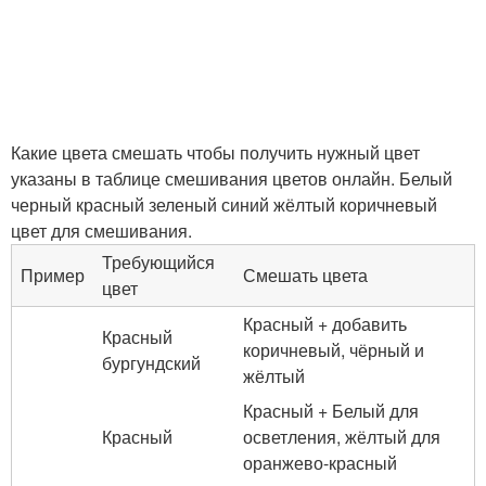
Какие цвета смешать чтобы получить нужный цвет
указаны в таблице смешивания цветов онлайн. Белый
черный красный зеленый синий жёлтый коричневый
цвет для смешивания.
Требующийся
Пример
Смешать цвета
цвет
Красный + добавить
Красный
коричневый, чёрный и
бургундский
жёлтый
Красный + Белый для
Красный
осветления, жёлтый для
оранжево-красный