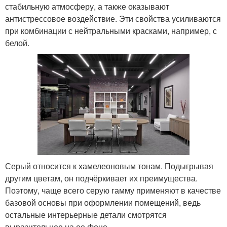
стабильную атмосферу, а также оказывают
антистрессовое воздействие. Эти свойства усиливаются
при комбинации с нейтральными красками, например, с
белой.
Серый относится к хамелеоновым тонам. Подыгрывая
другим цветам, он подчёркивает их преимущества.
Поэтому, чаще всего серую гамму применяют в качестве
базовой основы при оформлении помещений, ведь
остальные интерьерные детали смотрятся
выразительнее на ее фоне.