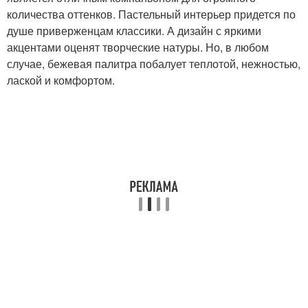
количества оттенков. Пастельный интерьер придется по
душе приверженцам классики. А дизайн с яркими
акцентами оценят творческие натуры. Но, в любом
случае, бежевая палитра побалует теплотой, нежностью,
лаской и комфортом.