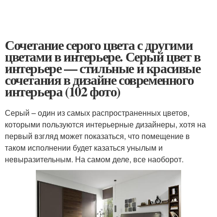
Сочетание серого цвета с другими
цветами в интерьере. Серый цвет в
интерьере — стильные и красивые
сочетания в дизайне современного
интерьера (102 фото)
Серый – один из самых распространенных цветов,
которыми пользуются интерьерные дизайнеры, хотя на
первый взгляд может показаться, что помещение в
таком исполнении будет казаться унылым и
невыразительным. На самом деле, все наоборот.