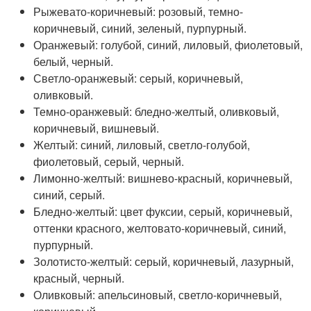
Рыжевато-коричневый: розовый, темно-
коричневый, синий, зеленый, пурпурный.
Оранжевый: голубой, синий, лиловый, фиолетовый,
белый, черный.
Светло-оранжевый: серый, коричневый,
оливковый.
Темно-оранжевый: бледно-желтый, оливковый,
коричневый, вишневый.
Желтый: синий, лиловый, светло-голубой,
фиолетовый, серый, черный.
Лимонно-желтый: вишнево-красный, коричневый,
синий, серый.
Бледно-желтый: цвет фуксии, серый, коричневый,
оттенки красного, желтовато-коричневый, синий,
пурпурный.
Золотисто-желтый: серый, коричневый, лазурный,
красный, черный.
Оливковый: апельсиновый, светло-коричневый,