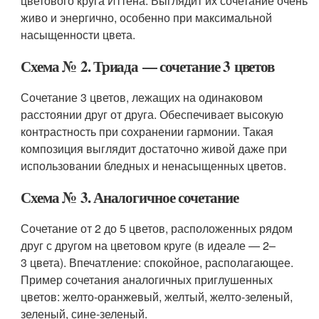
цветового круга Иттена. Выглядит их сочетание очень
живо и энергично, особенно при максимальной
насыщенности цвета.
Схема № 2. Триада — сочетание 3 цветов
Сочетание 3 цветов, лежащих на одинаковом
расстоянии друг от друга. Обеспечивает высокую
контрастность при сохранении гармонии. Такая
композиция выглядит достаточно живой даже при
использовании бледных и ненасыщенных цветов.
Схема № 3. Аналогичное сочетание
Сочетание от 2 до 5 цветов, расположенных рядом
друг с другом на цветовом круге (в идеале — 2–
3 цвета). Впечатление: спокойное, располагающее.
Пример сочетания аналогичных приглушенных
цветов: желто-оранжевый, желтый, желто-зеленый,
зеленый, сине-зеленый.