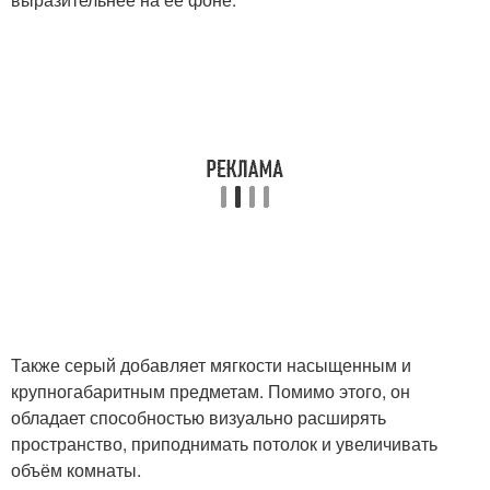
Также серый добавляет мягкости насыщенным и
крупногабаритным предметам. Помимо этого, он
обладает способностью визуально расширять
пространство, приподнимать потолок и увеличивать
объём комнаты.