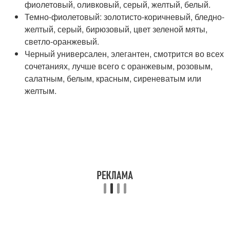
фиолетовый, оливковый, серый, желтый, белый.
Темно-фиолетовый: золотисто-коричневый, бледно-
желтый, серый, бирюзовый, цвет зеленой мяты,
светло-оранжевый.
Черный универсален, элегантен, смотрится во всех
сочетаниях, лучше всего с оранжевым, розовым,
салатным, белым, красным, сиреневатым или
желтым.