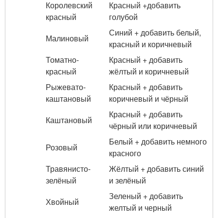
Королевский
Красный +добавить
красный
голубой
Синий + добавить белый,
Малиновый
красный и коричневый
Томатно-
Красный + добавить
красный
жёлтый и коричневый
Рыжевато-
Красный + добавить
каштановый
коричневый и чёрный
Красный + добавить
Каштановый
чёрный или коричневый
Белый + добавить немного
Розовый
красного
Травянисто-
Жёлтый + добавить синий
зелёный
и зелёный
Зеленый + добавить
Хвойный
желтый и черный