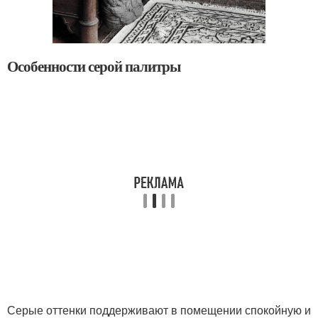
Особенности серой палитры
Серые оттенки поддерживают в помещении спокойную и