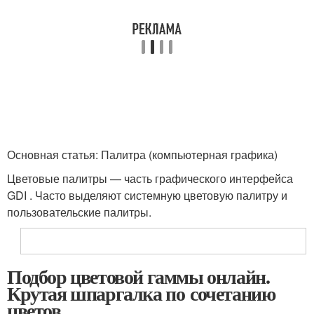
Основная статья: Палитра (компьютерная графика)
Цветовые палитры — часть графического интерфейса
GDI . Часто выделяют системную цветовую палитру и
пользовательские палитры.
Подбор цветовой гаммы онлайн.
Крутая шпаргалка по сочетанию
цветов