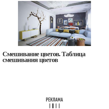
Смешивание цветов. Таблица
смешивания цветов