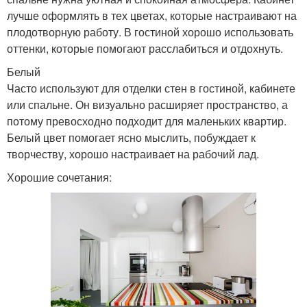
лучше оформлять в тех цветах, которые настраивают на
плодотворную работу. В гостиной хорошо использовать
оттенки, которые помогают расслабиться и отдохнуть.
Белый
Часто используют для отделки стен в гостиной, кабинете
или спальне. Он визуально расширяет пространство, а
потому превосходно подходит для маленьких квартир.
Белый цвет помогает ясно мыслить, побуждает к
творчеству, хорошо настраивает на рабочий лад.
Хорошие сочетания: