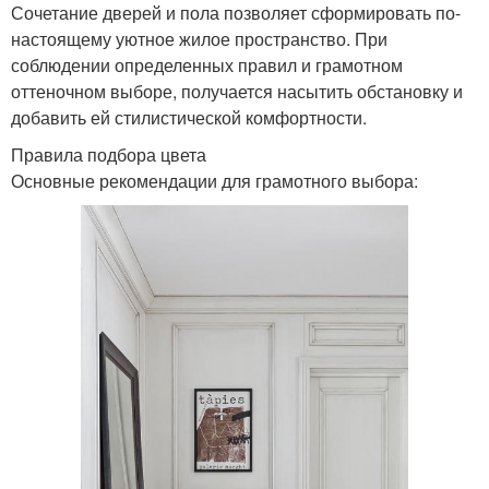
Сочетание дверей и пола позволяет сформировать по-
настоящему уютное жилое пространство. При
соблюдении определенных правил и грамотном
оттеночном выборе, получается насытить обстановку и
добавить ей стилистической комфортности.
Правила подбора цвета
Основные рекомендации для грамотного выбора: