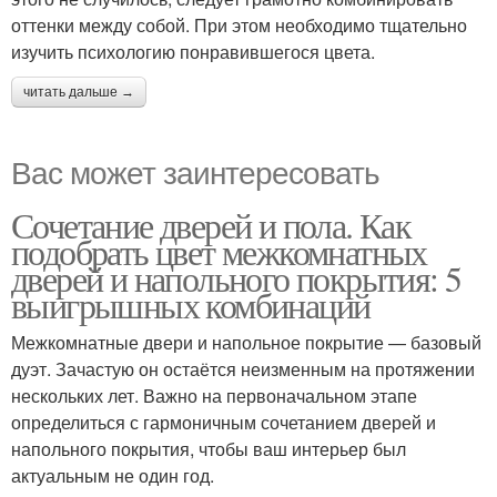
оттенки между собой. При этом необходимо тщательно
изучить психологию понравившегося цвета.
читать дальше →
Вас может заинтересовать
Сочетание дверей и пола. Как
подобрать цвет межкомнатных
дверей и напольного покрытия: 5
выигрышных комбинаций
Межкомнатные двери и напольное покрытие — базовый
дуэт. Зачастую он остаётся неизменным на протяжении
нескольких лет. Важно на первоначальном этапе
определиться с гармоничным сочетанием дверей и
напольного покрытия, чтобы ваш интерьер был
актуальным не один год.