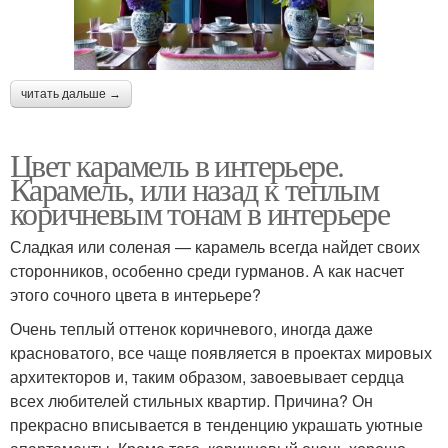
читать дальше →
Цвет карамель в интерьере.
Карамель, или назад к теплым
коричневым тонам в интерьере
Сладкая или соленая — карамель всегда найдет своих
сторонников, особенно среди гурманов. А как насчет
этого сочного цвета в интерьере?
Очень теплый оттенок коричневого, иногда даже
красноватого, все чаще появляется в проектах мировых
архитекторов и, таким образом, завоевывает сердца
всех любителей стильных квартир. Причина? Он
прекрасно вписывается в тенденцию украшать уютные