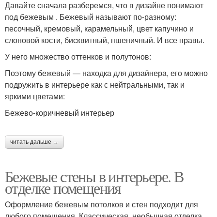
Давайте сначала разберемся, что в дизайне понимают
под бежевым . Бежевый называют по-разному:
песочный, кремовый, карамельный, цвет капучино и
слоновой кости, бисквитный, пшеничный. И все правы.
У него множество оттенков и полутонов:
Поэтому бежевый — находка для дизайнера, его можно
подружить в интерьере как с нейтральными, так и
яркими цветами:
Бежево-коричневый интерьер
читать дальше →
Бежевые стены в интерьере. В
отделке помещения
Оформление бежевым потолков и стен подходит для
любого помещения. Классическая, необычная отделка