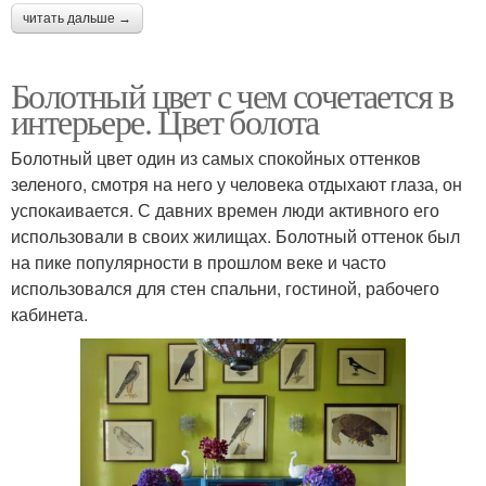
читать дальше →
Болотный цвет с чем сочетается в
интерьере. Цвет болота
Болотный цвет один из самых спокойных оттенков
зеленого, смотря на него у человека отдыхают глаза, он
успокаивается. С давних времен люди активного его
использовали в своих жилищах. Болотный оттенок был
на пике популярности в прошлом веке и часто
использовался для стен спальни, гостиной, рабочего
кабинета.