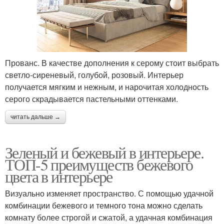
Прованс. В качестве дополнения к серому стоит выбрать
светло-сиреневый, голубой, розовый. Интерьер
получается мягким и нежным, и нарочитая холодность
серого скрадывается пастельными оттенками.
читать дальше →
Зеленый и бежевый в интерьере.
ТОП-5 преимуществ бежевого
цвета в интерьере
Визуально изменяет пространство. С помощью удачной
комбинации бежевого и темного тона можно сделать
комнату более строгой и сжатой, а удачная комбинация