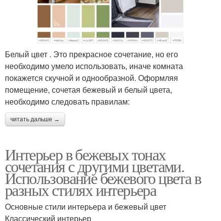
Белый цвет . Это прекрасное сочетание, но его
необходимо умело использовать, иначе комната
покажется скучной и однообразной. Оформляя
помещение, сочетая бежевый и белый цвета,
необходимо следовать правилам:
читать дальше →
Интерьер в бежевых тонах
сочетания с другими цветами.
Использование бежевого цвета в
разных стилях интерьера
Основные стили интерьера и бежевый цвет
Классический интерьер