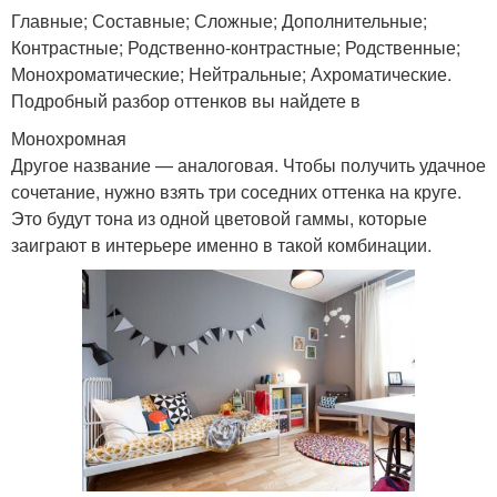
Главные; Составные; Сложные; Дополнительные;
Контрастные; Родственно-контрастные; Родственные;
Монохроматические; Нейтральные; Ахроматические.
Подробный разбор оттенков вы найдете в
Монохромная
Другое название — аналоговая. Чтобы получить удачное
сочетание, нужно взять три соседних оттенка на круге.
Это будут тона из одной цветовой гаммы, которые
заиграют в интерьере именно в такой комбинации.