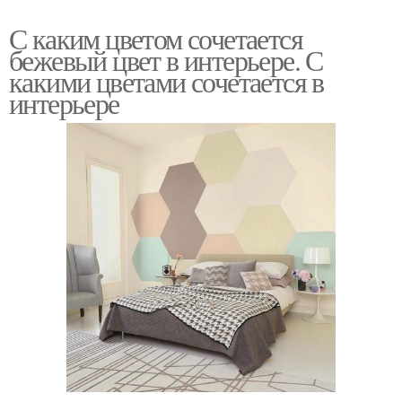
С каким цветом сочетается
бежевый цвет в интерьере. С
какими цветами сочетается в
интерьере