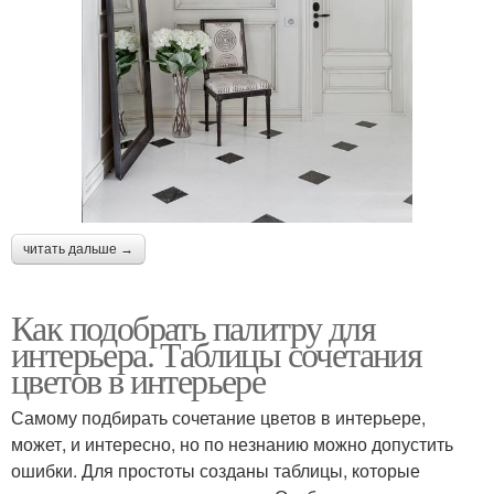
читать дальше →
Как подобрать палитру для
интерьера. Таблицы сочетания
цветов в интерьере
Самому подбирать сочетание цветов в интерьере,
может, и интересно, но по незнанию можно допустить
ошибки. Для простоты созданы таблицы, которые