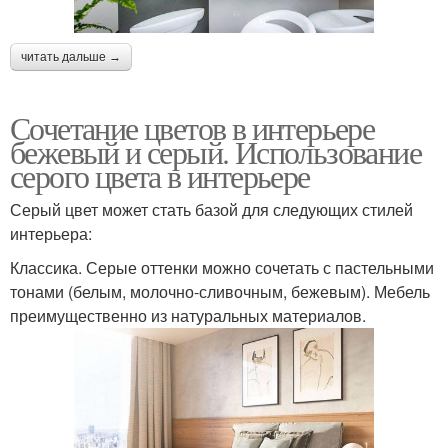
читать дальше →
Сочетание цветов в интерьере
бежевый и серый. Использование
серого цвета в интерьере
Серый цвет может стать базой для следующих стилей
интерьера:
Классика. Серые оттенки можно сочетать с пастельными
тонами (белым, молочно-сливочным, бежевым). Мебель
преимущественно из натуральных материалов.