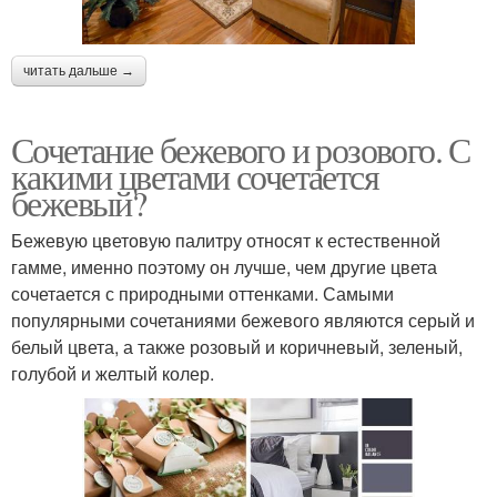
читать дальше →
Сочетание бежевого и розового. С
какими цветами сочетается
бежевый?
Бежевую цветовую палитру относят к естественной
гамме, именно поэтому он лучше, чем другие цвета
сочетается с природными оттенками. Самыми
популярными сочетаниями бежевого являются серый и
белый цвета, а также розовый и коричневый, зеленый,
голубой и желтый колер.