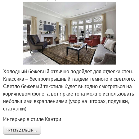
Холодный бежевый отлично подойдет для отделки стен.
Классика – беспроигрышный тандем темного и светлого.
Светло бежевый текстиль будет выгодно смотреться на
коричневом фоне, а вот яркие тона можно использовать
небольшими вкраплениями (узор на шторах, подушки,
статуэтки).
Интерьер в стиле Кантри
читать дальше →