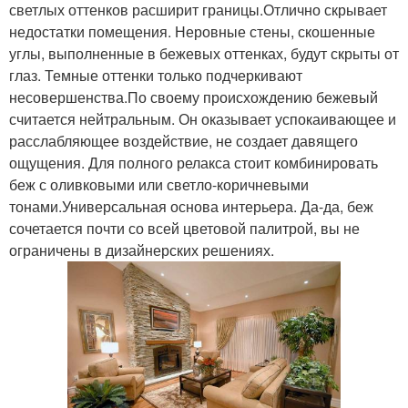
светлых оттенков расширит границы.Отлично скрывает
недостатки помещения. Неровные стены, скошенные
углы, выполненные в бежевых оттенках, будут скрыты от
глаз. Темные оттенки только подчеркивают
несовершенства.По своему происхождению бежевый
считается нейтральным. Он оказывает успокаивающее и
расслабляющее воздействие, не создает давящего
ощущения. Для полного релакса стоит комбинировать
беж с оливковыми или светло-коричневыми
тонами.Универсальная основа интерьера. Да-да, беж
сочетается почти со всей цветовой палитрой, вы не
ограничены в дизайнерских решениях.