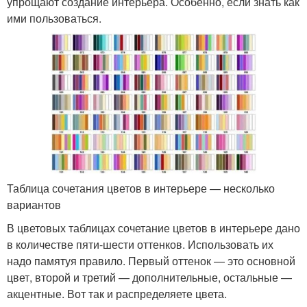
упрощают создание интерьера. Особенно, если знать как
ими пользоваться.
Таблица сочетания цветов в интерьере — несколько
вариантов
В цветовых таблицах сочетание цветов в интерьере дано
в количестве пяти-шести оттенков. Использовать их
надо памятуя правило. Первый оттенок — это основной
цвет, второй и третий — дополнительные, остальные —
акцентные. Вот так и распределяете цвета.