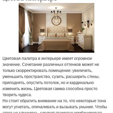
Цветовая палитра в интерьере имеет огромное
значение. Сочетание различных оттенков может не
только скорректировать помещение: увеличить,
уменьшить пространство, сузить, расширить стены,
приподнять, опустить потолок, но и кардинально
изменить жизнь. Цветовая гамма способна просто
творить чудеса.
Но стоит обратить внимание на то, что некоторые тона
могут угнетать, опечаливать и вызывать уныние. Чтобы
этого не случилось, следует грамотно комбинировать