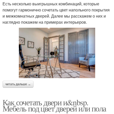
Есть несколько выигрышных комбинаций, которые
помогут гармонично сочетать цвет напольного покрытия
и межкомнатных дверей. Далее мы расскажем о них и
наглядно покажем на примерах интерьеров.
читать дальше →
Как сочетать двери и&nbsp.
Мебель под цвет дверей или пола