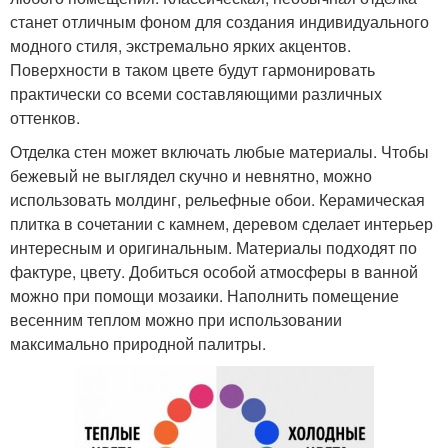
станет отличным фоном для создания индивидуального
модного стиля, экстремально ярких акцентов.
Поверхности в таком цвете будут гармонировать
практически со всеми составляющими различных
оттенков.
Отделка стен может включать любые материалы. Чтобы
бежевый не выглядел скучно и невнятно, можно
использовать молдинг, рельефные обои. Керамическая
плитка в сочетании с камнем, деревом сделает интерьер
интересным и оригинальным. Материалы подходят по
фактуре, цвету. Добиться особой атмосферы в ванной
можно при помощи мозаики. Наполнить помещение
весенним теплом можно при использовании
максимально природной палитры.