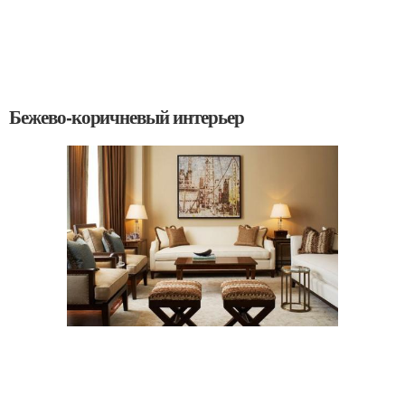
Бежево-коричневый интерьер