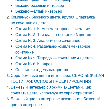
Бежево-розовый интерьер
Бежево-желтый интерьер
Компаньон бежевого цвета. Крутая шпаргалка
по сочетанию цветов
Схема № 1. Комплементарное сочетание
Схема № 2. Триада — сочетание 3 цветов
Схема № 3. Аналогичное сочетание
Схема № 4. Раздельно-комплементарное
сочетание
Схема № 5. Тетрада — сочетание 4 цветов
Схема № 6. Квадрат
Сочетания отдельных цветов
Серо-бежевый цвет в интерьере. СЕРО-БЕЖЕВАЯ
ГОСТИНАЯ: ОСНОВЫ ПРОЕКТИРОВАНИЯ
Бежевый интерьер с яркими акцентами. Как
сочетать цвета, используя их характеристики?
Бежевый цвет в интерьере психология. Бежевый
цвет в интерьере