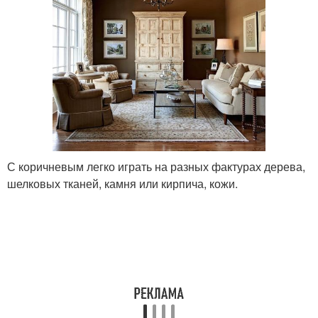
С коричневым легко играть на разных фактурах дерева,
шелковых тканей, камня или кирпича, кожи.