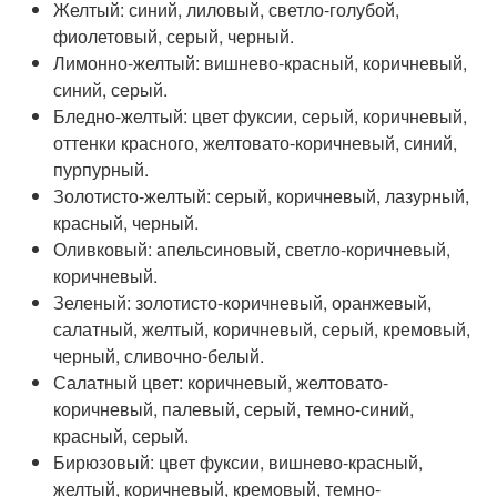
Желтый: синий, лиловый, светло-голубой,
фиолетовый, серый, черный.
Лимонно-желтый: вишнево-красный, коричневый,
синий, серый.
Бледно-желтый: цвет фуксии, серый, коричневый,
оттенки красного, желтовато-коричневый, синий,
пурпурный.
Золотисто-желтый: серый, коричневый, лазурный,
красный, черный.
Оливковый: апельсиновый, светло-коричневый,
коричневый.
Зеленый: золотисто-коричневый, оранжевый,
салатный, желтый, коричневый, серый, кремовый,
черный, сливочно-белый.
Салатный цвет: коричневый, желтовато-
коричневый, палевый, серый, темно-синий,
красный, серый.
Бирюзовый: цвет фуксии, вишнево-красный,
желтый, коричневый, кремовый, темно-