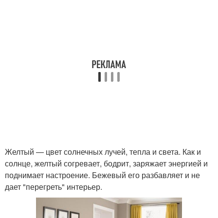
Желтый — цвет солнечных лучей, тепла и света. Как и
солнце, желтый согревает, бодрит, заряжает энергией и
поднимает настроение. Бежевый его разбавляет и не
дает "перегреть" интерьер.