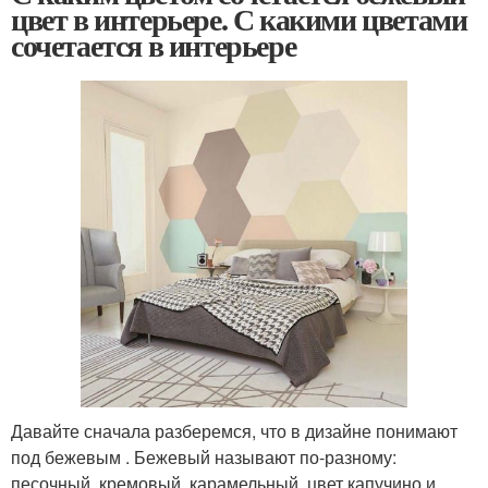
цвет в интерьере. С какими цветами
сочетается в интерьере
Давайте сначала разберемся, что в дизайне понимают
под бежевым . Бежевый называют по-разному:
песочный, кремовый, карамельный, цвет капучино и