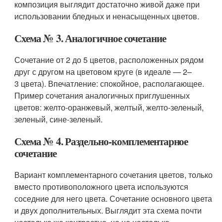
композиция выглядит достаточно живой даже при
использовании бледных и ненасыщенных цветов.
Схема № 3. Аналогичное сочетание
Сочетание от 2 до 5 цветов, расположенных рядом
друг с другом на цветовом круге (в идеале — 2–
3 цвета). Впечатление: спокойное, располагающее.
Пример сочетания аналогичных приглушенных
цветов: желто-оранжевый, желтый, желто-зеленый,
зеленый, сине-зеленый.
Схема № 4. Раздельно-комплементарное
сочетание
Вариант комплементарного сочетания цветов, только
вместо противоположного цвета используются
соседние для него цвета. Сочетание основного цвета
и двух дополнительных. Выглядит эта схема почти