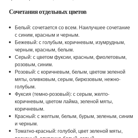
Сочетания отдельных цветов
Белый: сочетается со всем. Наилучшее сочетание
с синим, красным и черным.
Бежевый: с голубым, коричневым, изумрудным,
черным, красным, белым.
Серый: с цветом фуксии, красным, фиолетовым,
розовым, синим.
Розовый: с коричневым, белым, цветом зеленой
мяты, оливковым, серым, бирюзовым, нежно-
голубым.
Фуксия (темно-розовый): с серым, желто-
коричневым, цветом лайма, зеленой мяты,
коричневым.
Красный: с желтым, белым, бурым, зеленым, синим
и черным.
Томатно-красный: голубой, цвет зеленой мяты,