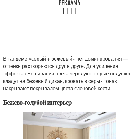
В тандеме «серый + бежевый» нет доминирования ―
оттенки растворяются друг в друге. Для усиления
эффекта смешивания цвета чередуют: серые подушки
кладут на бежевый диван, кровать в серых тонах
накрывают покрывалом цвета слоновой кости.
Бежево-голубой интерьер