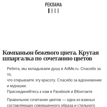
Компаньон бежевого цвета. Крутая
шпаргалка по сочетанию цветов
Ребята, мы вкладываем душу в AdMe.ru. Cпасибо за
то,
что открываете эту красоту. Спасибо за вдохновение
и мурашки.
Присоединяйтесь к нам в Facebook и ВКонтакте
Правильное сочетание цветов — одна из важных
составляющих совершенного образа и стильного