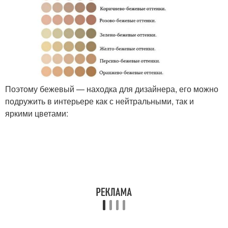
Поэтому бежевый — находка для дизайнера, его можно
подружить в интерьере как с нейтральными, так и
яркими цветами: