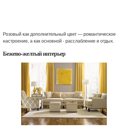
Розовый как дополнительный цвет — романтическое
настроение, а как основной - расслабление и отдых.
Бежево-желтый интерьер