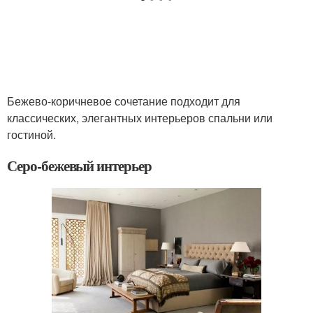
Бежево-коричневое сочетание подходит для
классических, элегантных интерьеров спальни или
гостиной.
Серо-бежевый интерьер