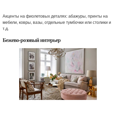
Акценты на фиолетовых деталях: абажуры, принты на
мебели, ковры, вазы, отдельные тумбочки или столики и
т.д.
Бежево-розовый интерьер