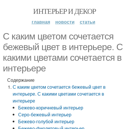
ИНТЕРЬЕР И ДЕКОР
главная
новости
статьи
С каким цветом сочетается
бежевый цвет в интерьере. С
какими цветами сочетается в
интерьере
Содержание
С каким цветом сочетается бежевый цвет в
интерьере. С какими цветами сочетается в
интерьере
Бежево-коричневый интерьер
Серо-бежевый интерьер
Бежево-голубой интерьер
Бежево-фиолетовый интерьер