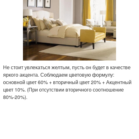
Не стоит увлекаться желтым, пусть он будет в качестве
яркого акцента. Соблюдаем цветовую формулу:
основной цвет 60% + вторичный цвет 20% + Акцентный
цвет 10%. (При отсутствии вторичного соотношение
80%-20%).