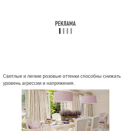
Светлые и легкие розовые оттенки способны снижать
уровень агрессии и напряжения.