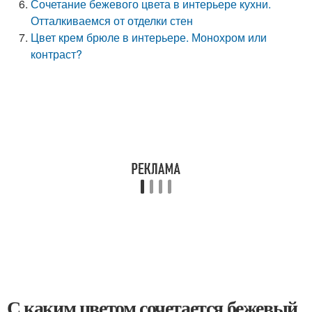
Сочетание бежевого цвета в интерьере кухни.
Отталкиваемся от отделки стен
Цвет крем брюле в интерьере. Монохром или
контраст?
С каким цветом сочетается бежевый