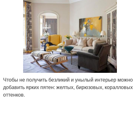
Чтобы не получить безликий и унылый интерьер можно
добавить ярких пятен: желтых, бирюзовых, коралловых
оттенков.