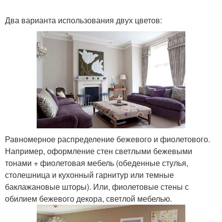
Два варианта использования двух цветов:
Равномерное распределение бежевого и фиолетового.
Например, оформление стен светлыми бежевыми
тонами + фиолетовая мебель (обеденные стулья,
столешница и кухонный гарнитур или темные
баклажановые шторы). Или, фиолетовые стены с
обилием бежевого декора, светлой мебелью.