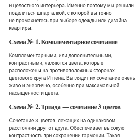
и целостного интерьера. Именно поэтому мы решили
поделиться шпаргалкой, с которой вы точно
не промахнетесь при выборе одежды или дизайна
квартиры.
Схема № 1. Комплементарное сочетание
Комплементарными, или дополнительными,
контрастными, являются цвета, которые
расположены на противоположных сторонах
цветового круга Иттена. Выглядит их сочетание очень
живо и энергично, особенно при максимальной
насыщенности цвета.
Схема № 2. Триада — сочетание 3 цветов
Сочетание 3 цветов, лежащих на одинаковом
расстоянии друг от друга. Обеспечивает высокую
контрастность при сохранении гармонии. Такая