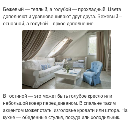
Бежевый ― теплый, а голубой ― прохладный. Цвета
дополняют и уравновешивают друг друга. Бежевый –
основной, а голубой – яркое дополнение.
В гостиной ― это может быть голубое кресло или
небольшой ковер перед диваном. В спальне таким
акцентом может стать, изголовье кровати или штора. На
кухне ― обеденные стулья, посуда или холодильник.