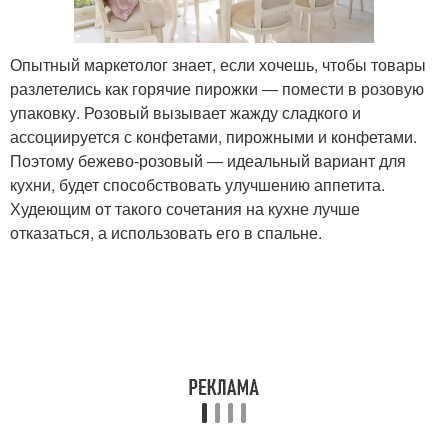
Опытный маркетолог знает, если хочешь, чтобы товары
разлетелись как горячие пирожки ― помести в розовую
упаковку. Розовый вызывает жажду сладкого и
ассоциируется с конфетами, пирожными и конфетами.
Поэтому бежево-розовый ― идеальный вариант для
кухни, будет способствовать улучшению аппетита.
Худеющим от такого сочетания на кухне лучше
отказаться, а использовать его в спальне.