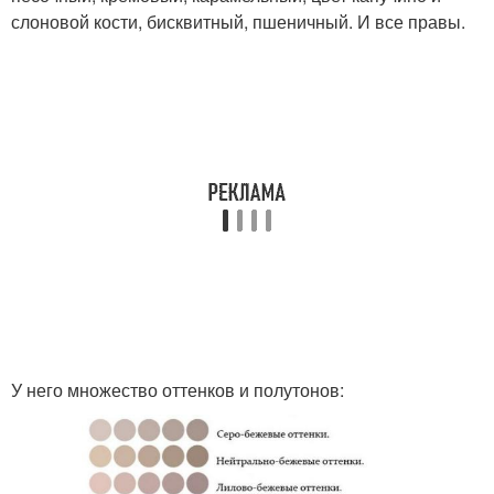
слоновой кости, бисквитный, пшеничный. И все правы.
У него множество оттенков и полутонов: