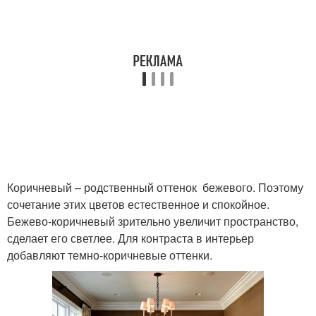
Коричневый – родственный оттенок бежевого. Поэтому
сочетание этих цветов естественное и спокойное.
Бежево-коричневый зрительно увеличит пространство,
сделает его светлее. Для контраста в интерьер
добавляют темно-коричневые оттенки.