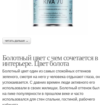
читать дальше →
Болотный цвет с чем сочетается в
интерьере. Цвет болота
Болотный цвет один из самых спокойных оттенков
зеленого, смотря на него у человека отдыхают глаза, он
успокаивается. С давних времен люди активного его
использовали в своих жилищах. Болотный оттенок был
на пике популярности в прошлом веке и часто
использовался для стен спальни, гостиной, рабочего
кабинета.