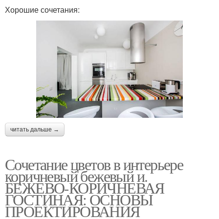
Хорошие сочетания:
читать дальше →
Сочетание цветов в интерьере
коричневый бежевый и.
БЕЖЕВО-КОРИЧНЕВАЯ
ГОСТИНАЯ: ОСНОВЫ
ПРОЕКТИРОВАНИЯ