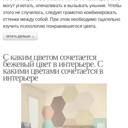
могут угнетать, опечаливать и вызывать уныние. Чтобы
этого не случилось, следует грамотно комбинировать
оттенки между собой. При этом необходимо тщательно
изучить психологию понравившегося цвета.
читать дальше →
С каким цветом сочетается
бежевый цвет в интерьере. С
какими цветами сочетается в
интерьере