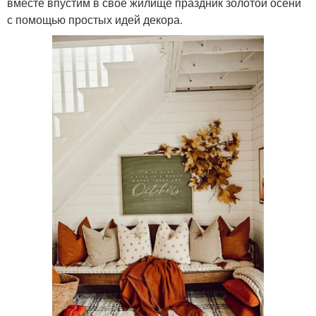
вместе впустим в свое жилище праздник золотой осени
с помощью простых идей декора.