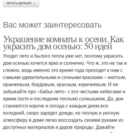
читать дальше →
Вас может заинтересовать
Украшение комнаты к осени. Как
украсить дом осенью: 50 идей
Уходит лето и былого тепла уже нет, поэтому украсить
дом осенью хочется ярко и солнечно. Что ж, это не так и
сложно, ведь именно это время года приходит к нам с
самыми удивительными и сочными красками – желтым,
оранжевым, бордовым, красным, коричневым. И не
забывайте про «бабье лето» с его чистыми небесами и
ярким (хотя и последним теплым) солнышком. Да, дни
становятся короче и погода с каждым днем все
холодней, скоро зарядят дожди, но теплую и уютную
атмосферу в доме легко воссоздать своими руками из
доступных материалов и даров природы. Давайте