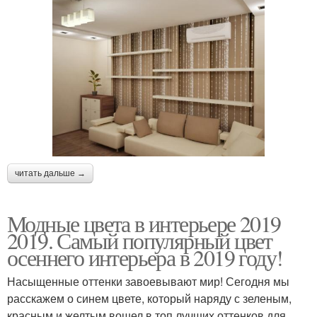
читать дальше →
Модные цвета в интерьере 2019
2019. Самый популярный цвет
осеннего интерьера в 2019 году!
Насыщенные оттенки завоевывают мир! Сегодня мы
расскажем о синем цвете, который наряду с зеленым,
красным и желтым вошел в топ лучших оттенков для