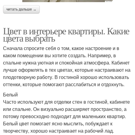
читать дальше →
Цвет в интерьере квартиры. Какие
цвета выбрать
Сначала спросите себя о том, какое настроение и в
каком помещении вы хотите создать. Например, в
спальне нужна уютная и спокойная атмосфера. Кабинет
лучше оформлять в тех цветах, которые настраивают на
плодотворную работу. В гостиной хорошо использовать
оттенки, которые помогают расслабиться и отдохнуть.
Белый
Часто используют для отделки стен в гостиной, кабинете
или спальне. Он визуально расширяет пространство, а
потому превосходно подходит для маленьких квартир.
Белый цвет помогает ясно мыслить, побуждает к
творчеству, хорошо настраивает на рабочий лад.