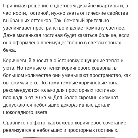
Принимая решение о цветовом дизайне квартиры и, в
частности, гостиной, нужно знать оптические свойства
выбранных оттенков. Так, бежевый зрительно
увеличивает пространство и делает комнату светлее.
Даже маленькая гостиная будет казаться больше, если
она оформлена преимущественно в светлых тонах
бежа.
Коричневый вносит в обстановку ощущение тепла и
уюта. Но темные оттенки коричневого коварны: в
большом количестве они уменьшают пространство, как
бы сжимая его. Поэтому темные коричневые тона
рекомендуются только для просторных гостиных
площадью от 20 кв.м. Для более скромных комнат
допускаются небольшие декоративные детали
шоколадного цвета.
Сравните по фото, как бежево-коричневое сочетание
реализуется в небольших и просторных гостиных.