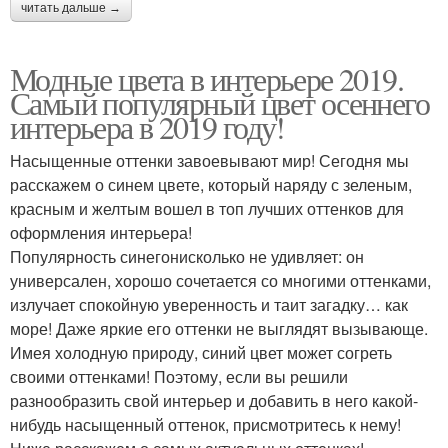
читать дальше →
Модные цвета в интерьере 2019.
Самый популярный цвет осеннего
интерьера в 2019 году!
Насыщенные оттенки завоевывают мир! Сегодня мы
расскажем о синем цвете, который наряду с зеленым,
красным и желтым вошел в топ лучших оттенков для
оформления интерьера!
Популярность синегонисколько не удивляет: он
универсален, хорошо сочетается со многими оттенками,
излучает спокойную уверенность и таит загадку… как
море! Даже яркие его оттенки не выглядят вызывающе.
Имея холодную природу, синий цвет может согреть
своими оттенками! Поэтому, если вы решили
разнообразить свой интерьер и добавить в него какой-
нибудь насыщенный оттенок, присмотритесь к нему!