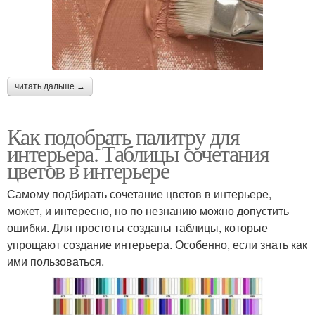
читать дальше →
Как подобрать палитру для
интерьера. Таблицы сочетания
цветов в интерьере
Самому подбирать сочетание цветов в интерьере,
может, и интересно, но по незнанию можно допустить
ошибки. Для простоты созданы таблицы, которые
упрощают создание интерьера. Особенно, если знать как
ими пользоваться.