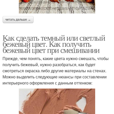
читать дальше →
Как сделать темный или светлый
бежевый цвет. Как получить
бежевый цвет при смешивании
Прежде, чем понять, какие цвета нужно смешать, чтобы
получить бежевый, нужно разобраться, как будет
смотреться окраска либо другие материалы на стенах.
Можно выделить следующие нюансы при составлении
интерьерного оформления с данным оттенком: