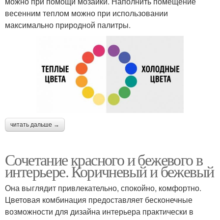
можно при помощи мозаики. Наполнить помещение
весенним теплом можно при использовании
максимально природной палитры.
читать дальше →
Сочетание красного и бежевого в
интерьере. Коричневый и бежевый
Она выглядит привлекательно, спокойно, комфортно.
Цветовая комбинация предоставляет бесконечные
возможности для дизайна интерьера практически в