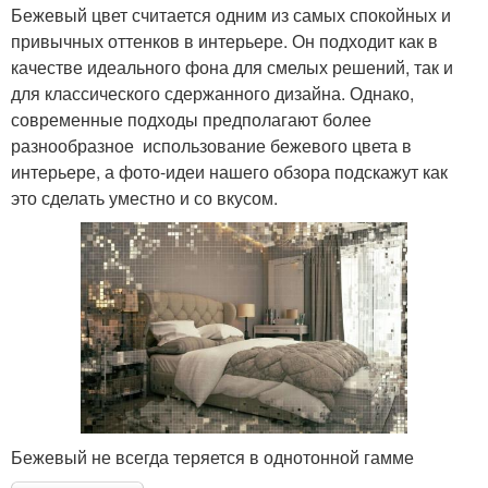
Бежевый цвет считается одним из самых спокойных и
привычных оттенков в интерьере. Он подходит как в
качестве идеального фона для смелых решений, так и
для классического сдержанного дизайна. Однако,
современные подходы предполагают более
разнообразное использование бежевого цвета в
интерьере, а фото-идеи нашего обзора подскажут как
это сделать уместно и со вкусом.
Бежевый не всегда теряется в однотонной гамме