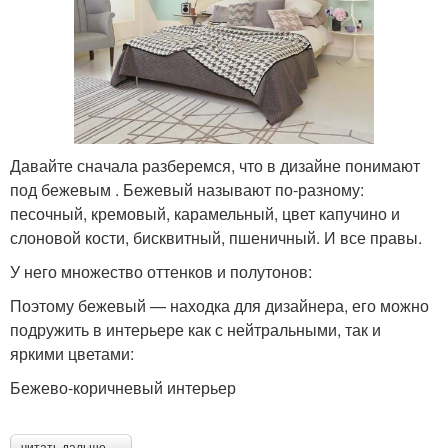
Давайте сначала разберемся, что в дизайне понимают
под бежевым . Бежевый называют по-разному:
песочный, кремовый, карамельный, цвет капучино и
слоновой кости, бисквитный, пшеничный. И все правы.
У него множество оттенков и полутонов:
Поэтому бежевый — находка для дизайнера, его можно
подружить в интерьере как с нейтральными, так и
яркими цветами:
Бежево-коричневый интерьер