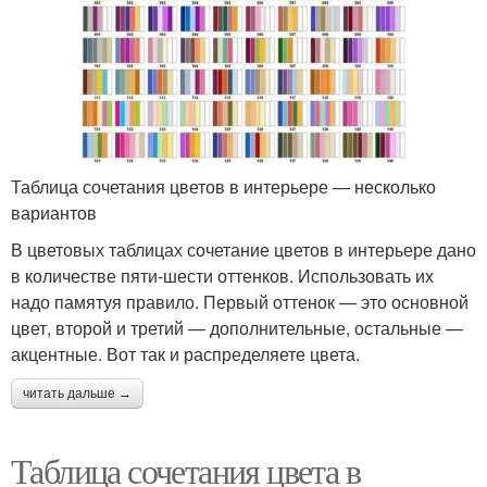
Таблица сочетания цветов в интерьере — несколько
вариантов
В цветовых таблицах сочетание цветов в интерьере дано
в количестве пяти-шести оттенков. Использовать их
надо памятуя правило. Первый оттенок — это основной
цвет, второй и третий — дополнительные, остальные —
акцентные. Вот так и распределяете цвета.
читать дальше →
Таблица сочетания цвета в