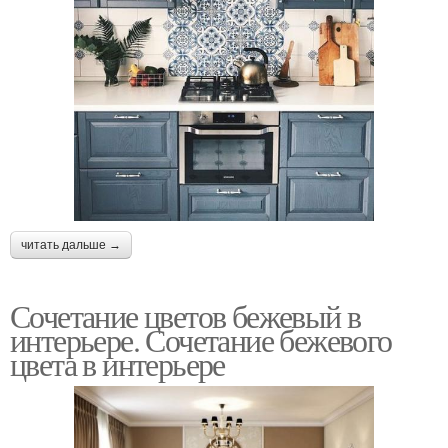
читать дальше →
Сочетание цветов бежевый в
интерьере. Сочетание бежевого
цвета в интерьере