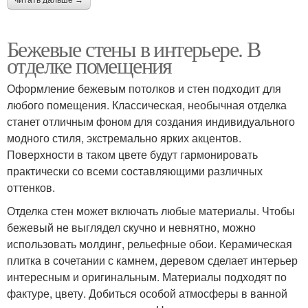
читать дальше →
Бежевые стены в интерьере. В
отделке помещения
Оформление бежевым потолков и стен подходит для
любого помещения. Классическая, необычная отделка
станет отличным фоном для создания индивидуального
модного стиля, экстремально ярких акцентов.
Поверхности в таком цвете будут гармонировать
практически со всеми составляющими различных
оттенков.
Отделка стен может включать любые материалы. Чтобы
бежевый не выглядел скучно и невнятно, можно
использовать молдинг, рельефные обои. Керамическая
плитка в сочетании с камнем, деревом сделает интерьер
интересным и оригинальным. Материалы подходят по
фактуре, цвету. Добиться особой атмосферы в ванной