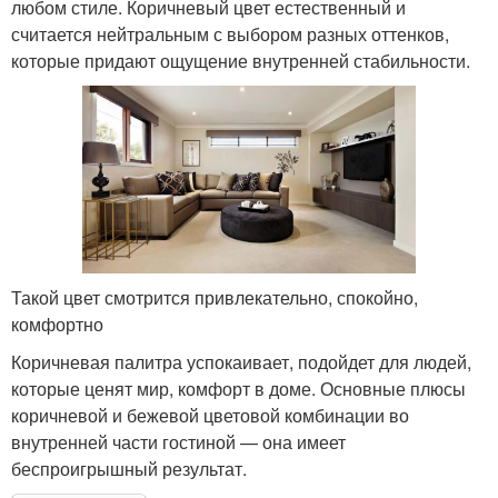
любом стиле. Коричневый цвет естественный и
считается нейтральным с выбором разных оттенков,
которые придают ощущение внутренней стабильности.
Такой цвет смотрится привлекательно, спокойно,
комфортно
Коричневая палитра успокаивает, подойдет для людей,
которые ценят мир, комфорт в доме. Основные плюсы
коричневой и бежевой цветовой комбинации во
внутренней части гостиной — она имеет
беспроигрышный результат.