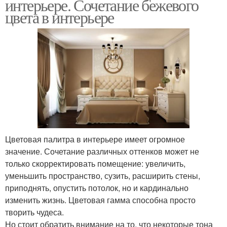
интерьере. Сочетание бежевого
цвета в интерьере
Цветовая палитра в интерьере имеет огромное
значение. Сочетание различных оттенков может не
только скорректировать помещение: увеличить,
уменьшить пространство, сузить, расширить стены,
приподнять, опустить потолок, но и кардинально
изменить жизнь. Цветовая гамма способна просто
творить чудеса.
Но стоит обратить внимание на то, что некоторые тона