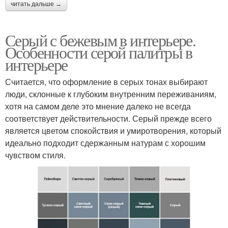
читать дальше →
Серый с бежевым в интерьере.
Особенности серой палитры в
интерьере
Считается, что оформление в серых тонах выбирают
люди, склонные к глубоким внутренним переживаниям,
хотя на самом деле это мнение далеко не всегда
соответствует действительности. Серый прежде всего
является цветом спокойствия и умиротворения, который
идеально подходит сдержанным натурам с хорошим
чувством стиля.