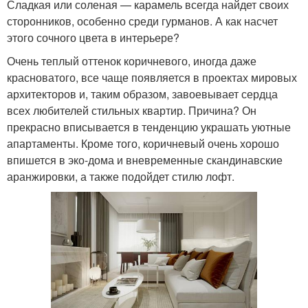
Сладкая или соленая — карамель всегда найдет своих
сторонников, особенно среди гурманов. А как насчет
этого сочного цвета в интерьере?
Очень теплый оттенок коричневого, иногда даже
красноватого, все чаще появляется в проектах мировых
архитекторов и, таким образом, завоевывает сердца
всех любителей стильных квартир. Причина? Он
прекрасно вписывается в тенденцию украшать уютные
апартаменты. Кроме того, коричневый очень хорошо
впишется в эко-дома и вневременные скандинавские
аранжировки, а также подойдет стилю лофт.