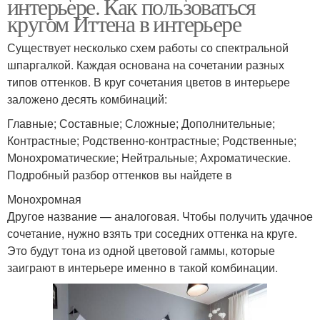
интерьере. Как пользоваться
кругом Иттена в интерьере
Существует несколько схем работы со спектральной
шпаргалкой. Каждая основана на сочетании разных
типов оттенков. В круг сочетания цветов в интерьере
заложено десять комбинаций:
Главные; Составные; Сложные; Дополнительные;
Контрастные; Родственно-контрастные; Родственные;
Монохроматические; Нейтральные; Ахроматические.
Подробный разбор оттенков вы найдете в
Монохромная
Другое название — аналоговая. Чтобы получить удачное
сочетание, нужно взять три соседних оттенка на круге.
Это будут тона из одной цветовой гаммы, которые
заиграют в интерьере именно в такой комбинации.