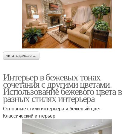
читать дальше →
Интерьер в бежевых тонах
сочетания с другими цветами.
Использование бежевого цвета в
разных стилях интерьера
Основные стили интерьера и бежевый цвет
Классический интерьер