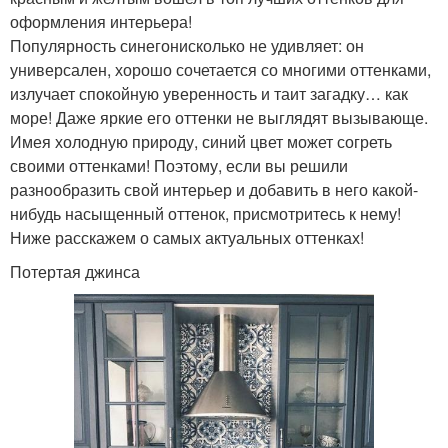
оформления интерьера!
Популярность синегонисколько не удивляет: он
универсален, хорошо сочетается со многими оттенками,
излучает спокойную уверенность и таит загадку… как
море! Даже яркие его оттенки не выглядят вызывающе.
Имея холодную природу, синий цвет может согреть
своими оттенками! Поэтому, если вы решили
разнообразить свой интерьер и добавить в него какой-
нибудь насыщенный оттенок, присмотритесь к нему!
Ниже расскажем о самых актуальных оттенках!
Потертая джинса