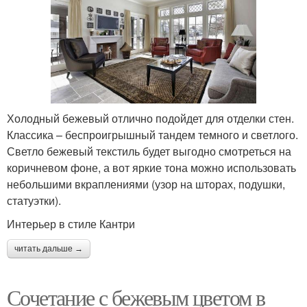
Холодный бежевый отлично подойдет для отделки стен.
Классика – беспроигрышный тандем темного и светлого.
Светло бежевый текстиль будет выгодно смотреться на
коричневом фоне, а вот яркие тона можно использовать
небольшими вкраплениями (узор на шторах, подушки,
статуэтки).
Интерьер в стиле Кантри
читать дальше →
Сочетание с бежевым цветом в