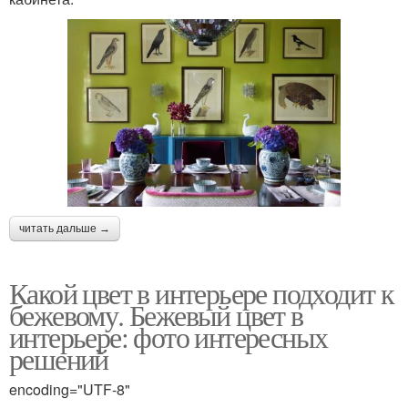
читать дальше →
Какой цвет в интерьере подходит к
бежевому. Бежевый цвет в
интерьере: фото интересных
решений
encoding="UTF-8"