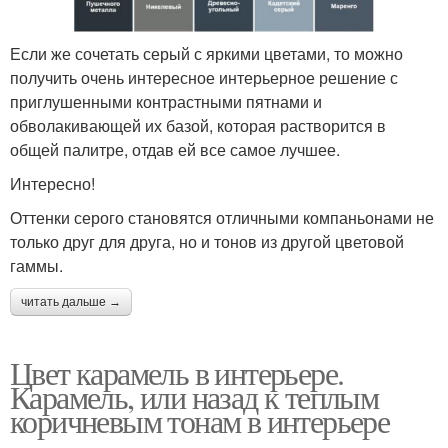
Если же сочетать серый с яркими цветами, то можно
получить очень интересное интерьерное решение с
приглушенными контрастными пятнами и
обволакивающей их базой, которая растворится в
общей палитре, отдав ей все самое лучшее.
Интересно!
Оттенки серого становятся отличными компаньонами не
только друг для друга, но и тонов из другой цветовой
гаммы.
читать дальше →
Цвет карамель в интерьере.
Карамель, или назад к теплым
коричневым тонам в интерьере