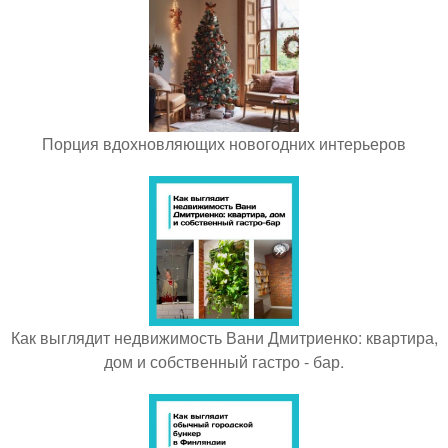
Порция вдохновляющих новогодних интерьеров
Как выглядит недвижимость Вани Дмитриенко: квартира,
дом и собственный гастро - бар.