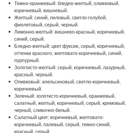
Темно-оранжевый: бледно-желтый, оливковый,
коричневый, вишневый.
Желтый: синий, лиловый, светло-голубой,
фиолетовый, серый, черный.
Лимонно-желтый: вишнево-красный, коричневый,
синий, серый.
Бледно-желтый: цвет фуксии, серый, коричневый,
оттенки красного, желтовато-коричневый, синий,
пурпурный.
Золотисто-желтый: серый, коричневый, лазурный,
красный, черный.
Оливковый: апельсиновый, светло-коричневый,
коричневый.
Зеленый: золотисто-коричневый, оранжевый,
салатный, желтый, коричневый, серый, кремовый,
черный, сливочно-белый.
Салатный цвет: коричневый, желтовато-
коричневый, палевый, серый, темно-синий,
красный, серый.