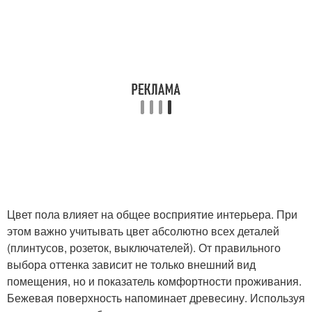
Цвет пола влияет на общее восприятие интерьера. При
этом важно учитывать цвет абсолютно всех деталей
(плинтусов, розеток, выключателей). От правильного
выбора оттенка зависит не только внешний вид
помещения, но и показатель комфортности проживания.
Бежевая поверхность напоминает древесину. Используя