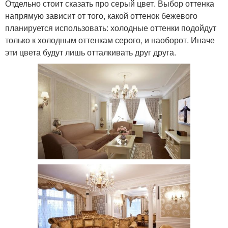
Отдельно стоит сказать про серый цвет. Выбор оттенка
напрямую зависит от того, какой оттенок бежевого
планируется использовать: холодные оттенки подойдут
только к холодным оттенкам серого, и наоборот. Иначе
эти цвета будут лишь отталкивать друг друга.