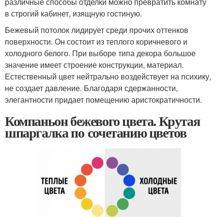
различные способы отделки можно превратить комнату
в строгий кабинет, изящную гостиную.
Бежевый потолок лидирует среди прочих оттенков
поверхности. Он состоит из теплого коричневого и
холодного белого. При выборе типа декора большое
значение имеет строение конструкции, материал.
Естественный цвет нейтрально воздействует на психику,
не создает давление. Благодаря сдержанности,
элегантности придает помещению аристократичности.
Компаньон бежевого цвета. Крутая
шпаргалка по сочетанию цветов