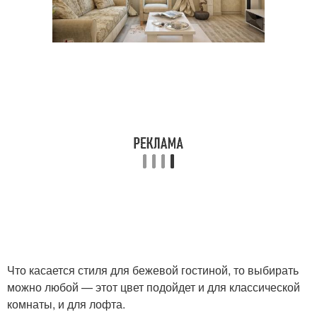
Что касается стиля для бежевой гостиной, то выбирать
можно любой — этот цвет подойдет и для классической
комнаты, и для лофта.