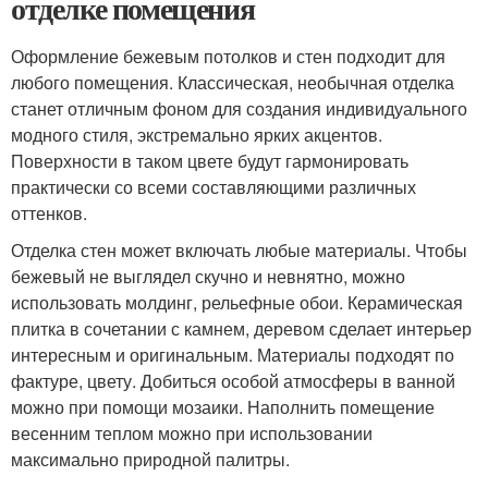
отделке помещения
Оформление бежевым потолков и стен подходит для
любого помещения. Классическая, необычная отделка
станет отличным фоном для создания индивидуального
модного стиля, экстремально ярких акцентов.
Поверхности в таком цвете будут гармонировать
практически со всеми составляющими различных
оттенков.
Отделка стен может включать любые материалы. Чтобы
бежевый не выглядел скучно и невнятно, можно
использовать молдинг, рельефные обои. Керамическая
плитка в сочетании с камнем, деревом сделает интерьер
интересным и оригинальным. Материалы подходят по
фактуре, цвету. Добиться особой атмосферы в ванной
можно при помощи мозаики. Наполнить помещение
весенним теплом можно при использовании
максимально природной палитры.