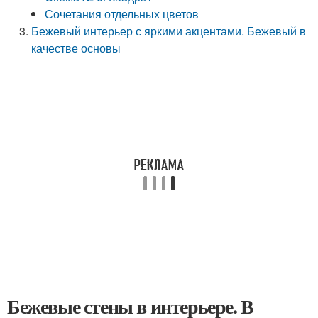
Сочетания отдельных цветов
Бежевый интерьер с яркими акцентами. Бежевый в
качестве основы
Бежевые стены в интерьере. В