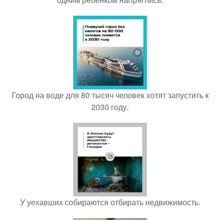
Город на воде для 80 тысяч человек хотят запустить к
2030 году.
У уехавших собираются отбирать недвижимость.