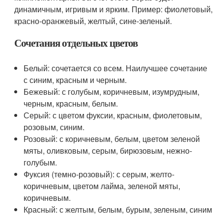
динамичным, игривым и ярким. Пример: фиолетовый,
красно-оранжевый, желтый, сине-зеленый.
Сочетания отдельных цветов
Белый: сочетается со всем. Наилучшее сочетание
с синим, красным и черным.
Бежевый: с голубым, коричневым, изумрудным,
черным, красным, белым.
Серый: с цветом фуксии, красным, фиолетовым,
розовым, синим.
Розовый: с коричневым, белым, цветом зеленой
мяты, оливковым, серым, бирюзовым, нежно-
голубым.
Фуксия (темно-розовый): с серым, желто-
коричневым, цветом лайма, зеленой мяты,
коричневым.
Красный: с желтым, белым, бурым, зеленым, синим