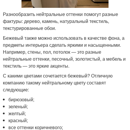
Разнообразить нейтральные оттенки помогут разные
фактуры: дерево, камень, натуральный текстиль,
текстурированные обои.
Бежевый также можно использовать в качестве фона, а
предметы интерьера сделать яркими и насыщенными.
Например, стены, пол, потолок — это разные
нейтральные оттенки, песочный, золотистый, а мебель и
текстиль — это яркие акценты.
С какими цветами сочетается бежевый? Отличную
компанию такому нейтральному цвету составят
следующие:
бирюзовый;
зеленый;
желтый;
красный;
все оттенки коричневого;