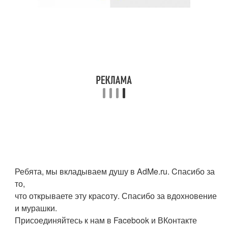
Ребята, мы вкладываем душу в AdMe.ru. Cпасибо за
то,
что открываете эту красоту. Спасибо за вдохновение
и мурашки.
Присоединяйтесь к нам в Facebook и ВКонтакте