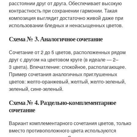
расстоянии друг от друга. Обеспечивает высокую
контрастность при сохранении гармонии. Такая
композиция выглядит достаточно живой даже при
использовании бледных и ненасыщенных цветов.
Схема № 3. Аналогичное сочетание
Сочетание от 2 до 5 цветов, расположенных рядом
друг с другом на цветовом круге (в идеале — 2–
3 цвета). Впечатление: спокойное, располагающее.
Пример сочетания аналогичных приглушенных
цветов: желто-оранжевый, желтый, желто-зеленый,
зеленый, сине-зеленый.
Схема № 4. Раздельно-комплементарное
сочетание
Вариант комплементарного сочетания цветов, только
вместо противоположного цвета используются