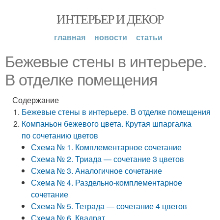
ИНТЕРЬЕР И ДЕКОР
главная
новости
статьи
Бежевые стены в интерьере.
В отделке помещения
Содержание
Бежевые стены в интерьере. В отделке помещения
Компаньон бежевого цвета. Крутая шпаргалка
по сочетанию цветов
Схема № 1. Комплементарное сочетание
Схема № 2. Триада — сочетание 3 цветов
Схема № 3. Аналогичное сочетание
Схема № 4. Раздельно-комплементарное
сочетание
Схема № 5. Тетрада — сочетание 4 цветов
Схема № 6. Квадрат