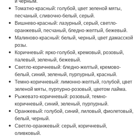
и черным.
Томатно-красный: голубой, цвет зеленой мяты,
песчаный, сливочно-белый, серый.
Вишнево-красный: лазурный, серый, светло-
оранжевый, песчаный, бледно-желтый, бежевый.
Малиново-красный: белый, черный, цвет дамасской
розы.
Коричневый: ярко-голубой, кремовый, розовый,
палевый, зеленый, бежевый.
Светло-коричневый: бледно-желтый, кремово-
белый, синий, зеленый, пурпурный, красный.
Темно-коричневый: лимонно-желтый, голубой, цвет
зеленой мяты, пурпурно-розовый, цветом лайма.
Рыжевато-коричневый: розовый, темно-
коричневый, синий, зеленый, пурпурный.
Оранжевый: голубой, синий, лиловый, фиолетовый,
белый, черный.
Светло-оранжевый: серый, коричневый,
оливковый.