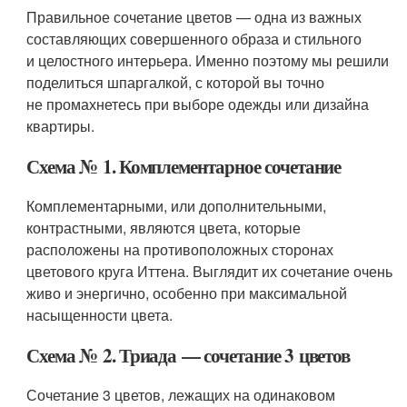
Правильное сочетание цветов — одна из важных
составляющих совершенного образа и стильного
и целостного интерьера. Именно поэтому мы решили
поделиться шпаргалкой, с которой вы точно
не промахнетесь при выборе одежды или дизайна
квартиры.
Схема № 1. Комплементарное сочетание
Комплементарными, или дополнительными,
контрастными, являются цвета, которые
расположены на противоположных сторонах
цветового круга Иттена. Выглядит их сочетание очень
живо и энергично, особенно при максимальной
насыщенности цвета.
Схема № 2. Триада — сочетание 3 цветов
Сочетание 3 цветов, лежащих на одинаковом