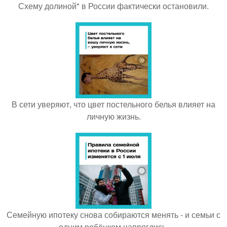
Схему долиной" в России фактически остановили.
В сети уверяют, что цвет постельного белья влияет на
личную жизнь.
Семейную ипотеку снова собираются менять - и семьи с
одним ребёнком напряглись.