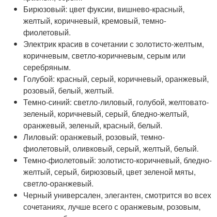
Бирюзовый: цвет фуксии, вишнево-красный,
желтый, коричневый, кремовый, темно-
фиолетовый.
Электрик красив в сочетании с золотисто-желтым,
коричневым, светло-коричневым, серым или
серебряным.
Голубой: красный, серый, коричневый, оранжевый,
розовый, белый, желтый.
Темно-синий: светло-лиловый, голубой, желтовато-
зеленый, коричневый, серый, бледно-желтый,
оранжевый, зеленый, красный, белый.
Лиловый: оранжевый, розовый, темно-
фиолетовый, оливковый, серый, желтый, белый.
Темно-фиолетовый: золотисто-коричневый, бледно-
желтый, серый, бирюзовый, цвет зеленой мяты,
светло-оранжевый.
Черный универсален, элегантен, смотрится во всех
сочетаниях, лучше всего с оранжевым, розовым,