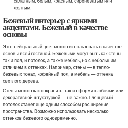
салатным, белым, красным, сиреневатым или
желтым.
Бежевый интерьер с яркими
акцентами. Бежевый в качестве
основы
Этот нейтральный цвет можно использовать в качестве
основы всей гостиной. Бежевыми могут быть как стены,
так и пол, и потолок, а также мебель, но с небольшим
отличием в оттенках. Например, стены — в тепло-
бежевых тонах, кофейный пол, а мебель — оттенка
светлого дерева.
Стены можно как покрасить, так и оформить обоями или
декоративной штукатуркой — не важно. Глянцевый
потолок станет еще одним способом расширения
пространства. Возможно использовать несколько
оттенков бежевого одновременно.