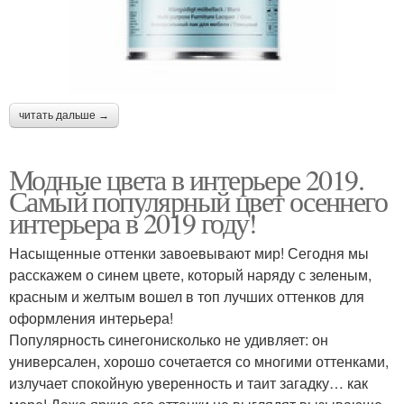
читать дальше →
Модные цвета в интерьере 2019.
Самый популярный цвет осеннего
интерьера в 2019 году!
Насыщенные оттенки завоевывают мир! Сегодня мы
расскажем о синем цвете, который наряду с зеленым,
красным и желтым вошел в топ лучших оттенков для
оформления интерьера!
Популярность синегонисколько не удивляет: он
универсален, хорошо сочетается со многими оттенками,
излучает спокойную уверенность и таит загадку… как