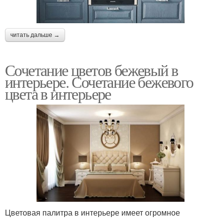
читать дальше →
Сочетание цветов бежевый в
интерьере. Сочетание бежевого
цвета в интерьере
Цветовая палитра в интерьере имеет огромное