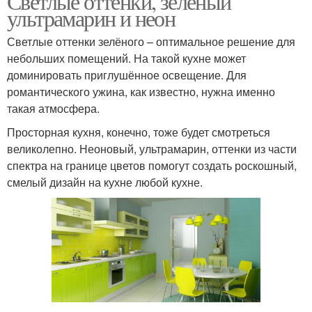
Светлые оттенки, зелёный
ультрамарин и неон
Светлые оттенки зелёного – оптимальное решение для
небольших помещений. На такой кухне может
доминировать приглушённое освещение. Для
романтического ужина, как известно, нужна именно
такая атмосфера.
Просторная кухня, конечно, тоже будет смотреться
великолепно. Неоновый, ультрамарин, оттенки из части
спектра на границе цветов помогут создать роскошный,
смелый дизайн на кухне любой кухне.