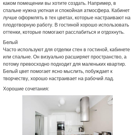
каком помещении вы хотите создать. Например, в
спальне нужна уютная и спокойная атмосфера. Кабинет
лучше оформлять в тех цветах, которые настраивают на
плодотворную работу. В гостиной хорошо использовать
оттенки, которые помогают расслабиться и отдохнуть.
Белый
Часто используют для отделки стен в гостиной, кабинете
или спальне. Он визуально расширяет пространство, а
потому превосходно подходит для маленьких квартир.
Белый цвет помогает ясно мыслить, побуждает к
творчеству, хорошо настраивает на рабочий лад.
Хорошие сочетания: