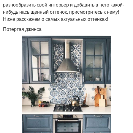
разнообразить свой интерьер и добавить в него какой-
нибудь насыщенный оттенок, присмотритесь к нему!
Ниже расскажем о самых актуальных оттенках!
Потертая джинса