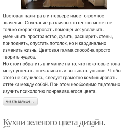
Цветовая палитра в интерьере имеет огромное
значение. Сочетание различных оттенков может не
только скорректировать помещение: увеличить,
уменьшить пространство, сузить, расширить стены,
приподнять, опустить потолок, но и кардинально
изменить жизнь. Цветовая гамма способна просто
творить чудеса.
Но стоит обратить внимание на то, что некоторые тона
могут угнетать, опечаливать и вызывать уныние. Чтобы
этого не случилось, следует грамотно комбинировать
оттенки между собой. При этом необходимо тщательно
изучить психологию понравившегося цвета.
читать дальше →
Кухни зеленого цвета дизайн.