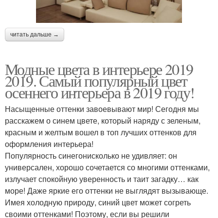
читать дальше →
Модные цвета в интерьере 2019
2019. Самый популярный цвет
осеннего интерьера в 2019 году!
Насыщенные оттенки завоевывают мир! Сегодня мы
расскажем о синем цвете, который наряду с зеленым,
красным и желтым вошел в топ лучших оттенков для
оформления интерьера!
Популярность синегонисколько не удивляет: он
универсален, хорошо сочетается со многими оттенками,
излучает спокойную уверенность и таит загадку… как
море! Даже яркие его оттенки не выглядят вызывающе.
Имея холодную природу, синий цвет может согреть
своими оттенками! Поэтому, если вы решили