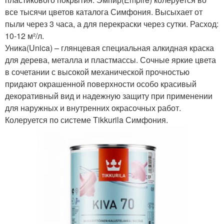
все тысячи цветов каталога Симфония. Высыхает от
пыли через 3 часа, а для перекраски через сутки. Расход:
10-12 м²/л.
Уника(Unica) – глянцевая специальная алкидная краска
для дерева, металла и пластмассы. Сочные яркие цвета
в сочетании с высокой механической прочностью
придают окрашенной поверхности особо красивый
декоративный вид и надежную защиту при применении
для наружных и внутренних окрасочных работ.
Колеруется по системе Tikkurila Симфония.