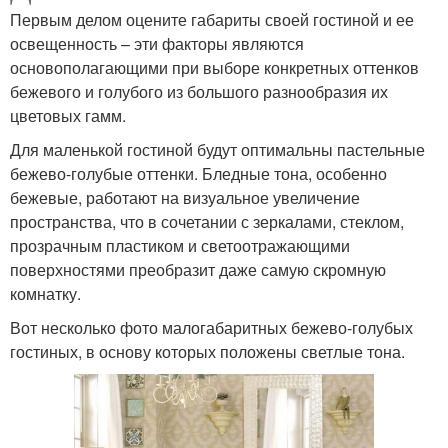
Первым делом оцените габариты своей гостиной и ее
освещенность – эти факторы являются
основополагающими при выборе конкретных оттенков
бежевого и голубого из большого разнообразия их
цветовых гамм.
Для маленькой гостиной будут оптимальны пастельные
бежево-голубые оттенки. Бледные тона, особенно
бежевые, работают на визуальное увеличение
пространства, что в сочетании с зеркалами, стеклом,
прозрачным пластиком и светоотражающими
поверхностями преобразит даже самую скромную
комнатку.
Вот несколько фото малогабаритных бежево-голубых
гостиных, в основу которых положены светлые тона.