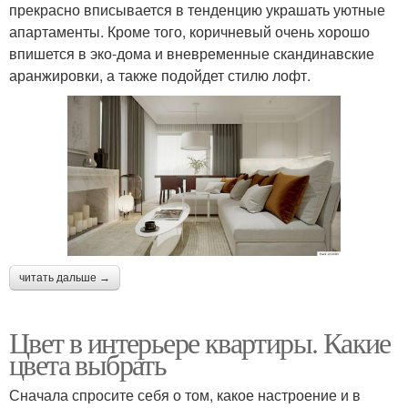
прекрасно вписывается в тенденцию украшать уютные
апартаменты. Кроме того, коричневый очень хорошо
впишется в эко-дома и вневременные скандинавские
аранжировки, а также подойдет стилю лофт.
читать дальше →
Цвет в интерьере квартиры. Какие
цвета выбрать
Сначала спросите себя о том, какое настроение и в