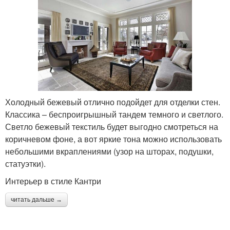
Холодный бежевый отлично подойдет для отделки стен.
Классика – беспроигрышный тандем темного и светлого.
Светло бежевый текстиль будет выгодно смотреться на
коричневом фоне, а вот яркие тона можно использовать
небольшими вкраплениями (узор на шторах, подушки,
статуэтки).
Интерьер в стиле Кантри
читать дальше →