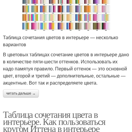
Таблица сочетания цветов в интерьере — несколько
вариантов
В цветовых таблицах сочетание цветов в интерьере дано
в количестве пяти-шести оттенков. Использовать их
надо памятуя правило. Первый оттенок — это основной
цвет, второй и третий — дополнительные, остальные —
акцентные. Вот так и распределяете цвета.
читать дальше →
Таблица сочетания цвета в
интерьере. Как пользоваться
кругом Иттена в интерьере