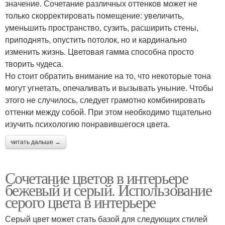
значение. Сочетание различных оттенков может не
только скорректировать помещение: увеличить,
уменьшить пространство, сузить, расширить стены,
приподнять, опустить потолок, но и кардинально
изменить жизнь. Цветовая гамма способна просто
творить чудеса.
Но стоит обратить внимание на то, что некоторые тона
могут угнетать, опечаливать и вызывать уныние. Чтобы
этого не случилось, следует грамотно комбинировать
оттенки между собой. При этом необходимо тщательно
изучить психологию понравившегося цвета.
читать дальше →
Сочетание цветов в интерьере
бежевый и серый. Использование
серого цвета в интерьере
Серый цвет может стать базой для следующих стилей