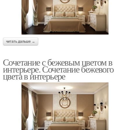
читать дальше →
Сочетание с бежевым цветом в
интерьере. Сочетание бежевого
цвета в интерьере