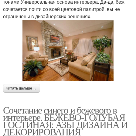
тонами.Универсальная основа интерьера. Да-да, беж
сочетается почти со всей цветовой палитрой, вы не
ограничены в дизайнерских решениях.
читать дальше →
Сочетание синего и бежевого в
интерьере. БЕЖЕВО-ГОЛУБАЯ
ГОСТИНАЯ: АЗЫ ДИЗАЙНА И
ДЕКОРИРОВАНИЯ