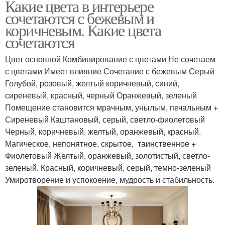
Какие цвета в интерьере
сочетаются с бежевым и
коричневым. Какие цвета
сочетаются
Цвет основной Комбинирование с цветами Не сочетаем
с цветами Имеет влияние Сочетание с бежевым Серый
Голубой, розовый, желтый коричневый, синий,
сиреневый, красный, черный Оранжевый, зеленый
Помещение становится мрачным, унылым, печальным +
Сиреневый Каштановый, серый, светло-фиолетовый
Черный, коричневый, желтый, оранжевый, красный.
Магическое, непонятное, скрытое, таинственное +
Фиолетовый Желтый, оранжевый, золотистый, светло-
зеленый. Красный, коричневый, серый, темно-зеленый
Умиротворение и успокоение, мудрость и стабильность.