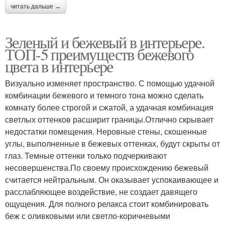
читать дальше →
Зеленый и бежевый в интерьере.
ТОП-5 преимуществ бежевого
цвета в интерьере
Визуально изменяет пространство. С помощью удачной
комбинации бежевого и темного тона можно сделать
комнату более строгой и сжатой, а удачная комбинация
светлых оттенков расширит границы.Отлично скрывает
недостатки помещения. Неровные стены, скошенные
углы, выполненные в бежевых оттенках, будут скрыты от
глаз. Темные оттенки только подчеркивают
несовершенства.По своему происхождению бежевый
считается нейтральным. Он оказывает успокаивающее и
расслабляющее воздействие, не создает давящего
ощущения. Для полного релакса стоит комбинировать
беж с оливковыми или светло-коричневыми