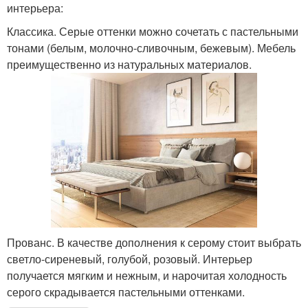
интерьера:
Классика. Серые оттенки можно сочетать с пастельными
тонами (белым, молочно-сливочным, бежевым). Мебель
преимущественно из натуральных материалов.
Прованс. В качестве дополнения к серому стоит выбрать
светло-сиреневый, голубой, розовый. Интерьер
получается мягким и нежным, и нарочитая холодность
серого скрадывается пастельными оттенками.