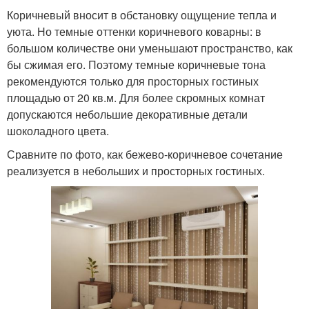
Коричневый вносит в обстановку ощущение тепла и
уюта. Но темные оттенки коричневого коварны: в
большом количестве они уменьшают пространство, как
бы сжимая его. Поэтому темные коричневые тона
рекомендуются только для просторных гостиных
площадью от 20 кв.м. Для более скромных комнат
допускаются небольшие декоративные детали
шоколадного цвета.
Сравните по фото, как бежево-коричневое сочетание
реализуется в небольших и просторных гостиных.