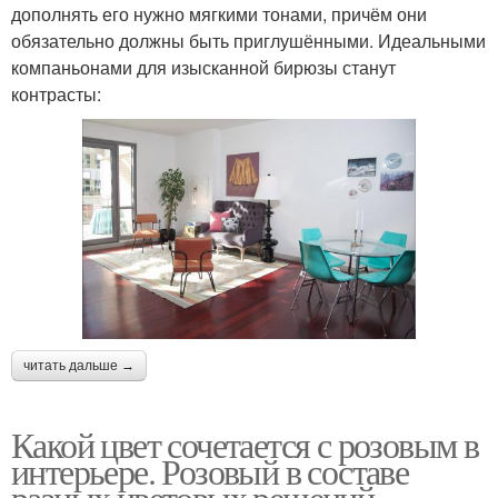
дополнять его нужно мягкими тонами, причём они
обязательно должны быть приглушёнными. Идеальными
компаньонами для изысканной бирюзы станут
контрасты:
читать дальше →
Какой цвет сочетается с розовым в
интерьере. Розовый в составе
разных цветовых решений