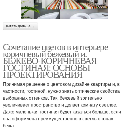
читать дальше →
Сочетание цветов в интерьере
коричневый бежевый и.
БЕЖЕВО-КОРИЧНЕВАЯ
ГОСТИНАЯ: ОСНОВЫ
ПРОЕКТИРОВАНИЯ
Принимая решение о цветовом дизайне квартиры и, в
частности, гостиной, нужно знать оптические свойства
выбранных оттенков. Так, бежевый зрительно
увеличивает пространство и делает комнату светлее.
Даже маленькая гостиная будет казаться больше, если
она оформлена преимущественно в светлых тонах
бежа.