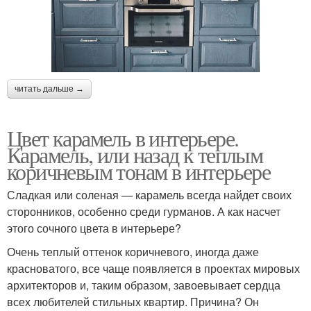
читать дальше →
Цвет карамель в интерьере.
Карамель, или назад к теплым
коричневым тонам в интерьере
Сладкая или соленая — карамель всегда найдет своих
сторонников, особенно среди гурманов. А как насчет
этого сочного цвета в интерьере?
Очень теплый оттенок коричневого, иногда даже
красноватого, все чаще появляется в проектах мировых
архитекторов и, таким образом, завоевывает сердца
всех любителей стильных квартир. Причина? Он