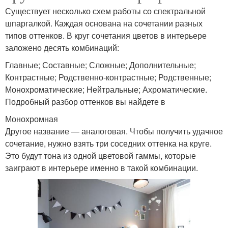
Существует несколько схем работы со спектральной
шпаргалкой. Каждая основана на сочетании разных
типов оттенков. В круг сочетания цветов в интерьере
заложено десять комбинаций:
Главные; Составные; Сложные; Дополнительные;
Контрастные; Родственно-контрастные; Родственные;
Монохроматические; Нейтральные; Ахроматические.
Подробный разбор оттенков вы найдете в
Монохромная
Другое название — аналоговая. Чтобы получить удачное
сочетание, нужно взять три соседних оттенка на круге.
Это будут тона из одной цветовой гаммы, которые
заиграют в интерьере именно в такой комбинации.