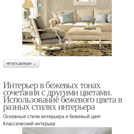
читать дальше →
Интерьер в бежевых тонах
сочетания с другими цветами.
Использование бежевого цвета в
разных стилях интерьера
Основные стили интерьера и бежевый цвет
Классический интерьер