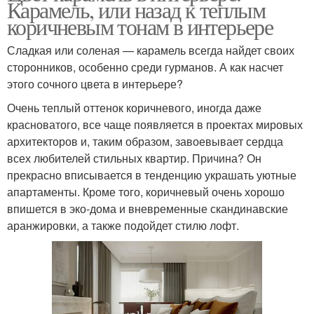
Карамель, или назад к теплым
коричневым тонам в интерьере
Сладкая или соленая — карамель всегда найдет своих
сторонников, особенно среди гурманов. А как насчет
этого сочного цвета в интерьере?
Очень теплый оттенок коричневого, иногда даже
красноватого, все чаще появляется в проектах мировых
архитекторов и, таким образом, завоевывает сердца
всех любителей стильных квартир. Причина? Он
прекрасно вписывается в тенденцию украшать уютные
апартаменты. Кроме того, коричневый очень хорошо
впишется в эко-дома и вневременные скандинавские
аранжировки, а также подойдет стилю лофт.