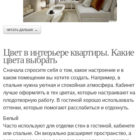
читать дальше →
Цвет в интерьере квартиры. Какие
цвета выбрать
Сначала спросите себя о том, какое настроение и в
каком помещении вы хотите создать. Например, в
спальне нужна уютная и спокойная атмосфера. Кабинет
лучше оформлять в тех цветах, которые настраивают на
плодотворную работу. В гостиной хорошо использовать
оттенки, которые помогают расслабиться и отдохнуть.
Белый
Часто используют для отделки стен в гостиной, кабинете
или спальне. Он визуально расширяет пространство, а