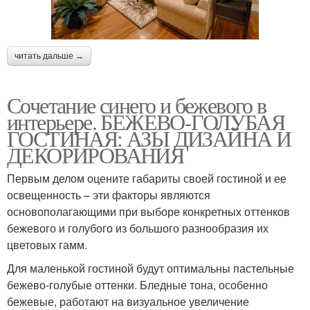
читать дальше →
Сочетание синего и бежевого в
интерьере. БЕЖЕВО-ГОЛУБАЯ
ГОСТИНАЯ: АЗЫ ДИЗАЙНА И
ДЕКОРИРОВАНИЯ
Первым делом оцените габариты своей гостиной и ее
освещенность – эти факторы являются
основополагающими при выборе конкретных оттенков
бежевого и голубого из большого разнообразия их
цветовых гамм.
Для маленькой гостиной будут оптимальны пастельные
бежево-голубые оттенки. Бледные тона, особенно
бежевые, работают на визуальное увеличение