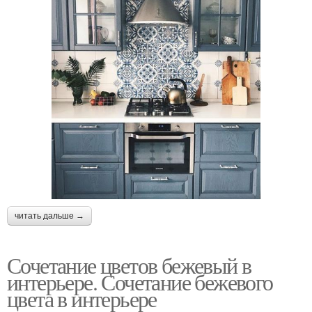
читать дальше →
Сочетание цветов бежевый в
интерьере. Сочетание бежевого
цвета в интерьере