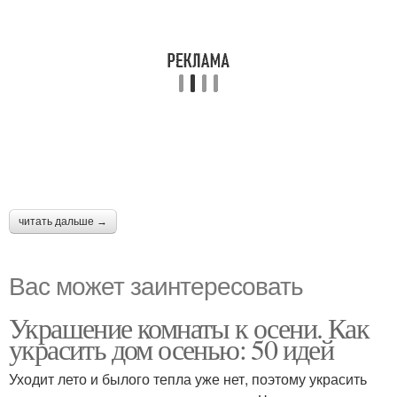
читать дальше →
Вас может заинтересовать
Украшение комнаты к осени. Как
украсить дом осенью: 50 идей
Уходит лето и былого тепла уже нет, поэтому украсить