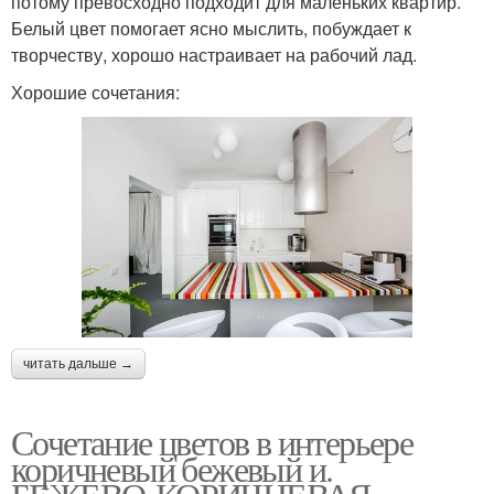
потому превосходно подходит для маленьких квартир.
Белый цвет помогает ясно мыслить, побуждает к
творчеству, хорошо настраивает на рабочий лад.
Хорошие сочетания:
читать дальше →
Сочетание цветов в интерьере
коричневый бежевый и.