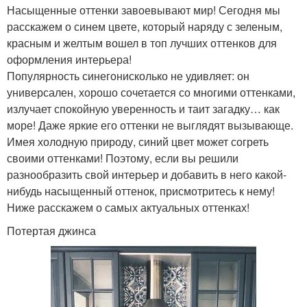
Насыщенные оттенки завоевывают мир! Сегодня мы
расскажем о синем цвете, который наряду с зеленым,
красным и желтым вошел в топ лучших оттенков для
оформления интерьера!
Популярность синегонисколько не удивляет: он
универсален, хорошо сочетается со многими оттенками,
излучает спокойную уверенность и таит загадку… как
море! Даже яркие его оттенки не выглядят вызывающе.
Имея холодную природу, синий цвет может согреть
своими оттенками! Поэтому, если вы решили
разнообразить свой интерьер и добавить в него какой-
нибудь насыщенный оттенок, присмотритесь к нему!
Ниже расскажем о самых актуальных оттенках!
Потертая джинса