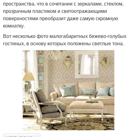
пространства, что в сочетании с зеркалами, стеклом,
прозрачным пластиком и светоотражающими
поверхностями преобразит даже самую скромную
комнатку.
Вот несколько фото малогабаритных бежево-голубых
гостиных, в основу которых положены светлые тона.