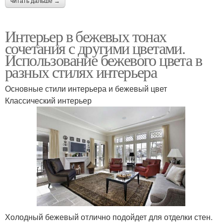
читать дальше →
Интерьер в бежевых тонах
сочетания с другими цветами.
Использование бежевого цвета в
разных стилях интерьера
Основные стили интерьера и бежевый цвет
Классический интерьер
Холодный бежевый отлично подойдет для отделки стен.