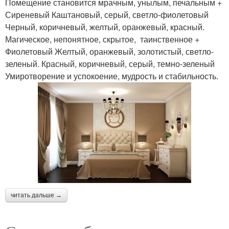
Помещение становится мрачным, унылым, печальным +
Сиреневый Каштановый, серый, светло-фиолетовый
Черный, коричневый, желтый, оранжевый, красный.
Магическое, непонятное, скрытое, таинственное +
Фиолетовый Желтый, оранжевый, золотистый, светло-
зеленый. Красный, коричневый, серый, темно-зеленый
Умиротворение и успокоение, мудрость и стабильность.
читать дальше →