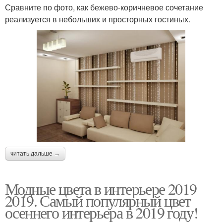
Сравните по фото, как бежево-коричневое сочетание
реализуется в небольших и просторных гостиных.
читать дальше →
Модные цвета в интерьере 2019
2019. Самый популярный цвет
осеннего интерьера в 2019 году!