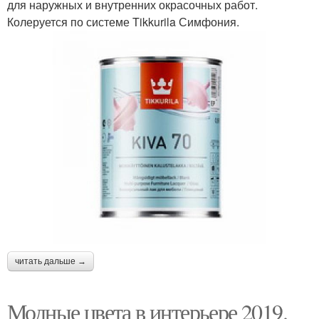
для наружных и внутренних окрасочных работ.
Колеруется по системе Tikkurila Симфония.
читать дальше →
Модные цвета в интерьере 2019.