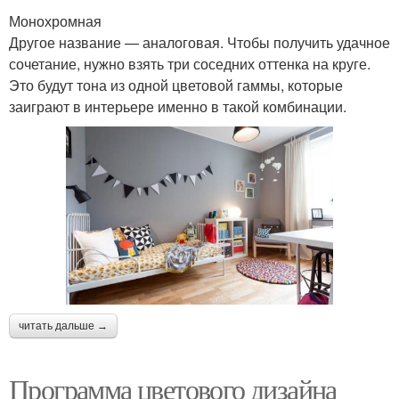
Монохромная
Другое название — аналоговая. Чтобы получить удачное
сочетание, нужно взять три соседних оттенка на круге.
Это будут тона из одной цветовой гаммы, которые
заиграют в интерьере именно в такой комбинации.
читать дальше →
Программа цветового дизайна