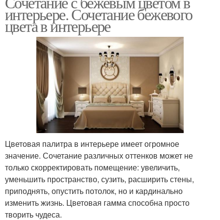
Сочетание с бежевым цветом в
интерьере. Сочетание бежевого
цвета в интерьере
Цветовая палитра в интерьере имеет огромное
значение. Сочетание различных оттенков может не
только скорректировать помещение: увеличить,
уменьшить пространство, сузить, расширить стены,
приподнять, опустить потолок, но и кардинально
изменить жизнь. Цветовая гамма способна просто
творить чудеса.