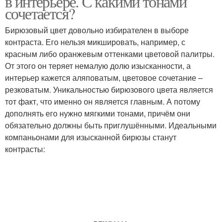
в интерьере. С какими тонами
сочетается?
Бирюзовый цвет довольно избирателен в выборе
контраста. Его нельзя микшировать, например, с
красным либо оранжевым оттенками цветовой палитры.
От этого он теряет немалую долю изысканности, а
интерьер кажется аляповатым, цветовое сочетание –
резковатым. Уникальностью бирюзового цвета является
тот факт, что именно он является главным. А потому
дополнять его нужно мягкими тонами, причём они
обязательно должны быть приглушёнными. Идеальными
компаньонами для изысканной бирюзы станут
контрасты: