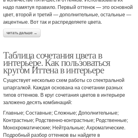
надо памятуя правило. Первый оттенок — это основной
цвет, второй и третий — дополнительные, остальные —
акцентные. Вот так и распределяете цвета.
читать дальше →
Таблица сочетания цвета в
интерьере. Как пользоваться
кругом Иттена в интерьере
Существует несколько схем работы со спектральной
шпаргалкой. Каждая основана на сочетании разных
типов оттенков. В круг сочетания цветов в интерьере
заложено десять комбинаций:
Главные; Составные; Сложные; Дополнительные;
Контрастные; Родственно-контрастные; Родственные;
Монохроматические; Нейтральные; Ахроматические.
Подробный разбор оттенков вы найдете в