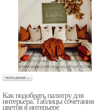
читать дальше →
Как подобрать палитру для
интерьера. Таблицы сочетания
цветов в интерьере