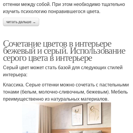
оттенки между собой. При этом необходимо тщательно
изучить психологию понравившегося цвета.
читать дальше →
Сочетание цветов в интерьере
бежевый и серый. Использование
серого цвета в интерьере
Серый цвет может стать базой для следующих стилей
интерьера:
Классика. Серые оттенки можно сочетать с пастельными
тонами (белым, молочно-сливочным, бежевым). Мебель
преимущественно из натуральных материалов.