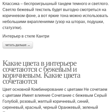
Классика – беспроигрышный тандем темного и светлого.
Светло бежевый текстиль будет выгодно смотреться на
коричневом фоне, а вот яркие тона можно использовать
небольшими вкраплениями (узор на шторах, подушки,
статуэтки).
Интерьер в стиле Кантри
читать дальше →
Какие цвета в интерьере
сочетаются с бежевым и
коричневым. Какие цвета
сочетаются
Цвет основной Комбинирование с цветами Не сочетаем
с цветами Имеет влияние Сочетание с бежевым Серый
Голубой, розовый, желтый коричневый, синий,
сиреневый, красный, черный Оранжевый, зеленый