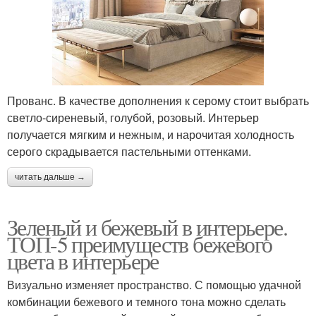
Прованс. В качестве дополнения к серому стоит выбрать
светло-сиреневый, голубой, розовый. Интерьер
получается мягким и нежным, и нарочитая холодность
серого скрадывается пастельными оттенками.
читать дальше →
Зеленый и бежевый в интерьере.
ТОП-5 преимуществ бежевого
цвета в интерьере
Визуально изменяет пространство. С помощью удачной
комбинации бежевого и темного тона можно сделать