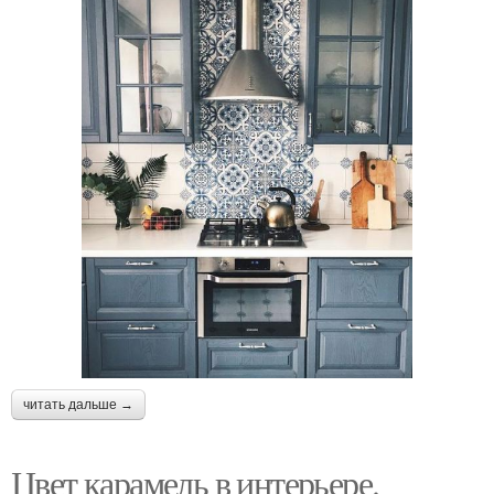
читать дальше →
Цвет карамель в интерьере.