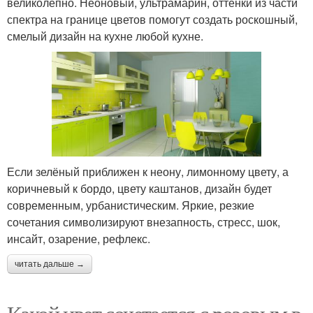
великолепно. Неоновый, ультрамарин, оттенки из части
спектра на границе цветов помогут создать роскошный,
смелый дизайн на кухне любой кухне.
Если зелёный приближен к неону, лимонному цвету, а
коричневый к бордо, цвету каштанов, дизайн будет
современным, урбанистическим. Яркие, резкие
сочетания символизируют внезапность, стресс, шок,
инсайт, озарение, рефлекс.
читать дальше →