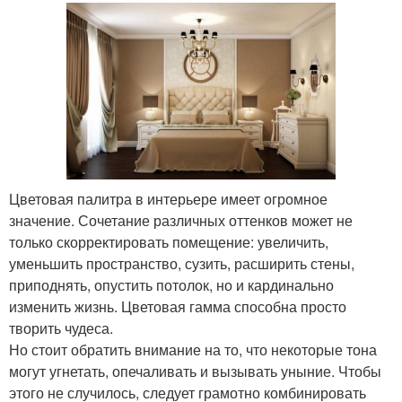
Цветовая палитра в интерьере имеет огромное
значение. Сочетание различных оттенков может не
только скорректировать помещение: увеличить,
уменьшить пространство, сузить, расширить стены,
приподнять, опустить потолок, но и кардинально
изменить жизнь. Цветовая гамма способна просто
творить чудеса.
Но стоит обратить внимание на то, что некоторые тона
могут угнетать, опечаливать и вызывать уныние. Чтобы
этого не случилось, следует грамотно комбинировать