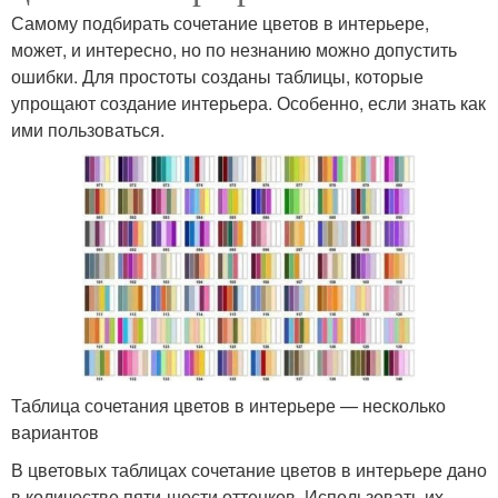
Самому подбирать сочетание цветов в интерьере,
может, и интересно, но по незнанию можно допустить
ошибки. Для простоты созданы таблицы, которые
упрощают создание интерьера. Особенно, если знать как
ими пользоваться.
Таблица сочетания цветов в интерьере — несколько
вариантов
В цветовых таблицах сочетание цветов в интерьере дано
в количестве пяти-шести оттенков. Использовать их