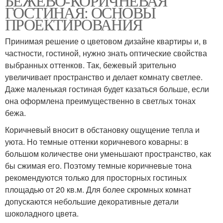
БЕЖЕВО-КОРИЧНЕВАЯ
ГОСТИНАЯ: ОСНОВЫ
ПРОЕКТИРОВАНИЯ
Принимая решение о цветовом дизайне квартиры и, в
частности, гостиной, нужно знать оптические свойства
выбранных оттенков. Так, бежевый зрительно
увеличивает пространство и делает комнату светлее.
Даже маленькая гостиная будет казаться больше, если
она оформлена преимущественно в светлых тонах
бежа.
Коричневый вносит в обстановку ощущение тепла и
уюта. Но темные оттенки коричневого коварны: в
большом количестве они уменьшают пространство, как
бы сжимая его. Поэтому темные коричневые тона
рекомендуются только для просторных гостиных
площадью от 20 кв.м. Для более скромных комнат
допускаются небольшие декоративные детали
шоколадного цвета.