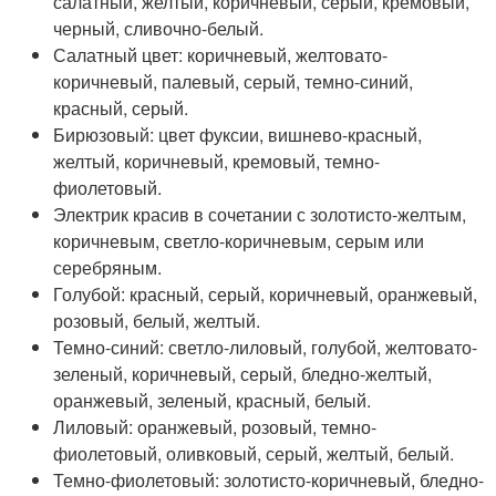
салатный, желтый, коричневый, серый, кремовый,
черный, сливочно-белый.
Салатный цвет: коричневый, желтовато-
коричневый, палевый, серый, темно-синий,
красный, серый.
Бирюзовый: цвет фуксии, вишнево-красный,
желтый, коричневый, кремовый, темно-
фиолетовый.
Электрик красив в сочетании с золотисто-желтым,
коричневым, светло-коричневым, серым или
серебряным.
Голубой: красный, серый, коричневый, оранжевый,
розовый, белый, желтый.
Темно-синий: светло-лиловый, голубой, желтовато-
зеленый, коричневый, серый, бледно-желтый,
оранжевый, зеленый, красный, белый.
Лиловый: оранжевый, розовый, темно-
фиолетовый, оливковый, серый, желтый, белый.
Темно-фиолетовый: золотисто-коричневый, бледно-