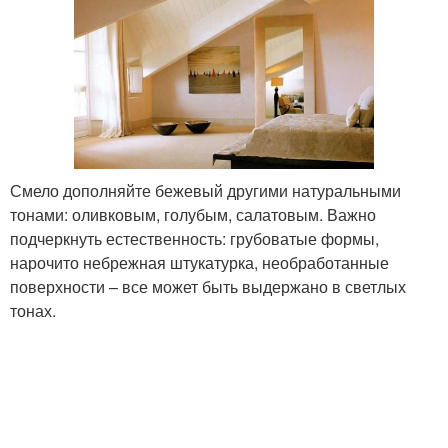
Смело дополняйте бежевый другими натуральными
тонами: оливковым, голубым, салатовым. Важно
подчеркнуть естественность: грубоватые формы,
нарочито небрежная штукатурка, необработанные
поверхности – все может быть выдержано в светлых
тонах.