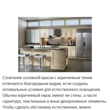
Сочетание основной краски с коричневым тоном
отличается благородным видом, если созданы
оптимальные условия для естественного освещения.
Обычно коричневый окрас имеют не стены, а части
гарнитура, текстильные и иные декоративные элементы.
Чтобы сделать обстановку естественнее, можно