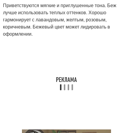
Приветствуются мягкие и приглушенные тона. Беж
лучше использовать теплых оттенков. Хорошо
гармонирует с лавандовым, желтым, розовым,
коричневым. Бежевый цвет может лидировать в
оформлении.