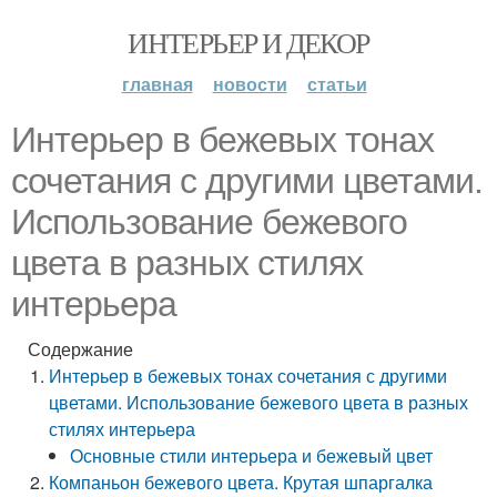
ИНТЕРЬЕР И ДЕКОР
главная
новости
статьи
Интерьер в бежевых тонах
сочетания с другими цветами.
Использование бежевого
цвета в разных стилях
интерьера
Содержание
Интерьер в бежевых тонах сочетания с другими
цветами. Использование бежевого цвета в разных
стилях интерьера
Основные стили интерьера и бежевый цвет
Компаньон бежевого цвета. Крутая шпаргалка