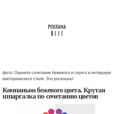
фото: Оцените сочетание бежевого и серого в интерьере
викторианского стиля. Это роскошно!
Компаньон бежевого цвета. Крутая
шпаргалка по сочетанию цветов