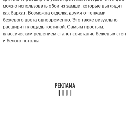
можно использовать обои из замши, которые выглядят
как бархат. Возможна отделка двумя оттенками
бежевого цвета одновременно. Это также визуально
расширит площадь гостиной. Самым простым,
классическим решением станет сочетание бежевых стен
и белого потолка.