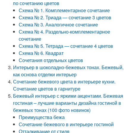
по сочетанию цветов
Схема № 1. Комплементарное сочетание
Схема № 2. Триада — сочетание 3 цветов
Схема № 3. Аналогичное сочетание
Схема № 4. Раздельно-комплементарное
сочетание
Схема № 5. Тетрада — сочетание 4 цветов
Схема № 6. Квадрат
Сочетания отдельных цветов
Интерьер в шоколадно-бежевых тонах. Бежевый,
как основа отделки интерьер
Сочетание бежевого цвета в интерьере кухни.
Сочетание цветов в гарнитуре
Бежевый интерьер с яркими акцентами. Бежевая
гостиная – лучшие варианты дизайна гостиной в
бежевых тонах (100 фото новинок)
Преимущества бежа
Сочетание бежевого в интерьере гостиной
Отталкивание от стиля