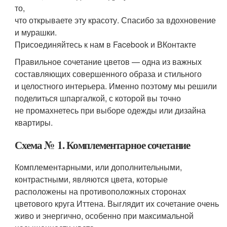
то,
что открываете эту красоту. Спасибо за вдохновение
и мурашки.
Присоединяйтесь к нам в Facebook и ВКонтакте
Правильное сочетание цветов — одна из важных
составляющих совершенного образа и стильного
и целостного интерьера. Именно поэтому мы решили
поделиться шпаргалкой, с которой вы точно
не промахнетесь при выборе одежды или дизайна
квартиры.
Схема № 1. Комплементарное сочетание
Комплементарными, или дополнительными,
контрастными, являются цвета, которые
расположены на противоположных сторонах
цветового круга Иттена. Выглядит их сочетание очень
живо и энергично, особенно при максимальной