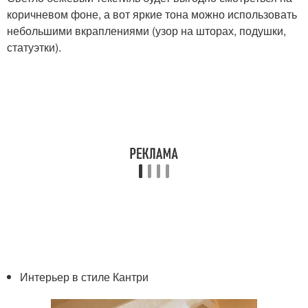
коричневом фоне, а вот яркие тона можно использовать
небольшими вкраплениями (узор на шторах, подушки,
статуэтки).
Интерьер в стиле Кантри