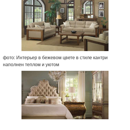
фото: Интерьер в бежевом цвете в стиле кантри
наполнен теплом и уютом