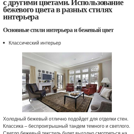
с другими цветами. Использование
бежевого цвета в разных стилях
интерьера
Основные стили интерьера и бежевый цвет
Классический интерьер
Холодный бежевый отлично подойдет для отделки стен.
Классика – беспроигрышный тандем темного и светлого.
Светло бежевый текстиль будет выгодно смотреться на