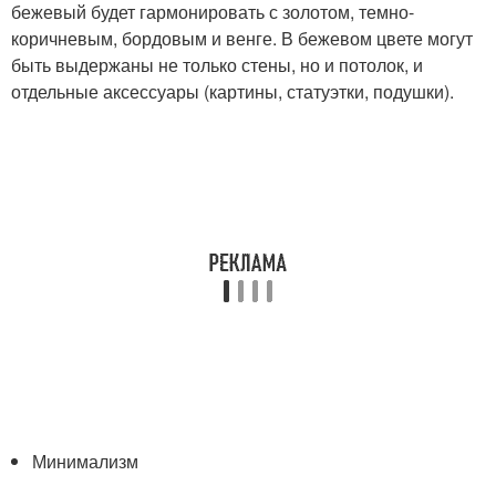
бежевый будет гармонировать с золотом, темно-
коричневым, бордовым и венге. В бежевом цвете могут
быть выдержаны не только стены, но и потолок, и
отдельные аксессуары (картины, статуэтки, подушки).
Минимализм