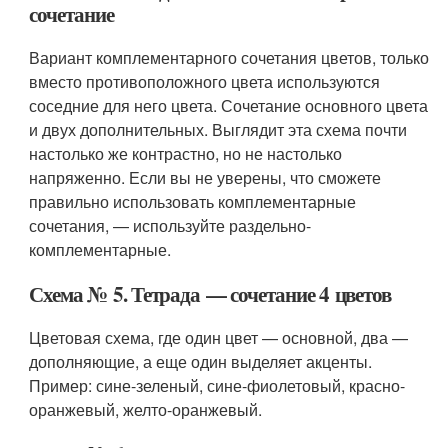
сочетание
Вариант комплементарного сочетания цветов, только
вместо противоположного цвета используются
соседние для него цвета. Сочетание основного цвета
и двух дополнительных. Выглядит эта схема почти
настолько же контрастно, но не настолько
напряженно. Если вы не уверены, что сможете
правильно использовать комплементарные
сочетания, — используйте раздельно-
комплементарные.
Схема № 5. Тетрада — сочетание 4 цветов
Цветовая схема, где один цвет — основной, два —
дополняющие, а еще один выделяет акценты.
Пример: сине-зеленый, сине-фиолетовый, красно-
оранжевый, желто-оранжевый.