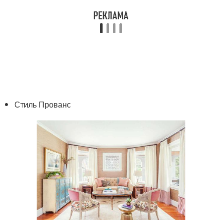
Стиль Прованс