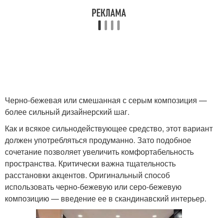
Черно-бежевая или смешанная с серым композиция —
более сильный дизайнерский шаг.
Как и всякое сильнодействующее средство, этот вариант
должен употребляться продуманно. Зато подобное
сочетание позволяет увеличить комфортабельность
пространства. Критически важна тщательность
расстановки акцентов. Оригинальный способ
использовать черно-бежевую или серо-бежевую
композицию — введение ее в скандинавский интерьер.