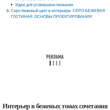
Идеи для усовершенствования
Серо-бежевый цвет в интерьере. СЕРО-БЕЖЕВАЯ
ГОСТИНАЯ: ОСНОВЫ ПРОЕКТИРОВАНИЯ
Интерьер в бежевых тонах сочетания