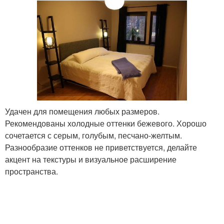
Удачен для помещения любых размеров.
Рекомендованы холодные оттенки бежевого. Хорошо
сочетается с серым, голубым, песчано-желтым.
Разнообразие оттенков не приветствуется, делайте
акцент на текстуры и визуальное расширение
пространства.