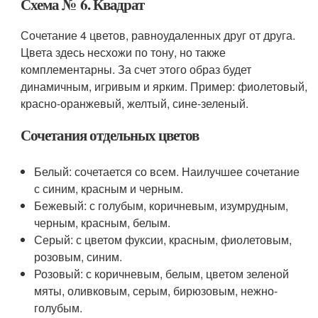
Схема № 6. Квадрат
Сочетание 4 цветов, равноудаленных друг от друга.
Цвета здесь несхожи по тону, но также
комплементарны. За счет этого образ будет
динамичным, игривым и ярким. Пример: фиолетовый,
красно-оранжевый, желтый, сине-зеленый.
Сочетания отдельных цветов
Белый: сочетается со всем. Наилучшее сочетание
с синим, красным и черным.
Бежевый: с голубым, коричневым, изумрудным,
черным, красным, белым.
Серый: с цветом фуксии, красным, фиолетовым,
розовым, синим.
Розовый: с коричневым, белым, цветом зеленой
мяты, оливковым, серым, бирюзовым, нежно-
голубым.