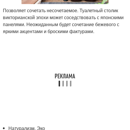
Позволяет сочетать несочетаемое. Туалетный столик
викторианской эпохи может соседствовать с японскими
панелями. Неожиданным будет сочетание бежевого с
яркими акцентами и броскими фактурами.
Натурализм, Эко