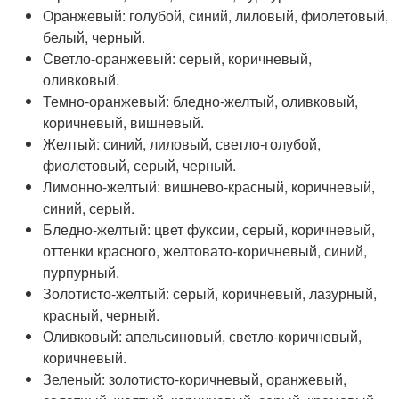
Оранжевый: голубой, синий, лиловый, фиолетовый,
белый, черный.
Светло-оранжевый: серый, коричневый,
оливковый.
Темно-оранжевый: бледно-желтый, оливковый,
коричневый, вишневый.
Желтый: синий, лиловый, светло-голубой,
фиолетовый, серый, черный.
Лимонно-желтый: вишнево-красный, коричневый,
синий, серый.
Бледно-желтый: цвет фуксии, серый, коричневый,
оттенки красного, желтовато-коричневый, синий,
пурпурный.
Золотисто-желтый: серый, коричневый, лазурный,
красный, черный.
Оливковый: апельсиновый, светло-коричневый,
коричневый.
Зеленый: золотисто-коричневый, оранжевый,