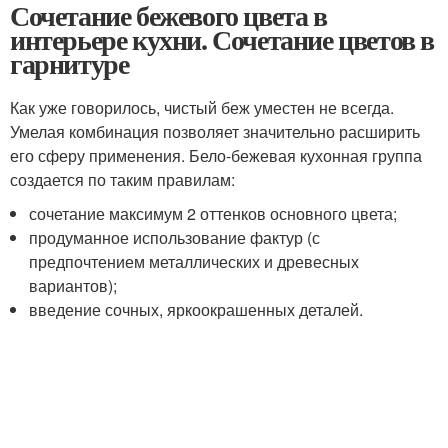
Сочетание бежевого цвета в
интерьере кухни. Сочетание цветов в
гарнитуре
Как уже говорилось, чистый беж уместен не всегда.
Умелая комбинация позволяет значительно расширить
его сферу применения. Бело-бежевая кухонная группа
создается по таким правилам:
сочетание максимум 2 оттенков основного цвета;
продуманное использование фактур (с
предпочтением металлических и древесных
вариантов);
введение сочных, яркоокрашенных деталей.