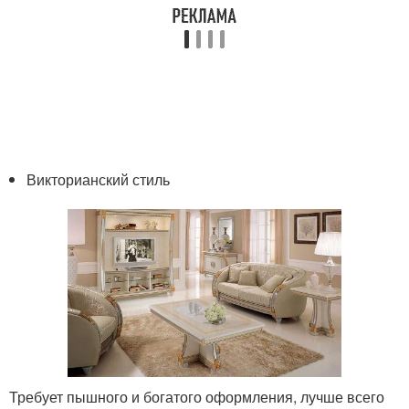
Викторианский стиль
Требует пышного и богатого оформления, лучше всего