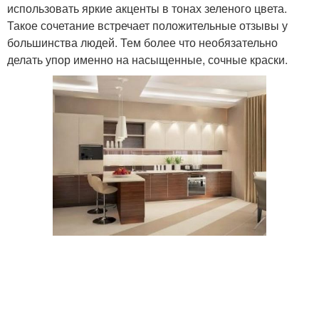
использовать яркие акценты в тонах зеленого цвета.
Такое сочетание встречает положительные отзывы у
большинства людей. Тем более что необязательно
делать упор именно на насыщенные, сочные краски.