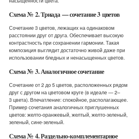
насыщенности цвета.
Схема № 2. Триада — сочетание 3 цветов
Сочетание 3 цветов, лежащих на одинаковом
расстоянии друг от друга. Обеспечивает высокую
контрастность при сохранении гармонии. Такая
композиция выглядит достаточно живой даже при
использовании бледных и ненасыщенных цветов.
Схема № 3. Аналогичное сочетание
Сочетание от 2 до 5 цветов, расположенных рядом
друг с другом на цветовом круге (в идеале — 2–
3 цвета). Впечатление: спокойное, располагающее.
Пример сочетания аналогичных приглушенных
цветов: желто-оранжевый, желтый, желто-зеленый,
зеленый, сине-зеленый.
Схема № 4. Раздельно-комплементарное