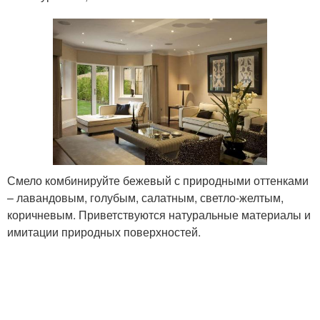
Смело комбинируйте бежевый с природными оттенками
– лавандовым, голубым, салатным, светло-желтым,
коричневым. Приветствуются натуральные материалы и
имитации природных поверхностей.