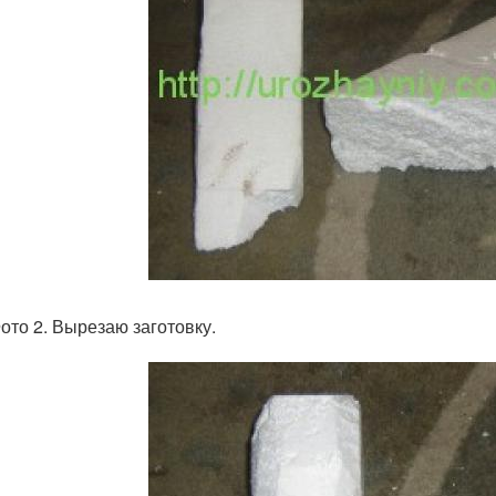
о 2. Вырезаю заготовку.