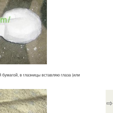
бумагой, в глазницы вставляю глаза (или
⇨