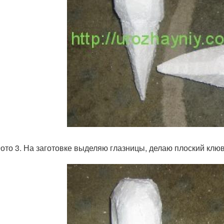
о 3. На заготовке выделяю глазницы, делаю плоский клюв