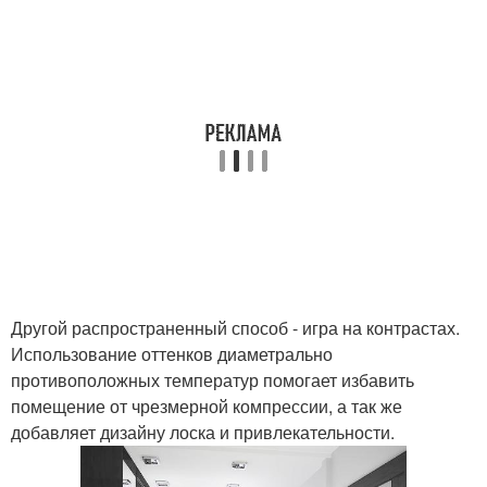
Другой распространенный способ - игра на контрастах.
Использование оттенков диаметрально
противоположных температур помогает избавить
помещение от чрезмерной компрессии, а так же
добавляет дизайну лоска и привлекательности.