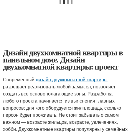
Дизайн двухкомнатной квартиры в
панельном доме. Дизайн
двухкомнатной квартиры: проект
Современный
дизайн двухкомнатной квартиры
разрешает реализовать любой замысел, позволяет
создать все основополагающие зоны. Разработка
любого проекта начинается из выяснения главных
вопросов: для кого оборудуется жилплощадь, сколько
персон будет проживать. Не стоит забывать о самом
важном — возрасте жильцов, возрасте, увлечениях,
хобби. Двухкомнатные квартиры популярны у семейных