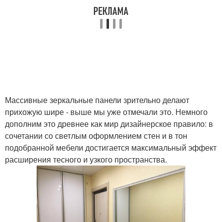
Массивные зеркальные панели зрительно делают
прихожую шире - выше мы уже отмечали это. Немного
дополним это древнее как мир дизайнерское правило: в
сочетании со светлым оформлением стен и в тон
подобранной мебели достигается максимальный эффект
расширения тесного и узкого пространства.