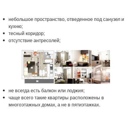
небольшое пространство, отведенное под санузел и
кухню;
тесный коридор;
отсутствие антресолей;
не всегда есть балкон или лоджия;
чаще всего такие квартиры расположены в
многоэтажных домах, а не в пятиэтажках.