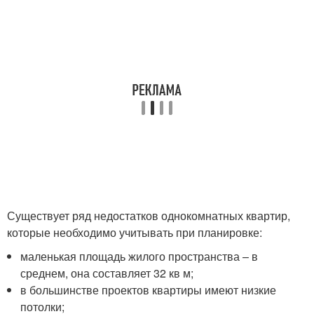
Существует ряд недостатков однокомнатных квартир,
которые необходимо учитывать при планировке:
маленькая площадь жилого пространства – в
среднем, она составляет 32 кв м;
в большинстве проектов квартиры имеют низкие
потолки;