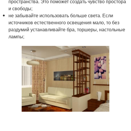
пространства. Это поможет создать чувство простора
и свободы;
не забывайте использовать больше света. Если
источников естественного освещения мало, то без
раздумий устанавливайте бра, торшеры, настольные
лампы;