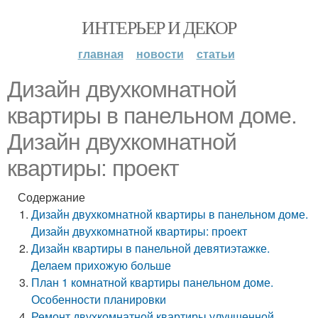
ИНТЕРЬЕР И ДЕКОР
главная
новости
статьи
Дизайн двухкомнатной
квартиры в панельном доме.
Дизайн двухкомнатной
квартиры: проект
Содержание
Дизайн двухкомнатной квартиры в панельном доме.
Дизайн двухкомнатной квартиры: проект
Дизайн квартиры в панельной девятиэтажке.
Делаем прихожую больше
План 1 комнатной квартиры панельном доме.
Особенности планировки
Ремонт двухкомнатной квартиры улучшенной