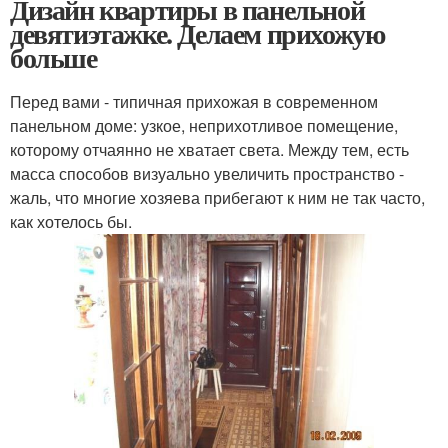
Дизайн квартиры в панельной
девятиэтажке. Делаем прихожую
больше
Перед вами - типичная прихожая в современном
панельном доме: узкое, неприхотливое помещение,
которому отчаянно не хватает света. Между тем, есть
масса способов визуально увеличить пространство -
жаль, что многие хозяева прибегают к ним не так часто,
как хотелось бы.