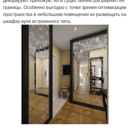
декорируют прихожую, но и существенно расширяют ее
границы. Особенно выгодно с точки зрения оптимизации
пространства в небольшом помещении их размещать на
шкафах-купе встроенного типа.