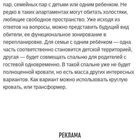
пар, семейных пар с детьми или одним ребенком. Не
редко в таких апартаментах могут обитать холостяки,
любящие свободное пространство. Уже исходя из
ответов на вопросы, можно представить будущий вид
обители, ее функциональное зонирование в
перепланировке. Для семьи с одним ребёнком — одна
часть соответственно становится детской территорией,
другая — будет совмещать спальню для родителей с
гостевой одновременно. В такой спальне уже не будет
полноценной кровати, но есть масса других интересных
вариантов. Как вариант можно использовать круглую
кровать, или трансформер.