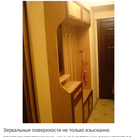
Зеркальные поверхности не только изысканно