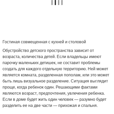
Гостиная совмещенная с кухней и столовой
Обустройство детского пространства зависит от
возраста, количества детей. Если владельцы имеют
парочку маленьких детишек, не составит проблемы
создать для каждого отдельную территорию. Ней может
является комната, разделенная пополам, или это может
быть лишь визуальное разделение. Ситуация выглядит
проще, когда ребенок один. Решающими фактами
являются возраст, предпочтения, увлечения ребенка.
Если в доме будет жить один человек — разумно будет
разделить ее на две части — прихожая и спальня.