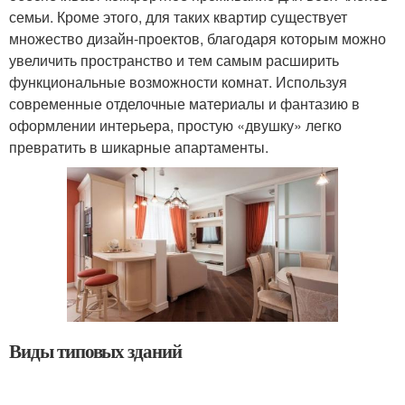
семьи. Кроме этого, для таких квартир существует
множество дизайн-проектов, благодаря которым можно
увеличить пространство и тем самым расширить
функциональные возможности комнат. Используя
современные отделочные материалы и фантазию в
оформлении интерьера, простую «двушку» легко
превратить в шикарные апартаменты.
Виды типовых зданий