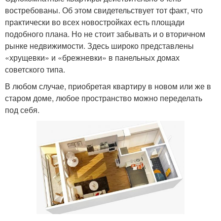
востребованы. Об этом свидетельствует тот факт, что
практически во всех новостройках есть площади
подобного плана. Но не стоит забывать и о вторичном
рынке недвижимости. Здесь широко представлены
«хрущевки» и «брежневки» в панельных домах
советского типа.
В любом случае, приобретая квартиру в новом или же в
старом доме, любое пространство можно переделать
под себя.