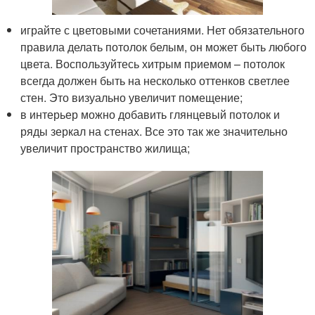
играйте с цветовыми сочетаниями. Нет обязательного
правила делать потолок белым, он может быть любого
цвета. Воспользуйтесь хитрым приемом – потолок
всегда должен быть на несколько оттенков светлее
стен. Это визуально увеличит помещение;
в интерьер можно добавить глянцевый потолок и
ряды зеркал на стенах. Все это так же значительно
увеличит пространство жилища;