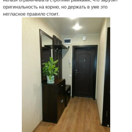
оригинальность на корню, но держать в уме это
негласное правило стоит.