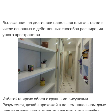
Выложенная по диагонали напольная плитка - также в
числе основных и действенных способов расширения
узкого пространства.
Избегайте ярких обоев с крупными рисунками.
Разумеется, дизайн прихожей в вашем панельном доме
нельзя ограничивать строгими рамками, что зарубит