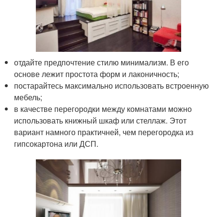
отдайте предпочтение стилю минимализм. В его
основе лежит простота форм и лаконичность;
постарайтесь максимально использовать встроенную
мебель;
в качестве перегородки между комнатами можно
использовать книжный шкаф или стеллаж. Этот
вариант намного практичней, чем перегородка из
гипсокартона или ДСП.