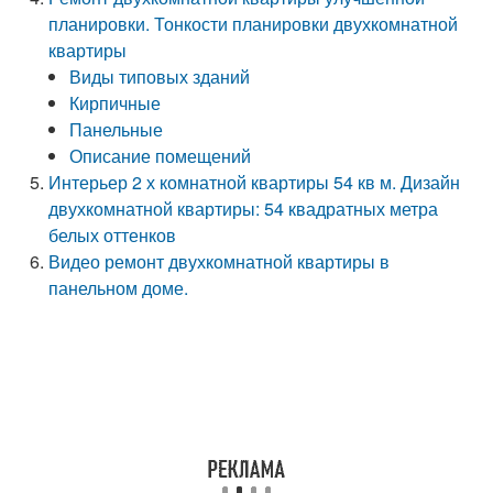
планировки. Тонкости планировки двухкомнатной
квартиры
Виды типовых зданий
Кирпичные
Панельные
Описание помещений
Интерьер 2 х комнатной квартиры 54 кв м. Дизайн
двухкомнатной квартиры: 54 квадратных метра
белых оттенков
Видео ремонт двухкомнатной квартиры в
панельном доме.