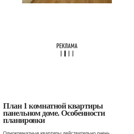
План 1 комнатной квартиры
панельном доме. Особенности
планировки
Однокомнатные квартиры действительно очень