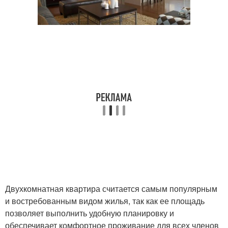
Двухкомнатная квартира считается самым популярным
и востребованным видом жилья, так как ее площадь
позволяет выполнить удобную планировку и
обеспечивает комфортное проживание для всех членов