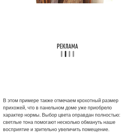
В этом примере также отмечаем крохотный размер
прихожей, что в панельном доме уже приобрело
характер нормы. Выбор цвета оправдан полностью:
светлые тона помогают несколько обмануть наше
восприятие и зрительно увеличить помещение.