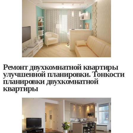
Ремонт двухкомнатной квартиры
улучшенной планировки. Тонкости
планировки двухкомнатной
квартиры