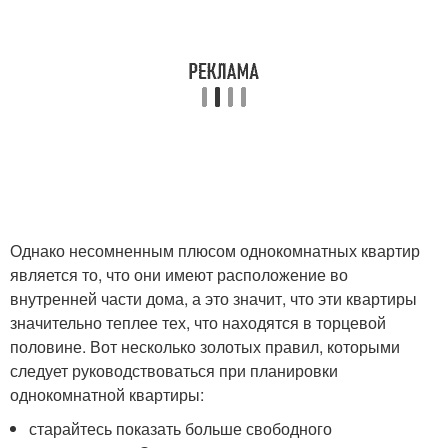
Однако несомненным плюсом однокомнатных квартир
является то, что они имеют расположение во
внутренней части дома, а это значит, что эти квартиры
значительно теплее тех, что находятся в торцевой
половине. Вот несколько золотых правил, которыми
следует руководствоваться при планировки
однокомнатной квартиры:
старайтесь показать больше свободного