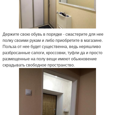
Держите свою обувь в порядке - смастерите для нее
полку своими рукам и либо приобретите в магазине.
Польза от нее будет существенна, ведь неряшливо
разбросанные сапоги, кроссовки, туфли да и просто
размещенные на полу вещи имеют обыкновение
скрадывать свободное пространство.