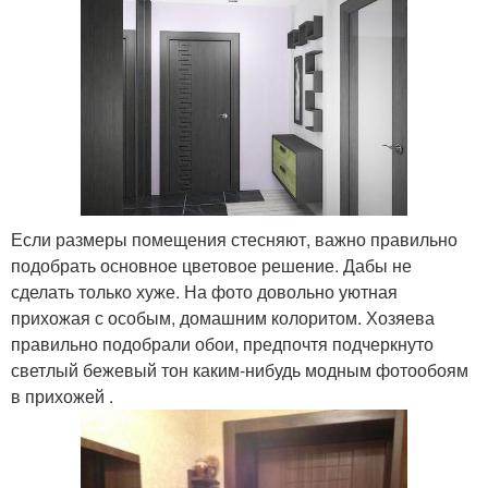
Если размеры помещения стесняют, важно правильно
подобрать основное цветовое решение. Дабы не
сделать только хуже. На фото довольно уютная
прихожая с особым, домашним колоритом. Хозяева
правильно подобрали обои, предпочтя подчеркнуто
светлый бежевый тон каким-нибудь модным фотообоям
в прихожей .