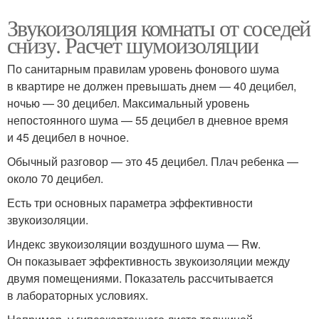
Звукоизоляция комнаты от соседей
снизу. Расчет шумоизоляции
По санитарным правилам уровень фонового шума
в квартире не должен превышать днем — 40 децибел,
ночью — 30 децибел. Максимальный уровень
непостоянного шума — 55 децибел в дневное время
и 45 децибел в ночное.
Обычный разговор — это 45 децибел. Плач ребенка —
около 70 децибел.
Есть три основных параметра эффективности
звукоизоляции.
Индекс звукоизоляции воздушного шума — Rw.
Он показывает эффективность звукоизоляции между
двумя помещениями. Показатель рассчитывается
в лабораторных условиях.