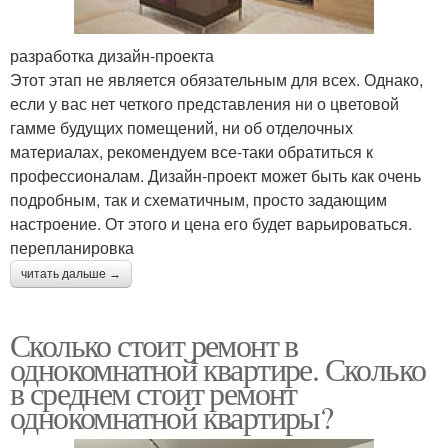
разработка дизайн-проекта
Этот этап не является обязательным для всех. Однако,
если у вас нет четкого представления ни о цветовой
гамме будущих помещений, ни об отделочных
материалах, рекомендуем все-таки обратиться к
профессионалам. Дизайн-проект может быть как очень
подробным, так и схематичным, просто задающим
настроение. От этого и цена его будет варьироваться.
перепланировка
читать дальше →
Сколько стоит ремонт в
однокомнатной квартире. Сколько
в среднем стоит ремонт
однокомнатной квартиры?