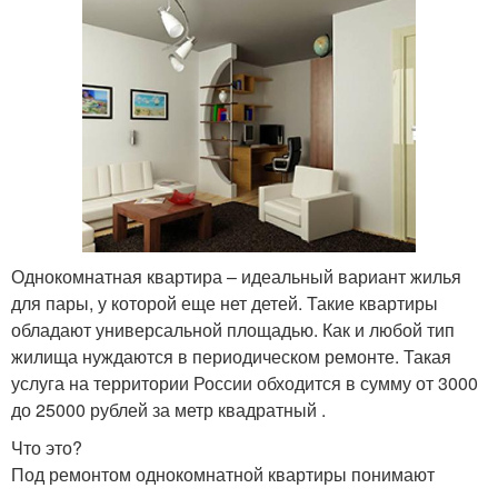
Однокомнатная квартира – идеальный вариант жилья
для пары, у которой еще нет детей. Такие квартиры
обладают универсальной площадью. Как и любой тип
жилища нуждаются в периодическом ремонте. Такая
услуга на территории России обходится в сумму от 3000
до 25000 рублей за метр квадратный .
Что это?
Под ремонтом однокомнатной квартиры понимают