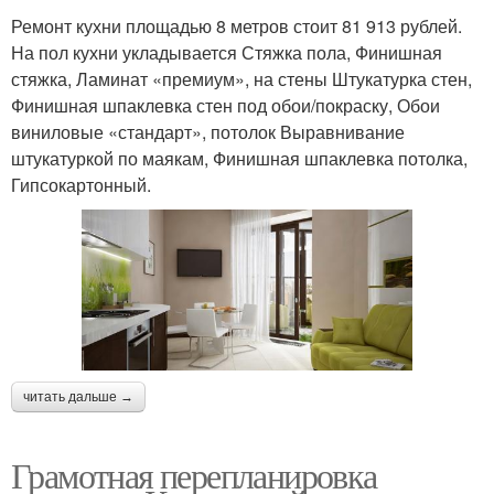
Ремонт кухни площадью 8 метров стоит 81 913 рублей.
На пол кухни укладывается Стяжка пола, Финишная
стяжка, Ламинат «премиум», на стены Штукатурка стен,
Финишная шпаклевка стен под обои/покраску, Обои
виниловые «стандарт», потолок Выравнивание
штукатуркой по маякам, Финишная шпаклевка потолка,
Гипсокартонный.
читать дальше →
Грамотная перепланировка