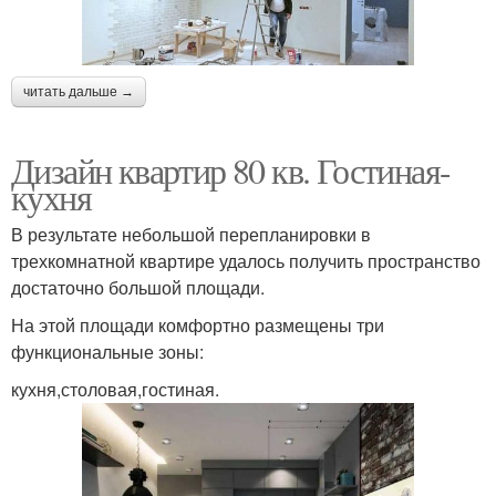
читать дальше →
Дизайн квартир 80 кв. Гостиная-
кухня
В результате небольшой перепланировки в
трехкомнатной квартире удалось получить пространство
достаточно большой площади.
На этой площади комфортно размещены три
функциональные зоны:
кухня,столовая,гостиная.