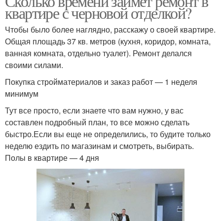
Сколько времени займет ремонт в
квартире с черновой отделкой?
Чтобы было более наглядно, расскажу о своей квартире.
Общая площадь 37 кв. метров (кухня, коридор, комната,
ванная комната, отдельно туалет). Ремонт делался
своими силами.
Покупка стройматериалов и заказ работ — 1 неделя
минимум
Тут все просто, если знаете что вам нужно, у вас
составлен подробный план, то все можно сделать
быстро.Если вы еще не определились, то будите только
неделю ездить по магазинам и смотреть, выбирать.
Полы в квартире — 4 дня