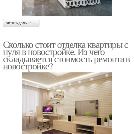
читать дальше →
Сколько стоит отделка квартиры с
нуля в новостройке. Из чего
складывается стоимость ремонта в
новостройке?