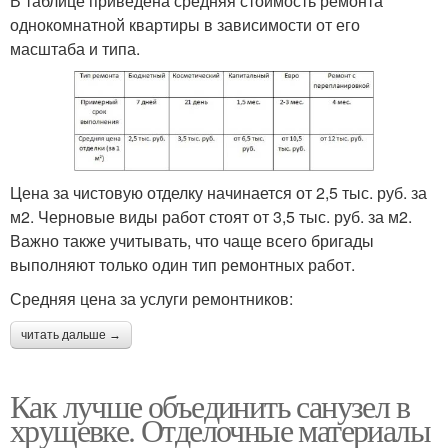
В таблице приведена средняя стоимость ремонта
однокомнатной квартиры в зависимости от его
масштаба и типа.
Цена за чистовую отделку начинается от 2,5 тыс. руб. за
м2. Черновые виды работ стоят от 3,5 тыс. руб. за м2.
Важно также учитывать, что чаще всего бригады
выполняют только один тип ремонтных работ.
Средняя цена за услуги ремонтников:
читать дальше →
Как лучше объединить санузел в
хрущевке. Отделочные материалы