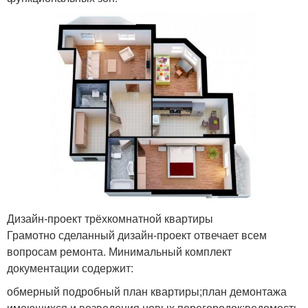
Дизайн-проект трёхкомнатной квартиры
Грамотно сделанный дизайн-проект отвечает всем
вопросам ремонта. Минимальный комплект
документации содержит:
обмерный подробный план квартиры;план демонтажа
имеющихся и возведения новых перегородок;ведомость