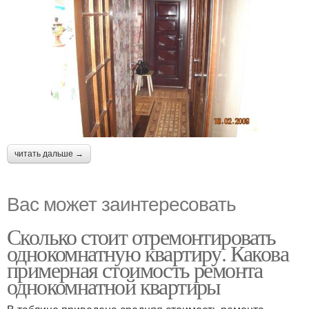
читать дальше →
Вас может заинтересовать
Сколько стоит отремонтировать
однокомнатную квартиру. Какова
примерная стоимость ремонта
однокомнатной квартиры