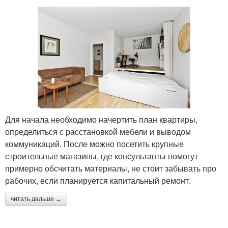
Для начала необходимо начертить план квартиры,
определиться с расстановкой мебели и выводом
коммуникаций. После можно посетить крупные
строительные магазины, где консультанты помогут
примерно обсчитать материалы, не стоит забывать про
рабочих, если планируется капитальный ремонт.
читать дальше →