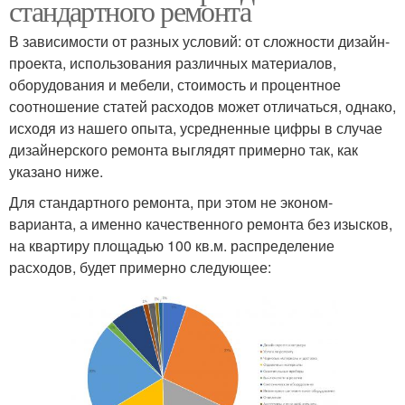
стандартного ремонта
В зависимости от разных условий: от сложности дизайн-
проекта, использования различных материалов,
оборудования и мебели, стоимость и процентное
соотношение статей расходов может отличаться, однако,
исходя из нашего опыта, усредненные цифры в случае
дизайнерского ремонта выглядят примерно так, как
указано ниже.
Для стандартного ремонта, при этом не эконом-
варианта, а именно качественного ремонта без изысков,
на квартиру площадью 100 кв.м. распределение
расходов, будет примерно следующее: