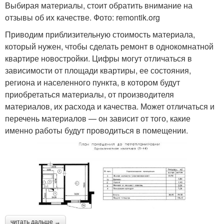
Выбирая материалы, стоит обратить внимание на
отзывы об их качестве. Фото: remontik.org
Приводим приблизительную стоимость материала,
который нужен, чтобы сделать ремонт в однокомнатной
квартире новостройки. Цифры могут отличаться в
зависимости от площади квартиры, ее состояния,
региона и населенного пункта, в котором будут
приобретаться материалы, от производителя
материалов, их расхода и качества. Может отличаться и
перечень материалов — он зависит от того, какие
именно работы будут проводиться в помещении.
читать дальше →