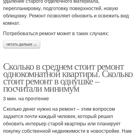
удаление старого отделочного материала,
перепланировку, подготовку поверхностей, новую
облицовку. Ремонт позволяет обновить и освежить вид
комнат.
Потребоваться ремонт может в таких случаях:
читать дальше →
Сколько в среднем стоит ремонт
однокомнатной квартиры. Сколько
стоит ремонт в однушке –
посчитали минимум
3 мин. на прочтение
Сколько денег нужно на ремонт – этим вопросом
задается почти каждый человек, который решил
обновить интерьер старой квартиры или планирует
покупку собственной недвижимости в новостройке. Нам