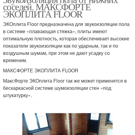
соседей. МАКСФОРТЕ
ЭКОПЛИТА FLOOR
ЭКОплита Floor предназначена для звукоизоляции пола
в системе «плавающая стяжка», плиты имеют
оптимальную плотность, которая обеспечивает высокие
показатели звукоизоляции как по ударным, так и по
воздушным шумам, при этом не дают усадку со
временим.
МАКСФОРТЕ ЭКОПЛИТА FLOOR
МаксФорте ЭКОплита Floor так же может применятся в
бескаркасной системе шумоизоляции стен «под
штукатурку».