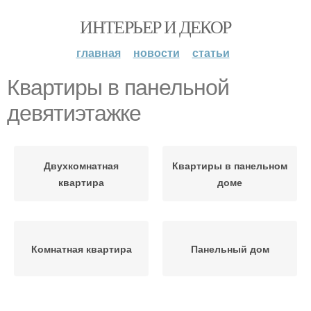
ИНТЕРЬЕР И ДЕКОР
главная
новости
статьи
Квартиры в панельной
девятиэтажке
Двухкомнатная
Квартиры в панельном
квартира
доме
Комнатная квартира
Панельный дом