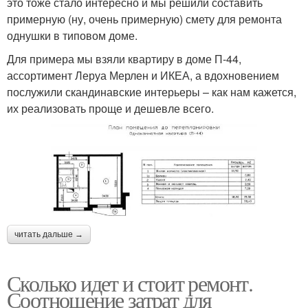
это тоже стало интересно и мы решили составить
примерную (ну, очень примерную) смету для ремонта
однушки в типовом доме.
Для примера мы взяли квартиру в доме П-44,
ассортимент Леруа Мерлен и ИКЕА, а вдохновением
послужили скандинавские интерьеры – как нам кажется,
их реализовать проще и дешевле всего.
читать дальше →
Сколько идет и стоит ремонт.
Соотношение затрат для