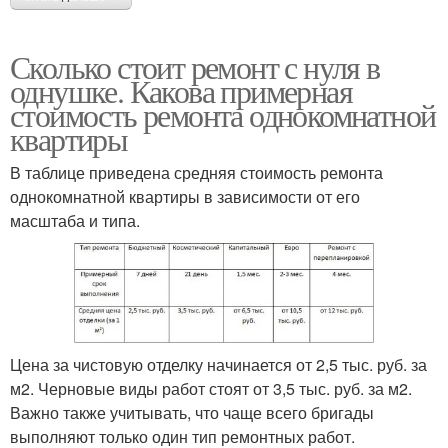
Сколько стоит ремонт с нуля в
однушке. Какова примерная
стоимость ремонта однокомнатной
квартиры
В таблице приведена средняя стоимость ремонта
однокомнатной квартиры в зависимости от его
масштаба и типа.
Цена за чистовую отделку начинается от 2,5 тыс. руб. за
м2. Черновые виды работ стоят от 3,5 тыс. руб. за м2.
Важно также учитывать, что чаще всего бригады
выполняют только один тип ремонтных работ.