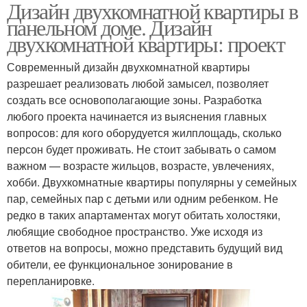
Дизайн двухкомнатной квартиры в
панельном доме. Дизайн
двухкомнатной квартиры: проект
Современный дизайн двухкомнатной квартиры
разрешает реализовать любой замысел, позволяет
создать все основополагающие зоны. Разработка
любого проекта начинается из выяснения главных
вопросов: для кого оборудуется жилплощадь, сколько
персон будет проживать. Не стоит забывать о самом
важном — возрасте жильцов, возрасте, увлечениях,
хобби. Двухкомнатные квартиры популярны у семейных
пар, семейных пар с детьми или одним ребенком. Не
редко в таких апартаментах могут обитать холостяки,
любящие свободное пространство. Уже исходя из
ответов на вопросы, можно представить будущий вид
обители, ее функциональное зонирование в
перепланировке.