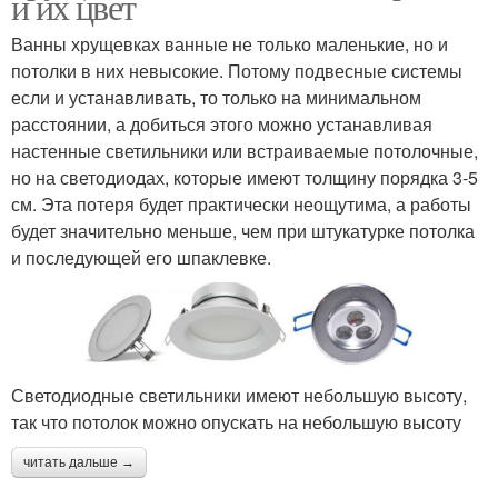
и их цвет
Ванны хрущевках ванные не только маленькие, но и
потолки в них невысокие. Потому подвесные системы
если и устанавливать, то только на минимальном
расстоянии, а добиться этого можно устанавливая
настенные светильники или встраиваемые потолочные,
но на светодиодах, которые имеют толщину порядка 3-5
см. Эта потеря будет практически неощутима, а работы
будет значительно меньше, чем при штукатурке потолка
и последующей его шпаклевке.
Светодиодные светильники имеют небольшую высоту,
так что потолок можно опускать на небольшую высоту
читать дальше →