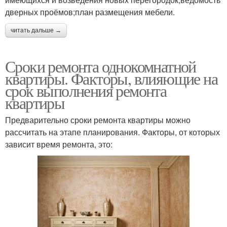
дверных проёмов;план размещения мебели.
читать дальше →
Сроки ремонта однокомнатной
квартиры. Факторы, влияющие на
срок выполнения ремонта
квартиры
Предварительно сроки ремонта квартиры можно
рассчитать на этапе планирования. Факторы, от которых
зависит время ремонта, это: