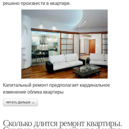
решено произвести в квартире.
Капитальный ремонт предполагает кардинальное
изменение облика квартиры
читать дальше →
Сколько длится ремонт квартиры.