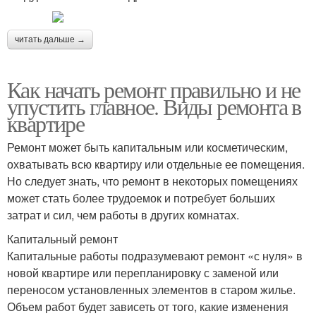
читать дальше →
Как начать ремонт правильно и не
упустить главное. Виды ремонта в
квартире
Ремонт может быть капитальным или косметическим,
охватывать всю квартиру или отдельные ее помещения.
Но следует знать, что ремонт в некоторых помещениях
может стать более трудоемок и потребует больших
затрат и сил, чем работы в других комнатах.
Капитальный ремонт
Капитальные работы подразумевают ремонт «с нуля» в
новой квартире или перепланировку с заменой или
переносом установленных элементов в старом жилье.
Объем работ будет зависеть от того, какие изменения