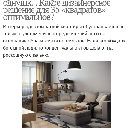
однушк. . Какое дизайнерское
решение для 35 «квадратов»
оптимальное?
Интерьер однокомнатной квартиры обустраивается не
только с учетом личных предпочтений, но и на
основании образа жизни ее жильцов. Если это «будар»
богемной леди, то концептуально упор делают на
роскошную спальню.