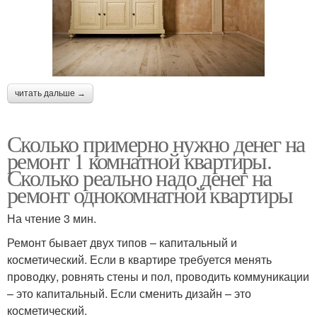
читать дальше →
Сколько примерно нужно денег на
ремонт 1 комнатной квартиры.
Сколько реально надо денег на
ремонт однокомнатной квартиры
На чтение 3 мин.
Ремонт бывает двух типов – капитальный и
косметический. Если в квартире требуется менять
проводку, ровнять стены и пол, проводить коммуникации
– это капитальный. Если сменить дизайн – это
косметический.