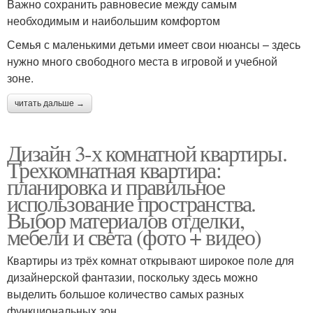
Важно сохранить равновесие между самым
необходимым и наибольшим комфортом
Семья с маленькими детьми имеет свои нюансы – здесь
нужно много свободного места в игровой и учебной
зоне.
читать дальше →
Дизайн 3-х комнатной квартиры.
Трехкомнатная квартира:
планировка и правильное
использование пространства.
Выбор материалов отделки,
мебели и света (фото + видео)
Квартиры из трёх комнат открывают широкое поле для
дизайнерской фантазии, поскольку здесь можно
выделить большое количество самых разных
функциональных зон.