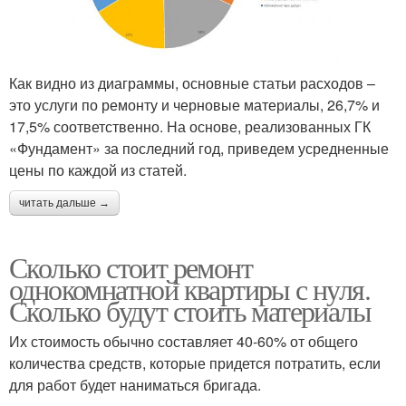
Как видно из диаграммы, основные статьи расходов –
это услуги по ремонту и черновые материалы, 26,7% и
17,5% соответственно. На основе, реализованных ГК
«Фундамент» за последний год, приведем усредненные
цены по каждой из статей.
читать дальше →
Сколько стоит ремонт
однокомнатной квартиры с нуля.
Сколько будут стоить материалы
Их стоимость обычно составляет 40-60% от общего
количества средств, которые придется потратить, если
для работ будет наниматься бригада.