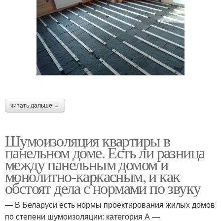
читать дальше →
Шумоизоляция квартиры в
панельном доме. Есть ли разница
между панельным домом и
монолитно-каркасным, и как
обстоят дела с нормами по звуку
— В Беларуси есть нормы проектирования жилых домов
по степени шумоизоляции: категория А —