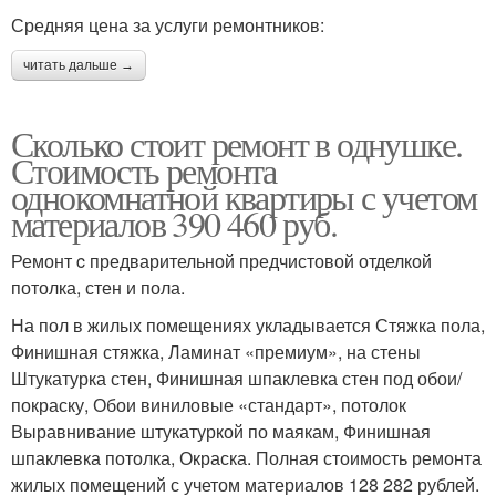
Средняя цена за услуги ремонтников:
читать дальше →
Сколько стоит ремонт в однушке.
Стоимость ремонта
однокомнатной квартиры с учетом
материалов 390 460 руб.
Ремонт c предварительной предчистовой отделкой
потолка, стен и пола.
На пол в жилых помещениях укладывается Стяжка пола,
Финишная стяжка, Ламинат «премиум», на стены
Штукатурка стен, Финишная шпаклевка стен под обои/
покраску, Обои виниловые «стандарт», потолок
Выравнивание штукатуркой по маякам, Финишная
шпаклевка потолка, Окраска. Полная стоимость ремонта
жилых помещений с учетом материалов 128 282 рублей.