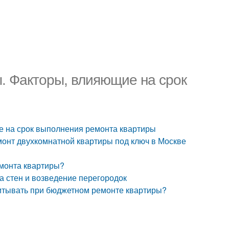
. Факторы, влияющие на срок
е на срок выполнения ремонта квартиры
монт двухкомнатной квартиры под ключ в Москве
емонта квартиры?
а стен и возведение перегородок
читывать при бюджетном ремонте квартиры?