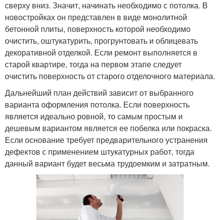
сверху вниз. Значит, начинать необходимо с потолка. В
новостройках он представлен в виде монолитной
бетонной плиты, поверхность которой необходимо
очистить, оштукатурить, прогрунтовать и облицевать
декоративной отделкой. Если ремонт выполняется в
старой квартире, тогда на первом этапе следует
очистить поверхность от старого отделочного материала.
Дальнейший план действий зависит от выбранного
варианта оформления потолка. Если поверхность
является идеально ровной, то самым простым и
дешевым вариантом является ее побелка или покраска.
Если основание требует предварительного устранения
дефектов с применением штукатурных работ, тогда
данный вариант будет весьма трудоемким и затратным.