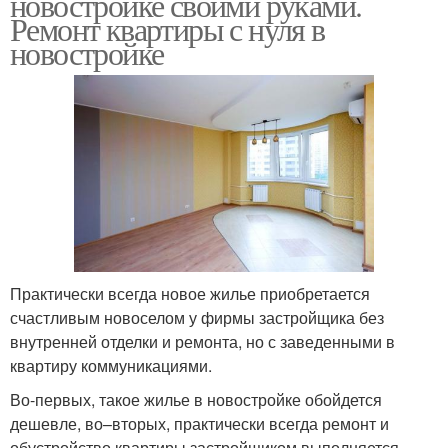
новостройке своими руками.
Ремонт квартиры с нуля в
новостройке
Практически всегда новое жилье приобретается
счастливым новоселом у фирмы застройщика без
внутренней отделки и ремонта, но с заведенными в
квартиру коммуникациями.
Во-первых, такое жилье в новостройке обойдется
дешевле, во–вторых, практически всегда ремонт и
обустройство квартиры застройщиком выполняется