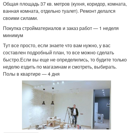
Общая площадь 37 кв. метров (кухня, коридор, комната,
ванная комната, отдельно туалет). Ремонт делался
своими силами.
Покупка стройматериалов и заказ работ — 1 неделя
минимум
Тут все просто, если знаете что вам нужно, у вас
составлен подробный план, то все можно сделать
быстро.Если вы еще не определились, то будите только
неделю ездить по магазинам и смотреть, выбирать.
Полы в квартире — 4 дня