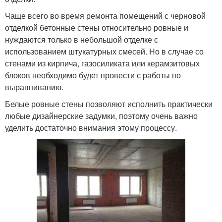
Чаще всего во время ремонта помещений с черновой
отделкой бетонные стены относительно ровные и
нуждаются только в небольшой отделке с
использованием штукатурных смесей. Но в случае со
стенами из кирпича, газосиликата или керамзитовых
блоков необходимо будет провести с работы по
выравниванию.
Белые ровные стены позволяют исполнить практически
любые дизайнерские задумки, поэтому очень важно
уделить достаточно внимания этому процессу.