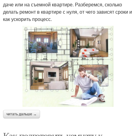
даче или на съемной квартире. Разберемся, сколько
делать ремонт в квартире с нуля, от чего зависят сроки и
как ускорить процесс.
читать дальше →
Как подготовить комнату к