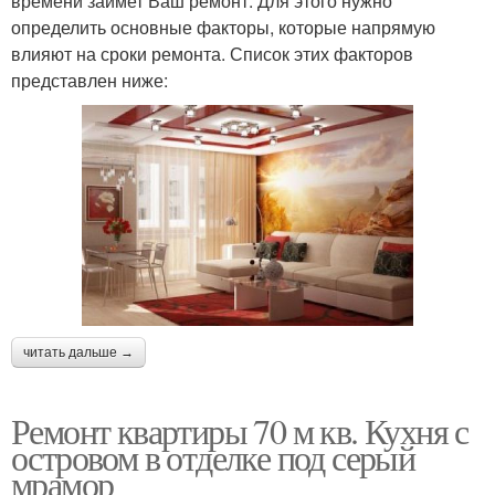
времени займет Ваш ремонт. Для этого нужно
определить основные факторы, которые напрямую
влияют на сроки ремонта. Список этих факторов
представлен ниже:
читать дальше →
Ремонт квартиры 70 м кв. Кухня с
островом в отделке под серый
мрамор