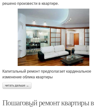
решено произвести в квартире.
Капитальный ремонт предполагает кардинальное
изменение облика квартиры
читать дальше →
Пошаговый ремонт квартиры в