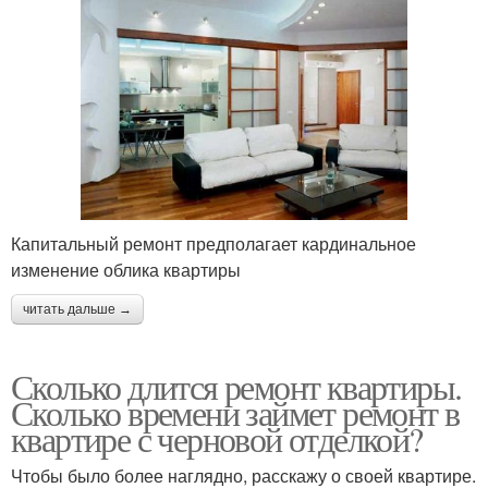
Капитальный ремонт предполагает кардинальное
изменение облика квартиры
читать дальше →
Сколько длится ремонт квартиры.
Сколько времени займет ремонт в
квартире с черновой отделкой?
Чтобы было более наглядно, расскажу о своей квартире.