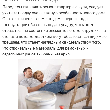
Перед тем как начать ремонт квартиры с нуля, следует
учитывать одну очень важную особенность нового дома.
Она заключается в том, что дом в первые годы
эксплуатации обязательно даст усадку, что может
отразиться на состоянии элементов его конструкции. На
стенах и потолке квартиры могут образоваться видимые
трещины, что станет наглядным свидетельством того,
что строительные материалы для ремонтных и
отделочных работ выбраны неверно.