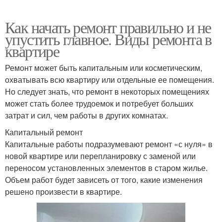
Как начать ремонт правильно и не
упустить главное. Виды ремонта в
квартире
Ремонт может быть капитальным или косметическим,
охватывать всю квартиру или отдельные ее помещения.
Но следует знать, что ремонт в некоторых помещениях
может стать более трудоемок и потребует больших
затрат и сил, чем работы в других комнатах.
Капитальный ремонт
Капитальные работы подразумевают ремонт «с нуля» в
новой квартире или перепланировку с заменой или
переносом установленных элементов в старом жилье.
Объем работ будет зависеть от того, какие изменения
решено произвести в квартире.