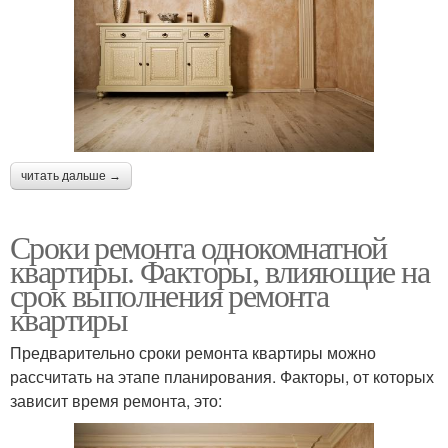
читать дальше →
Сроки ремонта однокомнатной
квартиры. Факторы, влияющие на
срок выполнения ремонта
квартиры
Предварительно сроки ремонта квартиры можно
рассчитать на этапе планирования. Факторы, от которых
зависит время ремонта, это: