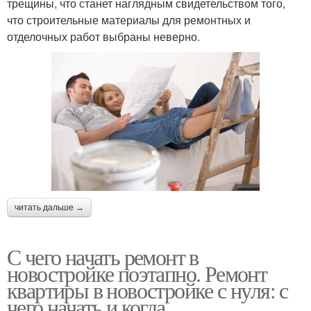
трещины, что станет наглядным свидетельством того,
что строительные материалы для ремонтных и
отделочных работ выбраны неверно.
читать дальше →
С чего начать ремонт в
новостройке поэтапно. Ремонт
квартиры в новостройке с нуля: с
чего начать и когда