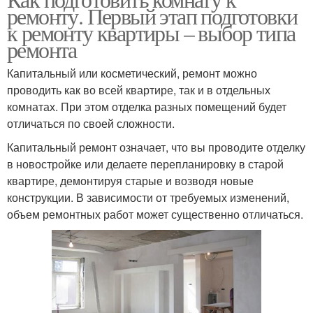
ремонту. Первый этап подготовки
к ремонту квартиры – выбор типа
ремонта
Капитальный или косметический, ремонт можно
проводить как во всей квартире, так и в отдельных
комнатах. При этом отделка разных помещений будет
отличаться по своей сложности.
Капитальный ремонт означает, что вы проводите отделку
в новостройке или делаете перепланировку в старой
квартире, демонтируя старые и возводя новые
конструкции. В зависимости от требуемых изменений,
объем ремонтных работ может существенно отличаться.