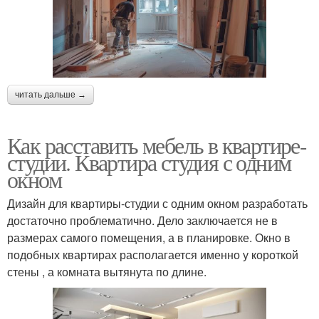
читать дальше →
Как расставить мебель в квартире-
студии. Квартира студия с одним
окном
Дизайн для квартиры-студии с одним окном разработать
достаточно проблематично. Дело заключается не в
размерах самого помещения, а в планировке. Окно в
подобных квартирах располагается именно у короткой
стены , а комната вытянута по длине.