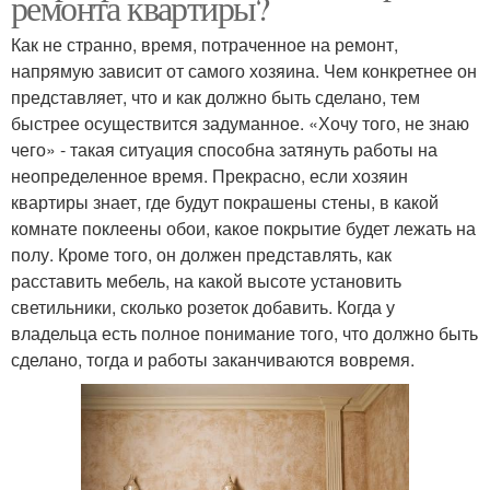
ремонта квартиры?
Как не странно, время, потраченное на ремонт,
напрямую зависит от самого хозяина. Чем конкретнее он
представляет, что и как должно быть сделано, тем
быстрее осуществится задуманное. «Хочу того, не знаю
чего» - такая ситуация способна затянуть работы на
неопределенное время. Прекрасно, если хозяин
квартиры знает, где будут покрашены стены, в какой
комнате поклеены обои, какое покрытие будет лежать на
полу. Кроме того, он должен представлять, как
расставить мебель, на какой высоте установить
светильники, сколько розеток добавить. Когда у
владельца есть полное понимание того, что должно быть
сделано, тогда и работы заканчиваются вовремя.