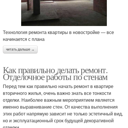
Технология ремонта квартиры в новостройке — все
начинается с плана
читать дальше →
Как правильно делать ремонт.
Отделочное работы по стенам
Перед тем как правильно начать ремонт в квартире
вторичного жилья, очень важно знать все тонкости
отделки. Наиболее важным мероприятием является
именно выравнивание стен. От качества выполнения
этих работ напрямую зависит не только эстетичный вид,
но и эксплуатационный срок будущей декоративной
отделки.