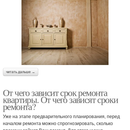
читать дальше →
От чего зависит срок ремонта
квартиры. От чего зависят сроки
ремонта?
Уже на этапе предварительного планирования, перед
началом ремонта можно спрогнозировать, сколько