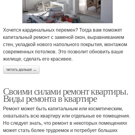
Хочется кардинальных перемен? Тогда вам поможет
капитальный ремонт с заменой окон, выравниванием
стен, укладкой нового напольного покрытия, монтажом
современных потолков. Это позволит обновить ваше
жилище, сделать его красивее.
читать дальше →
Своими силами ремонт квартиры.
Виды ремонта в квартире
Ремонт может быть капитальным или косметическим,
охватывать всю квартиру или отдельные ее помещения.
Но следует знать, что ремонт в некоторых помещениях
может стать более трудоемок и потребует больших