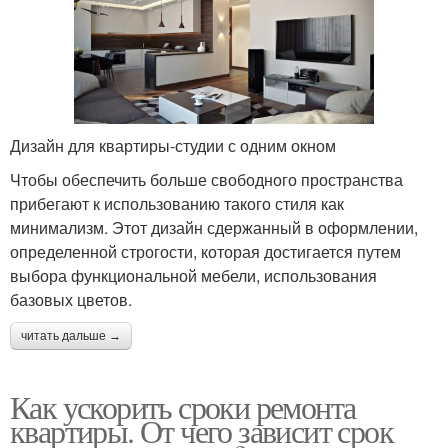
Дизайн для квартиры-студии с одним окном
Чтобы обеспечить больше свободного пространства
прибегают к использованию такого стиля как
минимализм. Этот дизайн сдержанный в оформлении,
определенной строгости, которая достигается путем
выбора функциональной мебели, использования
базовых цветов.
читать дальше →
Как ускорить сроки ремонта
квартиры. От чего зависит срок