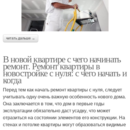
читать дальше →
В новой квартире с чего начинать
ремонт. Ремонт квартиры в
новостройке с нуля: с чего начать и
когда
Перед тем как начать ремонт квартиры с нуля, следует
учитывать одну очень важную особенность нового дома.
Она заключается в том, что дом в первые годы
эксплуатации обязательно даст усадку, что может
отразиться на состоянии элементов его конструкции. На
стенах и потолке квартиры могут образоваться видимые