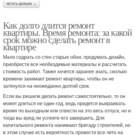
читать дальше →
Как долго длится ремонт
квартиры. Время ремонта: за какой
срок можно сделать ремонт в
квартире
Мало содрать со стен старые обои, продумать дизайн,
приобрести все необходимые материалы и рассчитать
стоимость работ. Также хочется заранее знать, сколько
времени занимает ремонт квартиры, чтобы он не
затянулся на неожиданно долгий срок.
Если вы решили делать ремонт самостоятельно, то он
может длиться не один год, ведь придется выкраивать
время по выходным или отвести на это весь отпуск, но и
тогда вы вряд ли успеете его завершить. Для
капитального ремонта нанимают бригаду строителей, но
в этом случае есть вероятность провести все лето на