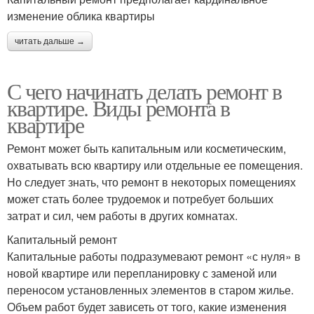
изменение облика квартиры
читать дальше →
С чего начинать делать ремонт в
квартире. Виды ремонта в
квартире
Ремонт может быть капитальным или косметическим,
охватывать всю квартиру или отдельные ее помещения.
Но следует знать, что ремонт в некоторых помещениях
может стать более трудоемок и потребует больших
затрат и сил, чем работы в других комнатах.
Капитальный ремонт
Капитальные работы подразумевают ремонт «с нуля» в
новой квартире или перепланировку с заменой или
переносом установленных элементов в старом жилье.
Объем работ будет зависеть от того, какие изменения