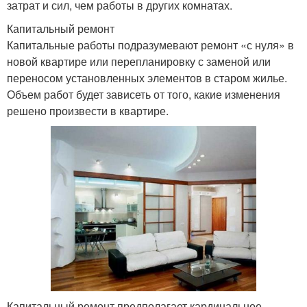
затрат и сил, чем работы в других комнатах.
Капитальный ремонт
Капитальные работы подразумевают ремонт «с нуля» в
новой квартире или перепланировку с заменой или
переносом установленных элементов в старом жилье.
Объем работ будет зависеть от того, какие изменения
решено произвести в квартире.
Капитальный ремонт предполагает кардинальное