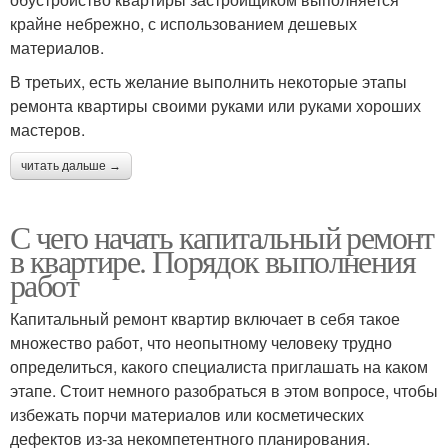
крайне небрежно, с использованием дешевых
материалов.
В третьих, есть желание выполнить некоторые этапы
ремонта квартиры своими руками или руками хороших
мастеров.
читать дальше →
С чего начать капитальный ремонт
в квартире. Порядок выполнения
работ
Капитальный ремонт квартир включает в себя такое
множество работ, что неопытному человеку трудно
определиться, какого специалиста приглашать на каком
этапе. Стоит немного разобраться в этом вопросе, чтобы
избежать порчи материалов или косметических
дефектов из-за некомпетентного планирования.