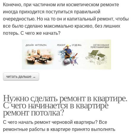
Конечно, при частичном или косметическом ремонте
иногда приходится поступиться правильной
очередностью. Но на то он и капитальный ремонт, чтобы
все было сделано максимально красиво, без лишних
потерь. С чего же начать?
читать дальше →
Нужно сделать ремонт в квартире.
С чего начинается в квартире
ремонт потолка?
С чего начать ремонт черновой квартиры? Все
ремонтные работы в квартире принято выполнять