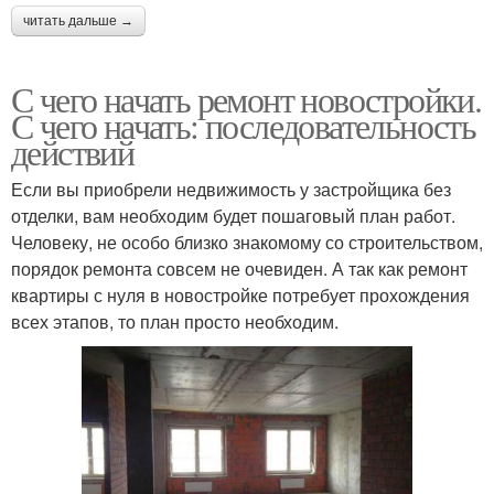
читать дальше →
С чего начать ремонт новостройки.
С чего начать: последовательность
действий
Если вы приобрели недвижимость у застройщика без
отделки, вам необходим будет пошаговый план работ.
Человеку, не особо близко знакомому со строительством,
порядок ремонта совсем не очевиден. А так как ремонт
квартиры с нуля в новостройке потребует прохождения
всех этапов, то план просто необходим.