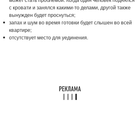
с кровати и занялся какими-то делами, другой также
вынужден будет проснуться;
запах и шум во время готовки будет слышен во всей
квартире;
отсутствует место для уединения.