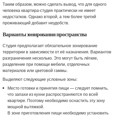
Таким образом, можно сделать вывод, что для одного
человека квартира-студия практически не имеет
недостатков. Однако второй, а тем более третий
проживающий добавит неудобств.
Варианты зонирования пространства
Студия предполагает обязательное зонирование
территории в зависимости от её назначения. Вариантов
разграничения несколько. Это могут быть лёгкие,
разделение при помощи мебели, отделочных
материалов или цветовой гаммы.
Выделяют следующие условные зоны:
Место готовки и принятия пищи — следует помнить,
что запахи из кухни распространяются по всей
квартире. Поэтому необходимо оснастить эту зону
мощной вытяжкой.
В зоне приготовления пищи необходимо установить