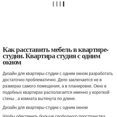
Как расставить мебель в квартире-
студии. Квартира студия с одним
окном
Дизайн для квартиры-студии с одним окном разработать
достаточно проблематично. Дело заключается не в
размерах самого помещения, а в планировке. Окно в
подобных квартирах располагается именно у короткой
стены , а комната вытянута по длине.
Дизайн для квартиры-студии с одним окном
Чтобы обеспечить больше свободного пространства