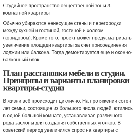
Студийное пространство общественной зоны 3-
комнатной квартиры
Обычно убираются ненесущие стены и перегородки
между кухней и гостиной, гостиной и холлом
(коридором). Кроме того, проект может предусматривать
увеличение площади квартиры за счет присоединения
лоджии или балкона. Тогда демонтируется еще и оконно-
балконный блок.
План расстановки мебели в студии.
Принципы и варианты планировки
квартиры-студии
В жизни всё происходит циклично. На протяжении сотен
лет семьи, состоящие из большого числа людей, ютились
в одной большой комнате, устанавливая различного
рода заслоны для создания собственных уголков. В
советский период увеличился спрос на квартиры с