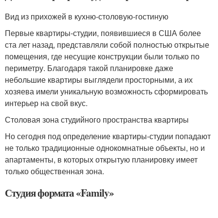
Вид из прихожей в кухню-столовую-гостиную
Первые квартиры-студии, появившиеся в США более
ста лет назад, представляли собой полностью открытые
помещения, где несущие конструкции были только по
периметру. Благодаря такой планировке даже
небольшие квартиры выглядели просторными, а их
хозяева имели уникальную возможность сформировать
интерьер на свой вкус.
Столовая зона студийного пространства квартиры
Но сегодня под определение квартиры-студии попадают
не только традиционные однокомнатные объекты, но и
апартаменты, в которых открытую планировку имеет
только общественная зона.
Студия формата «Family»