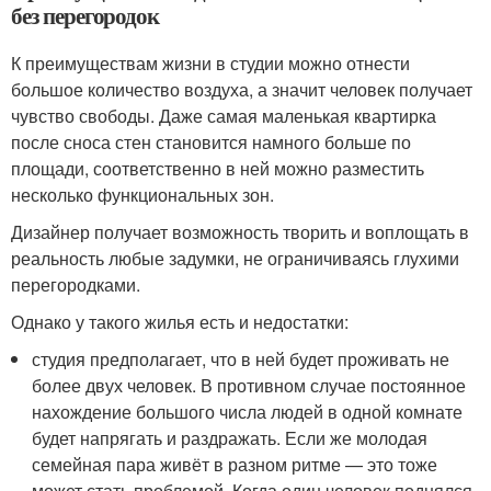
без перегородок
К преимуществам жизни в студии можно отнести
большое количество воздуха, а значит человек получает
чувство свободы. Даже самая маленькая квартирка
после сноса стен становится намного больше по
площади, соответственно в ней можно разместить
несколько функциональных зон.
Дизайнер получает возможность творить и воплощать в
реальность любые задумки, не ограничиваясь глухими
перегородками.
Однако у такого жилья есть и недостатки:
студия предполагает, что в ней будет проживать не
более двух человек. В противном случае постоянное
нахождение большого числа людей в одной комнате
будет напрягать и раздражать. Если же молодая
семейная пара живёт в разном ритме — это тоже
может стать проблемой. Когда один человек поднялся