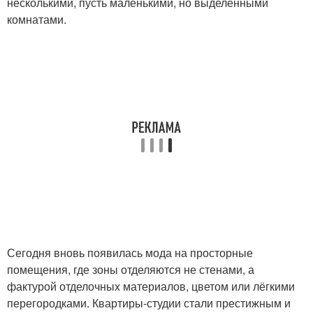
несколькими, пусть маленькими, но выделенными
комнатами.
Сегодня вновь появилась мода на просторные
помещения, где зоны отделяются не стенами, а
фактурой отделочных материалов, цветом или лёгкими
перегородками. Квартиры-студии стали престижным и