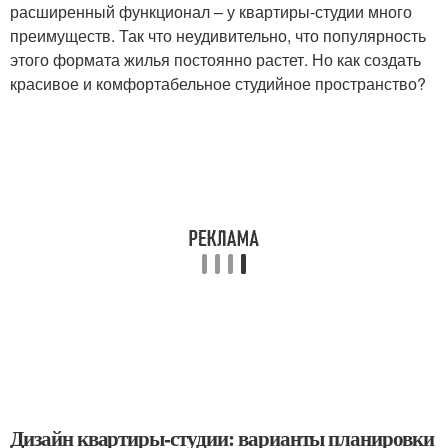
расширенный функционал – у квартиры-студии много
преимуществ. Так что неудивительно, что популярность
этого формата жилья постоянно растет. Но как создать
красивое и комфортабельное студийное пространство?
Дизайн квартиры-студии: варианты планировки