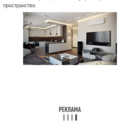
пространство.