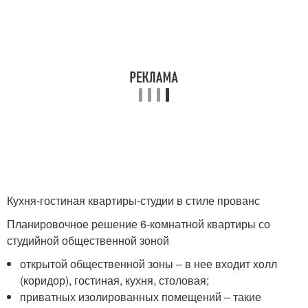
Кухня-гостиная квартиры-студии в стиле прованс
Планировочное решение 6-комнатной квартиры со
студийной общественной зоной
открытой общественной зоны – в нее входит холл
(коридор), гостиная, кухня, столовая;
приватных изолированных помещений – такие