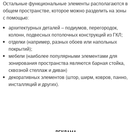
Остальные функциональные элементы располагаются в
общем пространстве, которое можно разделить на зоны
с помощью:
архитектурных деталей – подиумов, перегородок,
колонн, подвесных потолочных конструкций из ГКЛ;
отделки (например, разных обоев или напольных
покрытий);
мебели (наиболее популярными элементами для
зонирования пространства являются барная стойка,
сквозной стеллаж и диван)
декоративных элементов (штор, ширм, ковров, панно,
инсталляций и других).