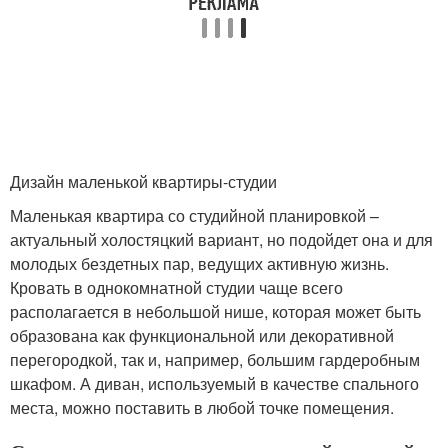
Дизайн маленькой квартиры-студии
Маленькая квартира со студийной планировкой –
актуальный холостяцкий вариант, но подойдет она и для
молодых бездетных пар, ведущих активную жизнь.
Кровать в однокомнатной студии чаще всего
располагается в небольшой нише, которая может быть
образована как функциональной или декоративной
перегородкой, так и, например, большим гардеробным
шкафом. А диван, используемый в качестве спального
места, можно поставить в любой точке помещения.