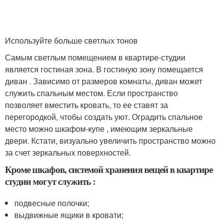
Используйте больше светлых тонов
Самым светлым помещением в квартире-студии
является гостиная зона. В гостиную зону помещается
диван . Зависимо от размеров комнаты, диван может
служить спальным местом. Если пространство
позволяет вместить кровать, то ее ставят за
перегородкой, чтобы создать уют. Оградить спальное
место можно шкафом-купе , имеющим зеркальные
двери. Кстати, визуально увеличить пространство можно
за счет зеркальных поверхностей.
Кроме шкафов, системой хранения вещей в квартире
студии могут служить :
подвесные полочки;
выдвижные ящики в кровати;