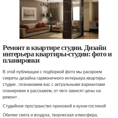
Ремонт в квартире студии. Дизайн
интерьера квартиры-студии: фото и
планировки
В этой публикации с подборкой фото мы раскроем
секреты дизайна гармоничного интерьера квартиры-
студии , познакомим вас с актуальными вариантами
планировки и расскажем, от чего зависят цены на
ремонт .
Студийное пространство прихожей и кухни-гостиной
Обилие света и воздуха, творческая атмосфера,