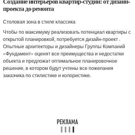
Создание интерьеров квартир-студий: от дизайн-
проекта до ремонта
Столовая зона в стиле классика
Чтобы по максимуму реализовать потенциал квартиры с
открытой планировкой, потребуется дизайн-проект .
Опытные архитекторы и дизайнеры Группы Компаний
«Фундамент» оценят все преимущества и недостатки
объекта и предложат оптимальное планировочное
решение, в котором будут учтены все пожелания
заказчика по стилистике и колористике.