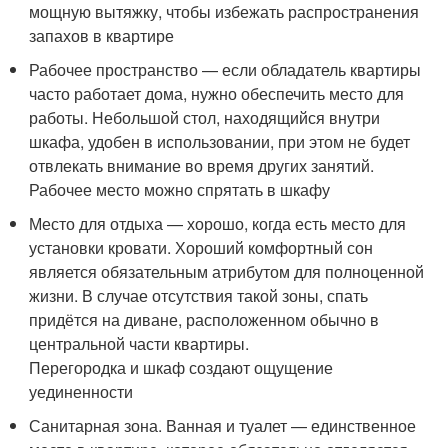
мощную вытяжку, чтобы избежать распространения
запахов в квартире
Рабочее пространство — если обладатель квартиры
часто работает дома, нужно обеспечить место для
работы. Небольшой стол, находящийся внутри
шкафа, удобен в использовании, при этом не будет
отвлекать внимание во время других занятий.
Рабочее место можно спрятать в шкафу
Место для отдыха — хорошо, когда есть место для
установки кровати. Хороший комфортный сон
является обязательным атрибутом для полноценной
жизни. В случае отсутствия такой зоны, спать
придётся на диване, расположенном обычно в
центральной части квартиры.
Перегородка и шкаф создают ощущение
уединенности
Санитарная зона. Ванная и туалет — единственное