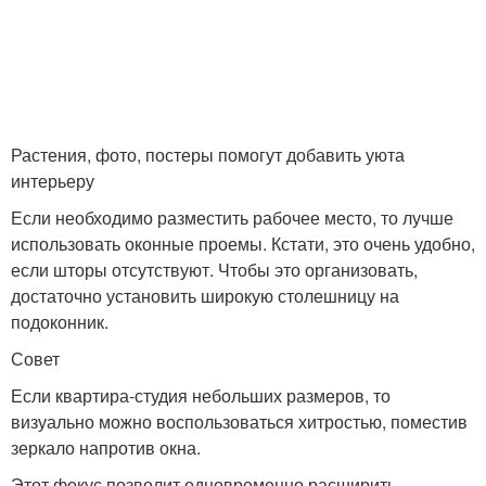
Растения, фото, постеры помогут добавить уюта
интерьеру
Если необходимо разместить рабочее место, то лучше
использовать оконные проемы. Кстати, это очень удобно,
если шторы отсутствуют. Чтобы это организовать,
достаточно установить широкую столешницу на
подоконник.
Совет
Если квартира-студия небольших размеров, то
визуально можно воспользоваться хитростью, поместив
зеркало напротив окна.
Этот фокус позволит одновременно расширить