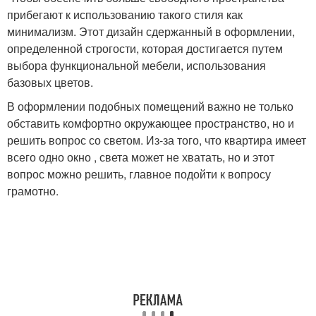
прибегают к использованию такого стиля как
минимализм. Этот дизайн сдержанный в оформлении,
определенной строгости, которая достигается путем
выбора функциональной мебели, использования
базовых цветов.
В оформлении подобных помещений важно не только
обставить комфортно окружающее пространство, но и
решить вопрос со светом. Из-за того, что квартира имеет
всего одно окно , света может не хватать, но и этот
вопрос можно решить, главное подойти к вопросу
грамотно.