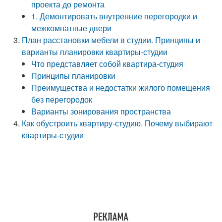
проекта до ремонта
1. Демонтировать внутренние перегородки и
межкомнатные двери
План расстановки мебели в студии. Принципы и
варианты планировки квартиры-студии
Что представляет собой квартира-студия
Принципы планировки
Преимущества и недостатки жилого помещения
без перегородок
Варианты зонирования пространства
Как обустроить квартиру-студию. Почему выбирают
квартиры-студии