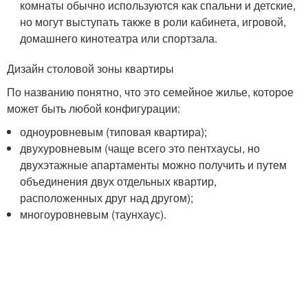
комнаты обычно используются как спальни и детские,
но могут выступать также в роли кабинета, игровой,
домашнего кинотеатра или спортзала.
Дизайн столовой зоны квартиры
По названию понятно, что это семейное жилье, которое
может быть любой конфигурации:
одноуровневым (типовая квартира);
двухуровневым (чаще всего это пентхаусы, но
двухэтажные апартаменты можно получить и путем
объединения двух отдельных квартир,
расположенных друг над другом);
многоуровневым (таунхаус).