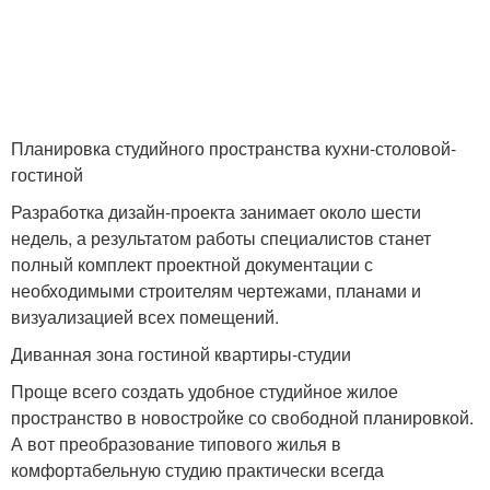
Планировка студийного пространства кухни-столовой-
гостиной
Разработка дизайн-проекта занимает около шести
недель, а результатом работы специалистов станет
полный комплект проектной документации с
необходимыми строителям чертежами, планами и
визуализацией всех помещений.
Диванная зона гостиной квартиры-студии
Проще всего создать удобное студийное жилое
пространство в новостройке со свободной планировкой.
А вот преобразование типового жилья в
комфортабельную студию практически всегда