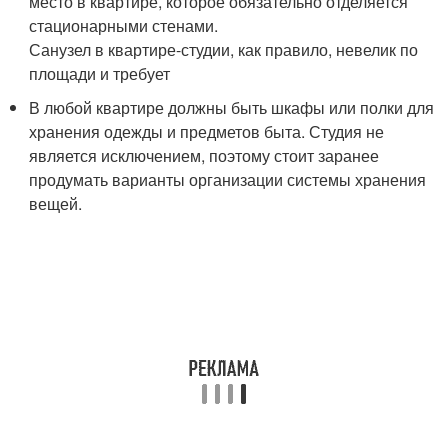
место в квартире, которое обязательно отделяется
стационарными стенами.
Санузел в квартире-студии, как правило, невелик по
площади и требует
В любой квартире должны быть шкафы или полки для
хранения одежды и предметов быта. Студия не
является исключением, поэтому стоит заранее
продумать варианты организации системы хранения
вещей.