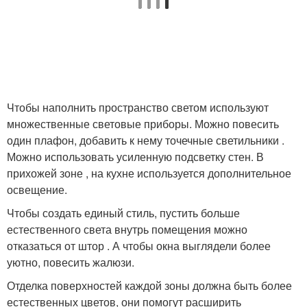
Чтобы наполнить пространство светом используют
множественные световые приборы. Можно повесить
один плафон, добавить к нему точечные светильники .
Можно использовать усиленную подсветку стен. В
прихожей зоне , на кухне используется дополнительное
освещение.
Чтобы создать единый стиль, пустить больше
естественного света внутрь помещения можно
отказаться от штор . А чтобы окна выглядели более
уютно, повесить жалюзи.
Отделка поверхностей каждой зоны должна быть более
естественных цветов, они помогут расширить