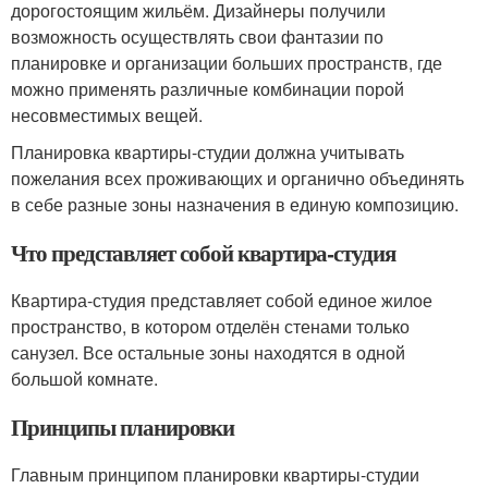
дорогостоящим жильём. Дизайнеры получили
возможность осуществлять свои фантазии по
планировке и организации больших пространств, где
можно применять различные комбинации порой
несовместимых вещей.
Планировка квартиры-студии должна учитывать
пожелания всех проживающих и органично объединять
в себе разные зоны назначения в единую композицию.
Что представляет собой квартира-студия
Квартира-студия представляет собой единое жилое
пространство, в котором отделён стенами только
санузел. Все остальные зоны находятся в одной
большой комнате.
Принципы планировки
Главным принципом планировки квартиры-студии