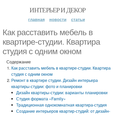
ИНТЕРЬЕР И ДЕКОР
главная
новости
статьи
Как расставить мебель в
квартире-студии. Квартира
студия с одним окном
Содержание
Как расставить мебель в квартире-студии. Квартира
студия с одним окном
Ремонт в квартире студии. Дизайн интерьера
квартиры-студии: фото и планировки
Дизайн квартиры-студии: варианты планировки
Студия формата «Family»
Традиционная однокомнатная квартира-студия
Создание интерьеров квартир-студий: от дизайн-