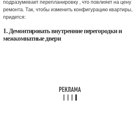
подразумевает перепланировку , что повлияет на цену
ремонта. Так, чтобы изменить конфигурацию квартиры,
придется:
1. Демонтировать внутренние перегородки и
межкомнатные двери