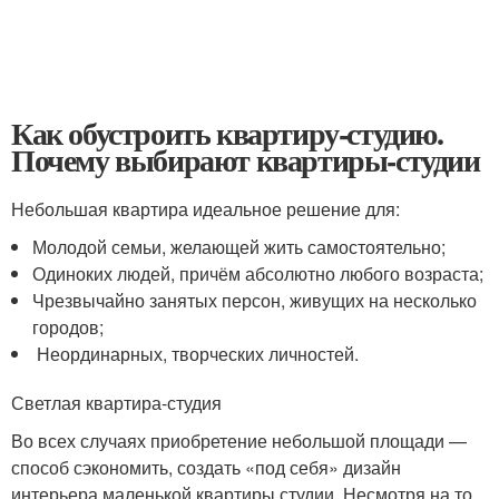
Как обустроить квартиру-студию.
Почему выбирают квартиры-студии
Небольшая квартира идеальное решение для:
Молодой семьи, желающей жить самостоятельно;
Одиноких людей, причём абсолютно любого возраста;
Чрезвычайно занятых персон, живущих на несколько
городов;
Неординарных, творческих личностей.
Светлая квартира-студия
Во всех случаях приобретение небольшой площади —
способ сэкономить, создать «под себя» дизайн
интерьера маленькой квартиры студии. Несмотря на то,