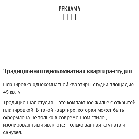
Традиционная однокомнатная квартира-студия
Планировка однокомнатной квартиры-студии площадью
45 кв. м
Традиционная студия – это компактное жилье с открытой
планировкой. В такой квартире, которая может быть
оформлена не только в современном стиле ,
изолированными являются только ванная комната и
санузел.