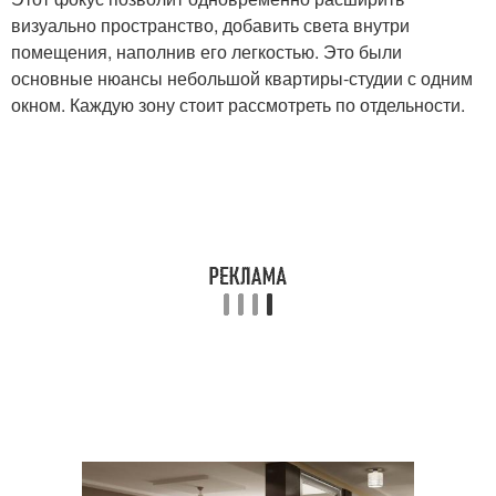
визуально пространство, добавить света внутри
помещения, наполнив его легкостью. Это были
основные нюансы небольшой квартиры-студии с одним
окном. Каждую зону стоит рассмотреть по отдельности.