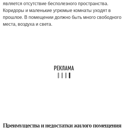
является отсутствие бесполезного пространства.
Коридоры и маленькие угрюмые комнаты уходят в
прошлое. В помещении должно быть много свободного
места, воздуха и света.
Преимущества и недостатки жилого помещения