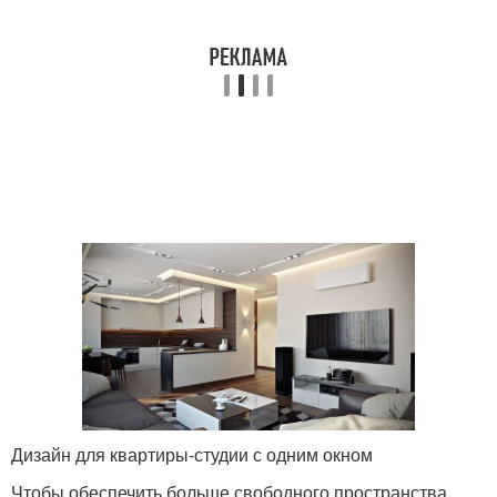
Дизайн для квартиры-студии с одним окном
Чтобы обеспечить больше свободного пространства