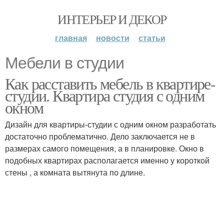
ИНТЕРЬЕР И ДЕКОР
главная
новости
статьи
Мебели в студии
Как расставить мебель в квартире-
студии. Квартира студия с одним
окном
Дизайн для квартиры-студии с одним окном разработать
достаточно проблематично. Дело заключается не в
размерах самого помещения, а в планировке. Окно в
подобных квартирах располагается именно у короткой
стены , а комната вытянута по длине.