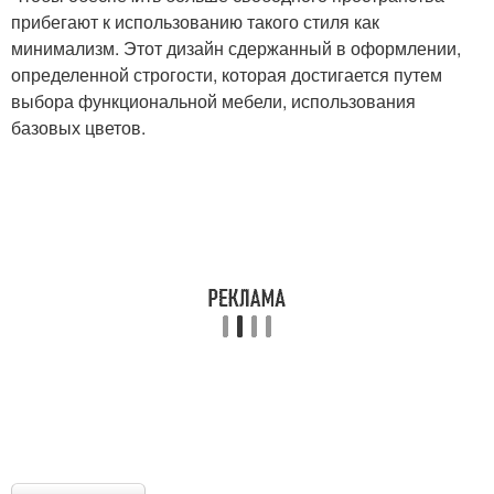
прибегают к использованию такого стиля как
минимализм. Этот дизайн сдержанный в оформлении,
определенной строгости, которая достигается путем
выбора функциональной мебели, использования
базовых цветов.