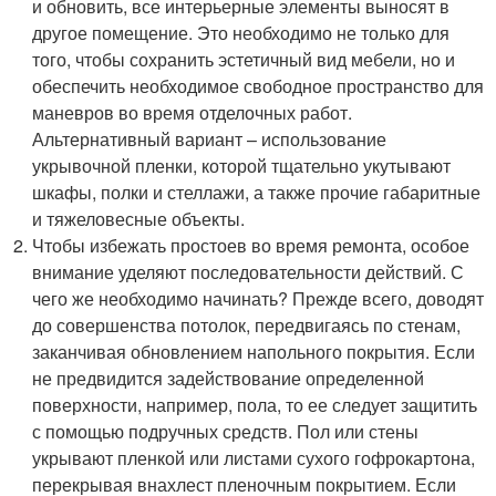
и обновить, все интерьерные элементы выносят в
другое помещение. Это необходимо не только для
того, чтобы сохранить эстетичный вид мебели, но и
обеспечить необходимое свободное пространство для
маневров во время отделочных работ.
Альтернативный вариант – использование
укрывочной пленки, которой тщательно укутывают
шкафы, полки и стеллажи, а также прочие габаритные
и тяжеловесные объекты.
Чтобы избежать простоев во время ремонта, особое
внимание уделяют последовательности действий. С
чего же необходимо начинать? Прежде всего, доводят
до совершенства потолок, передвигаясь по стенам,
заканчивая обновлением напольного покрытия. Если
не предвидится задействование определенной
поверхности, например, пола, то ее следует защитить
с помощью подручных средств. Пол или стены
укрывают пленкой или листами сухого гофрокартона,
перекрывая внахлест пленочным покрытием. Если