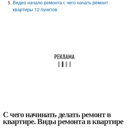
Видео начало ремонта с чего начать ремонт
квартиры 12 пунктов
С чего начинать делать ремонт в
квартире. Виды ремонта в квартире