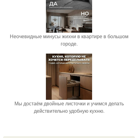
Неочевидные минусы жихни в квартире в большом
городе.
Мы достаём двойные листочки и учимся делать
действительно удобную кухню.