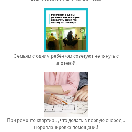
Семьям с одним ребёнком советуют не тянуть с
ипотекой.
При ремонте квартиры, что делать в первую очередь.
Перепланировка помещений