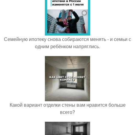
Семейную ипотеку снова собираются менять - и семьи с
одним ребёнком напряглись.
Какой вариант отделки стены вам нравится больше
всего?