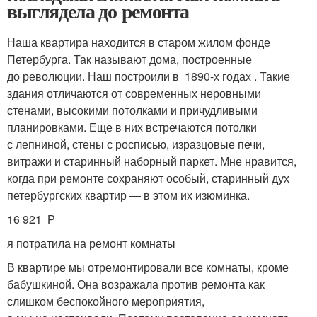
выглядела до ремонта
Наша квартира находится в старом жилом фонде
Петербурга. Так называют дома, построенные
до революции. Наш построили в 1890-х годах . Такие
здания отличаются от современных неровными
стенами, высокими потолками и причудливыми
планировками. Еще в них встречаются потолки
с лепниной, стены с росписью, изразцовые печи,
витражи и старинный наборный паркет. Мне нравится,
когда при ремонте сохраняют особый, старинный дух
петербургских квартир — в этом их изюминка.
16 921 Р
я потратила на ремонт комнаты
В квартире мы отремонтировали все комнаты, кроме
бабушкиной. Она возражала против ремонта как
слишком беспокойного мероприятия,