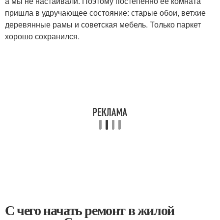
а мы не настаивали. Поэтому постепенно ее комната
пришла в удручающее состояние: старые обои, ветхие
деревянные рамы и советская мебель. Только паркет
хорошо сохранился.
С чего начать ремонт в жилой