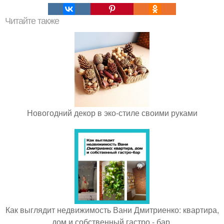
Читайте также
Новогодний декор в эко-стиле своими руками
Как выглядит недвижимость Вани Дмитриенко: квартира,
дом и собственный гастро - бар.