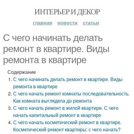
ИНТЕРЬЕР И ДЕКОР
главная
новости
статьи
С чего начинать делать
ремонт в квартире. Виды
ремонта в квартире
Содержание
С чего начинать делать ремонт в квартире. Виды
ремонта в квартире
С чего начать ремонт комнаты последовательность.
Как комната выглядела до ремонта
С чего начать ремонт в жилой квартире. С чего
начать капитальный ремонт в квартире
С чего начать косметический ремонт в квартире.
Косметический ремонт квартиры: с чего начать?