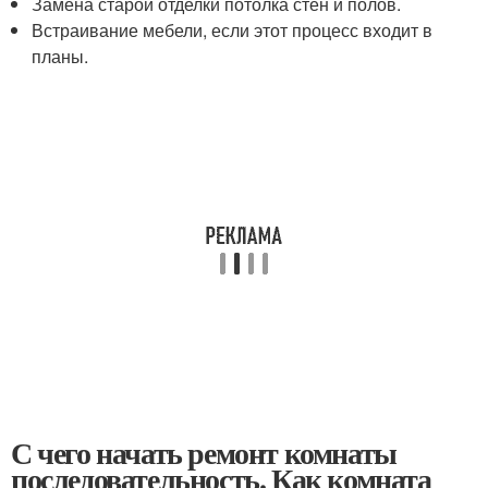
Замена старой отделки потолка стен и полов.
Встраивание мебели, если этот процесс входит в
планы.
С чего начать ремонт комнаты
последовательность. Как комната