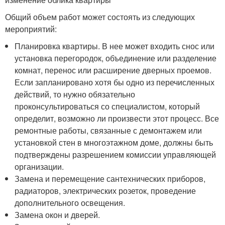
Общий объем работ может состоять из следующих
мероприятий:
Планировка квартиры. В нее может входить снос или
установка перегородок, объединение или разделение
комнат, перенос или расширение дверных проемов.
Если запланировано хотя бы одно из перечисленных
действий, то нужно обязательно
проконсультироваться со специалистом, который
определит, возможно ли произвести этот процесс. Все
ремонтные работы, связанные с демонтажем или
установкой стен в многоэтажном доме, должны быть
подтверждены разрешением комиссии управляющей
организации.
Замена и перемещение сантехнических приборов,
радиаторов, электрических розеток, проведение
дополнительного освещения.
Замена окон и дверей.