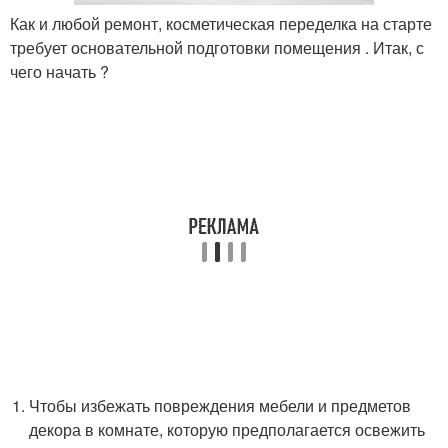
Как и любой ремонт, косметическая переделка на старте
требует основательной подготовки помещения . Итак, с
чего начать ?
Чтобы избежать повреждения мебели и предметов
декора в комнате, которую предполагается освежить