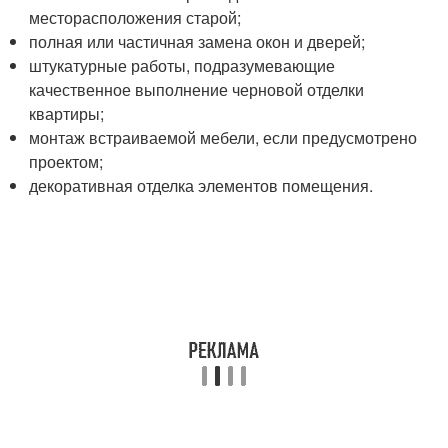
месторасположения старой;
полная или частичная замена окон и дверей;
штукатурные работы, подразумевающие
качественное выполнение черновой отделки
квартиры;
монтаж встраиваемой мебели, если предусмотрено
проектом;
декоративная отделка элементов помещения.