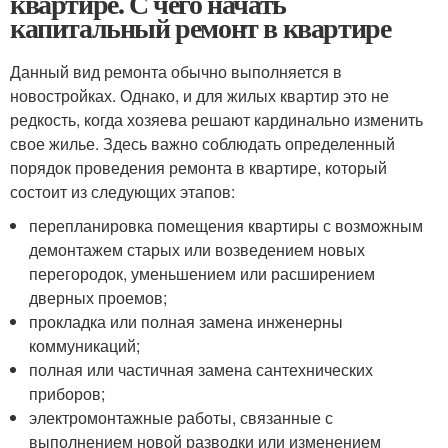
квартире. С чего начать
капитальный ремонт в квартире
Данный вид ремонта обычно выполняется в
новостройках. Однако, и для жилых квартир это не
редкость, когда хозяева решают кардинально изменить
свое жилье. Здесь важно соблюдать определенный
порядок проведения ремонта в квартире, который
состоит из следующих этапов:
перепланировка помещения квартиры с возможным
демонтажем старых или возведением новых
перегородок, уменьшением или расширением
дверных проемов;
прокладка или полная замена инженерны
коммуникаций;
полная или частичная замена сантехнических
приборов;
электромонтажные работы, связанные с
выполнением новой разводки или изменением