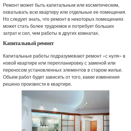
Ремонт может быть капитальным или косметическим,
охватывать всю квартиру или отдельные ее помещения.
Но следует знать, что ремонт в некоторых помещениях
может стать более трудоемок и потребует больших
затрат и сил, чем работы в других комнатах.
Капитальный ремонт
Капитальные работы подразумевают ремонт «с нуля» в
новой квартире или перепланировку с заменой или
переносом установленных элементов в старом жилье.
Объем работ будет зависеть от того, какие изменения
решено произвести в квартире.