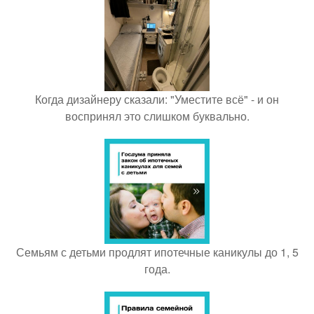
Когда дизайнеру сказали: "Уместите всё" - и он
воспринял это слишком буквально.
Семьям с детьми продлят ипотечные каникулы до 1, 5
года.