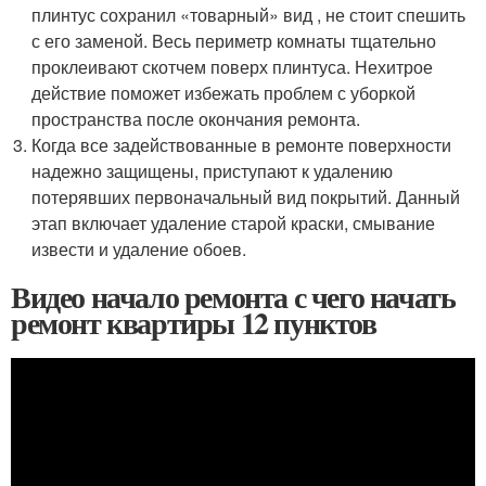
плинтус сохранил «товарный» вид , не стоит спешить
с его заменой. Весь периметр комнаты тщательно
проклеивают скотчем поверх плинтуса. Нехитрое
действие поможет избежать проблем с уборкой
пространства после окончания ремонта.
Когда все задействованные в ремонте поверхности
надежно защищены, приступают к удалению
потерявших первоначальный вид покрытий. Данный
этап включает удаление старой краски, смывание
извести и удаление обоев.
Видео начало ремонта с чего начать
ремонт квартиры 12 пунктов