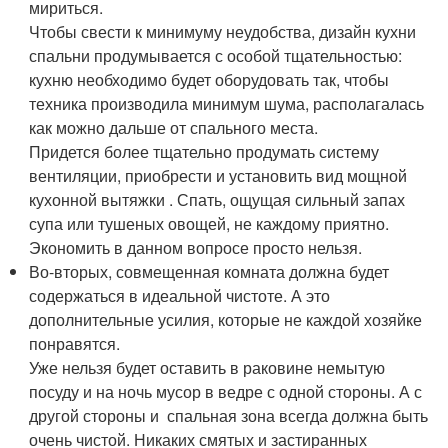
мириться.
Чтобы свести к минимуму неудобства, дизайн кухни
спальни продумывается с особой тщательностью:
кухню необходимо будет оборудовать так, чтобы
техника производила минимум шума, располагалась
как можно дальше от спального места.
Придется более тщательно продумать систему
вентиляции, приобрести и установить вид мощной
кухонной вытяжки . Спать, ощущая сильный запах
супа или тушеных овощей, не каждому приятно.
Экономить в данном вопросе просто нельзя.
Во-вторых, совмещенная комната должна будет
содержаться в идеальной чистоте. А это
дополнительные усилия, которые не каждой хозяйке
понравятся.
Уже нельзя будет оставить в раковине немытую
посуду и на ночь мусор в ведре с одной стороны. А с
другой стороны и спальная зона всегда должна быть
очень чистой. Никаких смятых и застиранных