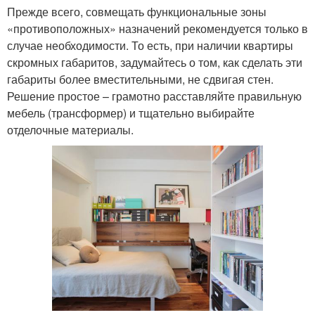
Прежде всего, совмещать функциональные зоны
«противоположных» назначений рекомендуется только в
случае необходимости. То есть, при наличии квартиры
скромных габаритов, задумайтесь о том, как сделать эти
габариты более вместительными, не сдвигая стен.
Решение простое – грамотно расставляйте правильную
мебель (трансформер) и тщательно выбирайте
отделочные материалы.