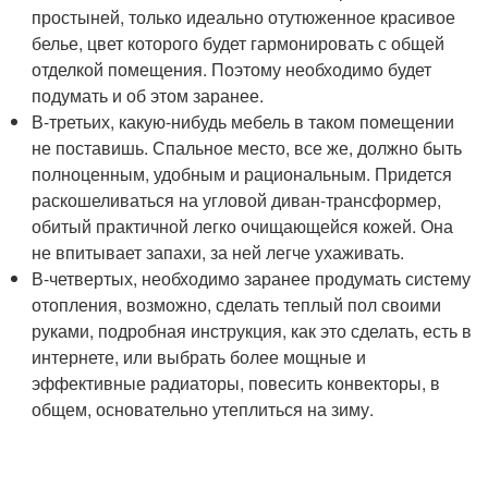
простыней, только идеально отутюженное красивое
белье, цвет которого будет гармонировать с общей
отделкой помещения. Поэтому необходимо будет
подумать и об этом заранее.
В-третьих, какую-нибудь мебель в таком помещении
не поставишь. Спальное место, все же, должно быть
полноценным, удобным и рациональным. Придется
раскошеливаться на угловой диван-трансформер,
обитый практичной легко очищающейся кожей. Она
не впитывает запахи, за ней легче ухаживать.
В-четвертых, необходимо заранее продумать систему
отопления, возможно, сделать теплый пол своими
руками, подробная инструкция, как это сделать, есть в
интернете, или выбрать более мощные и
эффективные радиаторы, повесить конвекторы, в
общем, основательно утеплиться на зиму.