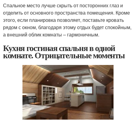
Спальное место лучше скрыть от посторонних глаз и
отделить от основного пространства помещения. Кроме
этого, если планировка позволяет, поставьте кровать
рядом с окном, благодаря этому отдых будет спокойным,
а внешний облик комнаты – гармоничным.
Кухня гостиная спальня в одной
комнате. Отрицательные моменты