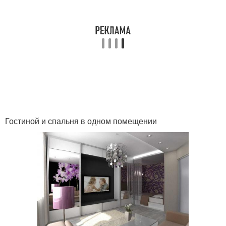
Гостиной и спальня в одном помещении