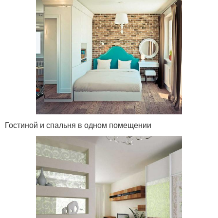
Гостиной и спальня в одном помещении