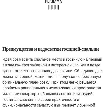
Преимущества и недостатки гостиной-спальни
Идея совместить спальное место и гостиную на первый
взгляд кажется забавной и интересной. Но, как и везде,
здесь тоже есть свои подводные камни. Объединив две
комнаты в одной, хозяин жилья получает современную
оригинальную планировку. При этом легко решается
проблема рационального использования пространства
маленьких квартир, небольших лофтов или студий.
Гостиная-спальня по своей практичности и
функциональности зачастую выигрывает у обычной