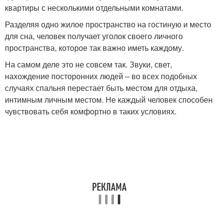
квартиры с несколькими отдельными комнатами.
Разделяя одно жилое пространство на гостиную и место
для сна, человек получает уголок своего личного
пространства, которое так важно иметь каждому.
На самом деле это не совсем так. Звуки, свет,
нахождение посторонних людей – во всех подобных
случаях спальня перестает быть местом для отдыха,
интимным личным местом. Не каждый человек способен
чувствовать себя комфортно в таких условиях.