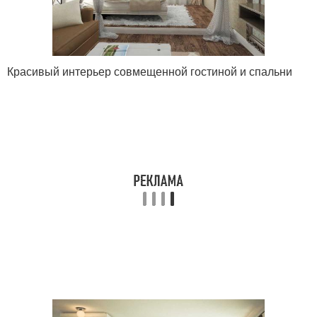
Красивый интерьер совмещенной гостиной и спальни