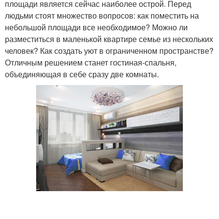
площади является сейчас наиболее острой. Перед
людьми стоят множество вопросов: как поместить на
небольшой площади все необходимое? Можно ли
разместиться в маленькой квартире семье из нескольких
человек? Как создать уют в ограниченном пространстве?
Отличным решением станет гостиная-спальня,
объединяющая в себе сразу две комнаты.