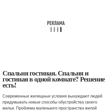
Спальня гостиная. Спальня и
гостиная в одной комнате? Решение
есть!
Современные жилищные условия вынуждают людей
придумывать новые способы обустройства своего
жилья. Проблема маленького пространства жилой