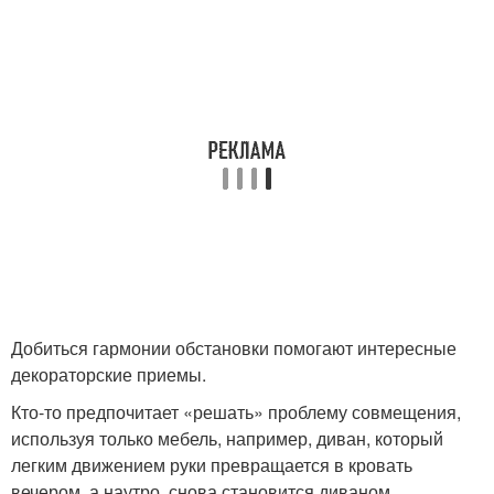
Добиться гармонии обстановки помогают интересные
декораторские приемы.
Кто-то предпочитает «решать» проблему совмещения,
используя только мебель, например, диван, который
легким движением руки превращается в кровать
вечером, а наутро, снова становится диваном.