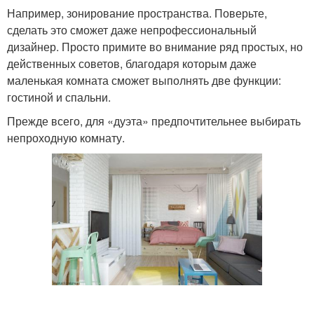
Например, зонирование пространства. Поверьте,
сделать это сможет даже непрофессиональный
дизайнер. Просто примите во внимание ряд простых, но
действенных советов, благодаря которым даже
маленькая комната сможет выполнять две функции:
гостиной и спальни.
Прежде всего, для «дуэта» предпочтительнее выбирать
непроходную комнату.