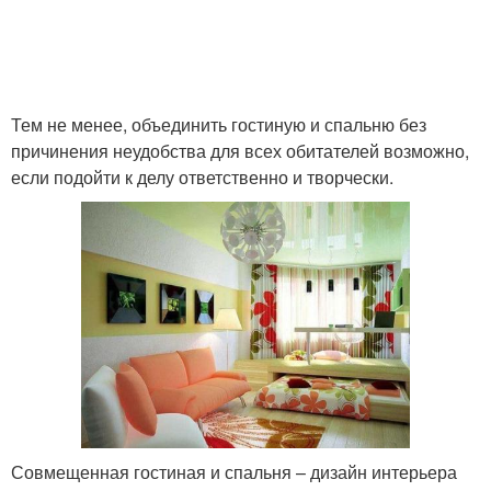
Тем не менее, объединить гостиную и спальню без
причинения неудобства для всех обитателей возможно,
если подойти к делу ответственно и творчески.
Совмещенная гостиная и спальня – дизайн интерьера