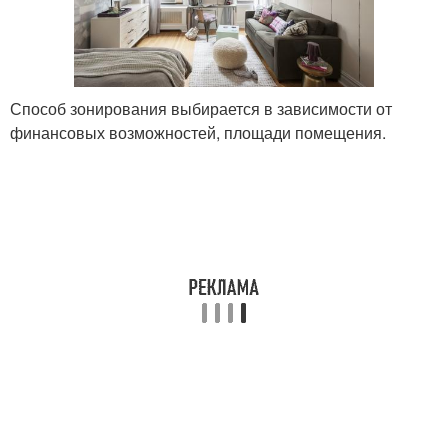
Способ зонирования выбирается в зависимости от
финансовых возможностей, площади помещения.