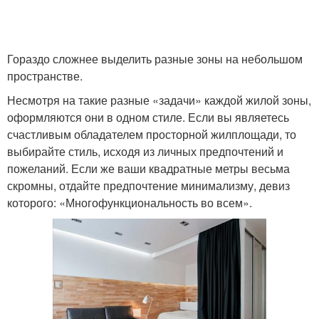
Гораздо сложнее выделить разные зоны на небольшом
пространстве.
Несмотря на такие разные «задачи» каждой жилой зоны,
оформляются они в одном стиле. Если вы являетесь
счастливым обладателем просторной жилплощади, то
выбирайте стиль, исходя из личных предпочтений и
пожеланий. Если же ваши квадратные метры весьма
скромны, отдайте предпочтение минимализму, девиз
которого: «Многофункциональность во всем».