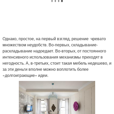
Однако, простое, на первый взгляд, решение чревато
множеством неудобств. Во-первых, складывание-
раскладывание надоедает. Во-вторых, от постоянного
интенсивного использования механизмы приходят в
негодность. А, в-третьих, стоит такая мебель недешево, и
за эти деньги вполне можно воплотить более
«долгоиграющие» идеи.