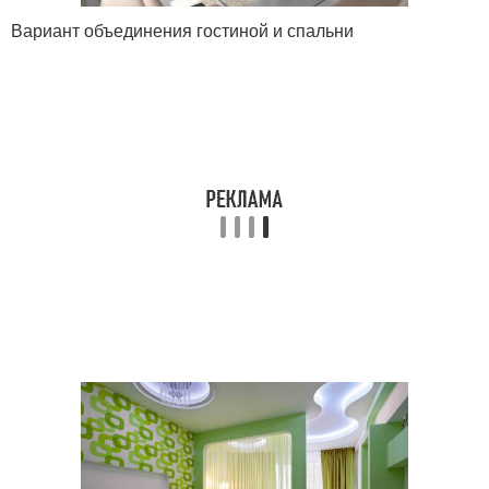
Вариант объединения гостиной и спальни