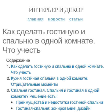
ИНТЕРЬЕР И ДЕКОР
главная
новости
статьи
Как сделать гостиную и
спальню в одной комнате.
Что учесть
Содержание
Как сделать гостиную и спальню в одной комнате.
Что учесть
Кухня гостиная спальня в одной комнате.
Отрицательные моменты
Спальня гостиная. Спальня и гостиная в одной
комнате? Решение есть!
Преимущества и недостатки гостиной-спальни
Гостиная-спальня: зонирование, дизайн