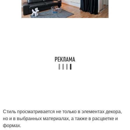
Стиль просматривается не только в элементах декора,
но и в выбранных материалах, а также в расцветке и
формах.