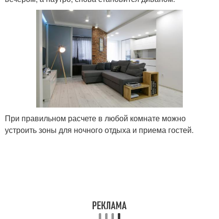
При правильном расчете в любой комнате можно
устроить зоны для ночного отдыха и приема гостей.