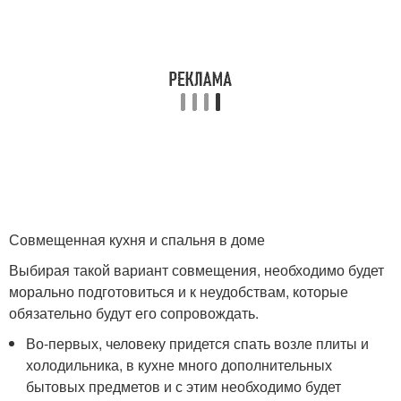
Совмещенная кухня и спальня в доме
Выбирая такой вариант совмещения, необходимо будет
морально подготовиться и к неудобствам, которые
обязательно будут его сопровождать.
Во-первых, человеку придется спать возле плиты и
холодильника, в кухне много дополнительных
бытовых предметов и с этим необходимо будет