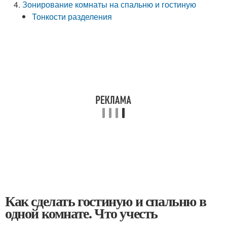
Зонирование комнаты на спальню и гостиную
Тонкости разделения
Как сделать гостиную и спальню в
одной комнате. Что учесть