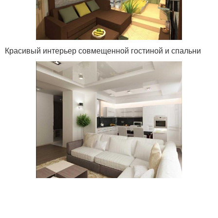
Красивый интерьер совмещенной гостиной и спальни