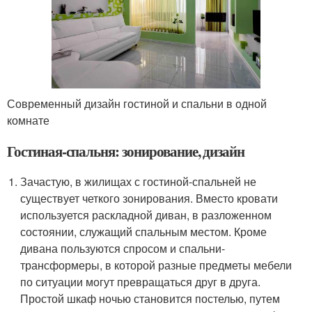
Современный дизайн гостиной и спальни в одной
комнате
Гостиная-спальня: зонирование, дизайн
Зачастую, в жилищах с гостиной-спальней не
существует четкого зонирования. Вместо кровати
используется раскладной диван, в разложенном
состоянии, служащий спальным местом. Кроме
дивана пользуются спросом и спальни-
трансформеры, в которой разные предметы мебели
по ситуации могут превращаться друг в друга.
Простой шкаф ночью становится постелью, путем