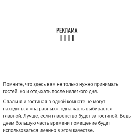
Помните, что здесь вам не только нужно принимать
гостей, но и отдыхать после нелегкого дня.
Спальня и гостиная в одной комнате не могут
находиться «на равных», одна часть выбирается
главной. Лучше, если главенство будет за гостиной. Ведь
днем большую часть времени помещение будет
использоваться именно в этом качестве.