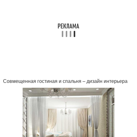
Совмещенная гостиная и спальня – дизайн интерьера