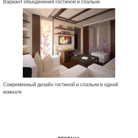
Вариант объединения гостиной и спальни
Современный дизайн гостиной и спальни в одной
комнате