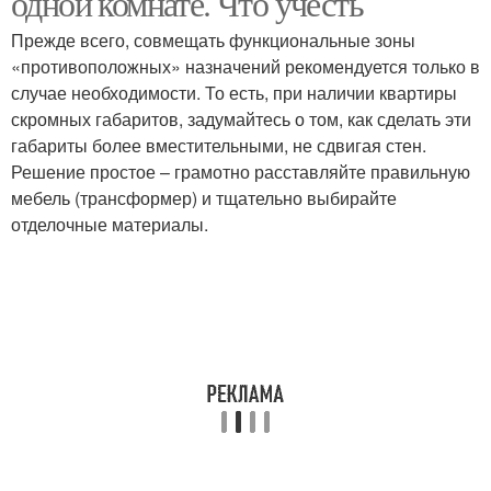
одной комнате. Что учесть
Прежде всего, совмещать функциональные зоны
«противоположных» назначений рекомендуется только в
случае необходимости. То есть, при наличии квартиры
скромных габаритов, задумайтесь о том, как сделать эти
габариты более вместительными, не сдвигая стен.
Решение простое – грамотно расставляйте правильную
мебель (трансформер) и тщательно выбирайте
отделочные материалы.