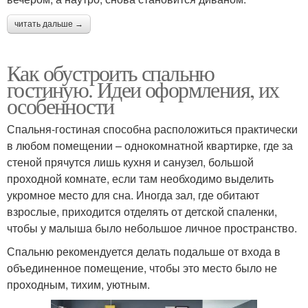
читать дальше →
Как обустроить спальню
гостиную. Идеи оформления, их
особенности
Спальня-гостиная способна расположиться практически
в любом помещении – однокомнатной квартирке, где за
стеной прячутся лишь кухня и санузел, большой
проходной комнате, если там необходимо выделить
укромное место для сна. Иногда зал, где обитают
взрослые, приходится отделять от детской спаленки,
чтобы у малыша было небольшое личное пространство.
Спальню рекомендуется делать подальше от входа в
объединенное помещение, чтобы это место было не
проходным, тихим, уютным.