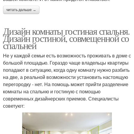
читать дальше →
Дизайн комнаты гостиная спальня.
Дизайн гостиной, совмещенной со
спальней
Не у каждой семьи есть возможность проживать в доме с
большой площадью. Гораздо чаще владельцы квартиры
попадают в ситуацию, когда одну комнату нужно разбить
на две, а реальной возможности установить настоящую
перегородку - нет. На помощь может прийти разделение
комнаты на спальню и гостиную с помощью
современных дизайнерских приемов. Специалисты
советуют: