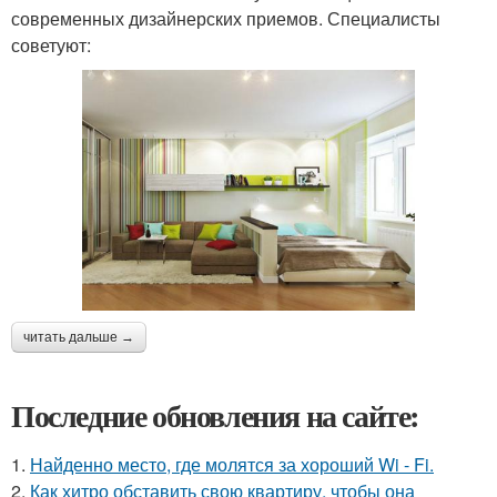
современных дизайнерских приемов. Специалисты
советуют:
читать дальше →
Последние обновления на сайте:
1.
Найденно место, где молятся за хороший Wi - Fi.
2.
Как хитро обставить свою квартиру, чтобы она