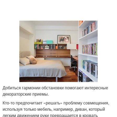
Добиться гармонии обстановки помогают интересные
декораторские приемы.
Кто-то предпочитает «решать» проблему совмещения,
используя только мебель, например, диван, который
легким движением руки превращается в кровать