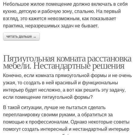
Небольшое жилое помещение должно включать в себя
кухню, детскую и рабочую зону, спальню. На первый
взгляд, это кажется невозможным, как показывает
практика, неразрешимых задач не бывает.
читать дальше →
Пятиугольная комната расстановка
мебели. Нестандартные решения
Конечно, если комната прямоугольной формы и не очень
узкая, то создать в ней красивый и функциональны
интерьер будет несложно, а вот как решить эту задачу,
если помещение пятиугольной формы?
В такой ситуации, лучше не пытаться сделать
перепланировку своими руками, а обратиться за
помощью к профессионалам. Однако некоторые советы
помогут создать интересный и нестандартный интерьер