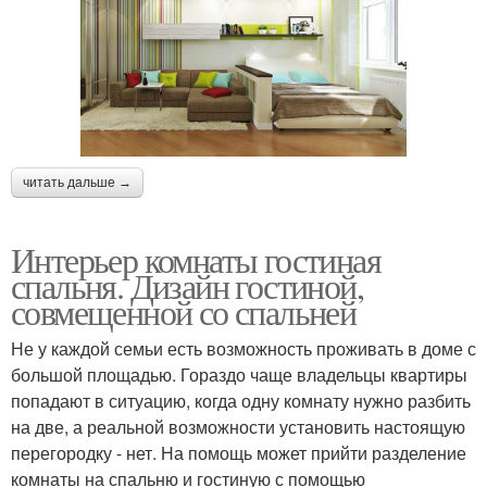
читать дальше →
Интерьер комнаты гостиная
спальня. Дизайн гостиной,
совмещенной со спальней
Не у каждой семьи есть возможность проживать в доме с
большой площадью. Гораздо чаще владельцы квартиры
попадают в ситуацию, когда одну комнату нужно разбить
на две, а реальной возможности установить настоящую
перегородку - нет. На помощь может прийти разделение
комнаты на спальню и гостиную с помощью