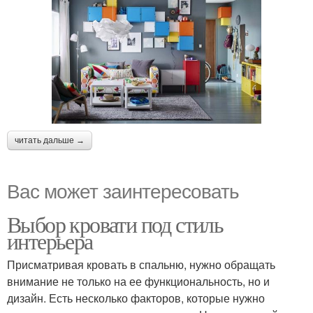
читать дальше →
Вас может заинтересовать
Выбор кровати под стиль
интерьера
Присматривая кровать в спальню, нужно обращать
внимание не только на ее функциональность, но и
дизайн. Есть несколько факторов, которые нужно