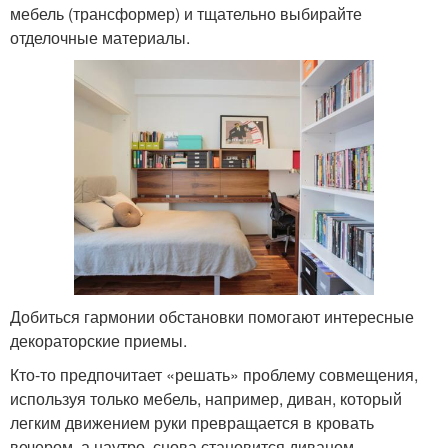
мебель (трансформер) и тщательно выбирайте
отделочные материалы.
Добиться гармонии обстановки помогают интересные
декораторские приемы.
Кто-то предпочитает «решать» проблему совмещения,
используя только мебель, например, диван, который
легким движением руки превращается в кровать
вечером, а наутро, снова становится диваном.