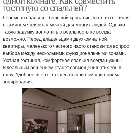
одной комнате. Как совместить
гостиную со спальней?
Огромная спальня с большой кроватью, уютная гостиная
с камином являются мечтой для многих людей. Однако
такую задумку воплотить в реальность не всегда
возможно. Перед владельцами двухкомнатной
квартиры, маленького частного часто становится вопрос
выбора между несколькими функциональными зонами.
Уютная гостиная, комфортная спальня всегда нужны!
Идеальным решением станет совмещения этих зон в
одну. Удобнее всего это сделать при помощи приема
зонирования.