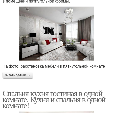
в помещении пятиугольной формы.
На фото: расстановка мебели в пятиугольной комнате
читать дальше →
Спальня кухня гостиная в одной
комнате. Кухня и спальня в одной
комнате!