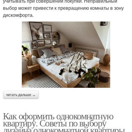
учитывать при совершении покупки. Неправильный
выбор может привести к превращению комнаты в зону
дискомфорта.
читать дальше →
Как оформить однокомнатную
квартиру. Советы по выбору
дизайна однокомнатной квартиры