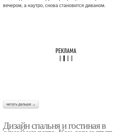
вечером, а наутро, снова становится диваном.
читать дальше →
Дизайн спальня и гостиная в