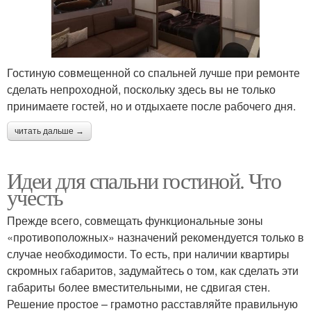
Гостиную совмещенной со спальней лучше при ремонте
сделать непроходной, поскольку здесь вы не только
принимаете гостей, но и отдыхаете после рабочего дня.
читать дальше →
Идеи для спальни гостиной. Что
учесть
Прежде всего, совмещать функциональные зоны
«противоположных» назначений рекомендуется только в
случае необходимости. То есть, при наличии квартиры
скромных габаритов, задумайтесь о том, как сделать эти
габариты более вместительными, не сдвигая стен.
Решение простое – грамотно расставляйте правильную