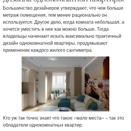
Большинство дизайнеров утверждают, что чем больше
метраж помещения, тем менее рационально он
используется. Другое дело, когда комната небольшая, а
хочется уместить в нее как можно больше. Тогда
владельцы начинают искать максимально практичный
дизайн однокомнатной квартиры, продумывают
применение каждого жилого сантиметра.
Кто уж так точно знает что такое «мало места» − так это
обладатели однокомнатных квартир.