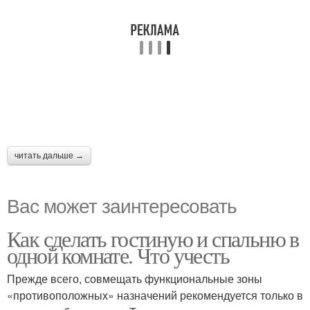
читать дальше →
Вас может заинтересовать
Как сделать гостиную и спальню в
одной комнате. Что учесть
Прежде всего, совмещать функциональные зоны
«противоположных» назначений рекомендуется только в