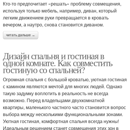
Кто-то предпочитает «решать» проблему совмещения,
используя только мебель, например, диван, который
легким движением руки превращается в кровать
вечером, а наутро, снова становится диваном.
читать дальше →
Дизайн спальня и гостиная в
одной комнате. Как совместить
гостиную со спальней?
Огромная спальня с большой кроватью, уютная гостиная
с камином являются мечтой для многих людей. Однако
такую задумку воплотить в реальность не всегда
возможно. Перед владельцами двухкомнатной
квартиры, маленького частного часто становится вопрос
выбора между несколькими функциональными зонами.
Уютная гостиная, комфортная спальня всегда нужны!
Идеальным решением станет совмещения этих зон в