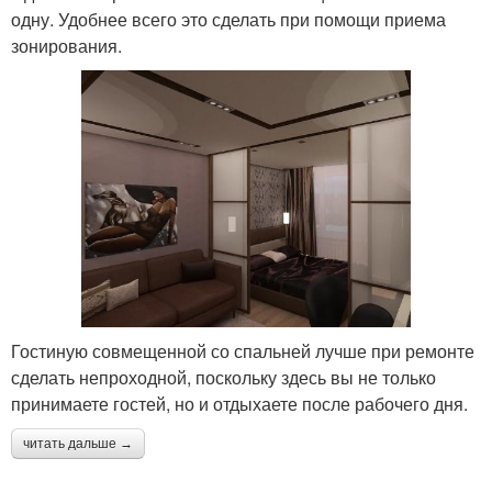
одну. Удобнее всего это сделать при помощи приема
зонирования.
Гостиную совмещенной со спальней лучше при ремонте
сделать непроходной, поскольку здесь вы не только
принимаете гостей, но и отдыхаете после рабочего дня.
читать дальше →