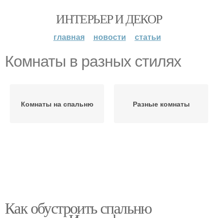
ИНТЕРЬЕР И ДЕКОР
главная
новости
статьи
Комнаты в разных стилях
Комнаты на спальню
Разные комнаты
Как обустроить спальню