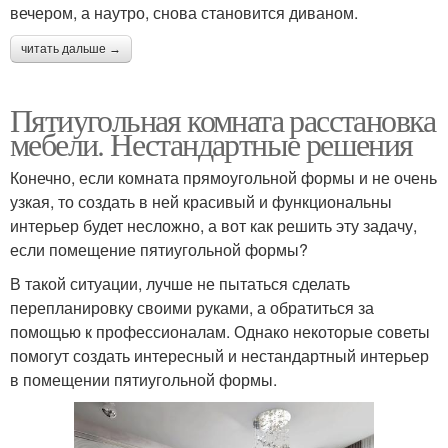
вечером, а наутро, снова становится диваном.
читать дальше →
Пятиугольная комната расстановка
мебели. Нестандартные решения
Конечно, если комната прямоугольной формы и не очень
узкая, то создать в ней красивый и функциональны
интерьер будет несложно, а вот как решить эту задачу,
если помещение пятиугольной формы?
В такой ситуации, лучше не пытаться сделать
перепланировку своими руками, а обратиться за
помощью к профессионалам. Однако некоторые советы
помогут создать интересный и нестандартный интерьер
в помещении пятиугольной формы.