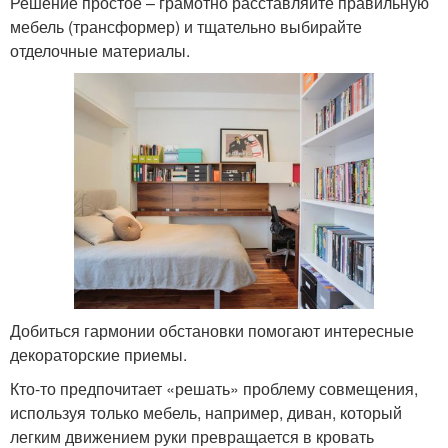
Решение простое – грамотно расставляйте правильную
мебель (трансформер) и тщательно выбирайте
отделочные материалы.
Добиться гармонии обстановки помогают интересные
декораторские приемы.
Кто-то предпочитает «решать» проблему совмещения,
используя только мебель, например, диван, который
легким движением руки превращается в кровать