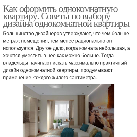
Как оформить однокомнатную
квартиру. Советы по выбору
дизайна однокомнатной квартиры
Большинство дизайнеров утверждают, что чем больше
метраж помещения, тем менее рационально он
используется. Другое дело, когда комната небольшая, а
хочется уместить в нее как можно больше. Тогда
владельцы начинают искать максимально практичный
дизайн однокомнатной квартиры, продумывают
применение каждого жилого сантиметра.