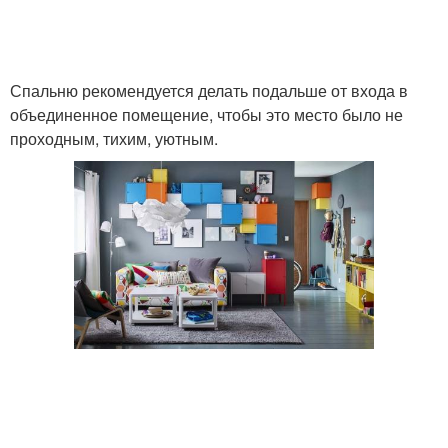
Спальню рекомендуется делать подальше от входа в
объединенное помещение, чтобы это место было не
проходным, тихим, уютным.