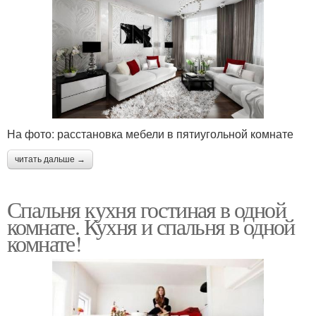
На фото: расстановка мебели в пятиугольной комнате
читать дальше →
Спальня кухня гостиная в одной
комнате. Кухня и спальня в одной
комнате!