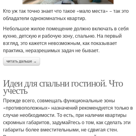
Кто уж так точно знает что такое «мало места» − так это
обладатели однокомнатных квартир.
Небольшое жилое помещение должно включать в себя
кухню, детскую и рабочую зону, спальню. На первый
взгляд, это кажется невозможным, как показывает
практика, неразрешимых задач не бывает.
читать дальше →
Идеи для спальни гостиной. Что
учесть
Прежде всего, совмещать функциональные зоны
«противоположных» назначений рекомендуется только в
случае необходимости. То есть, при наличии квартиры
скромных габаритов, задумайтесь о том, как сделать эти
габариты более вместительными, не сдвигая стен.