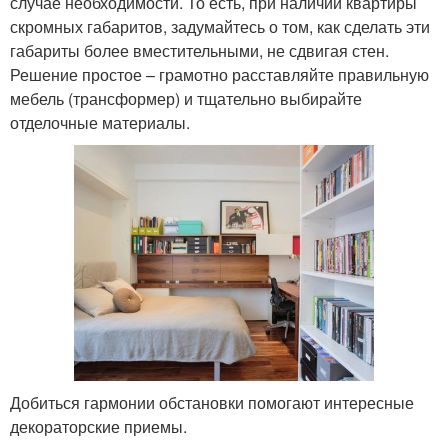
случае необходимости. То есть, при наличии квартиры
скромных габаритов, задумайтесь о том, как сделать эти
габариты более вместительными, не сдвигая стен.
Решение простое – грамотно расставляйте правильную
мебель (трансформер) и тщательно выбирайте
отделочные материалы.
Добиться гармонии обстановки помогают интересные
декораторские приемы.