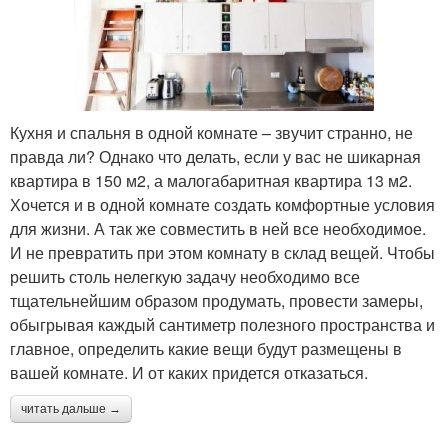
Кухня и спальня в одной комнате – звучит странно, не
правда ли? Однако что делать, если у вас не шикарная
квартира в 150 м2, а малогабаритная квартира 13 м2.
Хочется и в одной комнате создать комфортные условия
для жизни. А так же совместить в ней все необходимое.
И не превратить при этом комнату в склад вещей. Чтобы
решить столь нелегкую задачу необходимо все
тщательнейшим образом продумать, провести замеры,
обыгрывая каждый сантиметр полезного пространства и
главное, определить какие вещи будут размещены в
вашей комнате. И от каких придется отказаться.
читать дальше →