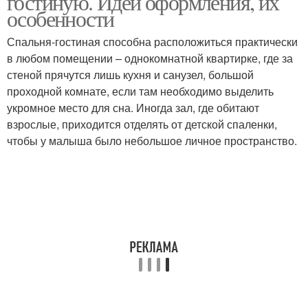
гостиную. Идеи оформления, их
особенности
Спальня-гостиная способна расположиться практически
в любом помещении – однокомнатной квартирке, где за
стеной прячутся лишь кухня и санузел, большой
проходной комнате, если там необходимо выделить
укромное место для сна. Иногда зал, где обитают
взрослые, приходится отделять от детской спаленки,
чтобы у малыша было небольшое личное пространство.