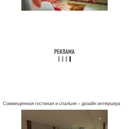
Совмещенная гостиная и спальня – дизайн интерьера