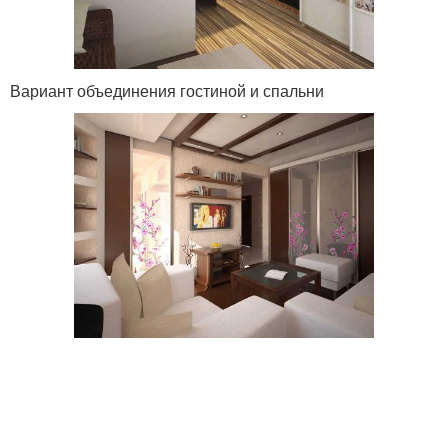
Вариант объединения гостиной и спальни