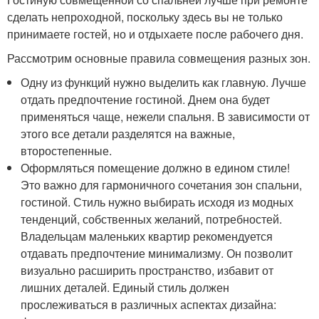
сделать непроходной, поскольку здесь вы не только
принимаете гостей, но и отдыхаете после рабочего дня.
Рассмотрим основные правила совмещения разных зон.
Одну из функций нужно выделить как главную. Лучше
отдать предпочтение гостиной. Днем она будет
применяться чаще, нежели спальня. В зависимости от
этого все детали разделятся на важные,
второстепенные.
Оформляться помещение должно в едином стиле!
Это важно для гармоничного сочетания зон спальни,
гостиной. Стиль нужно выбирать исходя из модных
тенденций, собственных желаний, потребностей.
Владельцам маленьких квартир рекомендуется
отдавать предпочтение минимализму. Он позволит
визуально расширить пространство, избавит от
лишних деталей. Единый стиль должен
прослеживаться в различных аспектах дизайна: