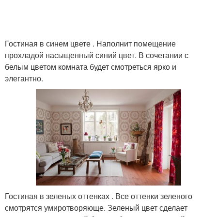
Гостиная в синем цвете . Наполнит помещение
прохладой насыщенный синий цвет. В сочетании с
белым цветом комната будет смотреться ярко и
элегантно.
Гостиная в зеленых оттенках . Все оттенки зеленого
смотрятся умиротворяюще. Зеленый цвет сделает