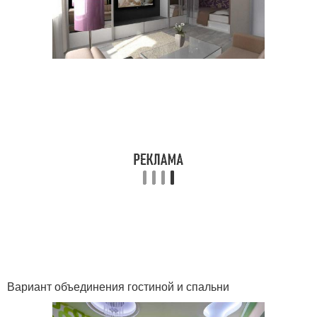
Вариант объединения гостиной и спальни