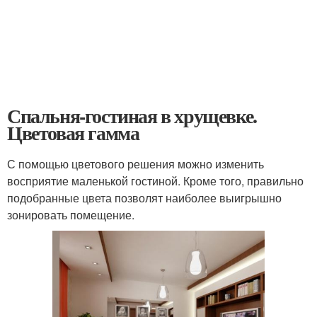
Спальня-гостиная в хрущевке.
Цветовая гамма
С помощью цветового решения можно изменить
восприятие маленькой гостиной. Кроме того, правильно
подобранные цвета позволят наиболее выигрышно
зонировать помещение.