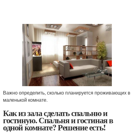
Важно определить, сколько планируется проживающих в
маленькой комнате.
Как из зала сделать спальню и
гостиную. Спальня и гостиная в
одной комнате? Решение есть!