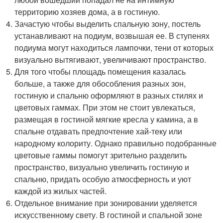
территорию хозяев дома, а в гостиную.
Зачастую чтобы выделить спальную зону, постель
устанавливают на подиум, возвышая ее. В ступенях
подиума могут находиться лампочки, тени от которых
визуально вытягивают, увеличивают пространство.
Для того чтобы площадь помещения казалась
больше, а также для обособления разных зон,
гостиную и спальню оформляют в разных стилях и
цветовых гаммах. При этом не стоит увлекаться,
размещая в гостиной мягкие кресла у камина, а в
спальне отдавать предпочтение хай-теку или
народному колориту. Однако правильно подобранные
цветовые гаммы помогут зрительно разделить
пространство, визуально увеличить гостиную и
спальню, придать особую атмосферность и уют
каждой из жилых частей.
Отдельное внимание при зонировании уделяется
искусственному свету. В гостиной и спальной зоне