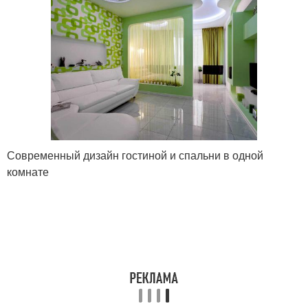
Современный дизайн гостиной и спальни в одной
комнате