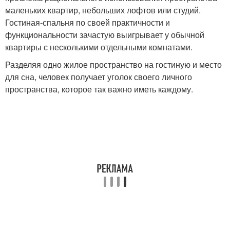
маленьких квартир, небольших лофтов или студий.
Гостиная-спальня по своей практичности и
функциональности зачастую выигрывает у обычной
квартиры с несколькими отдельными комнатами.
Разделяя одно жилое пространство на гостиную и место
для сна, человек получает уголок своего личного
пространства, которое так важно иметь каждому.