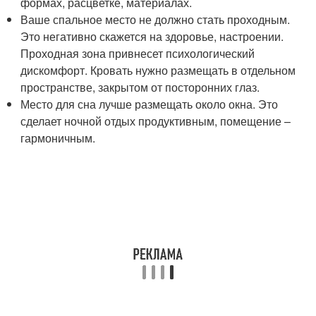
формах, расцветке, материалах.
Ваше спальное место не должно стать проходным.
Это негативно скажется на здоровье, настроении.
Проходная зона привнесет психологический
дискомфорт. Кровать нужно размещать в отдельном
пространстве, закрытом от посторонних глаз.
Место для сна лучше размещать около окна. Это
сделает ночной отдых продуктивным, помещение –
гармоничным.