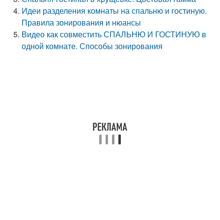
Идеи разделения комнаты на спальню и гостиную.
Правила зонирования и нюансы
Видео как совместить СПАЛЬНЮ И ГОСТИНУЮ в
одной комнате. Способы зонирования