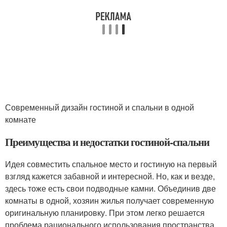
Современный дизайн гостиной и спальни в одной
комнате
Преимущества и недостатки гостиной-спальни
Идея совместить спальное место и гостиную на первый
взгляд кажется забавной и интересной. Но, как и везде,
здесь тоже есть свои подводные камни. Объединив две
комнаты в одной, хозяин жилья получает современную
оригинальную планировку. При этом легко решается
проблема рационального использования пространства