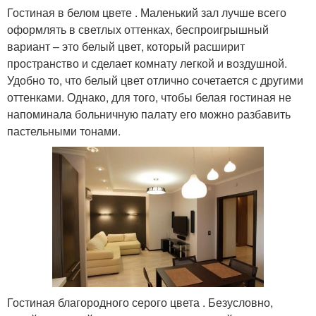
Гостиная в белом цвете . Маленький зал лучше всего
оформлять в светлых оттенках, беспроигрышный
вариант – это белый цвет, который расширит
пространство и сделает комнату легкой и воздушной.
Удобно то, что белый цвет отлично сочетается с другими
оттенками. Однако, для того, чтобы белая гостиная не
напоминала больничную палату его можно разбавить
пастельными тонами.
Гостиная благородного серого цвета . Безусловно,