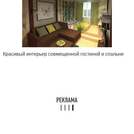
Красивый интерьер совмещенной гостиной и спальни