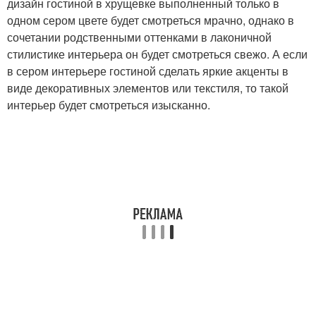
дизайн гостиной в хрущевке выполненный только в
одном сером цвете будет смотреться мрачно, однако в
сочетании родственными оттенками в лаконичной
стилистике интерьера он будет смотреться свежо. А если
в сером интерьере гостиной сделать яркие акценты в
виде декоративных элементов или текстиля, то такой
интерьер будет смотреться изысканно.