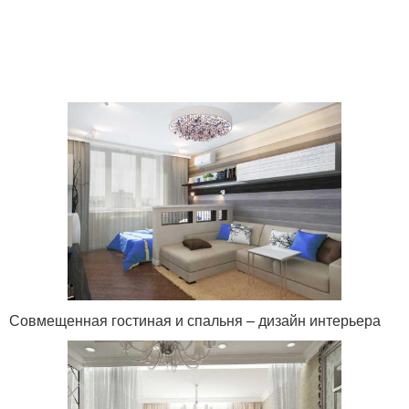
Совмещенная гостиная и спальня – дизайн интерьера