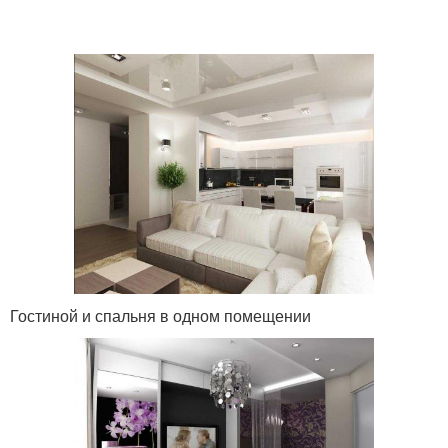
Гостиной и спальня в одном помещении