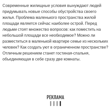
Современные жилищные условия вынуждают людей
придумывать новые способы обустройства своего
жилья. Проблема маленького пространства жилой
площади является сейчас наиболее острой. Перед
людьми стоят множество вопросов: как поместить на
небольшой площади все необходимое? Можно ли
разместиться в маленькой квартире семье из нескольких
человек? Как создать уют в ограниченном пространстве?
Отличным решением станет гостиная-спальня,
объединяющая в себе сразу две комнаты.