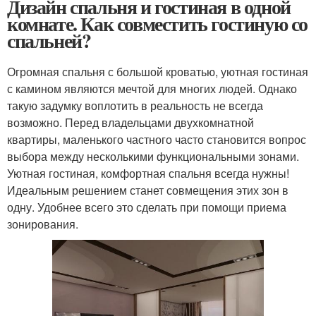
Дизайн спальня и гостиная в одной
комнате. Как совместить гостиную со
спальней?
Огромная спальня с большой кроватью, уютная гостиная
с камином являются мечтой для многих людей. Однако
такую задумку воплотить в реальность не всегда
возможно. Перед владельцами двухкомнатной
квартиры, маленького частного часто становится вопрос
выбора между несколькими функциональными зонами.
Уютная гостиная, комфортная спальня всегда нужны!
Идеальным решением станет совмещения этих зон в
одну. Удобнее всего это сделать при помощи приема
зонирования.