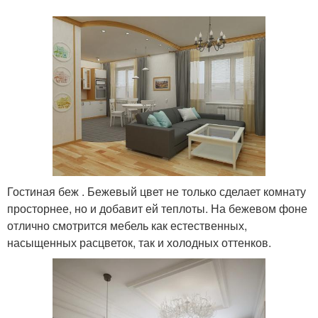
Гостиная беж . Бежевый цвет не только сделает комнату
просторнее, но и добавит ей теплоты. На бежевом фоне
отлично смотрится мебель как естественных,
насыщенных расцветок, так и холодных оттенков.