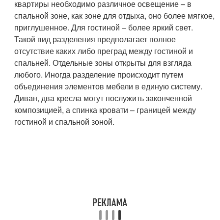
квартиры необходимо различное освещение – в
спальной зоне, как зоне для отдыха, оно более мягкое,
приглушенное. Для гостиной – более яркий свет.
Такой вид разделения предполагает полное
отсутствие каких либо преград между гостиной и
спальней. Отдельные зоны открыты для взгляда
любого. Иногда разделение происходит путем
объединения элементов мебели в единую систему.
Диван, два кресла могут послужить законченной
композицией, а спинка кровати – границей между
гостиной и спальной зоной.