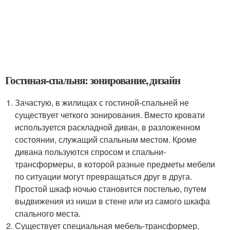
Гостиная-спальня: зонирование, дизайн
Зачастую, в жилищах с гостиной-спальней не
существует четкого зонирования. Вместо кровати
используется раскладной диван, в разложенном
состоянии, служащий спальным местом. Кроме
дивана пользуются спросом и спальни-
трансформеры, в которой разные предметы мебели
по ситуации могут превращаться друг в друга.
Простой шкаф ночью становится постелью, путем
выдвижения из ниши в стене или из самого шкафа
спального места.
Существует специальная мебель-трансформер,