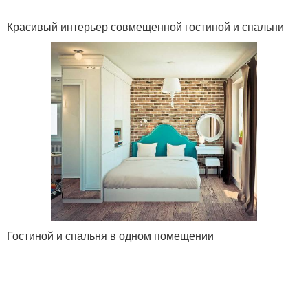
Красивый интерьер совмещенной гостиной и спальни
Гостиной и спальня в одном помещении