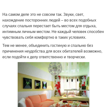
На самом деле это не совсем так. Звуки, свет,
нахождение посторонних людей – во всех подобных
случаях спальня перестает быть местом для отдыха,
интимным личным местом. Не каждый человек способен
чувствовать себя комфортно в таких условиях.
Тем не менее, объединить гостиную и спальню без
причинения неудобства для всех обитателей возможно,
если подойти к делу ответственно и творчески.