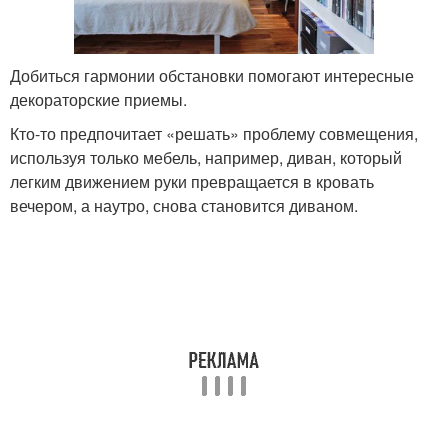
Добиться гармонии обстановки помогают интересные
декораторские приемы.
Кто-то предпочитает «решать» проблему совмещения,
используя только мебель, например, диван, который
легким движением руки превращается в кровать
вечером, а наутро, снова становится диваном.