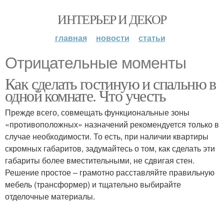
ИНТЕРЬЕР И ДЕКОР
главная
новости
статьи
Отрицательные моменты
Как сделать гостиную и спальню в
одной комнате. Что учесть
Прежде всего, совмещать функциональные зоны
«противоположных» назначений рекомендуется только в
случае необходимости. То есть, при наличии квартиры
скромных габаритов, задумайтесь о том, как сделать эти
габариты более вместительными, не сдвигая стен.
Решение простое – грамотно расставляйте правильную
мебель (трансформер) и тщательно выбирайте
отделочные материалы.