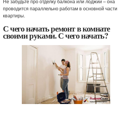
Не забудьте про отделку балкона или лоджии – она
проводится параллельно работам в основной части
квартиры.
С чего начать ремонт в комнате
своими руками. С чего начать?