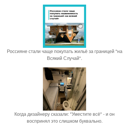
Россияне стали чаще покупать жильё за границей "на
Всякий Случай".
Когда дизайнеру сказали: "Уместите всё" - и он
воспринял это слишком буквально.