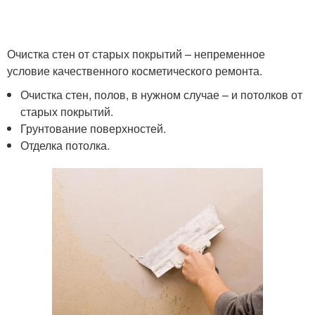
Очистка стен от старых покрытий – непременное
условие качественного косметического ремонта.
Очистка стен, полов, в нужном случае – и потолков от
старых покрытий.
Грунтование поверхностей.
Отделка потолка.