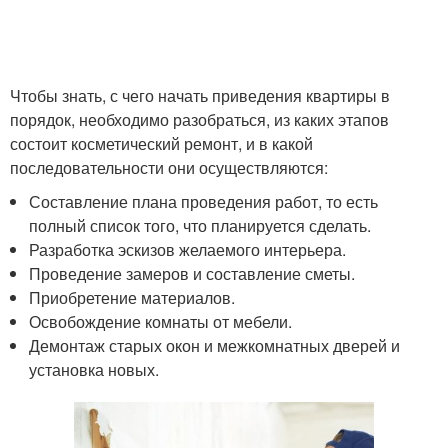
Чтобы знать, с чего начать приведения квартиры в
порядок, необходимо разобраться, из каких этапов
состоит косметический ремонт, и в какой
последовательности они осуществляются:
Составление плана проведения работ, то есть
полный список того, что планируется сделать.
Разработка эскизов желаемого интерьера.
Проведение замеров и составление сметы.
Приобретение материалов.
Освобождение комнаты от мебели.
Демонтаж старых окон и межкомнатных дверей и
установка новых.