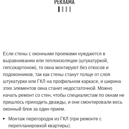
Если стены с оконными проемами нуждаются в
выравнивании или теплоизоляции (штукатуркой,
гипсокартоном), то окна монтируют без откосов и
подоконников, так как стены станут толще от слоя
штукатурки или ГКЛ на профильном каркасе, и ширина
этих элементов окна станет недостаточной. Можно
начать ремонт со стен, чтобы специалистам по окнам не
пришлось приходить дважды, и они смонтировали весь
оконный блок за один прием.
Монтаж перегородок из ГКЛ (при ремонте с
перепланировкой квартиры).