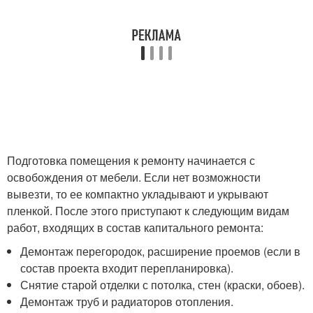
Подготовка помещения к ремонту начинается с
освобождения от мебели. Если нет возможности
вывезти, то ее компактно укладывают и укрывают
пленкой. После этого приступают к следующим видам
работ, входящих в состав капитального ремонта:
Демонтаж перегородок, расширение проемов (если в
состав проекта входит перепланировка).
Снятие старой отделки с потолка, стен (краски, обоев).
Демонтаж труб и радиаторов отопления.