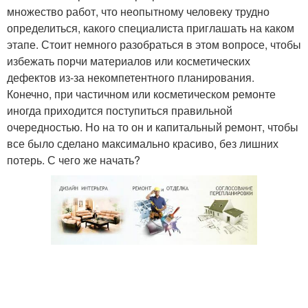
множество работ, что неопытному человеку трудно
определиться, какого специалиста приглашать на каком
этапе. Стоит немного разобраться в этом вопросе, чтобы
избежать порчи материалов или косметических
дефектов из-за некомпетентного планирования.
Конечно, при частичном или косметическом ремонте
иногда приходится поступиться правильной
очередностью. Но на то он и капитальный ремонт, чтобы
все было сделано максимально красиво, без лишних
потерь. С чего же начать?