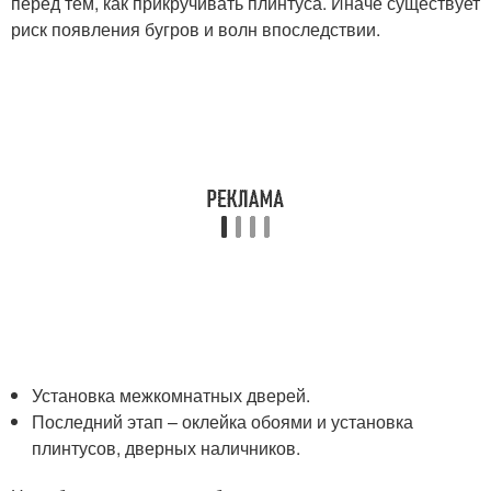
перед тем, как прикручивать плинтуса. Иначе существует
риск появления бугров и волн впоследствии.
Установка межкомнатных дверей.
Последний этап – оклейка обоями и установка
плинтусов, дверных наличников.