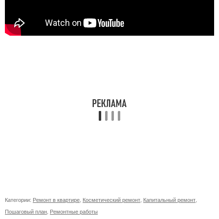
Категории:
Ремонт в квартире
,
Косметический ремонт
,
Капитальный ремонт
,
Пошаговый план
,
Ремонтные работы