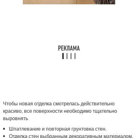
Чтобы новая отделка смотрелась действительно
красиво, все поверхности необходимо тщательно
выровнять
Шпатлевание и повторная грунтовка стен.
Отделка стен выбранным декоративным материалом.