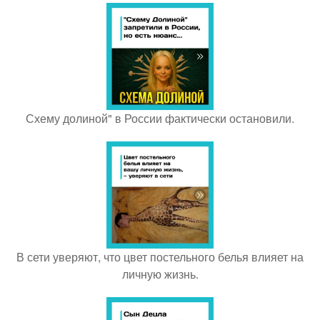
Схему долиной" в России фактически остановили.
В сети уверяют, что цвет постельного белья влияет на
личную жизнь.