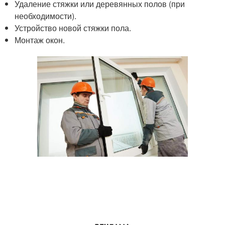
Удаление стяжки или деревянных полов (при
необходимости).
Устройство новой стяжки пола.
Монтаж окон.