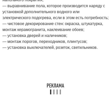
— выравнивание пола, которое производится наряду с
установкой дополнительного водного или
электрического подогрева, если в этом есть потребность;
— чистовое декорирование стен: окраска, штукатурка,
монтаж керамогранита, наклеивание обоев;
— установка дверей и наличников;
— монтаж порогов, переходников, плинтусов;
— установка выключателей, розеток, светильников.