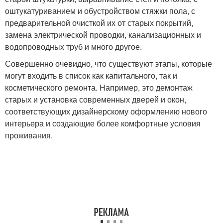
оштукатуриванием и обустройством стяжки пола, с
предварительной очисткой их от старых покрытий,
замена электрической проводки, канализационных и
водопроводных труб и много другое.
Совершенно очевидно, что существуют этапы, которые
могут входить в список как капитального, так и
косметического ремонта. Например, это демонтаж
старых и установка современных дверей и окон,
соответствующих дизайнерскому оформлению нового
интерьера и создающие более комфортные условия
проживания.