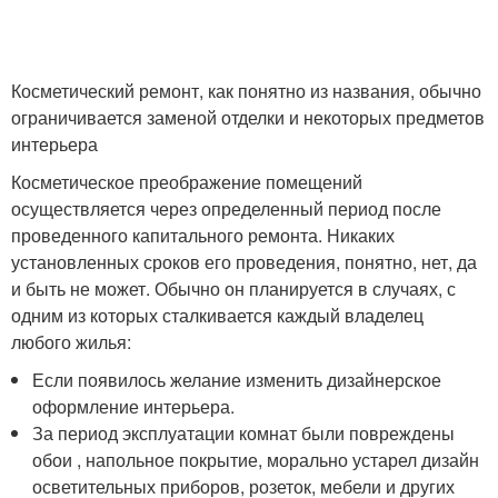
Косметический ремонт, как понятно из названия, обычно
ограничивается заменой отделки и некоторых предметов
интерьера
Косметическое преображение помещений
осуществляется через определенный период после
проведенного капитального ремонта. Никаких
установленных сроков его проведения, понятно, нет, да
и быть не может. Обычно он планируется в случаях, с
одним из которых сталкивается каждый владелец
любого жилья:
Если появилось желание изменить дизайнерское
оформление интерьера.
За период эксплуатации комнат были повреждены
обои , напольное покрытие, морально устарел дизайн
осветительных приборов, розеток, мебели и других