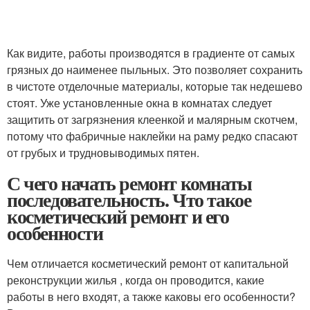
Как видите, работы производятся в градиенте от самых
грязных до наименее пыльных. Это позволяет сохранить
в чистоте отделочные материалы, которые так недешево
стоят. Уже установленные окна в комнатах следует
защитить от загрязнения клеенкой и малярным скотчем,
потому что фабричные наклейки на раму редко спасают
от грубых и трудновыводимых пятен.
С чего начать ремонт комнаты
последовательность. Что такое
косметический ремонт и его
особенности
Чем отличается косметический ремонт от капитальной
реконструкции жилья , когда он проводится, какие
работы в него входят, а также каковы его особенности?