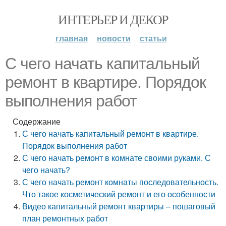
ИНТЕРЬЕР И ДЕКОР
главная
новости
статьи
С чего начать капитальный
ремонт в квартире. Порядок
выполнения работ
Содержание
С чего начать капитальный ремонт в квартире.
Порядок выполнения работ
С чего начать ремонт в комнате своими руками. С
чего начать?
С чего начать ремонт комнаты последовательность.
Что такое косметический ремонт и его особенности
Видео капитальный ремонт квартиры – пошаговый
план ремонтных работ