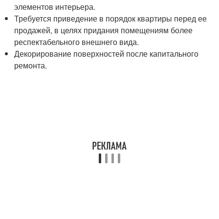
элементов интерьера.
Требуется приведение в порядок квартиры перед ее
продажей, в целях придания помещениям более
респектабельного внешнего вида.
Декорирование поверхностей после капитального
ремонта.