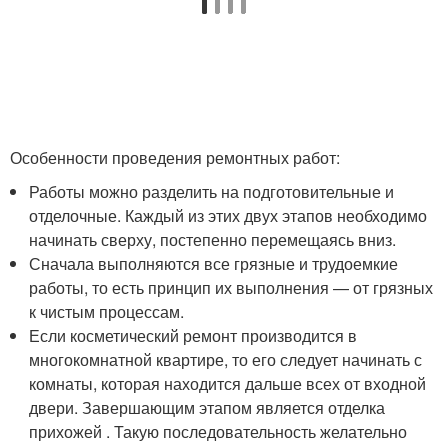
Особенности проведения ремонтных работ:
Работы можно разделить на подготовительные и
отделочные. Каждый из этих двух этапов необходимо
начинать сверху, постепенно перемещаясь вниз.
Сначала выполняются все грязные и трудоемкие
работы, то есть принцип их выполнения — от грязных
к чистым процессам.
Если косметический ремонт производится в
многокомнатной квартире, то его следует начинать с
комнаты, которая находится дальше всех от входной
двери. Завершающим этапом является отделка
прихожей . Такую последовательность желательно