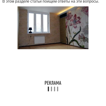
В этом разделе статьи поищем ответы на эти вопросы.