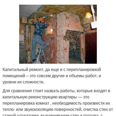
Капитальный ремонт, да еще и с перепланировкой
помещений – это совсем другие и объемы работ, и
уровни их сложности.
Для сравнения стоит назвать работы, которые входят в
капитальную реконструкцию квартиры — это
перепланировка комнат , необходимость произвести их
тепло- или звукоизоляцию поверхностей, очистка стен от
старой штукатурки, выравнивание стен и потолка, с