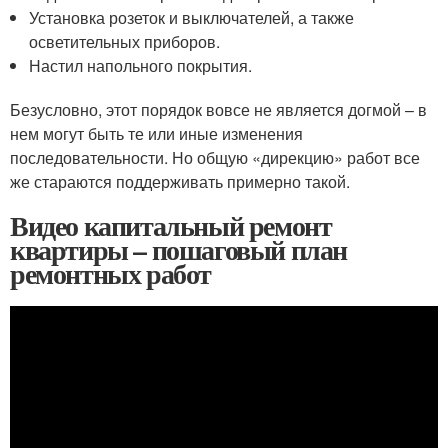
Установка розеток и выключателей, а также
осветительных приборов.
Настил напольного покрытия.
Безусловно, этот порядок вовсе не является догмой – в
нем могут быть те или иные изменения
последовательности. Но общую «дирекцию» работ все
же стараются поддерживать примерно такой.
Видео капитальный ремонт
квартиры – пошаговый план
ремонтных работ