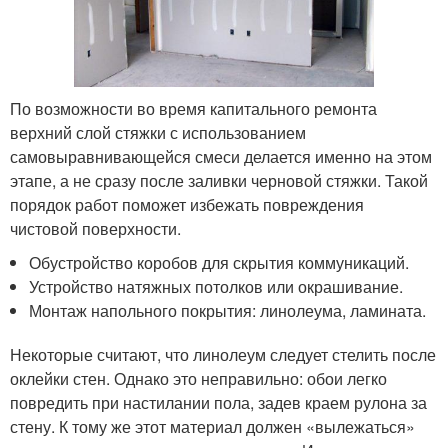
По возможности во время капитального ремонта
верхний слой стяжки с использованием
самовыравнивающейся смеси делается именно на этом
этапе, а не сразу после заливки черновой стяжки. Такой
порядок работ поможет избежать повреждения
чистовой поверхности.
Обустройство коробов для скрытия коммуникаций.
Устройство натяжных потолков или окрашивание.
Монтаж напольного покрытия: линолеума, ламината.
Некоторые считают, что линолеум следует стелить после
оклейки стен. Однако это неправильно: обои легко
повредить при настилании пола, задев краем рулона за
стену. К тому же этот материал должен «вылежаться»