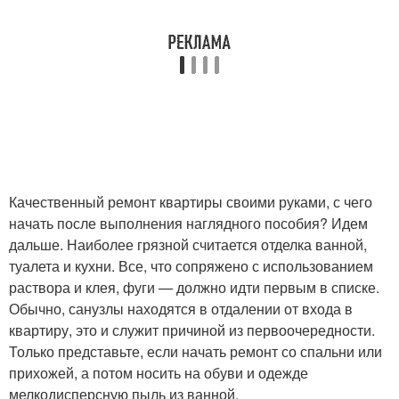
Качественный ремонт квартиры своими руками, с чего
начать после выполнения наглядного пособия? Идем
дальше. Наиболее грязной считается отделка ванной,
туалета и кухни. Все, что сопряжено с использованием
раствора и клея, фуги — должно идти первым в списке.
Обычно, санузлы находятся в отдалении от входа в
квартиру, это и служит причиной из первоочередности.
Только представьте, если начать ремонт со спальни или
прихожей, а потом носить на обуви и одежде
мелкодисперсную пыль из ванной.