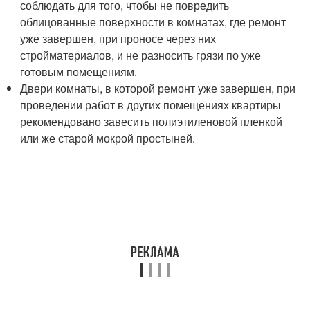
соблюдать для того, чтобы не повредить
облицованные поверхности в комнатах, где ремонт
уже завершен, при проносе через них
стройматериалов, и не разносить грязи по уже
готовым помещениям.
Двери комнаты, в которой ремонт уже завершен, при
проведении работ в других помещениях квартиры
рекомендовано завесить полиэтиленовой пленкой
или же старой мокрой простыней.