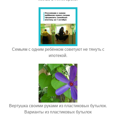
Семьям с одним ребёнком советуют не тянуть с
ипотекой.
Вертушка своими руками из пластиковых бутылок.
Варианты из пластиковых бутылок