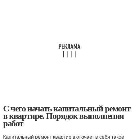
С чего начать капитальный ремонт
в квартире. Порядок выполнения
работ
Капитальный ремонт квартир включает в себя такое