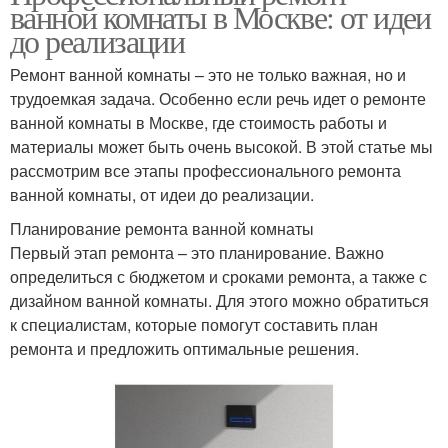
ванной комнаты в Москве: от идеи
до реализации
Ремонт ванной комнаты – это не только важная, но и
трудоемкая задача. Особенно если речь идет о ремонте
ванной комнаты в Москве, где стоимость работы и
материалы может быть очень высокой. В этой статье мы
рассмотрим все этапы профессионального ремонта
ванной комнаты, от идеи до реализации.
Планирование ремонта ванной комнаты
Первый этап ремонта – это планирование. Важно
определиться с бюджетом и сроками ремонта, а также с
дизайном ванной комнаты. Для этого можно обратиться
к специалистам, которые помогут составить план
ремонта и предложить оптимальные решения.