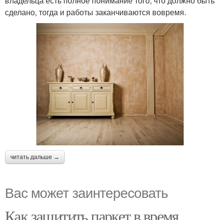
владельца есть полное понимание того, что должно быть
сделано, тогда и работы заканчиваются вовремя.
читать дальше →
Вас может заинтересовать
Как защитить паркет в время