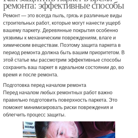
ремонта: эффективные способы
Ремонт — это всегда пыль, грязь и различные виды
строительных работ, которые могут нанести ущерб
вашему паркету. Деревянные покрытия особенно
уязвимы к механическим повреждениям, влаге и
химическим веществам. Поэтому защита паркета в
период ремонта должна быть вашим приоритетом. В
этой статье мы рассмотрим эффективные способы
сохранить ваш паркет в идеальном состоянии до, во
время и после ремонта.
Подготовка перед началом ремонта
Перед началом любых ремонтных работ важно
правильно подготовить поверхность паркета. Это
поможет минимизировать риски повреждения и
облегчить процесс защиты.