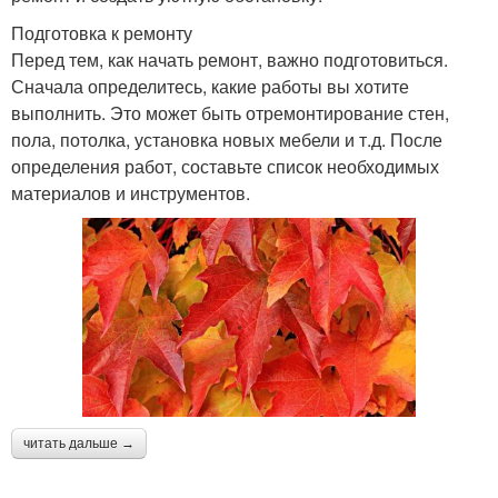
Подготовка к ремонту
Перед тем, как начать ремонт, важно подготовиться.
Сначала определитесь, какие работы вы хотите
выполнить. Это может быть отремонтирование стен,
пола, потолка, установка новых мебели и т.д. После
определения работ, составьте список необходимых
материалов и инструментов.
читать дальше →