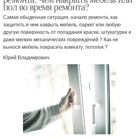
пол во время ремонта?
Самая обыденная ситуация, начало ремонта, как
защитить и чем накрыть мебель, паркет или любую
другую поверхность от попадания краски, штукатурки и
даже мелких механических повреждений ? Как не
вынося мебель покрасить комнату, потолок ?
Юрий Владимрович