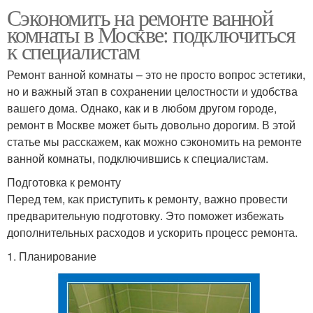
Сэкономить на ремонте ванной
комнаты в Москве: подключиться
к специалистам
Ремонт ванной комнаты – это не просто вопрос эстетики,
но и важный этап в сохранении целостности и удобства
вашего дома. Однако, как и в любом другом городе,
ремонт в Москве может быть довольно дорогим. В этой
статье мы расскажем, как можно сэкономить на ремонте
ванной комнаты, подключившись к специалистам.
Подготовка к ремонту
Перед тем, как приступить к ремонту, важно провести
предварительную подготовку. Это поможет избежать
дополнительных расходов и ускорить процесс ремонта.
1. Планирование