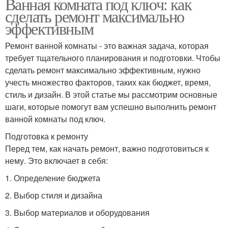
Ванная комната под ключ: как
сделать ремонт максимально
эффективным
Ремонт ванной комнаты - это важная задача, которая
требует тщательного планирования и подготовки. Чтобы
сделать ремонт максимально эффективным, нужно
учесть множество факторов, таких как бюджет, время,
стиль и дизайн. В этой статье мы рассмотрим основные
шаги, которые помогут вам успешно выполнить ремонт
ванной комнаты под ключ.
Подготовка к ремонту
Перед тем, как начать ремонт, важно подготовиться к
нему. Это включает в себя:
1. Определение бюджета
2. Выбор стиля и дизайна
3. Выбор материалов и оборудования