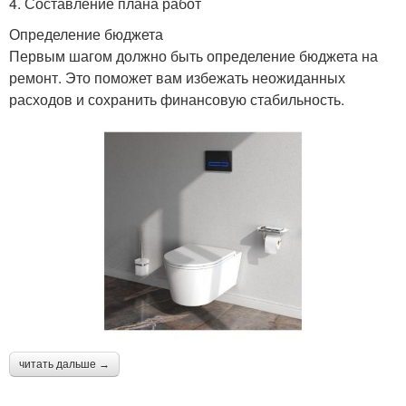
4. Составление плана работ
Определение бюджета
Первым шагом должно быть определение бюджета на
ремонт. Это поможет вам избежать неожиданных
расходов и сохранить финансовую стабильность.
читать дальше →