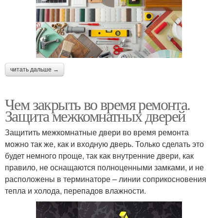
читать дальше →
Чем закрыть во время ремонта.
Защита межкомнатных дверей
Защитить межкомнатные двери во время ремонта
можно так же, как и входную дверь. Только сделать это
будет немного проще, так как внутренние двери, как
правило, не оснащаются полноценными замками, и не
расположены в терминаторе – линии соприкосновения
тепла и холода, перепадов влажности.