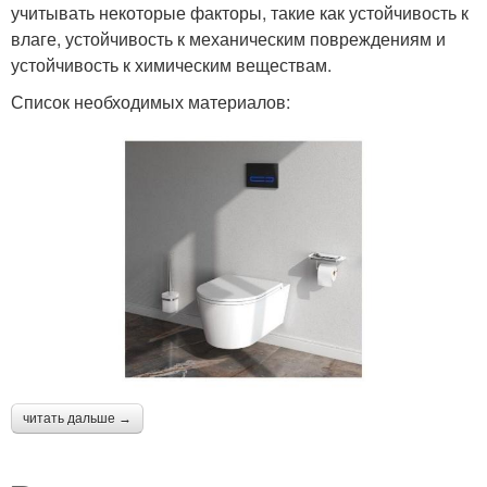
учитывать некоторые факторы, такие как устойчивость к
влаге, устойчивость к механическим повреждениям и
устойчивость к химическим веществам.
Список необходимых материалов:
читать дальше →