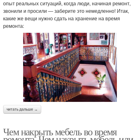
опыт реальных ситуаций, когда люди, начиная ремонт,
звонили и просили — заберите это немедленно! Итак,
какие же вещи нужно сдать на хранение на время
ремонта:
читать дальше →
Чем накрыть мебель во время
ремонта. Чем накрыть мебель или