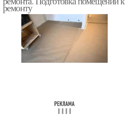
ремонта. Подготовка помещений к
ремонту