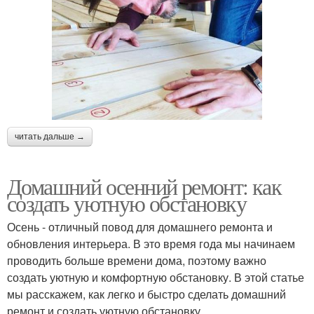
читать дальше →
Домашний осенний ремонт: как
создать уютную обстановку
Осень - отличный повод для домашнего ремонта и
обновления интерьера. В это время года мы начинаем
проводить больше времени дома, поэтому важно
создать уютную и комфортную обстановку. В этой статье
мы расскажем, как легко и быстро сделать домашний
ремонт и создать уютную обстановку.