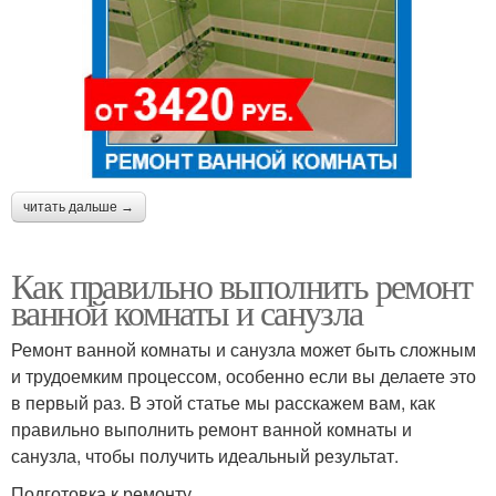
читать дальше →
Как правильно выполнить ремонт
ванной комнаты и санузла
Ремонт ванной комнаты и санузла может быть сложным
и трудоемким процессом, особенно если вы делаете это
в первый раз. В этой статье мы расскажем вам, как
правильно выполнить ремонт ванной комнаты и
санузла, чтобы получить идеальный результат.
Подготовка к ремонту