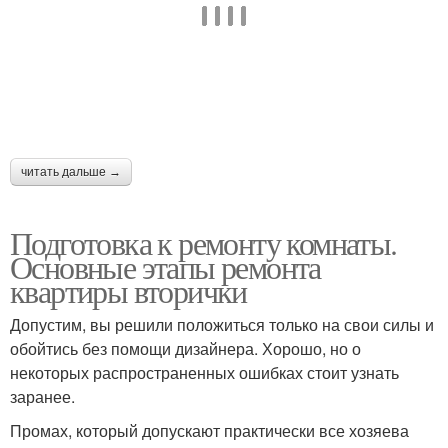
читать дальше →
Подготовка к ремонту комнаты.
Основные этапы ремонта
квартиры вторички
Допустим, вы решили положиться только на свои силы и
обойтись без помощи дизайнера. Хорошо, но о
некоторых распространенных ошибках стоит узнать
заранее.
Промах, который допускают практически все хозяева