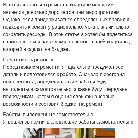
Всем известно, что ремонт в квартире или доме
является довольно дорогостоящим мероприятием.
Однако, если придерживаться определенных правил и
подходить к ремонту рационально, можно значительно
сократить расходы. В этой статье я хотел бы поделиться
своим опытом и расходами на ремонт своей квартиры,
который я сделал на бюджет.
Подготовка к ремонту
Перед началом ремонта, я тщательно продумал все
детали и подготовился к работе. Сначала я составил
план ремонта, определил, какие работы будут
выполняться самостоятельно, а какие будут переданы
подрядчикам. Затем я оценил свои финансовые
возможности и составил бюджет на ремонт.
Работы, выполненные самостоятельно
Я решил выполнить следующие работы самостоятельно: