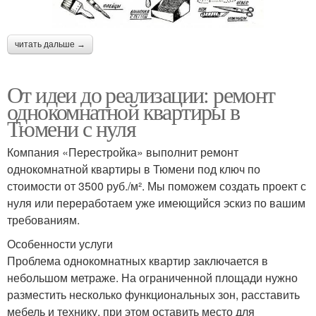
читать дальше →
От идеи до реализации: ремонт
однокомнатной квартиры в
Тюмени с нуля
Компания «Перестройка» выполнит ремонт
однокомнатной квартиры в Тюмени под ключ по
стоимости от 3500 руб./м². Мы поможем создать проект с
нуля или переработаем уже имеющийся эскиз по вашим
требованиям.
Особенности услуги
Проблема однокомнатных квартир заключается в
небольшом метраже. На ограниченной площади нужно
разместить несколько функциональных зон, расставить
мебель и технику, при этом оставить место для