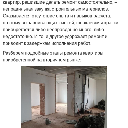
квартир, решившие делать ремонт самостоятельно, –
неправильная закупка строительных материалов.
Сказывается отсутствие опыта и навыков расчета,
поэтому выравнивающих смесей, шпаклевки и краски
приобретается либо неоправданно много, либо
недостаточно. И то, и другое удорожает ремонт и
приводит к задержкам исполнения работ.
Разберем подробные этапы ремонта квартиры,
приобретенной на вторичном рынке: