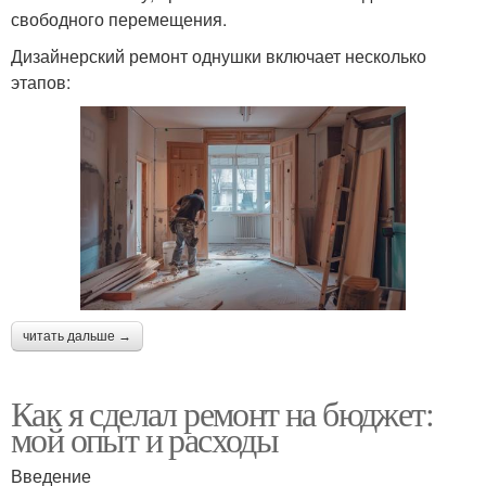
свободного перемещения.
Дизайнерский ремонт однушки включает несколько
этапов:
читать дальше →
Как я сделал ремонт на бюджет:
мой опыт и расходы
Введение