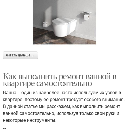
читать дальше →
Как выполнить ремонт ванной в
квартире самостоятельно
Ванна – один из наиболее часто используемых узлов в
квартире, поэтому ее ремонт требует особого внимания.
В данной статье мы расскажем, как выполнить ремонт
ванной самостоятельно, используя только свои руки и
некоторые инструменты.