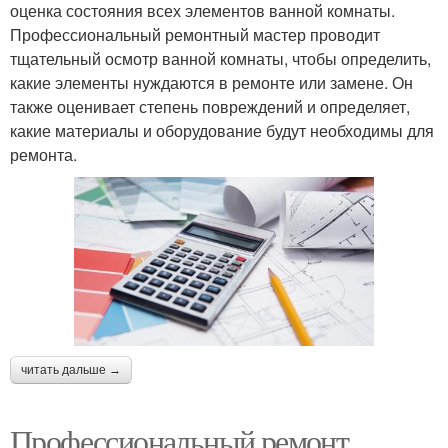
оценка состояния всех элементов ванной комнаты.
Профессиональный ремонтный мастер проводит
тщательный осмотр ванной комнаты, чтобы определить,
какие элементы нуждаются в ремонте или замене. Он
также оценивает степень повреждений и определяет,
какие материалы и оборудование будут необходимы для
ремонта.
читать дальше →
Профессиональный ремонт