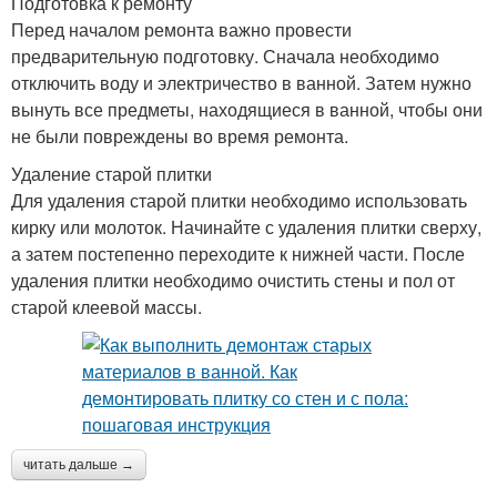
Подготовка к ремонту
Перед началом ремонта важно провести
предварительную подготовку. Сначала необходимо
отключить воду и электричество в ванной. Затем нужно
вынуть все предметы, находящиеся в ванной, чтобы они
не были повреждены во время ремонта.
Удаление старой плитки
Для удаления старой плитки необходимо использовать
кирку или молоток. Начинайте с удаления плитки сверху,
а затем постепенно переходите к нижней части. После
удаления плитки необходимо очистить стены и пол от
старой клеевой массы.
читать дальше →