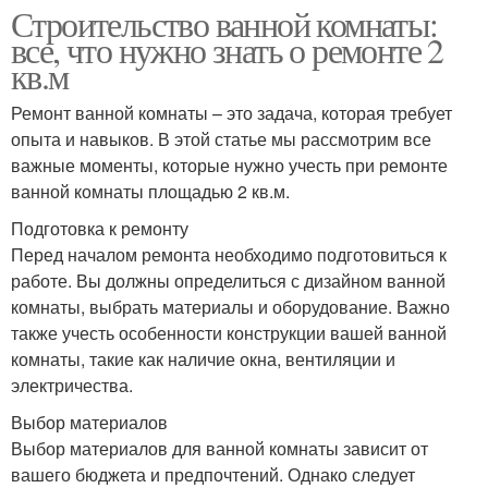
Строительство ванной комнаты:
все, что нужно знать о ремонте 2
кв.м
Ремонт ванной комнаты – это задача, которая требует
опыта и навыков. В этой статье мы рассмотрим все
важные моменты, которые нужно учесть при ремонте
ванной комнаты площадью 2 кв.м.
Подготовка к ремонту
Перед началом ремонта необходимо подготовиться к
работе. Вы должны определиться с дизайном ванной
комнаты, выбрать материалы и оборудование. Важно
также учесть особенности конструкции вашей ванной
комнаты, такие как наличие окна, вентиляции и
электричества.
Выбор материалов
Выбор материалов для ванной комнаты зависит от
вашего бюджета и предпочтений. Однако следует