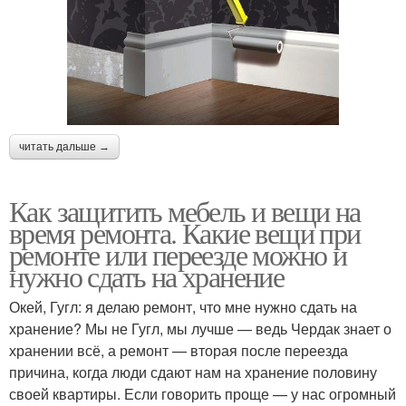
читать дальше →
Как защитить мебель и вещи на
время ремонта. Какие вещи при
ремонте или переезде можно и
нужно сдать на хранение
Окей, Гугл: я делаю ремонт, что мне нужно сдать на
хранение? Мы не Гугл, мы лучше — ведь Чердак знает о
хранении всё, а ремонт — вторая после переезда
причина, когда люди сдают нам на хранение половину
своей квартиры. Если говорить проще — у нас огромный