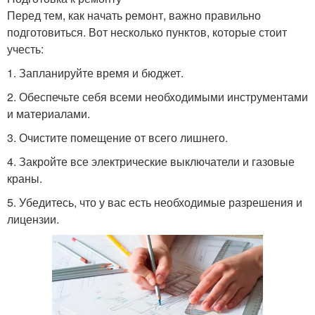
Перед тем, как начать ремонт, важно правильно
подготовиться. Вот несколько пунктов, которые стоит
учесть:
1. Запланируйте время и бюджет.
2. Обеспечьте себя всеми необходимыми инструментами
и материалами.
3. Очистите помещение от всего лишнего.
4. Закройте все электрические выключатели и газовые
краны.
5. Убедитесь, что у вас есть необходимые разрешения и
лицензии.