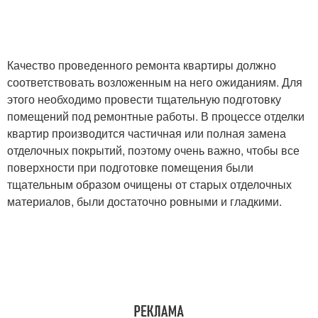
Качество проведенного ремонта квартиры должно
соответствовать возложенным на него ожиданиям. Для
этого необходимо провести тщательную подготовку
помещений под ремонтные работы. В процессе отделки
квартир производится частичная или полная замена
отделочных покрытий, поэтому очень важно, чтобы все
поверхности при подготовке помещения были
тщательным образом очищены от старых отделочных
материалов, были достаточно ровными и гладкими.