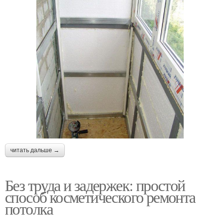
читать дальше →
Без труда и задержек: простой
способ косметического ремонта
потолка