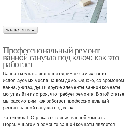
читать дальше →
Профессиональный ремонт
ванной санузла под ключ: как это
работает
Ванная комната является одним из самых часто
используемых мест в нашем доме. Однако, со временем
ванна, унитаз, душ и другие элементы ванной комнаты
могут выйти из строя, что требует ремонта. В этой статье
мы рассмотрим, как работает профессиональный
ремонт ванной санузла под ключ.
Заголовок 1: Оценка состояния ванной комнаты
Первым шагом в ремонте ванной комнаты является