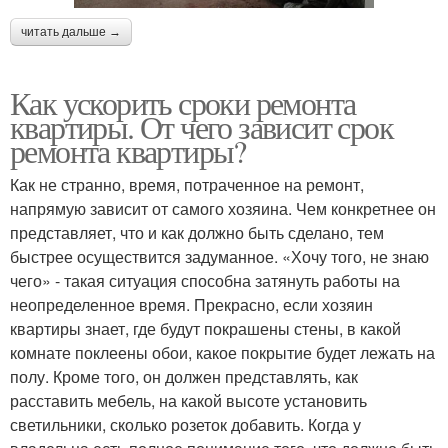
читать дальше →
Как ускорить сроки ремонта
квартиры. От чего зависит срок
ремонта квартиры?
Как не странно, время, потраченное на ремонт,
напрямую зависит от самого хозяина. Чем конкретнее он
представляет, что и как должно быть сделано, тем
быстрее осуществится задуманное. «Хочу того, не знаю
чего» - такая ситуация способна затянуть работы на
неопределенное время. Прекрасно, если хозяин
квартиры знает, где будут покрашены стены, в какой
комнате поклеены обои, какое покрытие будет лежать на
полу. Кроме того, он должен представлять, как
расставить мебель, на какой высоте установить
светильники, сколько розеток добавить. Когда у