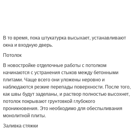
В то время, пока штукатурка высыхает, устанавливают
окна и входную дверь.
Потолок
В новостройке отделочные работы с потолком
начинаются с устранения стыков между бетонными
плитами. Чаще всего они уложены неровно и
наблюдаются резкие перепады поверхности. После того,
как швы будут заделаны, и раствор полностью высохнет,
потолок покрывают грунтовкой глубокого
проникновения. Это необходимо для обеспыливания
монолитной плиты.
Заливка стяжки