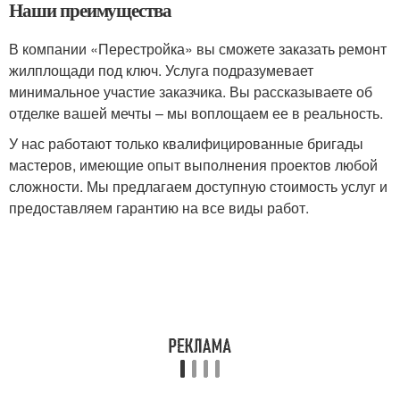
Наши преимущества
В компании «Перестройка» вы сможете заказать ремонт
жилплощади под ключ. Услуга подразумевает
минимальное участие заказчика. Вы рассказываете об
отделке вашей мечты – мы воплощаем ее в реальность.
У нас работают только квалифицированные бригады
мастеров, имеющие опыт выполнения проектов любой
сложности. Мы предлагаем доступную стоимость услуг и
предоставляем гарантию на все виды работ.