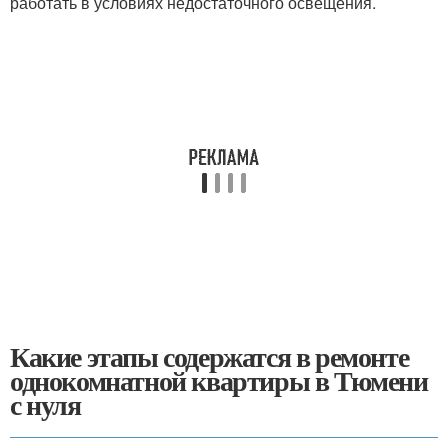
работать в условиях недостаточного освещения.
Какие этапы содержатся в ремонте
однокомнатной квартиры в Тюмени
с нуля