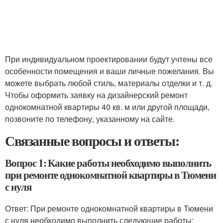
При индивидуальном проектировании будут учтены все
особенности помещения и ваши личные пожелания. Вы
можете выбрать любой стиль, материалы отделки и т. д.
Чтобы оформить заявку на дизайнерский ремонт
однокомнатной квартиры 40 кв. м или другой площади,
позвоните по телефону, указанному на сайте.
Связанные вопросы и ответы:
Вопрос 1: Какие работы необходимо выполнить
при ремонте однокомнатной квартиры в Тюмени
с нуля
Ответ: При ремонте однокомнатной квартиры в Тюмени
с нуля необходимо выполнить следующие работы: