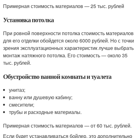
Примерная стоимость материалов — 25 тыс. рублей
Установка потолка
При ровной поверхности потолка стоимость материалов
для его отделки обойдется около 6000 рублей. Но с точки
зрения эксплуатационных характеристик лучше выбрать
монтаж натяжного потолка. Его стоимость — около 35
тыс. рублей.
Обустройство ванной комнаты и туалета
унитаз;
ванну или душевую кабину;
смесители;
трубы и расходные материалы.
Примерная стоимость материалов — от 60 тыс. рублей.
Если будет устанавливаться бойлер, это дополнительно