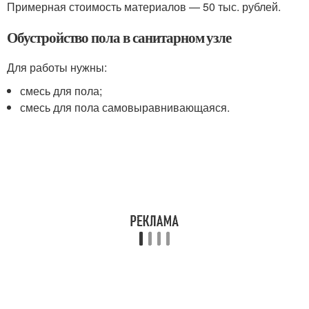
Примерная стоимость материалов — 50 тыс. рублей.
Обустройство пола в санитарном узле
Для работы нужны:
смесь для пола;
смесь для пола самовыравнивающаяся.