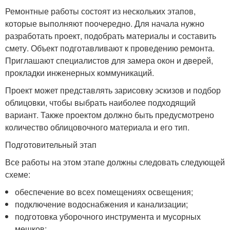
Ремонтные работы состоят из нескольких этапов,
которые выполняют поочередно. Для начала нужно
разработать проект, подобрать материалы и составить
смету. Объект подготавливают к проведению ремонта.
Приглашают специалистов для замера окон и дверей,
прокладки инженерных коммуникаций.
Проект может представлять зарисовку эскизов и подбор
облицовки, чтобы выбрать наиболее подходящий
вариант. Также проектом должно быть предусмотрено
количество облицовочного материала и его тип.
Подготовительный этап
Все работы на этом этапе должны следовать следующей
схеме:
обеспечение во всех помещениях освещения;
подключение водоснабжения и канализации;
подготовка уборочного инструмента и мусорных
мешков;