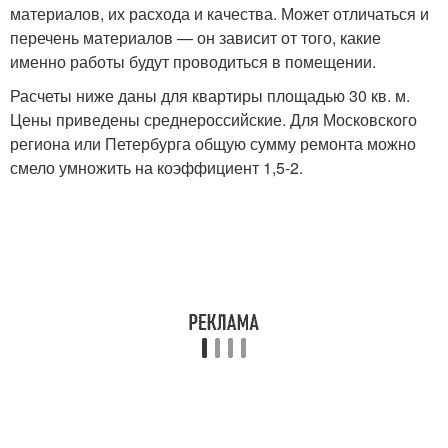
материалов, их расхода и качества. Может отличаться и
перечень материалов — он зависит от того, какие
именно работы будут проводиться в помещении.
Расчеты ниже даны для квартиры площадью 30 кв. м.
Цены приведены среднероссийские. Для Московского
региона или Петербурга общую сумму ремонта можно
смело умножить на коэффициент 1,5-2.