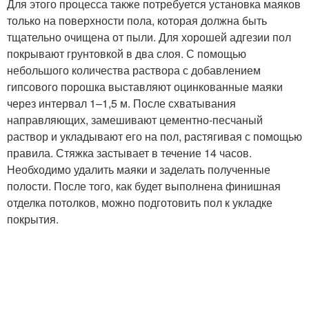
Для этого процесса также потребуется установка маяков
только на поверхности пола, которая должна быть
тщательно очищена от пыли. Для хорошей адгезии пол
покрывают грунтовкой в два слоя. С помощью
небольшого количества раствора с добавлением
гипсового порошка выставляют оцинкованные маяки
через интервал 1–1,5 м. После схватывания
направляющих, замешивают цементно-песчаный
раствор и укладывают его на пол, растягивая с помощью
правила. Стяжка застывает в течение 14 часов.
Необходимо удалить маяки и заделать полученные
полости. После того, как будет выполнена финишная
отделка потолков, можно подготовить пол к укладке
покрытия.