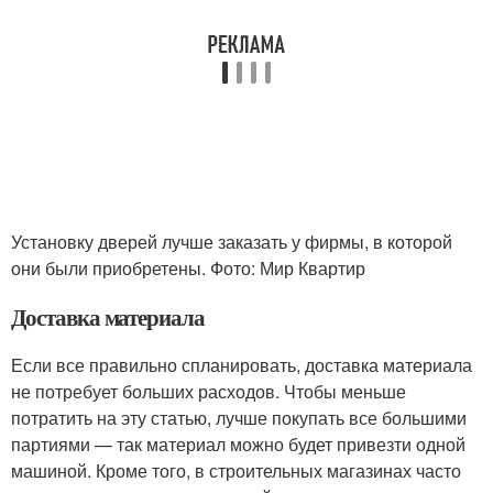
Установку дверей лучше заказать у фирмы, в которой
они были приобретены. Фото: Мир Квартир
Доставка материала
Если все правильно спланировать, доставка материала
не потребует больших расходов. Чтобы меньше
потратить на эту статью, лучше покупать все большими
партиями — так материал можно будет привезти одной
машиной. Кроме того, в строительных магазинах часто