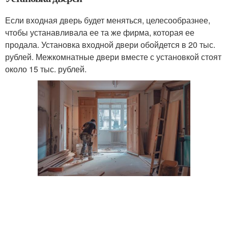
Если входная дверь будет меняться, целесообразнее,
чтобы устанавливала ее та же фирма, которая ее
продала. Установка входной двери обойдется в 20 тыс.
рублей. Межкомнатные двери вместе с установкой стоят
около 15 тыс. рублей.