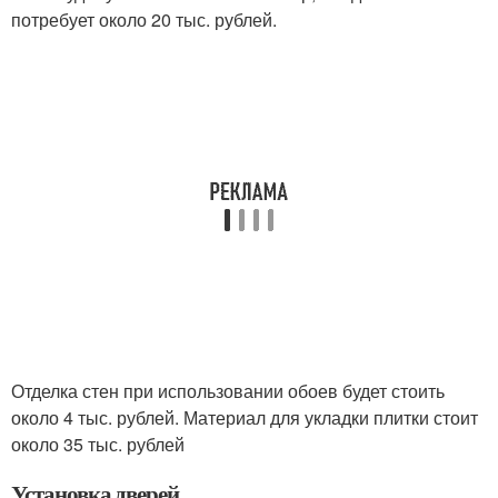
потребует около 20 тыс. рублей.
Отделка стен при использовании обоев будет стоить
около 4 тыс. рублей. Материал для укладки плитки стоит
около 35 тыс. рублей
Установка дверей