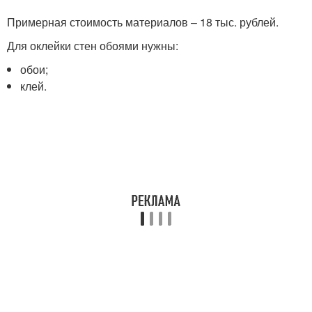
Примерная стоимость материалов – 18 тыс. рублей.
Для оклейки стен обоями нужны:
обои;
клей.