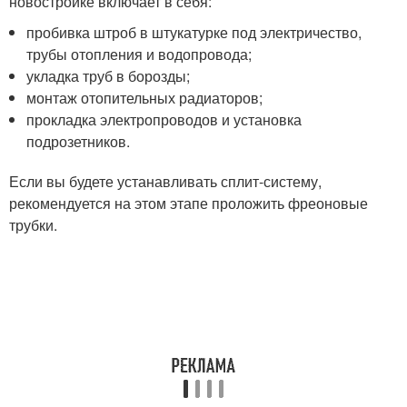
новостройке включает в себя:
пробивка штроб в штукатурке под электричество,
трубы отопления и водопровода;
укладка труб в борозды;
монтаж отопительных радиаторов;
прокладка электропроводов и установка
подрозетников.
Если вы будете устанавливать сплит-систему,
рекомендуется на этом этапе проложить фреоновые
трубки.