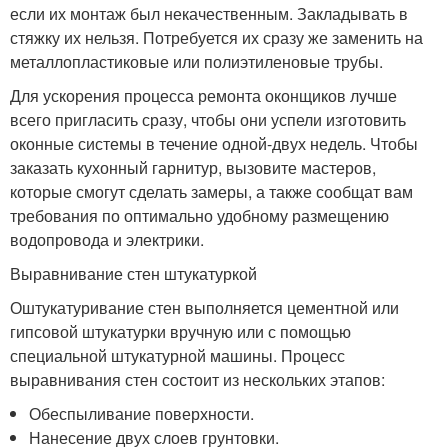
если их монтаж был некачественным. Закладывать в
стяжку их нельзя. Потребуется их сразу же заменить на
металлопластиковые или полиэтиленовые трубы.
Для ускорения процесса ремонта оконщиков лучше
всего пригласить сразу, чтобы они успели изготовить
оконные системы в течение одной-двух недель. Чтобы
заказать кухонный гарнитур, вызовите мастеров,
которые смогут сделать замеры, а также сообщат вам
требования по оптимально удобному размещению
водопровода и электрики.
Выравнивание стен штукатуркой
Оштукатуривание стен выполняется цементной или
гипсовой штукатурки вручную или с помощью
специальной штукатурной машины. Процесс
выравнивания стен состоит из нескольких этапов:
Обеспыливание поверхности.
Нанесение двух слоев грунтовки.