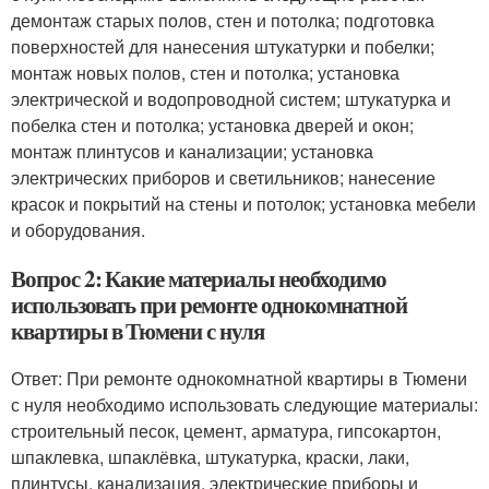
демонтаж старых полов, стен и потолка; подготовка
поверхностей для нанесения штукатурки и побелки;
монтаж новых полов, стен и потолка; установка
электрической и водопроводной систем; штукатурка и
побелка стен и потолка; установка дверей и окон;
монтаж плинтусов и канализации; установка
электрических приборов и светильников; нанесение
красок и покрытий на стены и потолок; установка мебели
и оборудования.
Вопрос 2: Какие материалы необходимо
использовать при ремонте однокомнатной
квартиры в Тюмени с нуля
Ответ: При ремонте однокомнатной квартиры в Тюмени
с нуля необходимо использовать следующие материалы:
строительный песок, цемент, арматура, гипсокартон,
шпаклевка, шпаклёвка, штукатурка, краски, лаки,
плинтусы, канализация, электрические приборы и