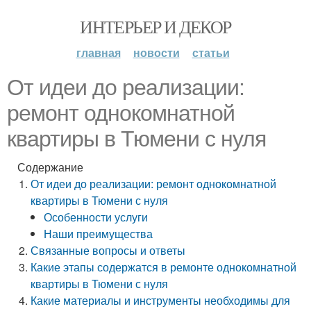
ИНТЕРЬЕР И ДЕКОР
главная
новости
статьи
От идеи до реализации:
ремонт однокомнатной
квартиры в Тюмени с нуля
Содержание
От идеи до реализации: ремонт однокомнатной
квартиры в Тюмени с нуля
Особенности услуги
Наши преимущества
Связанные вопросы и ответы
Какие этапы содержатся в ремонте однокомнатной
квартиры в Тюмени с нуля
Какие материалы и инструменты необходимы для