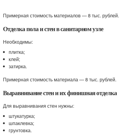
Примерная стоимость материалов — 8 тыс. рублей.
Отделка пола и стен в санитарном узле
Необходимы:
плитка;
клей;
затирка.
Примерная стоимость материала — 8 тыс. рублей.
Выравнивание стен и их финишная отделка
Для выравнивания стен нужны:
штукатурка;
шпаклевка;
грунтовка.