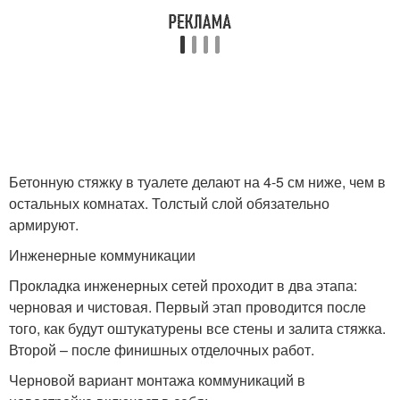
Бетонную стяжку в туалете делают на 4-5 см ниже, чем в
остальных комнатах. Толстый слой обязательно
армируют.
Инженерные коммуникации
Прокладка инженерных сетей проходит в два этапа:
черновая и чистовая. Первый этап проводится после
того, как будут оштукатурены все стены и залита стяжка.
Второй – после финишных отделочных работ.
Черновой вариант монтажа коммуникаций в