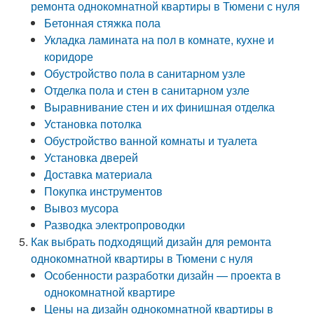
ремонта однокомнатной квартиры в Тюмени с нуля
Бетонная стяжка пола
Укладка ламината на пол в комнате, кухне и
коридоре
Обустройство пола в санитарном узле
Отделка пола и стен в санитарном узле
Выравнивание стен и их финишная отделка
Установка потолка
Обустройство ванной комнаты и туалета
Установка дверей
Доставка материала
Покупка инструментов
Вывоз мусора
Разводка электропроводки
Как выбрать подходящий дизайн для ремонта
однокомнатной квартиры в Тюмени с нуля
Особенности разработки дизайн — проекта в
однокомнатной квартире
Цены на дизайн однокомнатной квартиры в