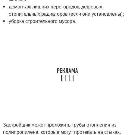
демонтаж лишних перегородок, дешевых
отопительных радиаторов (если они установлены);
уборка строительного мусора.
Застройщик может проложить трубы отопления из
полипропилена, которые могут протекать на стыках,