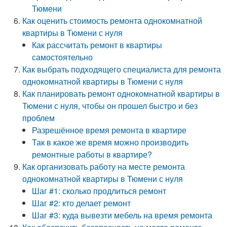
Тюмени
Как оценить стоимость ремонта однокомнатной
квартиры в Тюмени с нуля
Как рассчитать ремонт в квартиры
самостоятельно
Как выбрать подходящего специалиста для ремонта
однокомнатной квартиры в Тюмени с нуля
Как планировать ремонт однокомнатной квартиры в
Тюмени с нуля, чтобы он прошел быстро и без
проблем
Разрешённое время ремонта в квартире
Так в какое же время можно производить
ремонтные работы в квартире?
Как организовать работу на месте ремонта
однокомнатной квартиры в Тюмени с нуля
Шаг #1: сколько продлиться ремонт
Шаг #2: кто делает ремонт
Шаг #3: куда вывезти мебель на время ремонта