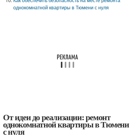
Как обеспечить безопасность на месте ремонта
однокомнатной квартиры в Тюмени с нуля
От идеи до реализации: ремонт
однокомнатной квартиры в Тюмени
с нуля