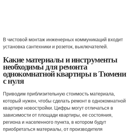
В чистовой монтаж инженерных коммуникаций входит
установка сантехники и розеток, выключателей.
Какие материалы и инструменты
необходимы для ремонта
однокомнатной квартиры в Тюмени
с нуля
Приводим приблизительную стоимость материала,
который нужен, чтобы сделать ремонт в однокомнатной
квартире новостройки. Цифры могут отличаться в
зависимости от площади квартиры, ее состояния,
региона и населенного пункта, в котором будут
приобретаться материалы, от производителя