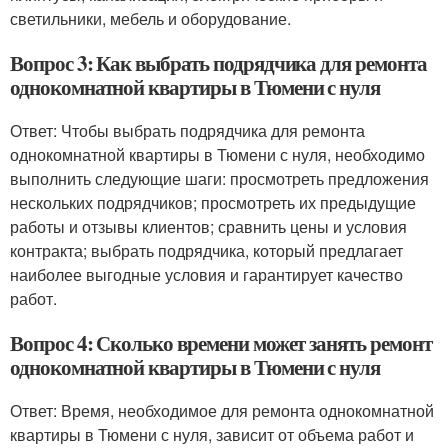
светильники, мебель и оборудование.
Вопрос 3: Как выбрать подрядчика для ремонта
однокомнатной квартиры в Тюмени с нуля
Ответ: Чтобы выбрать подрядчика для ремонта
однокомнатной квартиры в Тюмени с нуля, необходимо
выполнить следующие шаги: просмотреть предложения
нескольких подрядчиков; просмотреть их предыдущие
работы и отзывы клиентов; сравнить цены и условия
контракта; выбрать подрядчика, который предлагает
наиболее выгодные условия и гарантирует качество
работ.
Вопрос 4: Сколько времени может занять ремонт
однокомнатной квартиры в Тюмени с нуля
Ответ: Время, необходимое для ремонта однокомнатной
квартиры в Тюмени с нуля, зависит от объема работ и