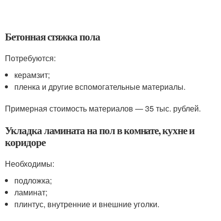
Бетонная стяжка пола
Потребуются:
керамзит;
пленка и другие вспомогательные материалы.
Примерная стоимость материалов — 35 тыс. рублей.
Укладка ламината на пол в комнате, кухне и
коридоре
Необходимы:
подложка;
ламинат;
плинтус, внутренние и внешние уголки.