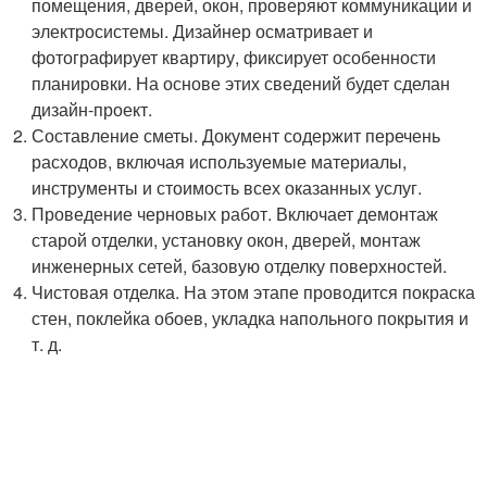
помещения, дверей, окон, проверяют коммуникации и
электросистемы. Дизайнер осматривает и
фотографирует квартиру, фиксирует особенности
планировки. На основе этих сведений будет сделан
дизайн-проект.
Составление сметы. Документ содержит перечень
расходов, включая используемые материалы,
инструменты и стоимость всех оказанных услуг.
Проведение черновых работ. Включает демонтаж
старой отделки, установку окон, дверей, монтаж
инженерных сетей, базовую отделку поверхностей.
Чистовая отделка. На этом этапе проводится покраска
стен, поклейка обоев, укладка напольного покрытия и
т. д.