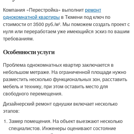
Компания «Перестройка» выполнит
ремонт
однокомнатной квартиры
в Тюмени под ключ по
стоимости от 3500 руб./м². Мы поможем создать проект с
нуля или переработаем уже имеющийся эскиз по вашим
требованиям.
Особенности услуги
Проблема однокомнатных квартир заключается в
небольшом метраже. На ограниченной площади нужно
разместить несколько функциональных зон, расставить
мебель и технику, при этом оставить место для
свободного перемещения.
Дизайнерский ремонт однушки включает несколько
этапов:
Замер помещения. На объект выезжают несколько
специалистов. Инженеры оценивают состояние