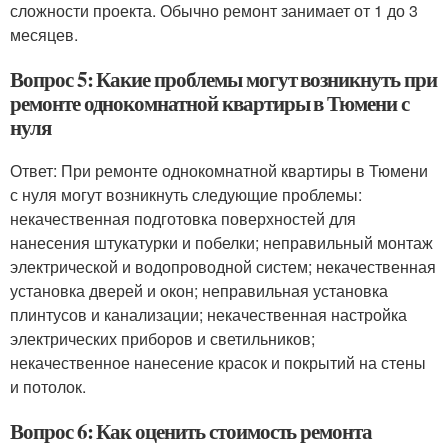
сложности проекта. Обычно ремонт занимает от 1 до 3
месяцев.
Вопрос 5: Какие проблемы могут возникнуть при
ремонте однокомнатной квартиры в Тюмени с
нуля
Ответ: При ремонте однокомнатной квартиры в Тюмени
с нуля могут возникнуть следующие проблемы:
некачественная подготовка поверхностей для
нанесения штукатурки и побелки; неправильный монтаж
электрической и водопроводной систем; некачественная
установка дверей и окон; неправильная установка
плинтусов и канализации; некачественная настройка
электрических приборов и светильников;
некачественное нанесение красок и покрытий на стены
и потолок.
Вопрос 6: Как оценить стоимость ремонта