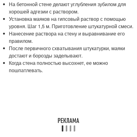
На бетонной стене делают углубления зубилом для
хорошей адгезии с раствором.
Установка маяков на гипсовый раствор с помощью
уровня. Шаг 1,5 м. Приготовление штукатурной смеси.
Нанесение раствора на стену и выравнивание его
правилом.
После первичного схватывания штукатурки, маяки
достают и борозды заделывают.
Когда стена полностью высохнет, ее можно
пошпатлевать.