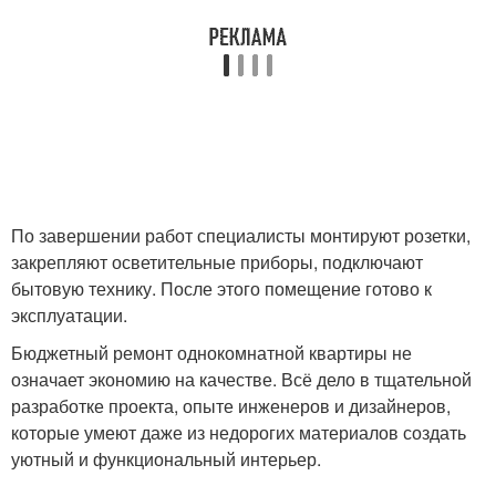
По завершении работ специалисты монтируют розетки,
закрепляют осветительные приборы, подключают
бытовую технику. После этого помещение готово к
эксплуатации.
Бюджетный ремонт однокомнатной квартиры не
означает экономию на качестве. Всё дело в тщательной
разработке проекта, опыте инженеров и дизайнеров,
которые умеют даже из недорогих материалов создать
уютный и функциональный интерьер.