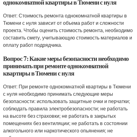
однокомнатной квартиры в Тюмени с нуля
Ответ: Стоимость ремонта однокомнатной квартиры в
Тюмени с нуля зависит от объема работ и сложности
проекта. Чтобы оценить стоимость ремонта, необходимо
составить смету, учитывающую стоимость материалов и
оплату работ подрядчика.
Вопрос 7: Какие меры безопасности необходимо
принимать при ремонте однокомнатной
квартиры в Тюмени с нуля
Ответ: При ремонте однокомнатной квартиры в Тюмени
с нуля необходимо принимать следующие меры
безопасности: использовать защитные очки и перчатки;
соблюдать правила электробезопасности; не работать
на высоте без страховки; не работать в закрытых
помещениях без вентиляции; не работать в состоянии
алкогольного или наркотического опьянения; не