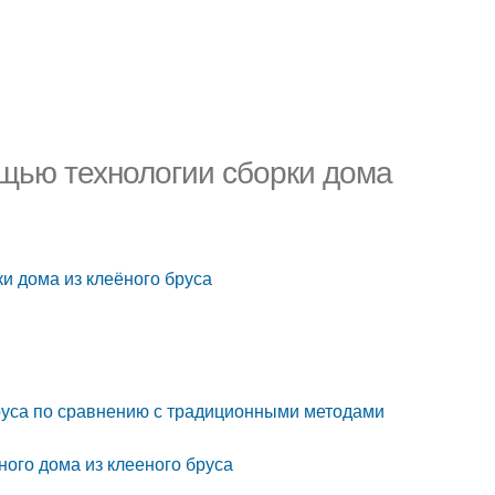
ощью технологии сборки дома
и дома из клеёного бруса
бруса по сравнению с традиционными методами
ого дома из клееного бруса