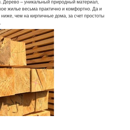
. Дерево – уникальный природный материал,
ое жилье весьма практично и комфортно. Да и
ниже, чем на кирпичные дома, за счет простоты
.