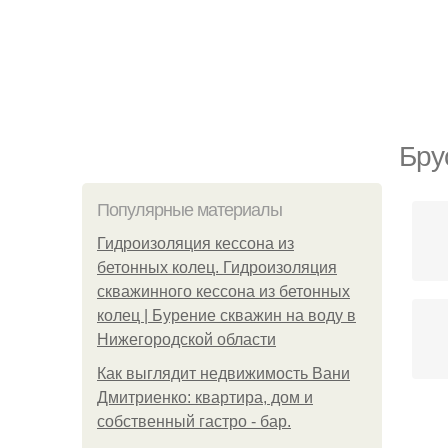
Бру
Популярные материалы
Гидроизоляция кессона из
бетонных колец. Гидроизоляция
скважинного кессона из бетонных
колец | Бурение скважин на воду в
Нижегородской области
Как выглядит недвижимость Вани
Дмитриенко: квартира, дом и
собственный гастро - бар.