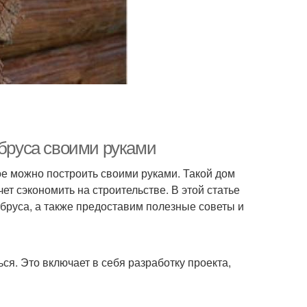
 бруса своими руками
рое можно построить своими руками. Такой дом
ет сэкономить на строительстве. В этой статье
бруса, а также предоставим полезные советы и
я. Это включает в себя разработку проекта,