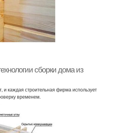
ехнологии сборки дома из
т, и каждая строительная фирма использует
роверку временем.