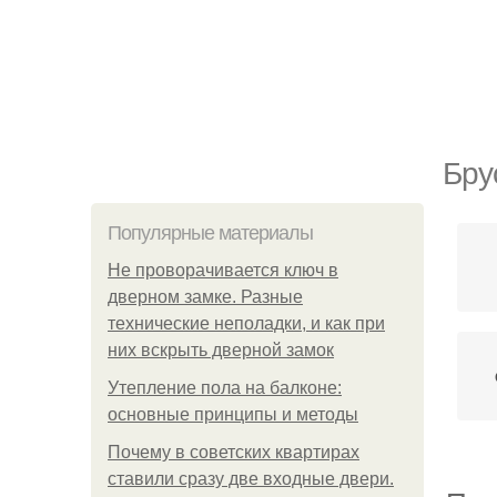
Бру
Популярные материалы
Не проворачивается ключ в
дверном замке. Разные
технические неполадки, и как при
них вскрыть дверной замок
Утепление пола на балконе:
основные принципы и методы
Почему в советских квартирах
ставили сразу две входные двери.