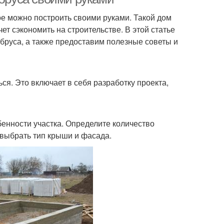
рое можно построить своими руками. Такой дом
ет сэкономить на строительстве. В этой статье
бруса, а также предоставим полезные советы и
я. Это включает в себя разработку проекта,
бенности участка. Определите количество
 выбрать тип крыши и фасада.