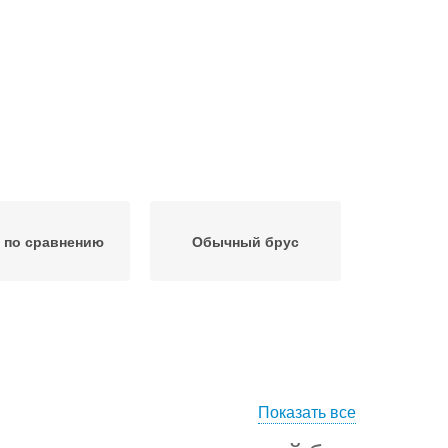
 по сравнению
Обычный брус
Показать все