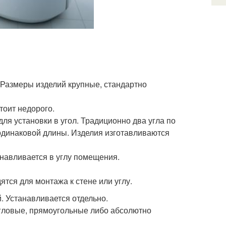
. Размеры изделий крупные, стандартно
тоит недорого.
ля установки в угол. Традиционно два угла по
одинаковой длины. Изделия изготавливаются
навливается в углу помещения.
ятся для монтажа к стене или углу.
. Устанавливается отдельно.
гловые, прямоугольные либо абсолютно