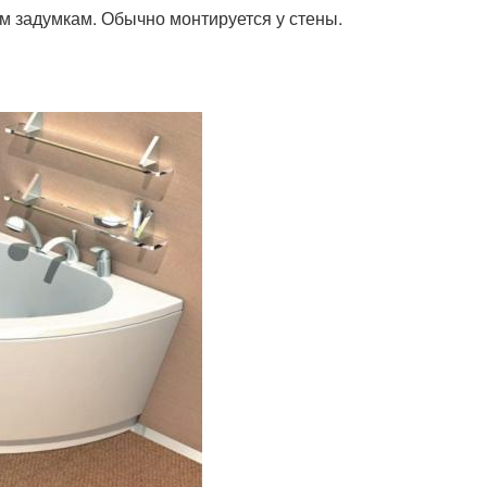
м задумкам. Обычно монтируется у стены.