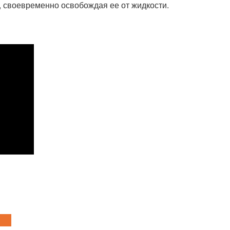
, своевременно освобождая ее от жидкости.