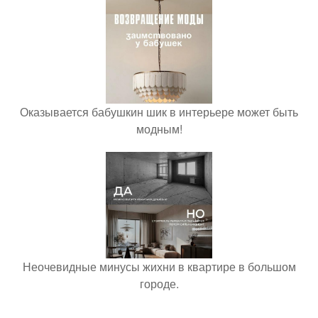
Оказывается бабушкин шик в интерьере может быть
модным!
Неочевидные минусы жихни в квартире в большом
городе.