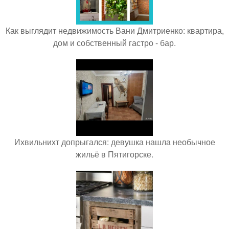
Как выглядит недвижимость Вани Дмитриенко: квартира,
дом и собственный гастро - бар.
Ихвильнихт допрыгался: девушка нашла необычное
жильё в Пятигорске.