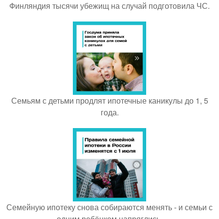
Финляндия тысячи убежищ на случай подготовила ЧС.
Семьям с детьми продлят ипотечные каникулы до 1, 5
года.
Семейную ипотеку снова собираются менять - и семьи с
одним ребёнком напряглись.