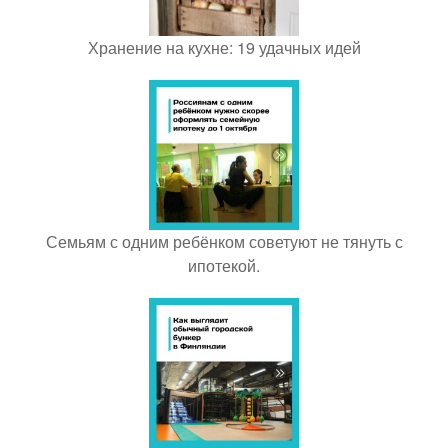
Хранение на кухне: 19 удачных идей
Семьям с одним ребёнком советуют не тянуть с
ипотекой.