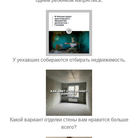
У уехавших собираются отбирать недвижимость.
Какой вариант отделки стены вам нравится больше
всего?