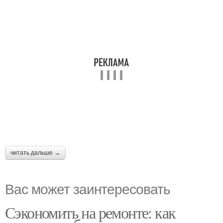
читать дальше →
Вас может заинтересовать
Сэкономить на ремонте: как