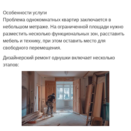
Особенности услуги
Проблема однокомнатных квартир заключается в
небольшом метраже. На ограниченной площади нужно
разместить несколько функциональных зон, расставить
мебель и технику, при этом оставить место для
свободного перемещения.
Дизайнерский ремонт однушки включает несколько
этапов: