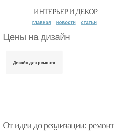
ИНТЕРЬЕР И ДЕКОР
главная
новости
статьи
Цены на дизайн
Дизайн для ремонта
От идеи до реализации: ремонт