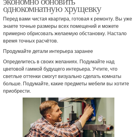
экономно обновить
однокомнатную хрущевку
Перед вами чистая квартира, готовая к ремонту. Вы уже
знаете точные размеры всех помещений и можете
примерно обрисовать желаемую обстановку. Настало
время точных расчётов.
Продумайте детали интерьера заранее
Определитесь в своих желаниях. Подумайте над
цветовой гаммой будущего интерьера. Учтите, что
светлые оттенки смогут визуально сделать комнаты
больше. Подумайте, какие предметы мебели вы хотите
приобрести.