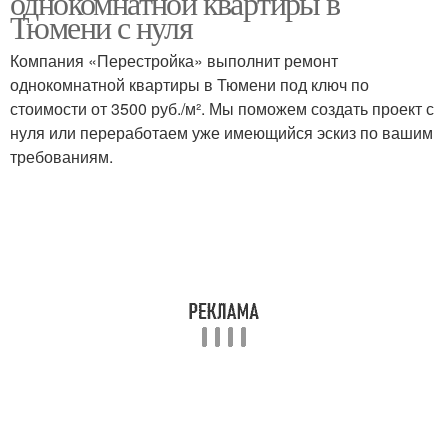
однокомнатной квартиры в
Тюмени с нуля
Компания «Перестройка» выполнит ремонт
однокомнатной квартиры в Тюмени под ключ по
стоимости от 3500 руб./м². Мы поможем создать проект с
нуля или переработаем уже имеющийся эскиз по вашим
требованиям.