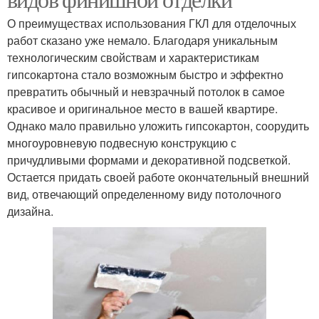
О преимуществах использования ГКЛ для отделочных
работ сказано уже немало. Благодаря уникальным
технологическим свойствам и характеристикам
гипсокартона стало возможным быстро и эффектно
превратить обычный и невзрачный потолок в самое
красивое и оригинальное место в вашей квартире.
Однако мало правильно уложить гипсокартон, соорудить
многоуровневую подвесную конструкцию с
причудливыми формами и декоративной подсветкой.
Остается придать своей работе окончательный внешний
вид, отвечающий определенному виду потолочного
дизайна.