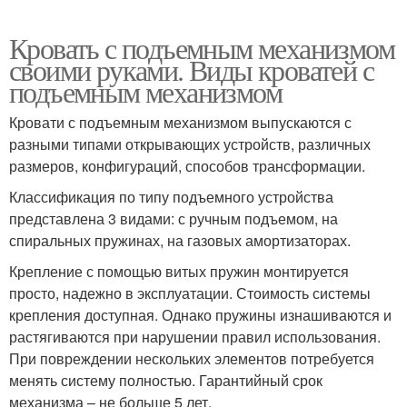
Кровать с подъемным механизмом
своими руками. Виды кроватей с
подъемным механизмом
Кровати с подъемным механизмом выпускаются с
разными типами открывающих устройств, различных
размеров, конфигураций, способов трансформации.
Классификация по типу подъемного устройства
представлена 3 видами: с ручным подъемом, на
спиральных пружинах, на газовых амортизаторах.
Крепление с помощью витых пружин монтируется
просто, надежно в эксплуатации. Стоимость системы
крепления доступная. Однако пружины изнашиваются и
растягиваются при нарушении правил использования.
При повреждении нескольких элементов потребуется
менять систему полностью. Гарантийный срок
механизма – не больше 5 лет.