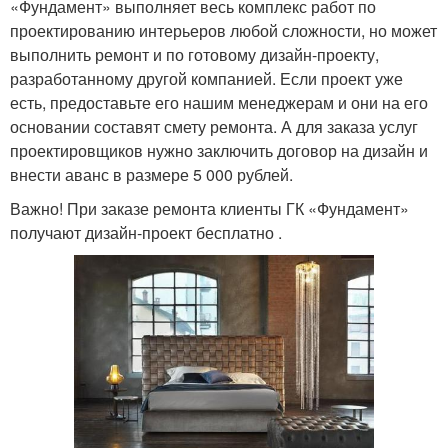
«Фундамент» выполняет весь комплекс работ по
проектированию интерьеров любой сложности, но может
выполнить ремонт и по готовому дизайн-проекту,
разработанному другой компанией. Если проект уже
есть, предоставьте его нашим менеджерам и они на его
основании составят смету ремонта. А для заказа услуг
проектировщиков нужно заключить договор на дизайн и
внести аванс в размере 5 000 рублей.
Важно! При заказе ремонта клиенты ГК «Фундамент»
получают дизайн-проект бесплатно .