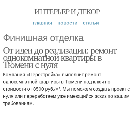
ИНТЕРЬЕР И ДЕКОР
главная
новости
статьи
Финишная отделка
От идеи до реализации: ремонт
однокомнатной квартиры в
Тюмени с нуля
Компания «Перестройка» выполнит ремонт
однокомнатной квартиры в Тюмени под ключ по
стоимости от 3500 руб./м². Мы поможем создать проект с
нуля или переработаем уже имеющийся эскиз по вашим
требованиям.