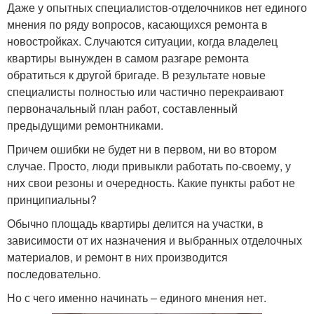
Даже у опытных специалистов-отделочников нет единого
мнения по ряду вопросов, касающихся ремонта в
новостройках. Случаются ситуации, когда владелец
квартиры вынужден в самом разгаре ремонта
обратиться к другой бригаде. В результате новые
специалисты полностью или частично перекраивают
первоначальный план работ, составленный
предыдущими ремонтниками.
Причем ошибки не будет ни в первом, ни во втором
случае. Просто, люди привыкли работать по-своему, у
них свои резоны и очередность. Какие пункты работ не
принципиальны?
Обычно площадь квартиры делится на участки, в
зависимости от их назначения и выбранных отделочных
материалов, и ремонт в них производится
последовательно.
Но с чего именно начинать – единого мнения нет.