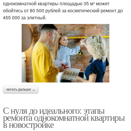
однокомнатной квартиры площадью 35 м² может
обойтись от 80 500 рублей за косметический ремонт до
455 000 за элитный.
читать дальше →
С нуля до идеального: этапы
ремонта однокомнатной квартиры
в новостройке