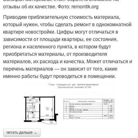
отзывы об их качестве. Фото: remontik.org
Приводим приблизительную стоимость материала,
который нужен, чтобы сделать ремонт в однокомнатной
квартире новостройки. Цифры могут отличаться в
зависимости от площади квартиры, ее состояния,
региона и населенного пункта, в котором будут
приобретаться материалы, от производителя
материалов, их расхода и качества. Может отличаться и
перечень материалов — он зависит от того, какие
именно работы будут проводиться в помещении.
читать дальше →