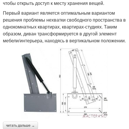
чтобы открыть доступ к месту хранения вещей.
Первый вариант является оптимальным вариантом
решения проблемы нехватки свободного пространства в
однокомнатных квартирах, квартирах-студиях. Таким
образом, диван трансформируется в другой элемент
мебели/интерьера, находясь в вертикальном положении.
читать дальше →