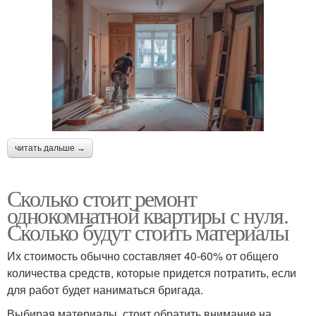
читать дальше →
Сколько стоит ремонт
однокомнатной квартиры с нуля.
Сколько будут стоить материалы
Их стоимость обычно составляет 40-60% от общего
количества средств, которые придется потратить, если
для работ будет наниматься бригада.
Выбирая материалы, стоит обратить внимание на