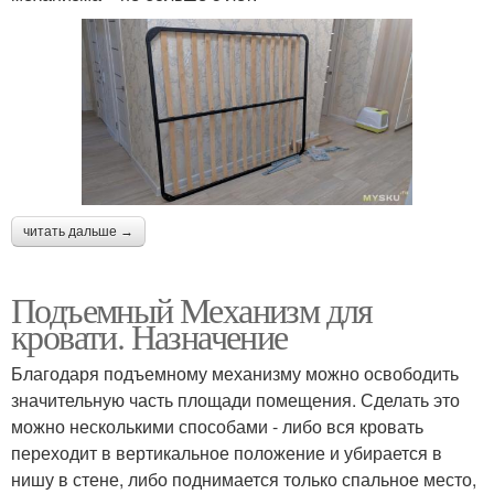
читать дальше →
Подъемный Механизм для
кровати. Назначение
Благодаря подъемному механизму можно освободить
значительную часть площади помещения. Сделать это
можно несколькими способами - либо вся кровать
переходит в вертикальное положение и убирается в
нишу в стене, либо поднимается только спальное место,