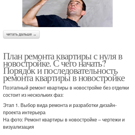
читать дальше →
План ремонта квартиры с нуля в
новостройке. С чего начать?
Порядок и последовательность
ремонта квартиры в новостройке
Поэтапный ремонт квартиры в новостройке без отделки
состоит из нескольких фаз:
Этап 1. Выбор вида ремонта и разработки дизайн-
проекта интерьера
На фото: Ремонт квартиры в новостройке – чертежи и
визуализация