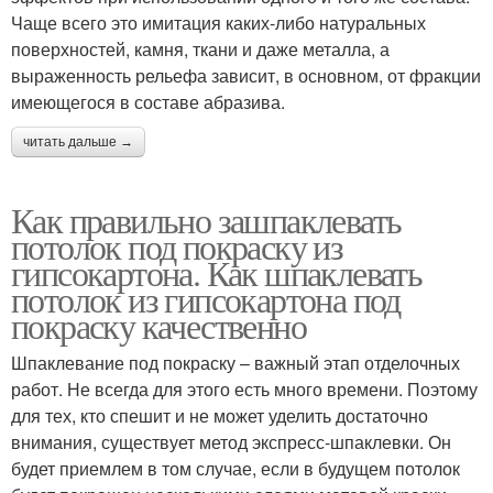
Чаще всего это имитация каких-либо натуральных
поверхностей, камня, ткани и даже металла, а
выраженность рельефа зависит, в основном, от фракции
имеющегося в составе абразива.
читать дальше →
Как правильно зашпаклевать
потолок под покраску из
гипсокартона. Как шпаклевать
потолок из гипсокартона под
покраску качественно
Шпаклевание под покраску – важный этап отделочных
работ. Не всегда для этого есть много времени. Поэтому
для тех, кто спешит и не может уделить достаточно
внимания, существует метод экспресс-шпаклевки. Он
будет приемлем в том случае, если в будущем потолок