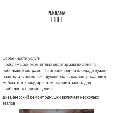
Особенности услуги
Проблема однокомнатных квартир заключается в
небольшом метраже. На ограниченной площади нужно
разместить несколько функциональных зон, расставить
мебель и технику, при этом оставить место для
свободного перемещения.
Дизайнерский ремонт однушки включает несколько
этапов: