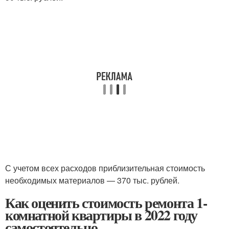
С учетом всех расходов приблизительная стоимость
необходимых материалов — 370 тыс. рублей.
Как оценить стоимость ремонта 1-
комнатной квартиры в 2022 году
самостоятельно