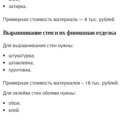
затирка.
Примерная стоимость материала — 8 тыс. рублей.
Выравнивание стен и их финишная отделка
Для выравнивания стен нужны:
штукатурка;
шпаклевка;
грунтовка.
Примерная стоимость материалов – 18 тыс. рублей.
Для оклейки стен обоями нужны:
обои;
клей.