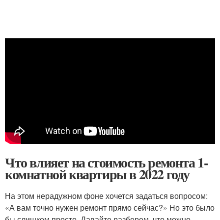
Что влияет на стоимость ремонта 1-
комнатной квартиры в 2022 году
На этом нерадужном фоне хочется задаться вопросом:
«А вам точно нужен ремонт прямо сейчас?» Но это было
бы слишком просто. Давайте разберем, что можно