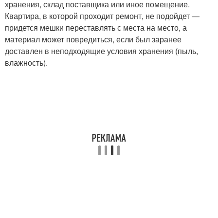
хранения, склад поставщика или иное помещение.
Квартира, в которой проходит ремонт, не подойдет —
придется мешки переставлять с места на место, а
материал может повредиться, если был заранее
доставлен в неподходящие условия хранения (пыль,
влажность).