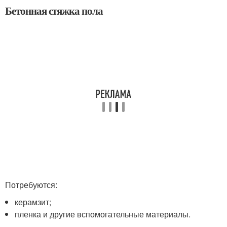
Бетонная стяжка пола
Потребуются:
керамзит;
пленка и другие вспомогательные материалы.