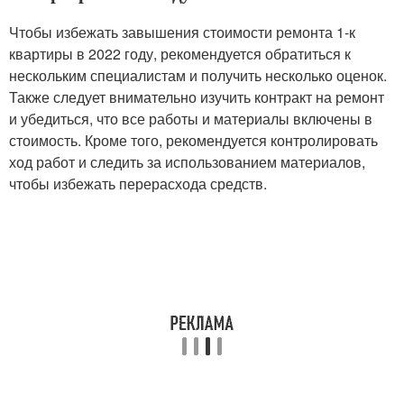
Чтобы избежать завышения стоимости ремонта 1-к
квартиры в 2022 году, рекомендуется обратиться к
нескольким специалистам и получить несколько оценок.
Также следует внимательно изучить контракт на ремонт
и убедиться, что все работы и материалы включены в
стоимость. Кроме того, рекомендуется контролировать
ход работ и следить за использованием материалов,
чтобы избежать перерасхода средств.