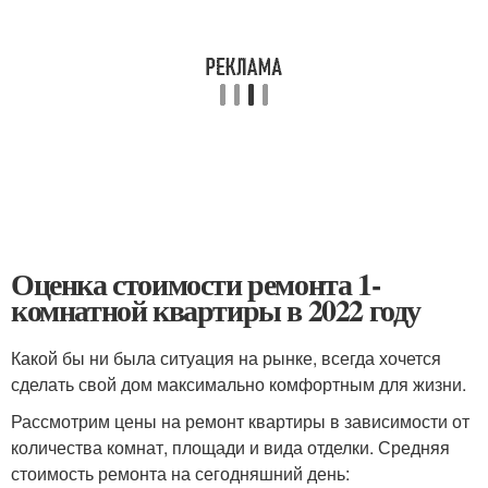
Оценка стоимости ремонта 1-
комнатной квартиры в 2022 году
Какой бы ни была ситуация на рынке, всегда хочется
сделать свой дом максимально комфортным для жизни.
Рассмотрим цены на ремонт квартиры в зависимости от
количества комнат, площади и вида отделки. Средняя
стоимость ремонта на сегодняшний день: