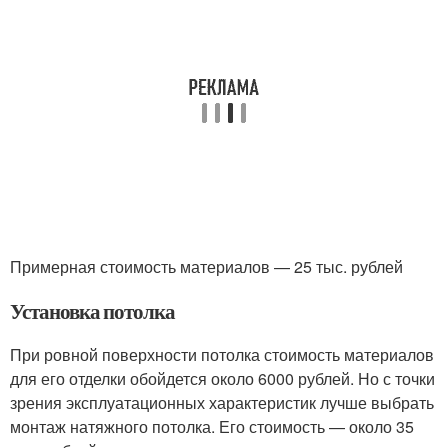
Примерная стоимость материалов — 25 тыс. рублей
Установка потолка
При ровной поверхности потолка стоимость материалов
для его отделки обойдется около 6000 рублей. Но с точки
зрения эксплуатационных характеристик лучше выбрать
монтаж натяжного потолка. Его стоимость — около 35