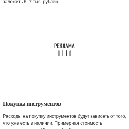
заложить 5–7 тыс. рублей.
Покупка инструментов
Расходы на покупку инструментов будут зависеть от того,
что уже есть в наличии. Примерная стоимость