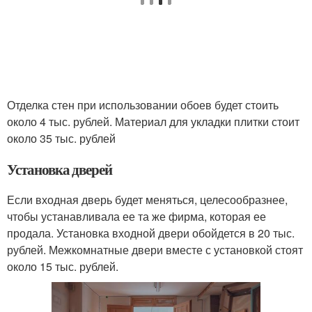
Отделка стен при использовании обоев будет стоить
около 4 тыс. рублей. Материал для укладки плитки стоит
около 35 тыс. рублей
Установка дверей
Если входная дверь будет меняться, целесообразнее,
чтобы устанавливала ее та же фирма, которая ее
продала. Установка входной двери обойдется в 20 тыс.
рублей. Межкомнатные двери вместе с установкой стоят
около 15 тыс. рублей.