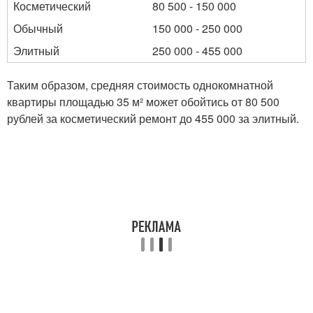
Косметический
80 500 - 150 000
Обычный
150 000 - 250 000
Элитный
250 000 - 455 000
Таким образом, средняя стоимость однокомнатной
квартиры площадью 35 м² может обойтись от 80 500
рублей за косметический ремонт до 455 000 за элитный.