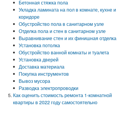
Бетонная стяжка пола
Укладка ламината на пол в комнате, кухне и
коридоре
Обустройство пола в санитарном узле
Отделка пола и стен в санитарном узле
Выравнивание стен и их финишная отделка
Установка потолка
Обустройство ванной комнаты и туалета
Установка дверей
Доставка материала
Покупка инструментов
Вывоз мусора
Разводка электропроводки
Как оценить стоимость ремонта 1-комнатной
квартиры в 2022 году самостоятельно