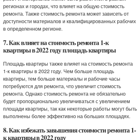
регионах и городах, что влияет на общую стоимость
ремонта. Также стоимость ремонта может зависеть от
доступности материалов и квалифицированных рабочих
в определенном регионе.
7. Как влияет на стоимость ремонта 1-к
квартиры в 2022 году площадь квартиры
Площадь квартиры также влияет на стоимость ремонта
1-к квартиры в 2022 году. Чем больше площадь
квартиры, тем больше материалы и рабочие часы
потребуются для ремонта, что увеличит стоимость
ремонта. Однако стоимость ремонта не обязательно
будет пропорционально увеличиваться с увеличением
площади квартиры, так как некоторые работы могут быть
выполнены более эффективно на больших площадях.
8. Как избежать завышения стоимости ремонта 1-
к квартиры в 2022 году