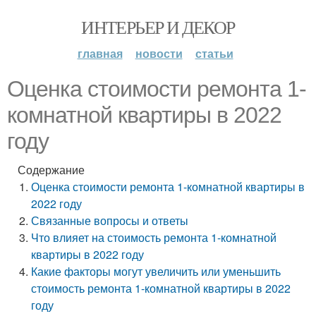
ИНТЕРЬЕР И ДЕКОР
главная
новости
статьи
Оценка стоимости ремонта 1-
комнатной квартиры в 2022
году
Содержание
Оценка стоимости ремонта 1-комнатной квартиры в
2022 году
Связанные вопросы и ответы
Что влияет на стоимость ремонта 1-комнатной
квартиры в 2022 году
Какие факторы могут увеличить или уменьшить
стоимость ремонта 1-комнатной квартиры в 2022
году