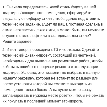
1. Сначала определитесь, какой стиль будет у вашей
квартиры / конкретного помещения, сформируйте
визуальную подборку стиля , чтобы далее подготовить
техническое задание. Будет ли ваша гостиная сделана в
стиле неоклассики, эклектики, а может быть, вы мечтаете
о кухне в стиле лофт или в скандинавском стиле?
Решите заранее.
2. И вот теперь переходим к ТЗ и чертежам. Сделайте
технический дизайн-проект, состоящий из чертежей,
необходимых для выполнения ремонтных работ , чтобы
избежать ошибок в процессе ремонта и эксплуатации
квартиры. Условно, это позволит не выбрать в ванную
комнату раковину, которая не встанет по размеру или
после установки которой вы сможете выходить из
помещения только боком. А на кухне можно сразу
запланировать в нужном месте розетки, чтобы не бежать
их покупать в последний момент втридорога.