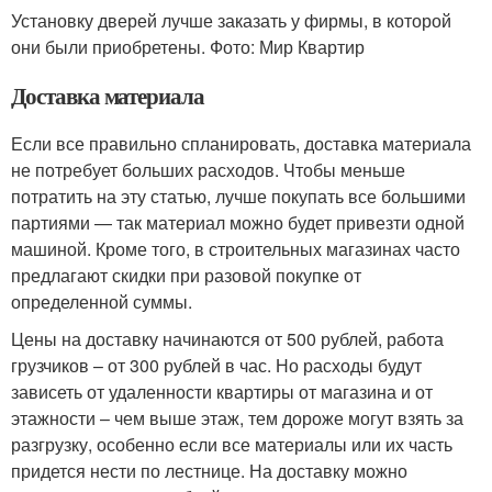
Установку дверей лучше заказать у фирмы, в которой
они были приобретены. Фото: Мир Квартир
Доставка материала
Если все правильно спланировать, доставка материала
не потребует больших расходов. Чтобы меньше
потратить на эту статью, лучше покупать все большими
партиями — так материал можно будет привезти одной
машиной. Кроме того, в строительных магазинах часто
предлагают скидки при разовой покупке от
определенной суммы.
Цены на доставку начинаются от 500 рублей, работа
грузчиков – от 300 рублей в час. Но расходы будут
зависеть от удаленности квартиры от магазина и от
этажности – чем выше этаж, тем дороже могут взять за
разгрузку, особенно если все материалы или их часть
придется нести по лестнице. На доставку можно