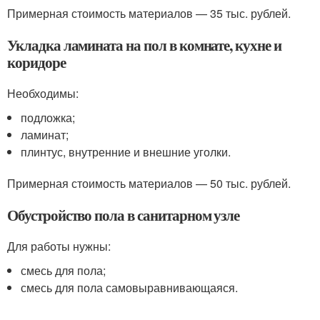
Примерная стоимость материалов — 35 тыс. рублей.
Укладка ламината на пол в комнате, кухне и
коридоре
Необходимы:
подложка;
ламинат;
плинтус, внутренние и внешние уголки.
Примерная стоимость материалов — 50 тыс. рублей.
Обустройство пола в санитарном узле
Для работы нужны:
смесь для пола;
смесь для пола самовыравнивающаяся.