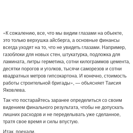
«К сожалению, все, что мы видим глазами на объекте,
это только верхушка айсберга, а основные финансы
всегда уходят на то, что не увидеть глазами. Например,
газоблоки для новых стен, штукатурка, подложка для
ламината, литры герметика, сотни килограммов цемента,
десятки порогов и уголков, тысячи саморезов и сотни
квадратных метров гипсокартона. И конечно, стоимость
работы строительной бригады», — объясняет Таисия
Яковлева.
Так что постарайтесь заранее определиться со своим
видением финального результата, чтобы не допускать
лишних расходов и не переделывать уже сделанное,
тратя свое время и силы впустую.
Итак, поехали.