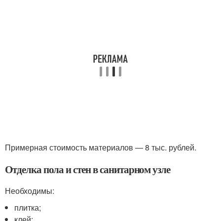
Примерная стоимость материалов — 8 тыс. рублей.
Отделка пола и стен в санитарном узле
Необходимы:
плитка;
клей;