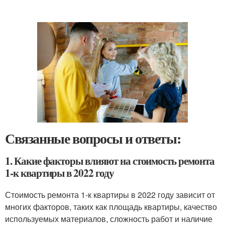
Связанные вопросы и ответы:
1. Какие факторы влияют на стоимость ремонта
1-к квартиры в 2022 году
Стоимость ремонта 1-к квартиры в 2022 году зависит от
многих факторов, таких как площадь квартиры, качество
используемых материалов, сложность работ и наличие