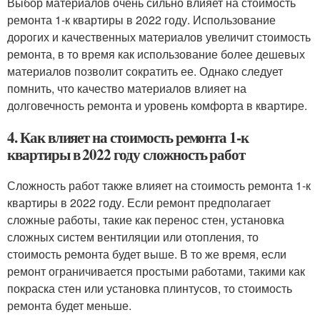
Выбор материалов очень сильно влияет на стоимость
ремонта 1-к квартиры в 2022 году. Использование
дорогих и качественных материалов увеличит стоимость
ремонта, в то время как использование более дешевых
материалов позволит сократить ее. Однако следует
помнить, что качество материалов влияет на
долговечность ремонта и уровень комфорта в квартире.
4. Как влияет на стоимость ремонта 1-к
квартиры в 2022 году сложность работ
Сложность работ также влияет на стоимость ремонта 1-к
квартиры в 2022 году. Если ремонт предполагает
сложные работы, такие как перенос стен, установка
сложных систем вентиляции или отопления, то
стоимость ремонта будет выше. В то же время, если
ремонт ограничивается простыми работами, такими как
покраска стен или установка плинтусов, то стоимость
ремонта будет меньше.