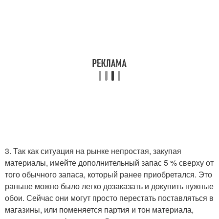
3. Так как ситуация на рынке непростая, закупая
материалы, имейте дополнительный запас 5 % сверху от
того обычного запаса, который ранее приобретался. Это
раньше можно было легко дозаказать и докупить нужные
обои. Сейчас они могут просто перестать поставляться в
магазины, или поменяется партия и тон материала,