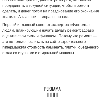
предпринять в текущей ситуации, чтобы и ремонт
сделать, и денег потом на празднование его окончания
хватило. А главное — моральных сил.
Первый и главный совет от экспертов «Финтолка»
людям, планирующим начать делать ремонт: здраво
оцените свои силы и финансы . Потому что ремонт —
это не только посчитать на сайте строительного
гипермаркета стоимость ламината, плитки, обеденного
стола со стульями и стиральной машины.