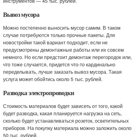
инструментов — 45 тыс. рублей.
Вывоз мусора
Можно постепенно выносить мусор самим. В таком
случае потребуются только прочные пакеты. Для
новостройки такой вариант подходит, если не
предусмотрены демонтажные работы или их совсем
немного. Но если предстоит демонтаж перегородок или,
что тоже случается, придется что-то кардинально
переделывать, лучше заказать вывоз мусора. Такая
услуга может обойтись около 5 тыс. рублей.
Разводка электропроводки
Стоимость материалов будет зависеть от того, какой
будет разводка, какая планируется нагрузка на сеть,
сколько будет устанавливаться розеток, осветительных
приборов. На покупку материала можно заложить около
50 тыс. рублей.