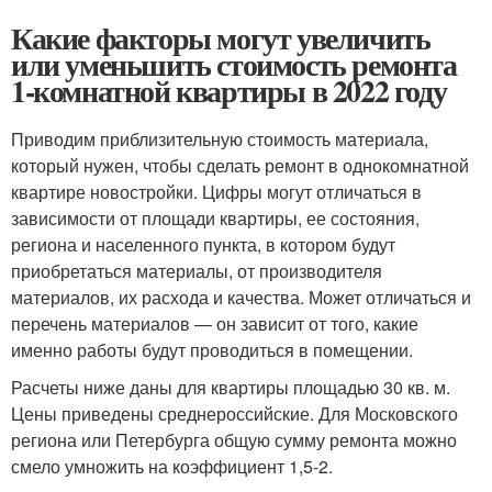
Какие факторы могут увеличить
или уменьшить стоимость ремонта
1-комнатной квартиры в 2022 году
Приводим приблизительную стоимость материала,
который нужен, чтобы сделать ремонт в однокомнатной
квартире новостройки. Цифры могут отличаться в
зависимости от площади квартиры, ее состояния,
региона и населенного пункта, в котором будут
приобретаться материалы, от производителя
материалов, их расхода и качества. Может отличаться и
перечень материалов — он зависит от того, какие
именно работы будут проводиться в помещении.
Расчеты ниже даны для квартиры площадью 30 кв. м.
Цены приведены среднероссийские. Для Московского
региона или Петербурга общую сумму ремонта можно
смело умножить на коэффициент 1,5-2.