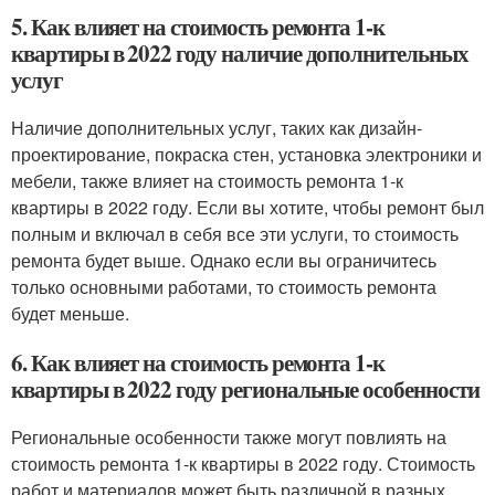
5. Как влияет на стоимость ремонта 1-к
квартиры в 2022 году наличие дополнительных
услуг
Наличие дополнительных услуг, таких как дизайн-
проектирование, покраска стен, установка электроники и
мебели, также влияет на стоимость ремонта 1-к
квартиры в 2022 году. Если вы хотите, чтобы ремонт был
полным и включал в себя все эти услуги, то стоимость
ремонта будет выше. Однако если вы ограничитесь
только основными работами, то стоимость ремонта
будет меньше.
6. Как влияет на стоимость ремонта 1-к
квартиры в 2022 году региональные особенности
Региональные особенности также могут повлиять на
стоимость ремонта 1-к квартиры в 2022 году. Стоимость
работ и материалов может быть различной в разных