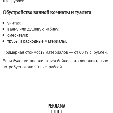
тыс. рублей.
Обустройство ванной комнаты и туалета
унитаз;
ванну или душевую кабину;
смесители;
трубы и расходные материалы.
Примерная стоимость материалов — от 60 тыс. рублей.
Если будет устанавливаться бойлер, это дополнительно
потребует около 20 тыс. рублей.