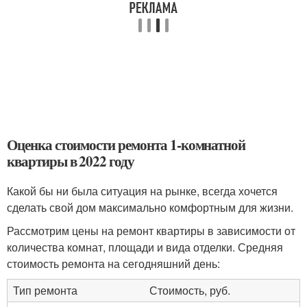
Оценка стоимости ремонта 1-комнатной
квартиры в 2022 году
Какой бы ни была ситуация на рынке, всегда хочется
сделать свой дом максимально комфортным для жизни.
Рассмотрим цены на ремонт квартиры в зависимости от
количества комнат, площади и вида отделки. Средняя
стоимость ремонта на сегодняшний день:
Тип ремонта
Стоимость, руб.