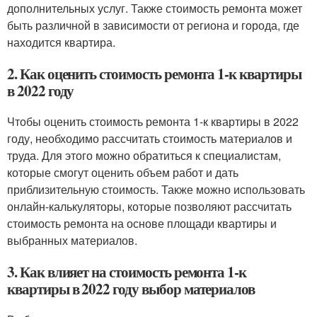
дополнительных услуг. Также стоимость ремонта может
быть различной в зависимости от региона и города, где
находится квартира.
2. Как оценить стоимость ремонта 1-к квартиры
в 2022 году
Чтобы оценить стоимость ремонта 1-к квартиры в 2022
году, необходимо рассчитать стоимость материалов и
труда. Для этого можно обратиться к специалистам,
которые смогут оценить объем работ и дать
приблизительную стоимость. Также можно использовать
онлайн-калькуляторы, которые позволяют рассчитать
стоимость ремонта на основе площади квартиры и
выбранных материалов.
3. Как влияет на стоимость ремонта 1-к
квартиры в 2022 году выбор материалов