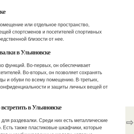
ке
помещение или отдельное пространство,
вещей спортсменов и посетителей спортивных
едственной близости от нее.
валки в Ульяновске
ко функций. Во-первых, он обеспечивает
етителей. Во-вторых, он позволяет сохранять
ды и обуви по всему помещению. В-третьих,
конфиденциальности и защиты личных вещей от
встретить в Ульяновске
⇨
 для раздевалки. Среди них есть металлические
. Есть также пластиковые шкафчики, которые