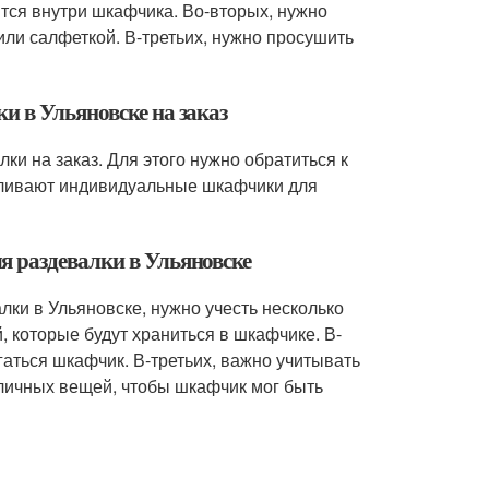
ятся внутри шкафчика. Во-вторых, нужно
ли салфеткой. В-третьих, нужно просушить
и в Ульяновске на заказ
ки на заказ. Для этого нужно обратиться к
вливают индивидуальные шкафчики для
я раздевалки в Ульяновске
ки в Ульяновске, нужно учесть несколько
 которые будут храниться в шкафчике. В-
аться шкафчик. В-третьих, важно учитывать
личных вещей, чтобы шкафчик мог быть