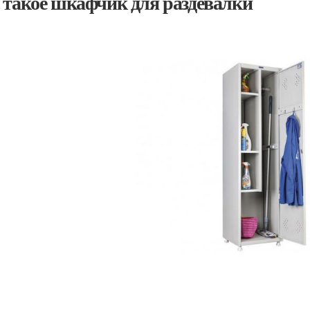
 такое шкафчик для раздевалки