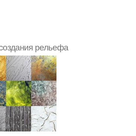
 создания рельефа