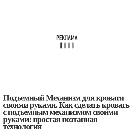
Подъемный Механизм для кровати
своими руками. Как сделать кровать
с подъемным механизмом своими
руками: простая поэтапная
технология