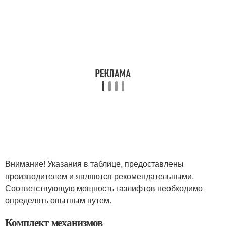
Внимание! Указания в таблице, предоставлены
производителем и являются рекомендательными.
Соответствующую мощность газлифтов необходимо
определять опытным путем.
Комплект механизмов