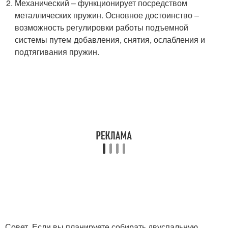
Механический – функционирует посредством
металлических пружин. Основное достоинство –
возможность регулировки работы подъемной
системы путем добавления, снятия, ослабления и
подтягивания пружин.
Совет. Если вы планируете собирать двуспальную