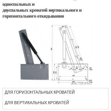
односпальных и
двуспальных кроватей вертикального и
горизонтального откидывания
ДЛЯ ГОРИЗОНТАЛЬНЫХ КРОВАТЕЙ
ДЛЯ ВЕРТИКАЛЬНЫХ КРОВАТЕЙ