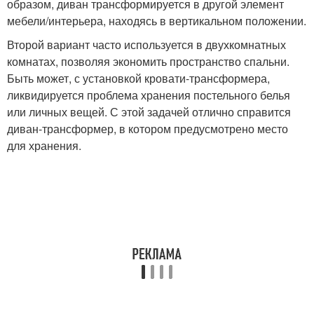
образом, диван трансформируется в другой элемент
мебели/интерьера, находясь в вертикальном положении.
Второй вариант часто используется в двухкомнатных
комнатах, позволяя экономить пространство спальни.
Быть может, с установкой кровати-трансформера,
ликвидируется проблема хранения постельного белья
или личных вещей. С этой задачей отлично справится
диван-трансформер, в котором предусмотрено место
для хранения.