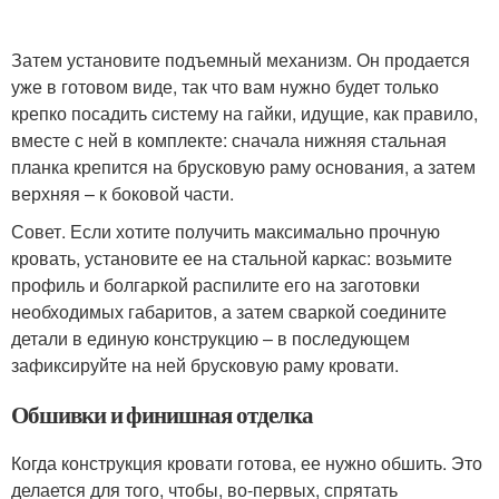
Затем установите подъемный механизм. Он продается
уже в готовом виде, так что вам нужно будет только
крепко посадить систему на гайки, идущие, как правило,
вместе с ней в комплекте: сначала нижняя стальная
планка крепится на брусковую раму основания, а затем
верхняя – к боковой части.
Совет. Если хотите получить максимально прочную
кровать, установите ее на стальной каркас: возьмите
профиль и болгаркой распилите его на заготовки
необходимых габаритов, а затем сваркой соедините
детали в единую конструкцию – в последующем
зафиксируйте на ней брусковую раму кровати.
Обшивки и финишная отделка
Когда конструкция кровати готова, ее нужно обшить. Это
делается для того, чтобы, во-первых, спрятать