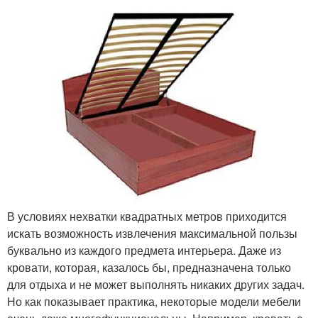
В условиях нехватки квадратных метров приходится
искать возможность извлечения максимальной пользы
буквально из каждого предмета интерьера. Даже из
кровати, которая, казалось бы, предназначена только
для отдыха и не может выполнять никаких других задач.
Но как показывает практика, некоторые модели мебели