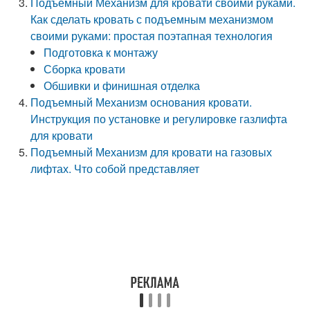
Подъемный Механизм для кровати своими руками.
Как сделать кровать с подъемным механизмом
своими руками: простая поэтапная технология
Подготовка к монтажу
Сборка кровати
Обшивки и финишная отделка
Подъемный Механизм основания кровати.
Инструкция по установке и регулировке газлифта
для кровати
Подъемный Механизм для кровати на газовых
лифтах. Что собой представляет