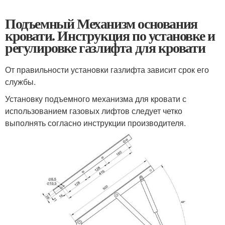
Подъемный Механизм основания
кровати. Инструкция по установке и
регулировке газлифта для кровати
От правильности установки газлифта зависит срок его
службы.
Установку подъемного механизма для кровати с
использованием газовых лифтов следует четко
выполнять согласно инструкции производителя.