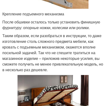
Крепление подъемного механизма
После обшивки осталось только установить финишную
фурнитуру: опорные ножки, колесики или ролики.
Таким образом, если разобраться в инструкции, то даже
изготовление столь сложного предмета мебели, как
кровать с подъемным механизмом, окажется вполне
посильной задачей. Так что не спешите тратиться на
магазинное изделие – приложив некоторые усилия, вы
сможете получить не менее привлекательную модель, но
в несколько раз дешевле.