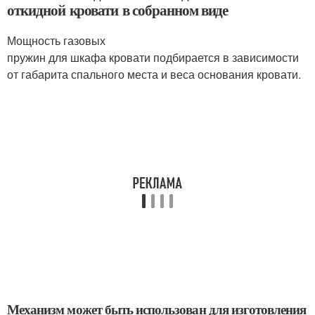
откидной кровати в собранном виде
Мощность газовых
пружин для шкафа кровати подбирается в зависимости
от габарита спального места и веса основания кровати.
Механизм может быть использован для изготовления