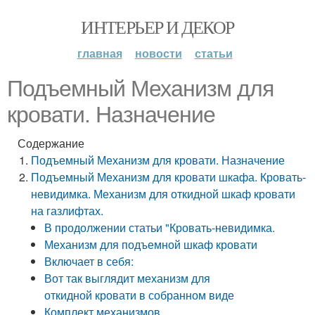
ИНТЕРЬЕР И ДЕКОР
главная
новости
статьи
Подъемный Механизм для
кровати. Назначение
Содержание
Подъемный Механизм для кровати. Назначение
Подъемный Механизм для кровати шкафа. Кровать-
невидимка. Механизм для откидной шкаф кровати
на газлифтах.
В продолжении статьи "Кровать-невидимка.
Механизм для подъемной шкаф кровати
Включает в себя:
Вот так выглядит механизм для
откидной кровати в собранном виде
Комплект механизмов