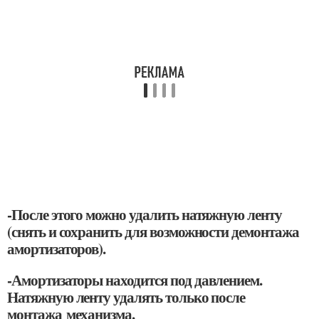
-После этого можно удалить натяжную ленту
(снять и сохранить для возможности демонтажа
амортизаторов).
-Амортизаторы находится под давлением.
Натяжную ленту удалять только после
монтажа механизма.