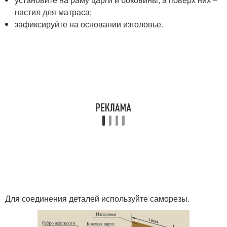
настил для матраса;
зафиксируйте на основании изголовье.
Для соединения деталей используйте саморезы.