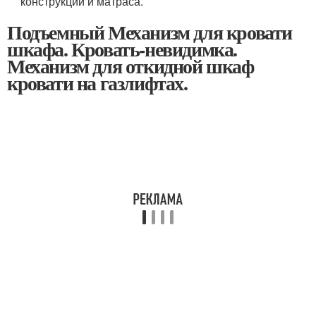
конструкции и матраса.
Подъемный Механизм для кровати
шкафа. Кровать-невидимка.
Механизм для откидной шкаф
кровати на газлифтах.