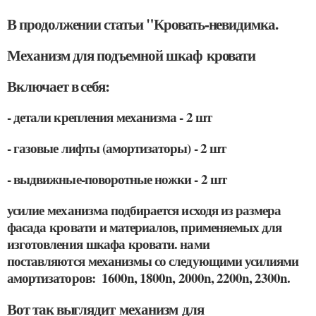
В продолжении статьи "Кровать-невидимка.
Механизм для подъемной шкаф кровати
Включает в себя:
- детали крепления механизма - 2 шт
- газовые лифты (амортизаторы) - 2 шт
- выдвижные-поворотные ножки - 2 шт
усилие механизма подбирается исходя из размера
фасада кровати и материалов, применяемых для
изготовления шкафа кровати. нами
поставляются механизмы со следующими усилиями
амортизаторов: 1600n, 1800n, 2000n, 2200n, 2300n.
Вот так выглядит механизм для