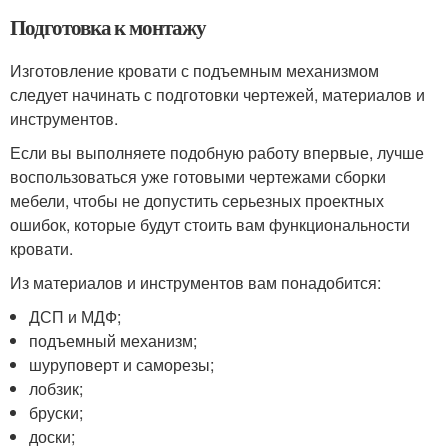
Подготовка к монтажу
Изготовление кровати с подъемным механизмом
следует начинать с подготовки чертежей, материалов и
инструментов.
Если вы выполняете подобную работу впервые, лучше
воспользоваться уже готовыми чертежами сборки
мебели, чтобы не допустить серьезных проектных
ошибок, которые будут стоить вам функциональности
кровати.
Из материалов и инструментов вам понадобится:
ДСП и МДФ;
подъемный механизм;
шуруповерт и саморезы;
лобзик;
бруски;
доски;