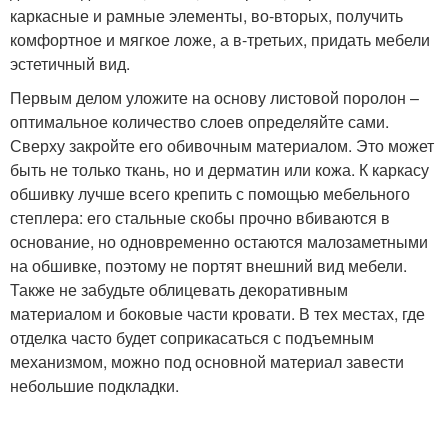
каркасные и рамные элементы, во-вторых, получить
комфортное и мягкое ложе, а в-третьих, придать мебели
эстетичный вид.
Первым делом уложите на основу листовой поролон –
оптимальное количество слоев определяйте сами.
Сверху закройте его обивочным материалом. Это может
быть не только ткань, но и дерматин или кожа. К каркасу
обшивку лучше всего крепить с помощью мебельного
степлера: его стальные скобы прочно вбиваются в
основание, но одновременно остаются малозаметными
на обшивке, поэтому не портят внешний вид мебели.
Также не забудьте облицевать декоративным
материалом и боковые части кровати. В тех местах, где
отделка часто будет соприкасаться с подъемным
механизмом, можно под основной материал завести
небольшие подкладки.