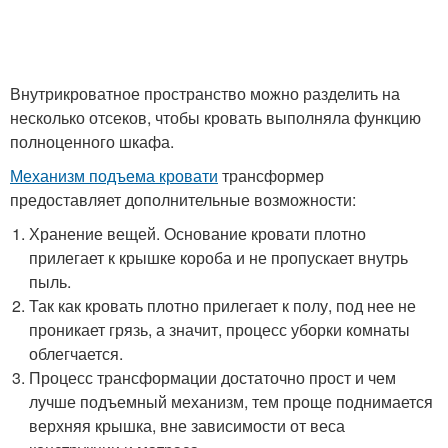
Внутрикроватное пространство можно разделить на
несколько отсеков, чтобы кровать выполняла функцию
полноценного шкафа.
Механизм подъема кровати
трансформер
предоставляет дополнительные возможности:
Хранение вещей. Основание кровати плотно
прилегает к крышке короба и не пропускает внутрь
пыль.
Так как кровать плотно прилегает к полу, под нее не
проникает грязь, а значит, процесс уборки комнаты
облегчается.
Процесс трансформации достаточно прост и чем
лучше подъемный механизм, тем проще поднимается
верхняя крышка, вне зависимости от веса