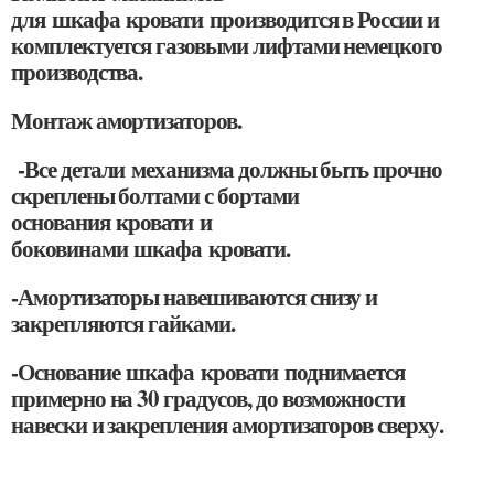
для шкафа кровати производится в России и
комплектуется газовыми лифтами немецкого
производства.
Монтаж амортизаторов.
-Все детали механизма должны быть прочно
скреплены болтами с бортами
основания кровати и
боковинами шкафа кровати.
-Амортизаторы навешиваются снизу и
закрепляются гайками.
-Основание шкафа кровати поднимается
примерно на 30 градусов, до возможности
навески и закрепления амортизаторов сверху.