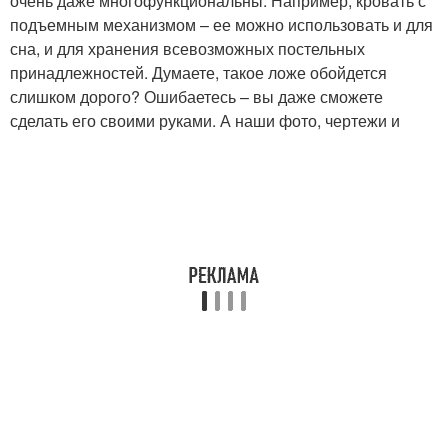
очень даже многофункциональны. Например, кровать с
подъемным механизмом – ее можно использовать и для
сна, и для хранения всевозможных постельных
принадлежностей. Думаете, такое ложе обойдется
слишком дорого? Ошибаетесь – вы даже сможете
сделать его своими руками. А наши фото, чертежи и