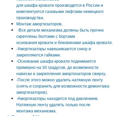
для шкафа кровати производится в России и
комплектуется газовыми лифтами немецкого
производства.
Монтаж амортизаторов.
-Все детали механизма должны быть прочно
скреплены болтами с бортами
основания кровати и боковинами шкафа кровати.
-Амортизаторы навешиваются снизу и
закрепляются гайками.
-Основание шкафа кровати поднимается
примерно на 30 градусов, до возможности
навески и закрепления амортизаторов сверху.
-После этого можно удалить натяжную ленту
(снять и сохранить для возможности демонтажа
амортизаторов).
-Амортизаторы находится под давлением.
Натяжную ленту удалять только после
монтажа механизма.