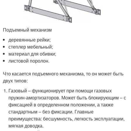
Подъемный механизм
деревянные рейки;
степлер мебельный;
материал для обивки;
листовой поролон.
Что касается подъемного механизма, то он может быть
двух типов:
Газовый – функционирует при помощи газовых
пружин-амортизаторов. Может быть блокирующим – с
фиксацией в определенном положении, а также
стандартным – без фиксации. Главные
преимущества: бесшумность, легкость эксплуатации,
мягкая доводка.