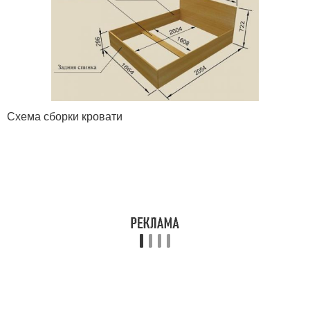
Схема сборки кровати