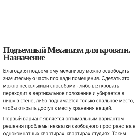
Подъемный Механизм для кровати.
Назначение
Благодаря подъемному механизму можно освободить
значительную часть площади помещения. Сделать это
можно несколькими способами - либо вся кровать
переходит в вертикальное положение и убирается в
нишу в стене, либо поднимается только спальное место,
чтобы открыть доступ к месту хранения вещей.
Первый вариант является оптимальным вариантом
решения проблемы нехватки свободного пространства в
однокомнатных квартирах, квартирах-студиях. Таким