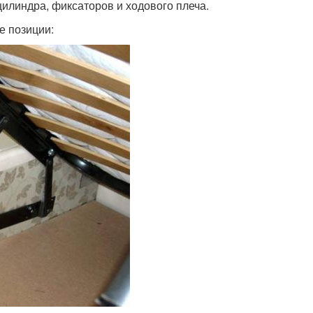
илиндра, фиксаторов и ходового плеча.
е позиции: