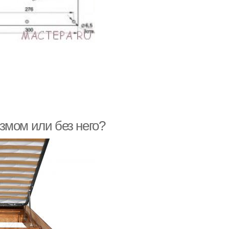
змом или без него?