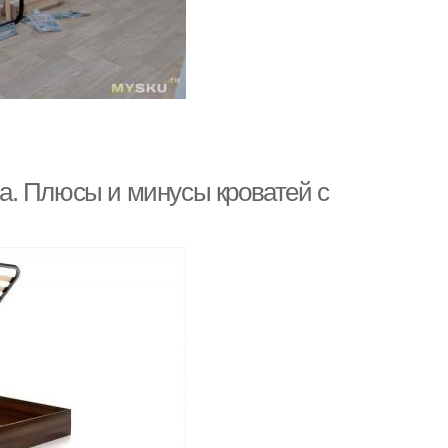
а. Плюсы и минусы кроватей с