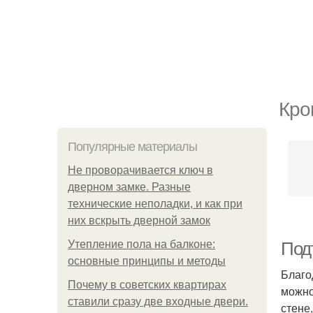
Кро
Популярные материалы
Не проворачивается ключ в
дверном замке. Разные
технические неполадки, и как при
них вскрыть дверной замок
Утепление пола на балконе:
Под
основные принципы и методы
Благо
Почему в советских квартирах
можно
ставили сразу две входные двери.
стене