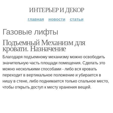
ИНТЕРЬЕР И ДЕКОР
главная
новости
статьи
Газовые лифты
Подъемный Механизм для
кровати. Назначение
Благодаря подъемному механизму можно освободить
значительную часть площади помещения. Сделать это
можно несколькими способами - либо вся кровать
переходит в вертикальное положение и убирается в
нишу в стене, либо поднимается только спальное место,
чтобы открыть доступ к месту хранения вещей.