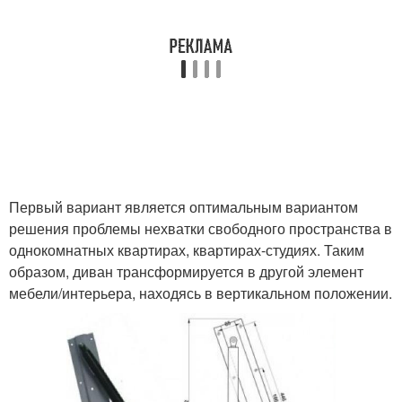
Первый вариант является оптимальным вариантом
решения проблемы нехватки свободного пространства в
однокомнатных квартирах, квартирах-студиях. Таким
образом, диван трансформируется в другой элемент
мебели/интерьера, находясь в вертикальном положении.