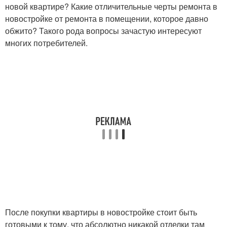
новой квартире? Какие отличительные черты ремонта в
новостройке от ремонта в помещении, которое давно
обжито? Такого рода вопросы зачастую интересуют
многих потребителей.
После покупки квартиры в новостройке стоит быть
готовыми к тому, что абсолютно никакой отделки там