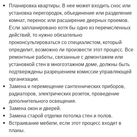
Планировка квартиры. В нее может входить снос или
установка перегородок, объединение или разделение
комнат, перенос или расширение дверных проемов.
Если запланировано хотя бы одно из перечисленных
действий, то нужно обязательно
проконсультироваться со специалистом, который
определит, возможно ли произвести этот процесс. Все
ремонтные работы, связанные с демонтажем или
установкой стен в многоэтажном доме, должны быть
подтверждены разрешением комиссии управляющей
организации.
Замена и перемещение сантехнических приборов,
радиаторов, электрических розеток, проведение
дополнительного освещения.
Замена окон и дверей.
Замена старой отделки потолка стен и полов.
Встраивание мебели, если этот процесс входит в
планы.