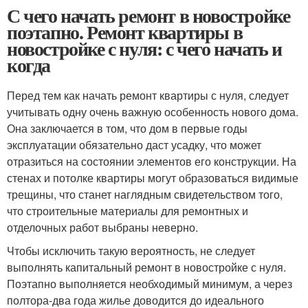
С чего начать ремонт в новостройке
поэтапно. Ремонт квартиры в
новостройке с нуля: с чего начать и
когда
Перед тем как начать ремонт квартиры с нуля, следует
учитывать одну очень важную особенность нового дома.
Она заключается в том, что дом в первые годы
эксплуатации обязательно даст усадку, что может
отразиться на состоянии элементов его конструкции. На
стенах и потолке квартиры могут образоваться видимые
трещины, что станет наглядным свидетельством того,
что строительные материалы для ремонтных и
отделочных работ выбраны неверно.
Чтобы исключить такую вероятность, не следует
выполнять капитальный ремонт в новостройке с нуля.
Поэтапно выполняется необходимый минимум, а через
полтора-два года жилье доводится до идеального