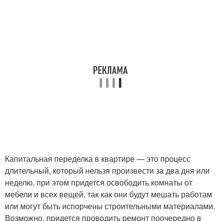
Капитальная переделка в квартире — это процесс
длительный, который нельзя произвести за два дня или
неделю, при этом придется освободить комнаты от
мебели и всех вещей, так как они будут мешать работам
или могут быть испорчены строительными материалами.
Возможно, придется проводить ремонт поочередно в