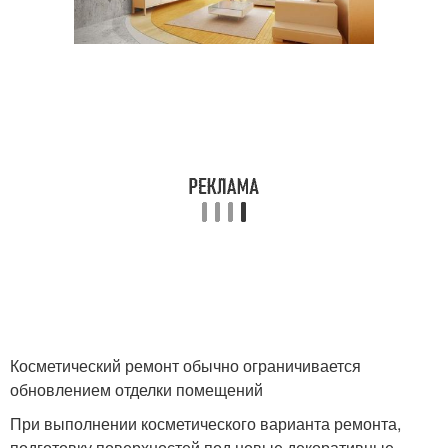
Косметический ремонт обычно ограничивается
обновлением отделки помещений
При выполнении косметического варианта ремонта,
подготовку поверхностей под новые декоративные