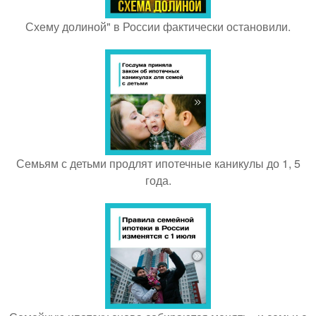
Схему долиной" в России фактически остановили.
Семьям с детьми продлят ипотечные каникулы до 1, 5
года.