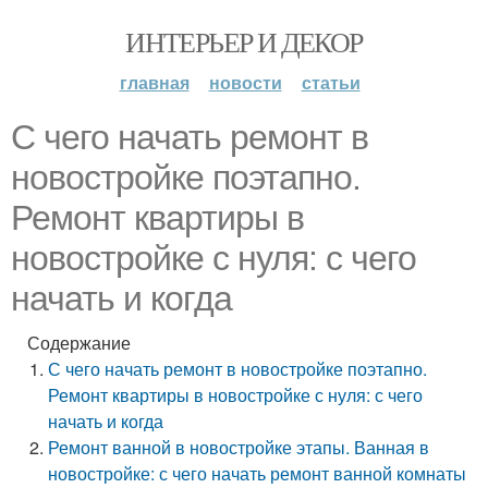
ИНТЕРЬЕР И ДЕКОР
главная
новости
статьи
С чего начать ремонт в
новостройке поэтапно.
Ремонт квартиры в
новостройке с нуля: с чего
начать и когда
Содержание
С чего начать ремонт в новостройке поэтапно.
Ремонт квартиры в новостройке с нуля: с чего
начать и когда
Ремонт ванной в новостройке этапы. Ванная в
новостройке: с чего начать ремонт ванной комнаты