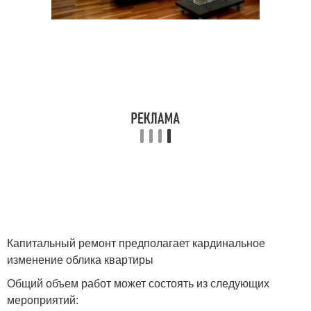
Капитальный ремонт предполагает кардинальное
изменение облика квартиры
Общий объем работ может состоять из следующих
мероприятий: