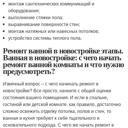
монтаж сантехнических коммуникаций и
оборудования;
выполнение стяжки пола;
выравнивание поверхности стен;
монтаж натяжных или навесных потолков;
устройство системы теплого пола.
Ремонт ванной в новостройке этапы.
Ванная в новостройке: с чего начать
ремонт ванной комнаты и что нужно
предусмотреть?
Извечный вопрос – с чего начинать ремонт в
новостройке? Все просто, начните с общей оценки
состояния вашего помещения. И если в спальне,
гостиной или детской комнате, как правило, достаточно
сложно освежить отделку потолка, полов и стен, то
ванная и кухня требуют к себе тщательного и
основательного подхода. С чего же начать ремонт в