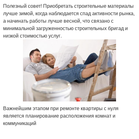
Полезный совет! Приобретать строительные материалы
лучше зимой, когда наблюдается спад активности рынка,
а начинать работы лучше весной, что связано с
минимальной загруженностью строительных бригад и
низкой стоимостью услуг.
Важнейшим этапом при ремонте квартиры с нуля
является планирование расположения комнат и
коммуникаций