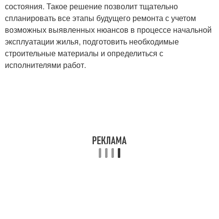
состояния. Такое решение позволит тщательно
спланировать все этапы будущего ремонта с учетом
возможных выявленных нюансов в процессе начальной
эксплуатации жилья, подготовить необходимые
строительные материалы и определиться с
исполнителями работ.