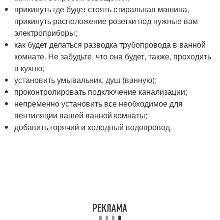
прикинуть где будет стоять стиральная машина,
прикинуть расположение розетки под нужные вам
электроприборы;
как будет делаться разводка трубопровода в ванной
комнате. Не забудьте, что она будет, также, проходить
в кухню;
установить умывальник, душ (ванную);
проконтролировать подключение канализации;
непременно установить все необходимое для
вентиляции вашей ванной комнаты;
добавить горячий и холодный водопровод.