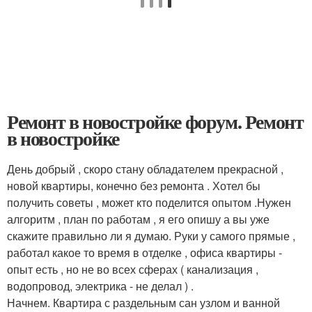
Ремонт в новостройке форум. Ремонт
в новостройке
День добрый , скоро стану обладателем прекрасной ,
новой квартиры, конечно без ремонта . Хотел бы
получить советы , может кто поделится опытом .Нужен
алгоритм , план по работам , я его опишу а вы уже
скажите правильно ли я думаю. Руки у самого прямые ,
работал какое то время в отделке , офиса квартиры -
опыт есть , но не во всех сферах ( канализация ,
водопровод, электрика - не делал ) .
Начнем. Квартира с раздельным сан узлом и ванной