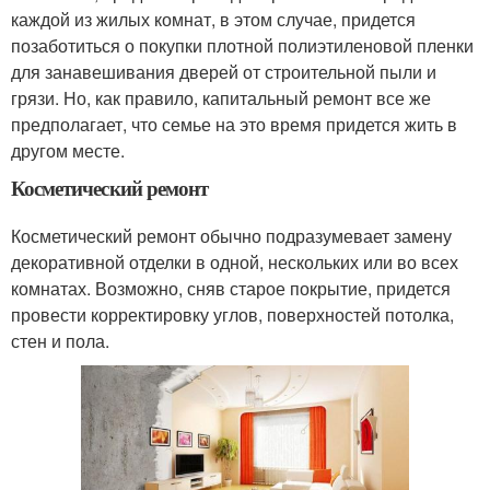
каждой из жилых комнат, в этом случае, придется
позаботиться о покупки плотной полиэтиленовой пленки
для занавешивания дверей от строительной пыли и
грязи. Но, как правило, капитальный ремонт все же
предполагает, что семье на это время придется жить в
другом месте.
Косметический ремонт
Косметический ремонт обычно подразумевает замену
декоративной отделки в одной, нескольких или во всех
комнатах. Возможно, сняв старое покрытие, придется
провести корректировку углов, поверхностей потолка,
стен и пола.