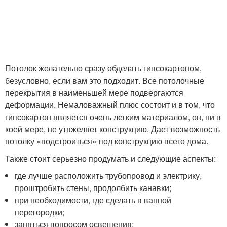
Потолок желательно сразу обделать гипсокартоном,
безусловно, если вам это подходит. Все потолочные
перекрытия в наименьшей мере подвергаются
деформации. Немаловажный плюс состоит и в том, что
гипсокартон является очень легким материалом, он, ни в
коей мере, не утяжеляет конструкцию. Дает возможность
потолку «подстроиться» под конструкцию всего дома.
Также стоит серьезно продумать и следующие аспекты:
где лучше расположить трубопровод и электрику,
проштробить стены, продолбить канавки;
при необходимости, где сделать в ванной
перегородки;
заняться вопросом освещения;