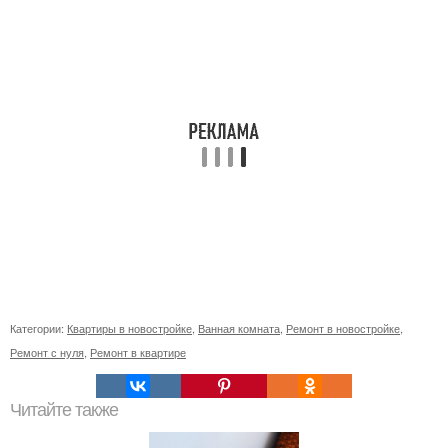
Категории:
Квартиры в новостройке
,
Ванная комната
,
Ремонт в новостройке
,
Ремонт с нуля
,
Ремонт в квартире
Читайте также