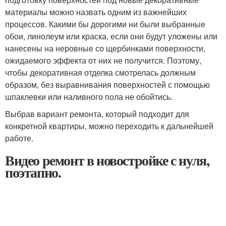
материалы можно назвать одним из важнейших
процессов. Какими бы дорогими ни были выбранные
обои, линолеум или краска, если они будут уложены или
нанесены на неровные со щербинками поверхности,
ожидаемого эффекта от них не получится. Поэтому,
чтобы декоративная отделка смотрелась должным
образом, без выравнивания поверхностей с помощью
шпаклевки или наливного пола не обойтись.
Выбрав вариант ремонта, который подходит для
конкретной квартиры, можно переходить к дальнейшей
работе.
Видео ремонт в новостройке с нуля,
поэтапно.