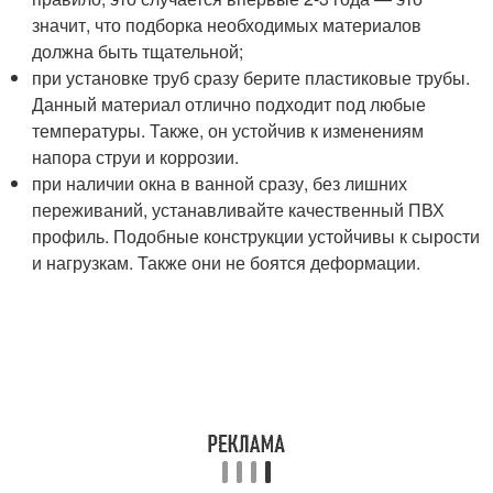
значит, что подборка необходимых материалов
должна быть тщательной;
при установке труб сразу берите пластиковые трубы.
Данный материал отлично подходит под любые
температуры. Также, он устойчив к изменениям
напора струи и коррозии.
при наличии окна в ванной сразу, без лишних
переживаний, устанавливайте качественный ПВХ
профиль. Подобные конструкции устойчивы к сырости
и нагрузкам. Также они не боятся деформации.