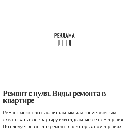
Ремонт с нуля. Виды ремонта в
квартире
Ремонт может быть капитальным или косметическим,
охватывать всю квартиру или отдельные ее помещения.
Но следует знать, что ремонт в некоторых помещениях