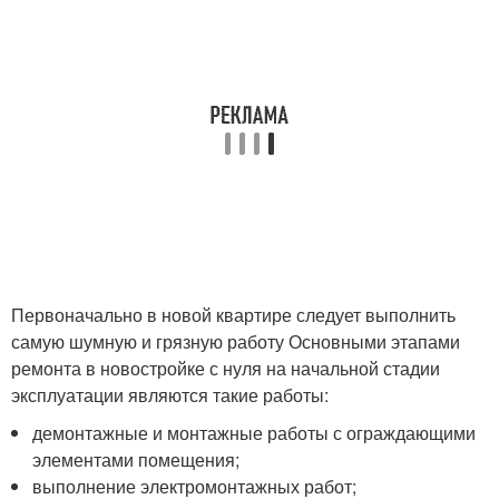
Первоначально в новой квартире следует выполнить
самую шумную и грязную работу Основными этапами
ремонта в новостройке с нуля на начальной стадии
эксплуатации являются такие работы:
демонтажные и монтажные работы с ограждающими
элементами помещения;
выполнение электромонтажных работ;