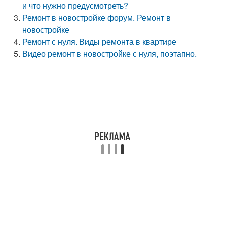
и что нужно предусмотреть?
Ремонт в новостройке форум. Ремонт в
новостройке
Ремонт с нуля. Виды ремонта в квартире
Видео ремонт в новостройке с нуля, поэтапно.