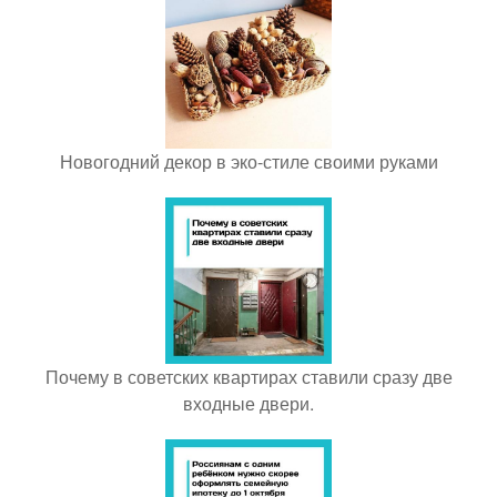
Новогодний декор в эко-стиле своими руками
Почему в советских квартирах ставили сразу две
входные двери.