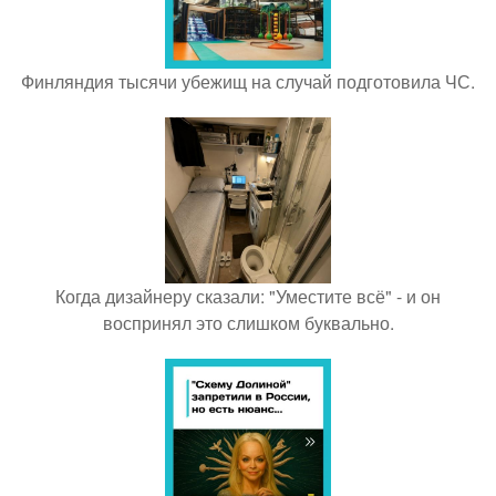
Финляндия тысячи убежищ на случай подготовила ЧС.
Когда дизайнеру сказали: "Уместите всё" - и он
воспринял это слишком буквально.