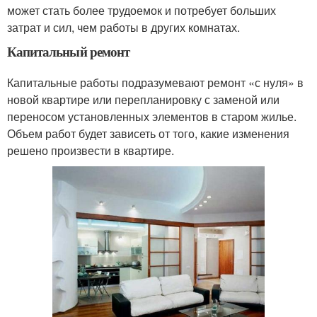
может стать более трудоемок и потребует больших
затрат и сил, чем работы в других комнатах.
Капитальный ремонт
Капитальные работы подразумевают ремонт «с нуля» в
новой квартире или перепланировку с заменой или
переносом установленных элементов в старом жилье.
Объем работ будет зависеть от того, какие изменения
решено произвести в квартире.