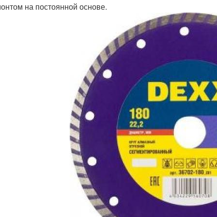
онтом на постоянной основе.