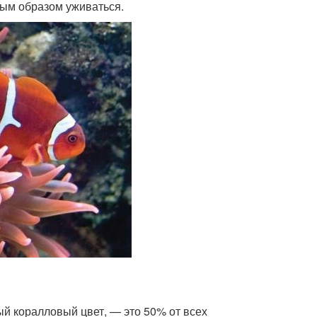
ным образом уживаться.
ый коралловый цвет, — это 50% от всех