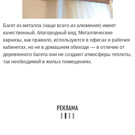
Багет из металла (чаще всего из алюминия) имеет
качественный, благородный вид. Металлические
карнизы, как правило, используются в офисах и рабочих
кабинетах, но не в домашнем обиходе — в отличие от
деревянного багета они не создают атмосферы теплоты,
так необходимой в жилых помещениях.