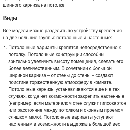
шинного карниза на потолке.
Виды
Все модели можно разделить по устройству крепления
на две большие группы: потолочные и настенные:
Потолочные варианты крепятся непосредственно к
потолку. Потолочные конструкции способны
зрительно увеличить высоту помещения, сделать его
более величественным. В сочетании с большой
шириной карниза – от стены до стены – создают
поистине торжественную атмосферу в комнате.
Потолочные карнизы устанавливаются еще и в тех
случаях, когда нет возможности закрепить настенные
(например, если материалом стен служит гипсокартон
или расстояние между потолком и оконным проемом
слишком мало). Потолочные варианты уступают
настенным в возможности выдержать большой вес