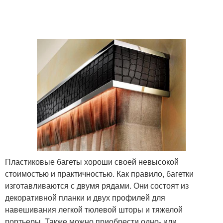
Пластиковые багеты хороши своей невысокой
стоимостью и практичностью. Как правило, багетки
изготавливаются с двумя рядами. Они состоят из
декоративной планки и двух профилей для
навешивания легкой тюлевой шторы и тяжелой
портьеры. Также можно приобрести одно- или