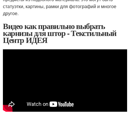
статуэтки, картины, рамки для фотографий и многое
другое.
Видео как правильно выбрать
карнизы для штор - Текстильный
Центр ИДЕЯ