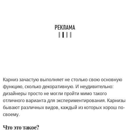
Карниз зачастую выполняет не столько свою основную
функцию, сколько декоративную. И неудивительно:
дизайнеры просто не могли пройти мимо такого
отличного варианта для экспериментирования. Карнизы
бывают различных видов, каждый из которых хорош по-
своему.
Что это такое?