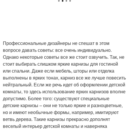
Профессиональные дизайнеры не спешат в этом
вопросе давать советы: все очень индивидуально.
Однако некоторые советы все же стоит озвучить. Так, не
стоит выбирать слишком яркие карнизы для гостиной
или спальни. Даже если мебель, шторы или отделка
выполнены в ярких тонах, карниз все же лучше повесить
нейтральный. Если же речь идет об оформлении детской
комнаты, то здесь использование ярких карнизов вполне
допустимо. Более того: существуют специальные
детские карнизы – они не только яркие и разноцветные,
но и имеют необычные формы, например, имитируют
ветвь дерева. Такие карнизы прекрасно дополнят
веселый интерьер детской комнаты и наверняка