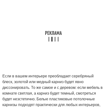
Если в вашем интерьере преобладает серебряный
блеск, золотой или медный карниз будет явно
диссонировать. То же самое и с деревом: если мебель в
комнате светлая, а карниз будет темный, смотреться
будет неэстетично. Белые пластиковые потолочные
карнизы подходят практически для любых интерьеров,