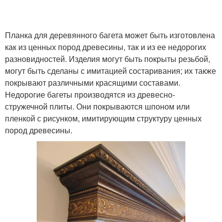
Планка для деревянного багета может быть изготовлена
как из ценных пород древесины, так и из ее недорогих
разновидностей. Изделия могут быть покрыты резьбой,
могут быть сделаны с имитацией состаривания; их также
покрывают различными красящими составами.
Недорогие багеты производятся из древесно-
стружечной плиты. Они покрываются шпоном или
пленкой с рисунком, имитирующим структуру ценных
пород древесины.