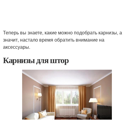
Теперь вы знаете, какие можно подобрать карнизы, а
значит, настало время обратить внимание на
аксессуары.
Карнизы для штор