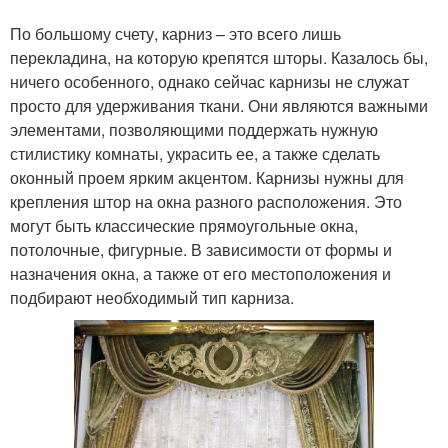
По большому счету, карниз – это всего лишь
перекладина, на которую крепятся шторы. Казалось бы,
ничего особенного, однако сейчас карнизы не служат
просто для удерживания ткани. Они являются важными
элементами, позволяющими поддержать нужную
стилистику комнаты, украсить ее, а также сделать
оконный проем ярким акцентом. Карнизы нужны для
крепления штор на окна разного расположения. Это
могут быть классические прямоугольные окна,
потолочные, фигурные. В зависимости от формы и
назначения окна, а также от его местоположения и
подбирают необходимый тип карниза.