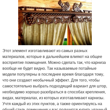
Этот элемент изготавливают из самых разных
материалов, которые в дальнейшем влияют на общее
восприятие помещения. Можно сделать так, что карниза
вообще не будет видно. Так называемые потайные
модели популярны в последнее время благодаря тому,
что они создают необычный эффект. Для того, чтобы
самостоятельно выбрать подходящий вариант для штор,
необходимо хорошо разобраться в способах крепления,
видах, материалах, из которых изготавливают карнизы.
Учтя каждый из этих пунктов, а также ориентируясь на
общий стиль помещения у вас получится купить удачный