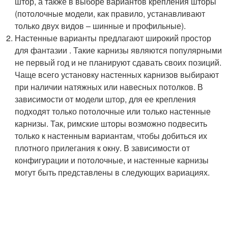
штор, а также в выборе вариантов крепления шторы
(потолочные модели, как правило, устанавливают
только двух видов – шинные и профильные).
Настенные варианты предлагают широкий простор
для фантазии . Такие карнизы являются популярными
не первый год и не планируют сдавать своих позиций.
Чаще всего установку настенных карнизов выбирают
при наличии натяжных или навесных потолков. В
зависимости от модели штор, для ее крепления
подходят только потолочные или только настенные
карнизы. Так, римские шторы возможно подвесить
только к настенным вариантам, чтобы добиться их
плотного прилегания к окну. В зависимости от
конфигурации и потолочные, и настенные карнизы
могут быть представлены в следующих вариациях.