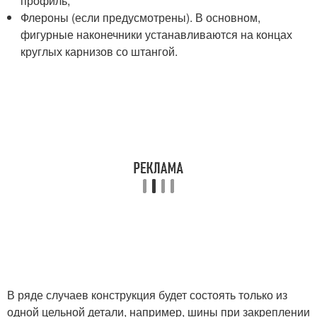
профиль;
Флероны (если предусмотрены). В основном,
фигурные наконечники устанавливаются на концах
круглых карнизов со штангой.
В ряде случаев конструкция будет состоять только из
одной цельной детали, например, шины при закреплении