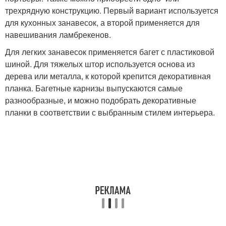
трехрядную конструкцию. Первый вариант используется
для кухонных занавесок, а второй применяется для
навешивания ламбрекенов.
Для легких занавесок применяется багет с пластиковой
шиной. Для тяжелых штор используется основа из
дерева или металла, к которой крепится декоративная
планка. Багетные карнизы выпускаются самые
разнообразные, и можно подобрать декоративные
планки в соответствии с выбранным стилем интерьера.