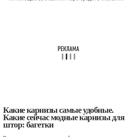
Какие карнизы самые удобные.
Какие сейчас модные карнизы для
штор: багетки