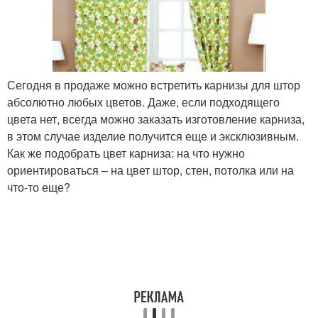
Сегодня в продаже можно встретить карнизы для штор
абсолютно любых цветов. Даже, если подходящего
цвета нет, всегда можно заказать изготовление карниза,
в этом случае изделие получится еще и эксклюзивным.
Как же подобрать цвет карниза: на что нужно
ориентироваться – на цвет штор, стен, потолка или на
что-то еще?