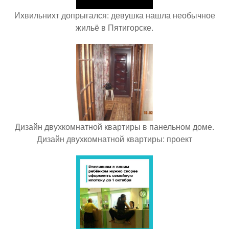
Ихвильнихт допрыгался: девушка нашла необычное
жильё в Пятигорске.
Дизайн двухкомнатной квартиры в панельном доме.
Дизайн двухкомнатной квартиры: проект