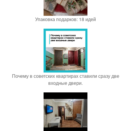
Упаковка подарков: 18 идей
Почему в советских квартирах ставили сразу две
входные двери.