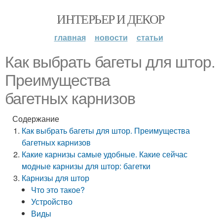
ИНТЕРЬЕР И ДЕКОР
главная
новости
статьи
Как выбрать багеты для штор.
Преимущества
багетных карнизов
Содержание
Как выбрать багеты для штор. Преимущества
багетных карнизов
Какие карнизы самые удобные. Какие сейчас
модные карнизы для штор: багетки
Карнизы для штор
Что это такое?
Устройство
Виды