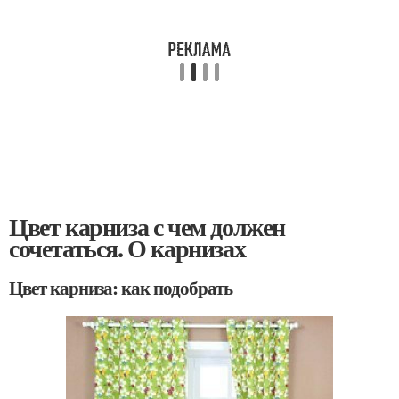
Цвет карниза с чем должен
сочетаться. О карнизах
Цвет карниза: как подобрать