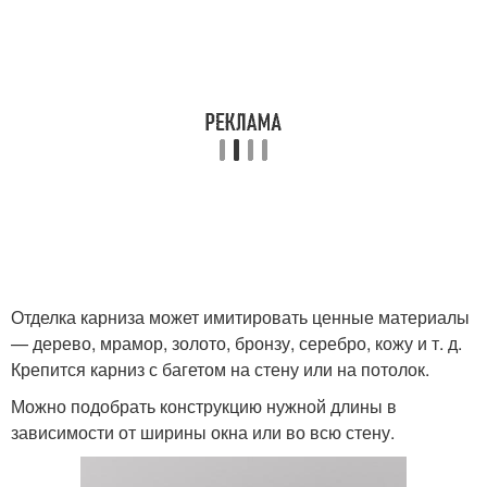
Отделка карниза может имитировать ценные материалы
— дерево, мрамор, золото, бронзу, серебро, кожу и т. д.
Крепится карниз с багетом на стену или на потолок.
Можно подобрать конструкцию нужной длины в
зависимости от ширины окна или во всю стену.