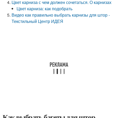
Цвет карниза с чем должен сочетаться. О карнизах
Цвет карниза: как подобрать
Видео как правильно выбрать карнизы для штор -
Текстильный Центр ИДЕЯ
Как выбрать багеты для штор.