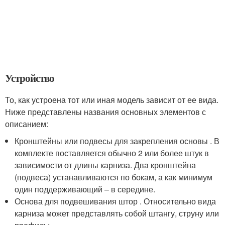
Устройство
То, как устроена тот или иная модель зависит от ее вида.
Ниже представлены названия основных элементов с
описанием:
Кронштейны или подвесы для закрепления основы . В
комплекте поставляется обычно 2 или более штук в
зависимости от длины карниза. Два кронштейна
(подвеса) устанавливаются по бокам, а как минимум
один поддерживающий – в середине.
Основа для подвешивания штор . Относительно вида
карниза может представлять собой штангу, струну или