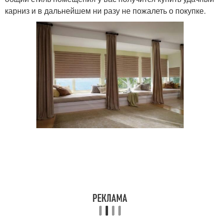
карниз и в дальнейшем ни разу не пожалеть о покупке.