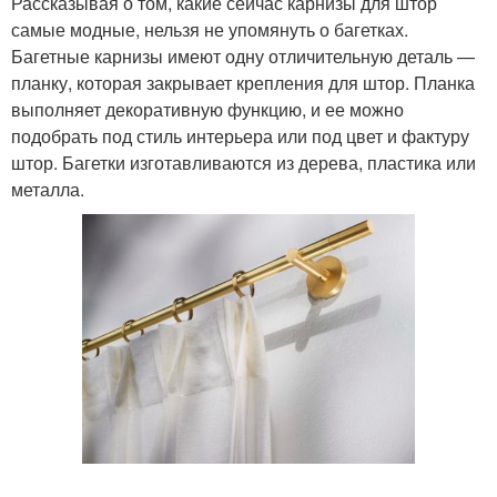
Рассказывая о том, какие сейчас карнизы для штор
самые модные, нельзя не упомянуть о багетках.
Багетные карнизы имеют одну отличительную деталь —
планку, которая закрывает крепления для штор. Планка
выполняет декоративную функцию, и ее можно
подобрать под стиль интерьера или под цвет и фактуру
штор. Багетки изготавливаются из дерева, пластика или
металла.