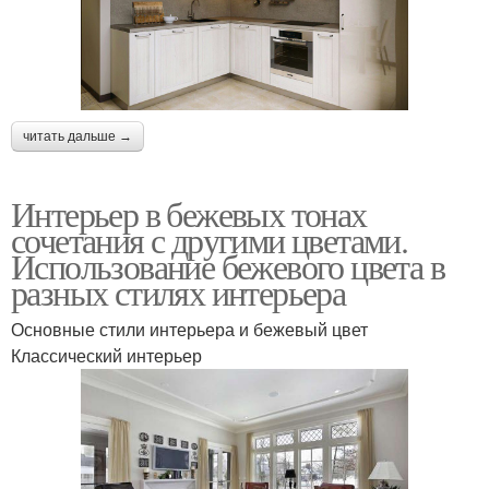
читать дальше →
Интерьер в бежевых тонах
сочетания с другими цветами.
Использование бежевого цвета в
разных стилях интерьера
Основные стили интерьера и бежевый цвет
Классический интерьер