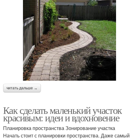
читать дальше →
Как сделать маленький участок
красивым: идеи и вдохновение
Планировка пространства Зонирование участка
Начать стоит с планировки пространства. Даже самый