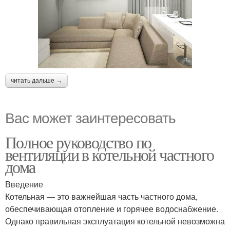
читать дальше →
Вас может заинтересовать
Полное руководство по
вентиляции в котельной частного
дома
Введение
Котельная — это важнейшая часть частного дома,
обеспечивающая отопление и горячее водоснабжение.
Однако правильная эксплуатация котельной невозможна