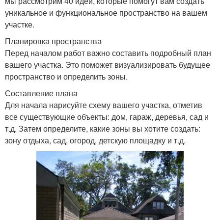
мы рассмотрим 40 идей, которые помогут вам создать
уникальное и функциональное пространство на вашем
участке.
Планировка пространства
Перед началом работ важно составить подробный план
вашего участка. Это поможет визуализировать будущее
пространство и определить зоны.
Составление плана
Для начала нарисуйте схему вашего участка, отметив
все существующие объекты: дом, гараж, деревья, сад и
т.д. Затем определите, какие зоны вы хотите создать:
зону отдыха, сад, огород, детскую площадку и т.д.