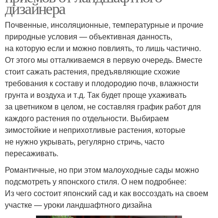
дизайнера
Почвенные, инсоляционные, температурные и прочие
природные условия — объективная данность,
на которую если и можно повлиять, то лишь частично.
От этого мы отталкиваемся в первую очередь. Вместе
стоит сажать растения, предъявляющие схожие
требования к составу и плодородию почв, влажности
грунта и воздуха и т.д. Так будет проще ухаживать
за цветником в целом, не составляя график работ для
каждого растения по отдельности. Выбираем
зимостойкие и неприхотливые растения, которые
не нужно укрывать, регулярно стричь, часто
пересаживать.
Романтичные, но при этом малоуходные сады можно
подсмотреть у японского стиля. О нем подробнее:
Из чего состоит японский сад и как воссоздать на своем
участке — уроки ландшафтного дизайна