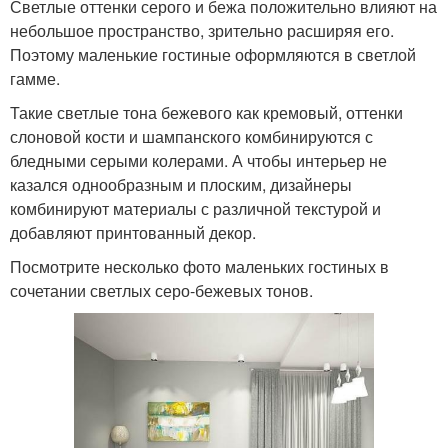
Светлые оттенки серого и бежа положительно влияют на
небольшое пространство, зрительно расширяя его.
Поэтому маленькие гостиные оформляются в светлой
гамме.
Такие светлые тона бежевого как кремовый, оттенки
слоновой кости и шампанского комбинируются с
бледными серыми колерами. А чтобы интерьер не
казался однообразным и плоским, дизайнеры
комбинируют материалы с различной текстурой и
добавляют принтованный декор.
Посмотрите несколько фото маленьких гостиных в
сочетании светлых серо-бежевых тонов.