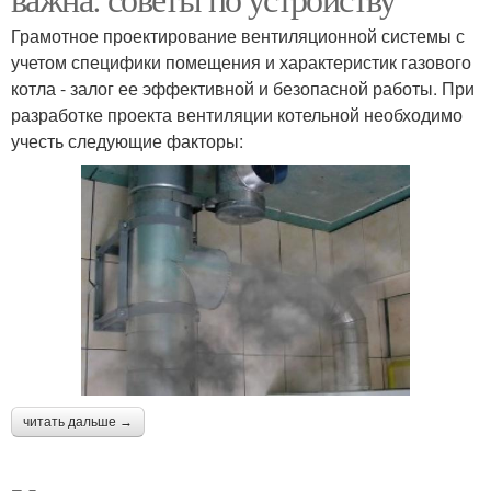
Грамотное проектирование вентиляционной системы с
учетом специфики помещения и характеристик газового
котла - залог ее эффективной и безопасной работы. При
разработке проекта вентиляции котельной необходимо
учесть следующие факторы:
читать дальше →