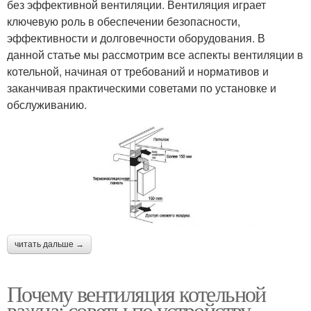
без эффективной вентиляции. Вентиляция играет
ключевую роль в обеспечении безопасности,
эффективности и долговечности оборудования. В
данной статье мы рассмотрим все аспекты вентиляции в
котельной, начиная от требований и нормативов и
заканчивая практическими советами по установке и
обслуживанию.
читать дальше →
Почему вентиляция котельной
важна: советы по устройству