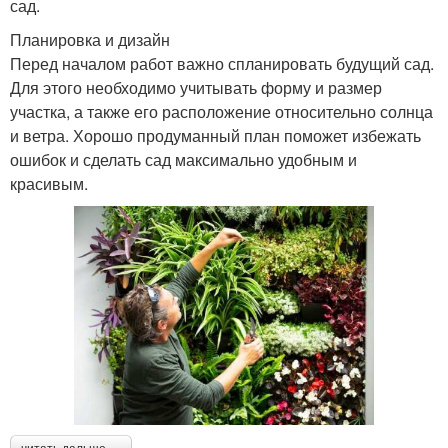
сад.
Планировка и дизайн
Перед началом работ важно спланировать будущий сад.
Для этого необходимо учитывать форму и размер
участка, а также его расположение относительно солнца
и ветра. Хорошо продуманный план поможет избежать
ошибок и сделать сад максимально удобным и
красивым.