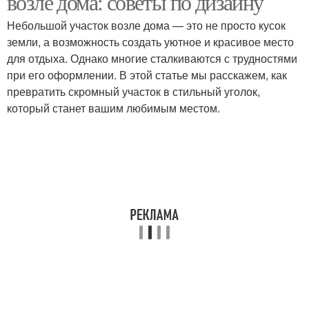
возле дома: советы по дизайну
Небольшой участок возле дома — это не просто кусок
земли, а возможность создать уютное и красивое место
для отдыха. Однако многие сталкиваются с трудностями
при его оформлении. В этой статье мы расскажем, как
превратить скромный участок в стильный уголок,
который станет вашим любимым местом.