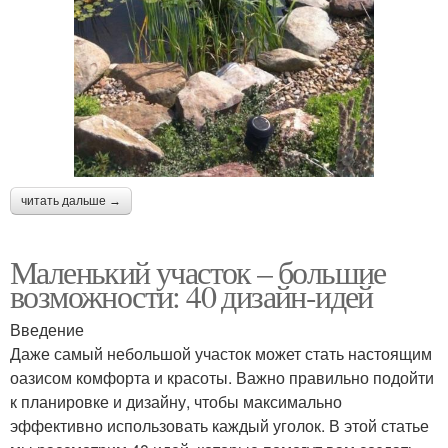
читать дальше →
Маленький участок – большие
возможности: 40 дизайн-идей
Введение
Даже самый небольшой участок может стать настоящим
оазисом комфорта и красоты. Важно правильно подойти
к планировке и дизайну, чтобы максимально
эффективно использовать каждый уголок. В этой статье