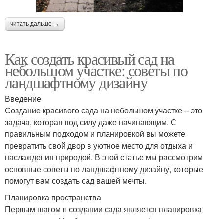
читать дальше →
Как создать красивый сад на
небольшом участке: советы по
ландшафтному дизайну
Введение
Создание красивого сада на небольшом участке – это
задача, которая под силу даже начинающим. С
правильным подходом и планировкой вы можете
превратить свой двор в уютное место для отдыха и
наслаждения природой. В этой статье мы рассмотрим
основные советы по ландшафтному дизайну, которые
помогут вам создать сад вашей мечты.
Планировка пространства
Первым шагом в создании сада является планировка