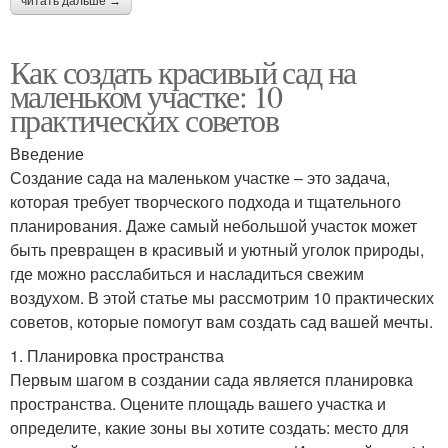
читать дальше →
Как создать красивый сад на
маленьком участке: 10
практических советов
Введение
Создание сада на маленьком участке – это задача,
которая требует творческого подхода и тщательного
планирования. Даже самый небольшой участок может
быть превращен в красивый и уютный уголок природы,
где можно расслабиться и насладиться свежим
воздухом. В этой статье мы рассмотрим 10 практических
советов, которые помогут вам создать сад вашей мечты.
1. Планировка пространства
Первым шагом в создании сада является планировка
пространства. Оцените площадь вашего участка и
определите, какие зоны вы хотите создать: место для