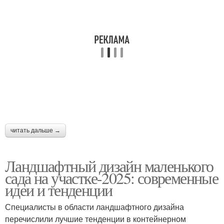
читать дальше →
Ландшафтный дизайн маленького
сада на участке-2025: современные
идеи и тенденции
Специалисты в области ландшафтного дизайна
перечислили лучшие тенденции в контейнерном