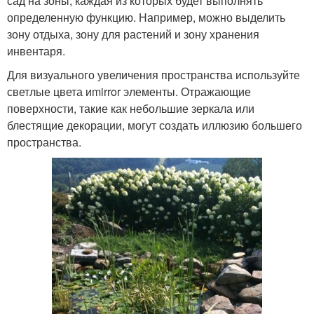
сад на зоны, каждая из которых будет выполнять
определенную функцию. Например, можно выделить
зону отдыха, зону для растений и зону хранения
инвентаря.
Для визуального увеличения пространства используйте
светлые цвета иmirror элементы. Отражающие
поверхности, такие как небольшие зеркала или
блестящие декорации, могут создать иллюзию большего
пространства.