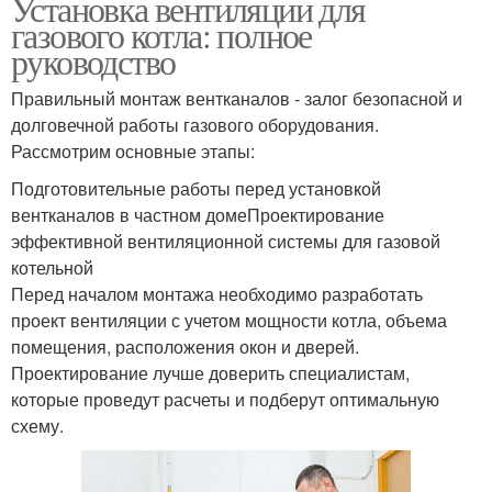
Установка вентиляции для
газового котла: полное
руководство
Правильный монтаж вентканалов - залог безопасной и
долговечной работы газового оборудования.
Рассмотрим основные этапы:
Подготовительные работы перед установкой
вентканалов в частном домеПроектирование
эффективной вентиляционной системы для газовой
котельной
Перед началом монтажа необходимо разработать
проект вентиляции с учетом мощности котла, объема
помещения, расположения окон и дверей.
Проектирование лучше доверить специалистам,
которые проведут расчеты и подберут оптимальную
схему.