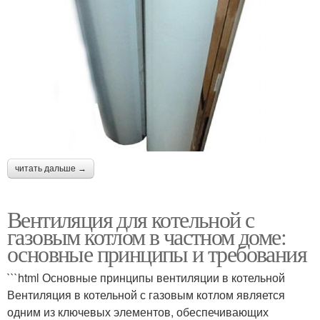
читать дальше →
Вентиляция для котельной с
газовым котлом в частном доме:
основные принципы и требования
```html Основные принципы вентиляции в котельной
Вентиляция в котельной с газовым котлом является
одним из ключевых элементов, обеспечивающих