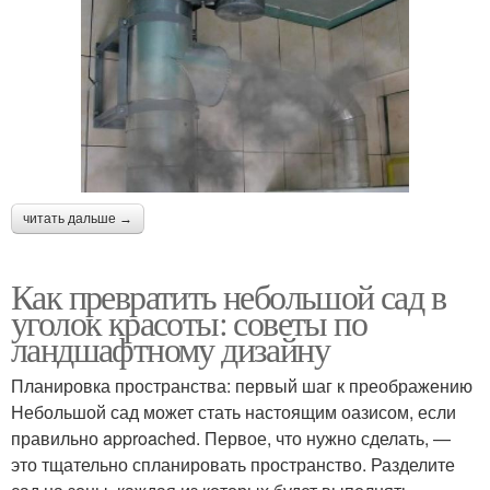
читать дальше →
Как превратить небольшой сад в
уголок красоты: советы по
ландшафтному дизайну
Планировка пространства: первый шаг к преображению
Небольшой сад может стать настоящим оазисом, если
правильно approached. Первое, что нужно сделать, —
это тщательно спланировать пространство. Разделите