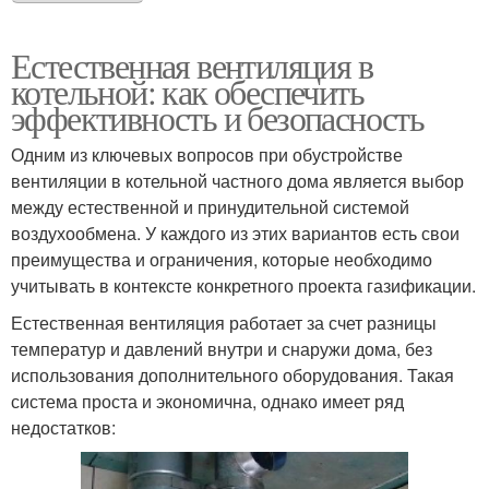
Естественная вентиляция в
котельной: как обеспечить
эффективность и безопасность
Одним из ключевых вопросов при обустройстве
вентиляции в котельной частного дома является выбор
между естественной и принудительной системой
воздухообмена. У каждого из этих вариантов есть свои
преимущества и ограничения, которые необходимо
учитывать в контексте конкретного проекта газификации.
Естественная вентиляция работает за счет разницы
температур и давлений внутри и снаружи дома, без
использования дополнительного оборудования. Такая
система проста и экономична, однако имеет ряд
недостатков: