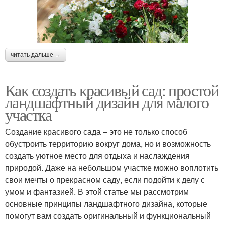
читать дальше →
Как создать красивый сад: простой
ландшафтный дизайн для малого
участка
Создание красивого сада – это не только способ
обустроить территорию вокруг дома, но и возможность
создать уютное место для отдыха и наслаждения
природой. Даже на небольшом участке можно воплотить
свои мечты о прекрасном саду, если подойти к делу с
умом и фантазией. В этой статье мы рассмотрим
основные принципы ландшафтного дизайна, которые
помогут вам создать оригинальный и функциональный