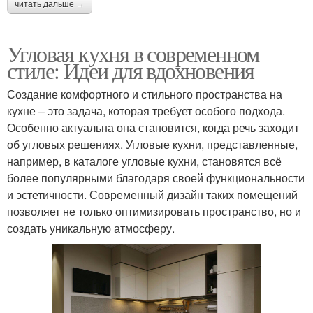
читать дальше →
Угловая кухня в современном
стиле: Идеи для вдохновения
Создание комфортного и стильного пространства на
кухне – это задача, которая требует особого подхода.
Особенно актуальна она становится, когда речь заходит
об угловых решениях. Угловые кухни, представленные,
например, в каталоге угловые кухни, становятся всё
более популярными благодаря своей функциональности
и эстетичности. Современный дизайн таких помещений
позволяет не только оптимизировать пространство, но и
создать уникальную атмосферу.