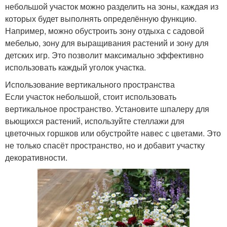
небольшой участок можно разделить на зоны, каждая из
которых будет выполнять определённую функцию.
Например, можно обустроить зону отдыха с садовой
мебелью, зону для выращивания растений и зону для
детских игр. Это позволит максимально эффективно
использовать каждый уголок участка.
Использование вертикального пространства
Если участок небольшой, стоит использовать
вертикальное пространство. Установите шпалеру для
вьющихся растений, используйте стеллажи для
цветочных горшков или обустройте навес с цветами. Это
не только спасёт пространство, но и добавит участку
декоративности.