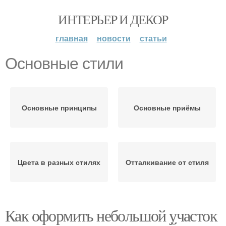
ИНТЕРЬЕР И ДЕКОР
главная
новости
статьи
Основные стили
Основные принципы
Основные приёмы
Цвета в разных стилях
Отталкивание от стиля
Как оформить небольшой участок