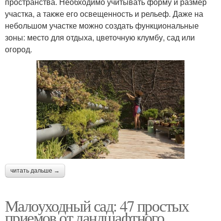
пространства. Необходимо учитывать форму и размер
участка, а также его освещенность и рельеф. Даже на
небольшом участке можно создать функциональные
зоны: место для отдыха, цветочную клумбу, сад или
огород.
читать дальше →
Малоуходный сад: 47 простых
приемов от ландшафтного