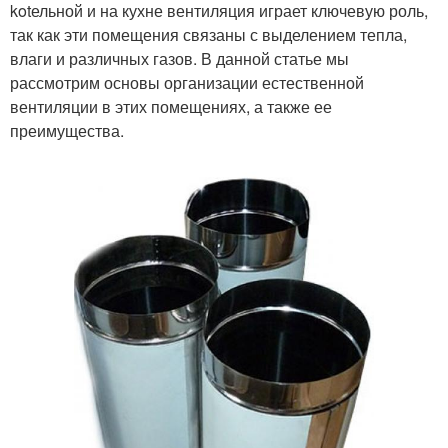
kotельной и на кухне вентиляция играет ключевую роль,
так как эти помещения связаны с выделением тепла,
влаги и различных газов. В данной статье мы
рассмотрим основы организации естественной
вентиляции в этих помещениях, а также ее
преимущества.