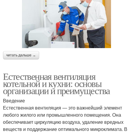
читать дальше →
Естественная вентиляция
котельной и кухни: основы
организации и преимущества
Введение
Естественная вентиляция — это важнейший элемент
любого жилого или промышленного помещения. Она
обеспечивает циркуляцию воздуха, удаление вредных
веществ и поддержание оптимального микроклимата. В