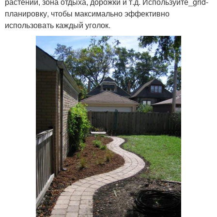
растений, зона отдыха, дорожки и т.д. Используйте_grid-
планировку, чтобы максимально эффективно
использовать каждый уголок.