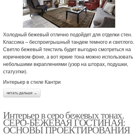
Холодный бежевый отлично подойдет для отделки стен.
Классика – беспроигрышный тандем темного и светлого.
Светло бежевый текстиль будет выгодно смотреться на
коричневом фоне, а вот яркие тона можно использовать
небольшими вкраплениями (узор на шторах, подушки,
статуэтки).
Интерьер в стиле Кантри
читать дальше →
Интерьер в серо бежевых тонах.
СЕРО-БЕЖЕВАЯ ГОСТИНАЯ:
ОСНОВЫ ПРОЕКТИРОВАНИЯ