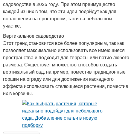
садоводстве в 2025 году. При этом преимущество
каждой из них в том, что эти идеи подойдут как для
воплощения на просторном, так и на небольшом
участке.
Вертикальное садоводство
Этот тренд становится всё более популярным, так как
позволяет максимально использовать все имеющиеся
пространства и подходит для террасы или патио любого
размера. Существует множество способов создать
вертикальный сад, например, поместив традиционные
горшки на ограду или для достижения каскадного
эффекта использовать стелющиеся растения, поместив
их в корзины.