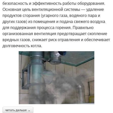
безопасность и эффективность работы оборудования.
Основная цель вентиляционной системы — удаление
продуктов сгорания (угарного газа, водяного пара и
других газов) из помещения и подача свежего воздуха
для поддержания процесса горения. Правильно
организованная вентиляция предотвращает скопление
вредных газов, снижает риск отравления и обеспечивает
долговечность котла.
читать дальше →