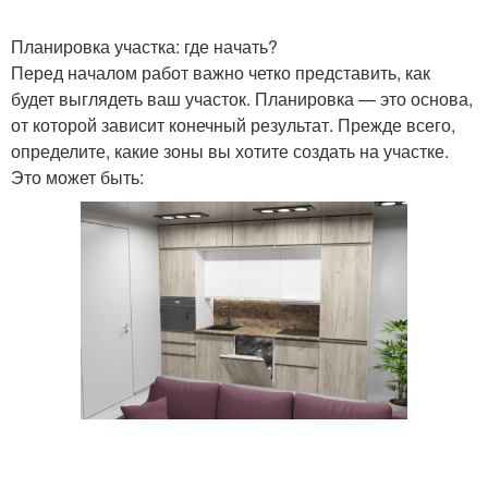
Планировка участка: где начать?
Перед началом работ важно четко представить, как
будет выглядеть ваш участок. Планировка — это основа,
от которой зависит конечный результат. Прежде всего,
определите, какие зоны вы хотите создать на участке.
Это может быть: