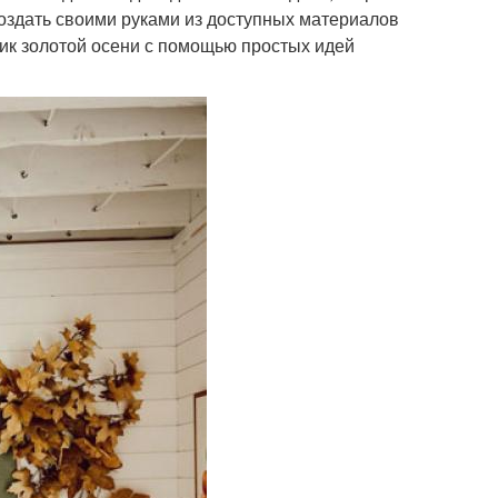
создать своими руками из доступных материалов
ик золотой осени с помощью простых идей