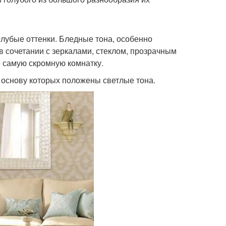
лубые оттенки. Бледные тона, особенно
в сочетании с зеркалами, стеклом, прозрачным
 самую скромную комнатку.
 основу которых положены светлые тона.