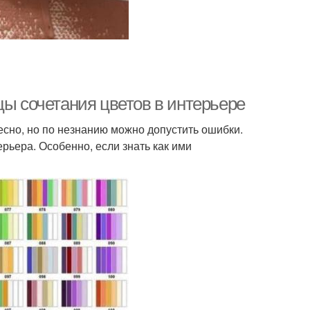
цы сочетания цветов в интерьере
есно, но по незнанию можно допустить ошибки.
рьера. Особенно, если знать как ими