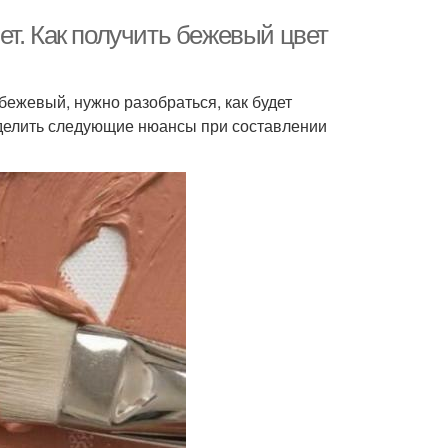
т. Как получить бежевый цвет
бежевый, нужно разобраться, как будет
ыделить следующие нюансы при составлении