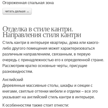
Огороженная спальная зона
читать дальше →
Отделка в стиле кантри.
Направления стиля кантри
Стиль кантри в интерьере квартиры, дома или какого-
либо другого помещения может характеризоваться
различным направлением, связанным, в первую
очередь с принадлежностью его к определенной стране.
Рассмотрим кратко основные черты, присущие
разновидностям.
Английский
Деревянные массивные столы, шкафы и секции с
книгами, светлые оттенки мебели и отделки – все это
указывает на английский стиль кантри в интерьере.
К особенностям также стоит отнести: