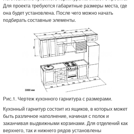
Для проекта требуются габаритные размеры места, где
она будет установлена. После чего можно начать
подбирать составные элементы.
Рис.1. Чертеж кухонного гарнитура с размерами.
Кухонный гарнитур состоит из ящиков, в которых может
быть различное наполнение, начиная с полок и
заканчивая выдвижными корзинами. Для отделений как
верхнего, так и нижнего рядов установлены