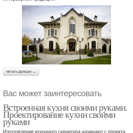
читать дальше →
Вас может заинтересовать
Встроенная кухня своими руками.
Проектирование кухни своими
руками
Изготовление кухонного гарнитура начинают с проекта.