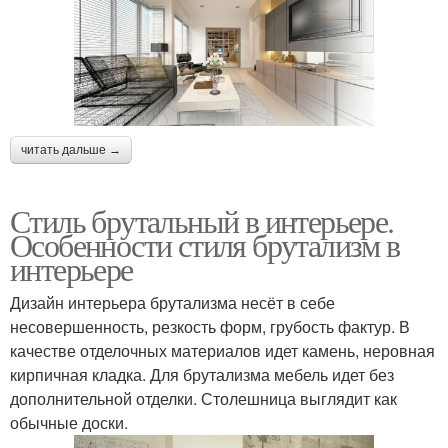
читать дальше →
Стиль брутальный в интерьере.
Особенности стиля брутализм в
интерьере
Дизайн интерьера брутализма несёт в себе
несовершенность, резкость форм, грубость фактур. В
качестве отделочных материалов идет камень, неровная
кирпичная кладка. Для брутализма мебель идет без
дополнительной отделки. Столешница выглядит как
обычные доски.