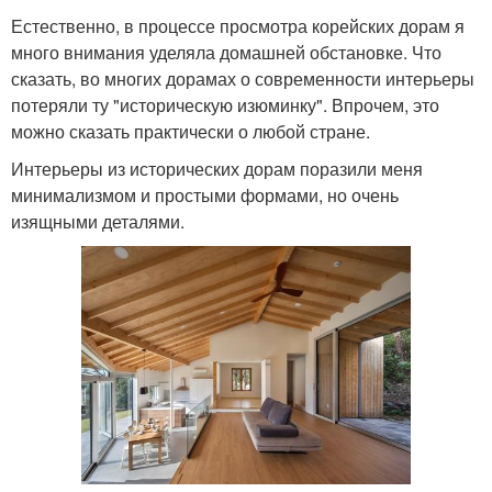
Естественно, в процессе просмотра корейских дорам я
много внимания уделяла домашней обстановке. Что
сказать, во многих дорамах о современности интерьеры
потеряли ту "историческую изюминку". Впрочем, это
можно сказать практически о любой стране.
Интерьеры из исторических дорам поразили меня
минимализмом и простыми формами, но очень
изящными деталями.