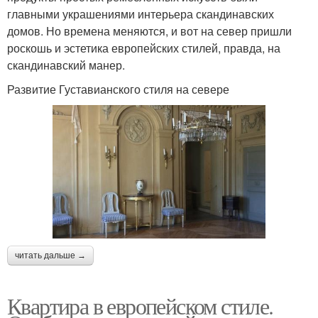
главными украшениями интерьера скандинавских
домов. Но времена меняются, и вот на север пришли
роскошь и эстетика европейских стилей, правда, на
скандинавский манер.
Развитие Густавианского стиля на севере
читать дальше →
Квартира в европейском стиле.