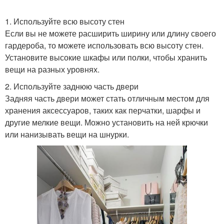
1. Используйте всю высоту стен
Если вы не можете расширить ширину или длину своего
гардероба, то можете использовать всю высоту стен.
Установите высокие шкафы или полки, чтобы хранить
вещи на разных уровнях.
2. Используйте заднюю часть двери
Задняя часть двери может стать отличным местом для
хранения аксессуаров, таких как перчатки, шарфы и
другие мелкие вещи. Можно установить на ней крючки
или нанизывать вещи на шнурки.