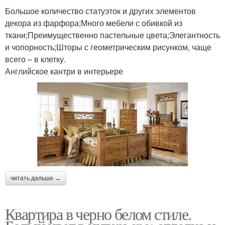
Большое количество статуэток и других элементов
декора из фарфора;Много мебели с обивкой из
ткани;Преимущественно пастельные цвета;Элегантность
и чопорность;Шторы с геометрическим рисунком, чаще
всего – в клетку.
Английское кантри в интерьере
читать дальше →
Квартира в черно белом стиле.