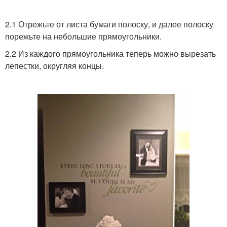
2.1 Отрежьте от листа бумаги полоску, и далее полоску
порежьте на небольшие прямоугольники.
2.2 Из каждого прямоугольника теперь можно вырезать
лепестки, округляя концы.