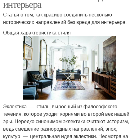
интерьера
Статья о том, как красиво соединить несколько
исторических направлений без вреда для интерьера.
Общая характеристика стиля
Эклектика — стиль, выросший из философского
течения, которое уходит корнями во второй век нашей
эры. Нередко синонимом эклектики считают историзм,
ведь смешение разнородных направлений, эпох,
культур — центральная идея эклектики. Несмотря на