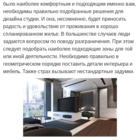
было наиболее комфортным и подходящим именно вам,
необходимы правильно подобранные решения для
дизайна студии. И она, несомненно, будет приносить
радость и удовольствие от проживания в хорошо
спланированном жилье. В большинстве случаев люди
задаются вопросом по поводу разграничения. При этом
следует подобрать наиболее подходящие зоны для той
или иной деятельности. Необходимо правильно в
геометрическом порядке поставить детали интерьера и
мебель. Также страх вызывают нестандартные задумки.