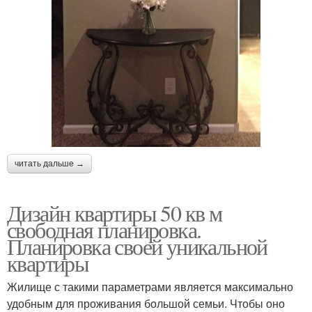
читать дальше →
Дизайн квартиры 50 кв м
свободная планировка.
Планировка своей уникальной
квартиры
Жилище с такими параметрами является максимально
удобным для проживания большой семьи. Чтобы оно