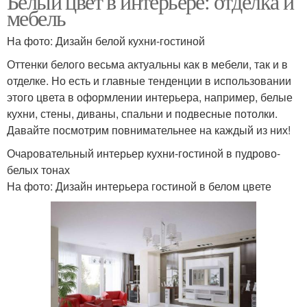
Белый цвет в интерьере: отделка и
мебель
На фото: Дизайн белой кухни-гостиной
Оттенки белого весьма актуальны как в мебели, так и в
отделке. Но есть и главные тенденции в использовании
этого цвета в оформлении интерьера, например, белые
кухни, стены, диваны, спальни и подвесные потолки.
Давайте посмотрим повнимательнее на каждый из них!
Очаровательный интерьер кухни-гостиной в пудрово-
белых тонах
На фото: Дизайн интерьера гостиной в белом цвете