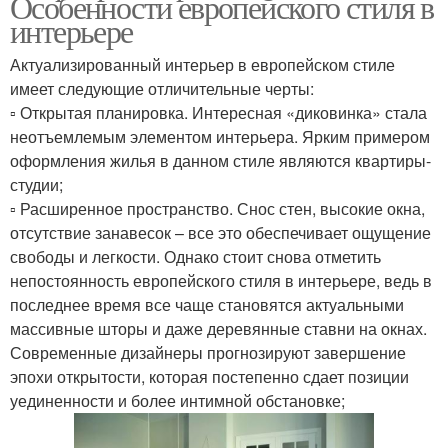
Особенности европейского стиля в
интерьере
Актуализированный интерьер в европейском стиле
имеет следующие отличительные черты:
▫ Открытая планировка. Интересная «диковинка» стала
неотъемлемым элементом интерьера. Ярким примером
оформления жилья в данном стиле являются квартиры-
студии;
▫ Расширенное пространство. Снос стен, высокие окна,
отсутствие занавесок – все это обеспечивает ощущение
свободы и легкости. Однако стоит снова отметить
непостоянность европейского стиля в интерьере, ведь в
последнее время все чаще становятся актуальными
массивные шторы и даже деревянные ставни на окнах.
Современные дизайнеры прогнозируют завершение
эпохи открытости, которая постепенно сдает позиции
уединенности и более интимной обстановке;