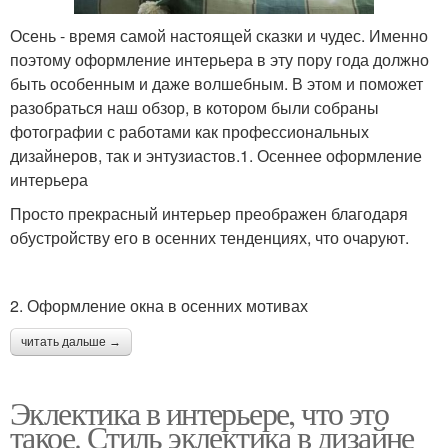
Осень - время самой настоящей сказки и чудес. Именно
поэтому оформление интерьера в эту пору года должно
быть особенным и даже волшебным. В этом и поможет
разобраться наш обзор, в котором были собраны
фотографии с работами как профессиональных
дизайнеров, так и энтузиастов.1. Осеннее оформление
интерьера
Просто прекрасный интерьер преображен благодаря
обустройству его в осенних тенденциях, что очаруют.
2. Оформление окна в осенних мотивах
читать дальше →
Эклектика в интерьере, что это
такое. Стиль эклектика в дизайне