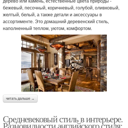
дерево или камень, естественные цвета природы -
бежевый, песочный, коричневый, голубой, оливковый,
желтый, белый, а также детали и аксессуары в
ассортименте. Это домашний деревенский стиль,
наполненный теплом, уютом, комфортом.
читать дальше →
Средневековый стиль в интерьере.
Разновидности английского стиля: