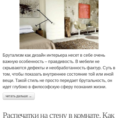
Брутализм как дизайн интерьера несет в себе очень
важную особенность – правдивость. В мебели не
скрываются дефекты и необработанность фактур. Суть в
том, чтобы показать внутреннее состояние той или иной
вещи. Такой стиль не просто передает брутальность, он
идет глубоко в философскую сферу познания жизни.
читать дальше →
Распечатки на стену в комнате. Как