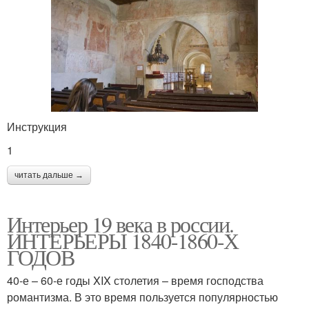
Инструкция
1
читать дальше →
Интерьер 19 века в россии.
ИНТЕРЬЕРЫ 1840-1860-Х
ГОДОВ
40-е – 60-е годы XIX столетия – время господства
романтизма. В это время пользуется популярностью