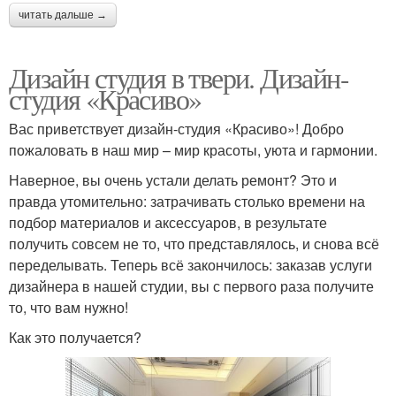
читать дальше →
Дизайн студия в твери. Дизайн-
студия «Красиво»
Вас приветствует дизайн-студия «Красиво»! Добро
пожаловать в наш мир – мир красоты, уюта и гармонии.
Наверное, вы очень устали делать ремонт? Это и
правда утомительно: затрачивать столько времени на
подбор материалов и аксессуаров, в результате
получить совсем не то, что представлялось, и снова всё
переделывать. Теперь всё закончилось: заказав услуги
дизайнера в нашей студии, вы с первого раза получите
то, что вам нужно!
Как это получается?