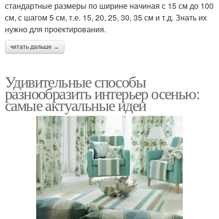
стандартные размеры по ширине начиная с 15 см до 100
см, с шагом 5 см, т.е. 15, 20, 25, 30, 35 см и т.д. Знать их
нужно для проектирования.
читать дальше →
Удивительные способы
разнообразить интерьер осенью:
самые актуальные идеи