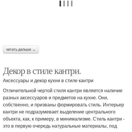
читать дальше →
Декор в стиле кантри.
Аксессуары и декор кухни в стиле кантри
Отличительной чертой стиля кантри является наличие
разных аксессуаров и предметов на кухне. Они,
собственно, и призваны формировать стиль. Интерьер
кантри не подразумевает выделение центрального
объекта, как, к примеру, в минимализме. Стиль кантри -
это в первую очередь натуральные материалы, под