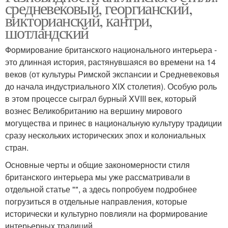
средневековый, георгианский,
викторианский, кантри,
шотландский
Формирование британского национального интерьера -
это длинная история, растянувшаяся во времени на 14
веков (от культуры Римской экспансии и Средневековья
до начала индустриального XIX столетия). Особую роль
в этом процессе сыграл бурный XVIII век, который
вознес Великобританию на вершину мирового
могущества и принес в национальную культуру традиции
сразу нескольких исторических эпох и колониальных
стран.
Основные черты и общие закономерности стиля
британского интерьера мы уже рассматривали в
отдельной статье "", а здесь попробуем подробнее
погрузиться в отдельные направления, которые
исторически и культурно повлияли на формирование
интерьерных традиций.