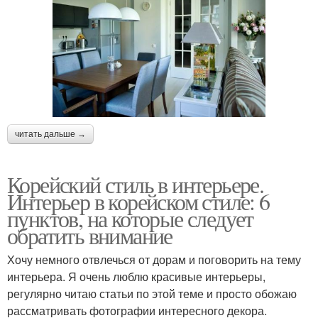
читать дальше →
Корейский стиль в интерьере.
Интерьер в корейском стиле: 6
пунктов, на которые следует
обратить внимание
Хочу немного отвлечься от дорам и поговорить на тему
интерьера. Я очень люблю красивые интерьеры,
регулярно читаю статьи по этой теме и просто обожаю
рассматривать фотографии интересного декора.