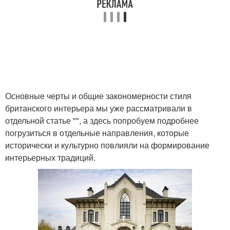
Основные черты и общие закономерности стиля
британского интерьера мы уже рассматривали в
отдельной статье "", а здесь попробуем подробнее
погрузиться в отдельные направления, которые
исторически и культурно повлияли на формирование
интерьерных традиций.