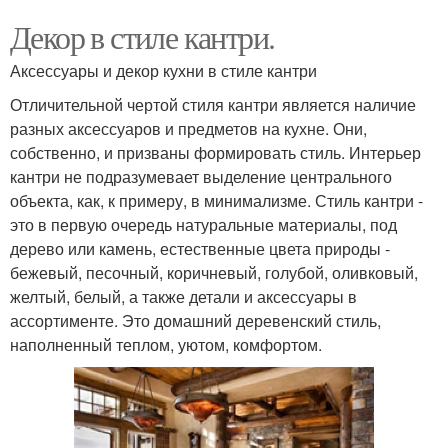
Декор в стиле кантри.
Аксессуары и декор кухни в стиле кантри
Отличительной чертой стиля кантри является наличие
разных аксессуаров и предметов на кухне. Они,
собственно, и призваны формировать стиль. Интерьер
кантри не подразумевает выделение центрального
объекта, как, к примеру, в минимализме. Стиль кантри -
это в первую очередь натуральные материалы, под
дерево или камень, естественные цвета природы -
бежевый, песочный, коричневый, голубой, оливковый,
желтый, белый, а также детали и аксессуары в
ассортименте. Это домашний деревенский стиль,
наполненный теплом, уютом, комфортом.