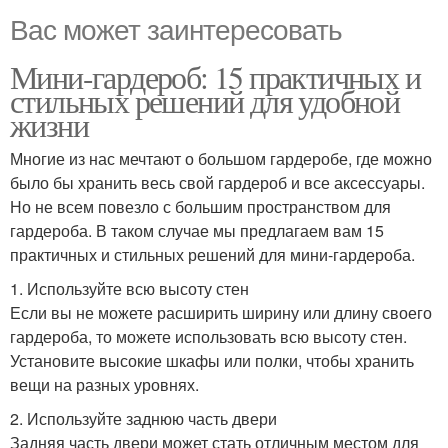
Вас может заинтересовать
Мини-гардероб: 15 практичных и
стильных решений для удобной
жизни
Многие из нас мечтают о большом гардеробе, где можно
было бы хранить весь свой гардероб и все аксессуары.
Но не всем повезло с большим пространством для
гардероба. В таком случае мы предлагаем вам 15
практичных и стильных решений для мини-гардероба.
1. Используйте всю высоту стен
Если вы не можете расширить ширину или длину своего
гардероба, то можете использовать всю высоту стен.
Установите высокие шкафы или полки, чтобы хранить
вещи на разных уровнях.
2. Используйте заднюю часть двери
Задняя часть двери может стать отличным местом для