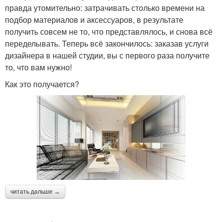
правда утомительно: затрачивать столько времени на
подбор материалов и аксессуаров, в результате
получить совсем не то, что представлялось, и снова всё
переделывать. Теперь всё закончилось: заказав услуги
дизайнера в нашей студии, вы с первого раза получите
то, что вам нужно!
Как это получается?
читать дальше →