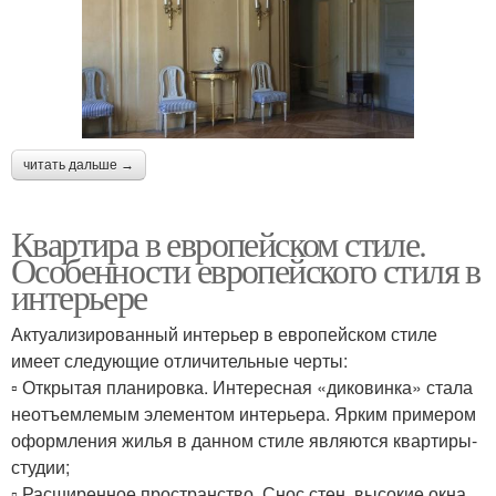
читать дальше →
Квартира в европейском стиле.
Особенности европейского стиля в
интерьере
Актуализированный интерьер в европейском стиле
имеет следующие отличительные черты:
▫ Открытая планировка. Интересная «диковинка» стала
неотъемлемым элементом интерьера. Ярким примером
оформления жилья в данном стиле являются квартиры-
студии;
▫ Расширенное пространство. Снос стен, высокие окна,