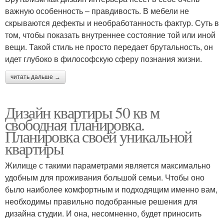
важную особенность – правдивость. В мебели не
скрываются дефекты и необработанность фактур. Суть в
том, чтобы показать внутреннее состояние той или иной
вещи. Такой стиль не просто передает брутальность, он
идет глубоко в философскую сферу познания жизни.
читать дальше →
Дизайн квартиры 50 кв м
свободная планировка.
Планировка своей уникальной
квартиры
Жилище с такими параметрами является максимально
удобным для проживания большой семьи. Чтобы оно
было наиболее комфортным и подходящим именно вам,
необходимы правильно подобранные решения для
дизайна студии. И она, несомненно, будет приносить