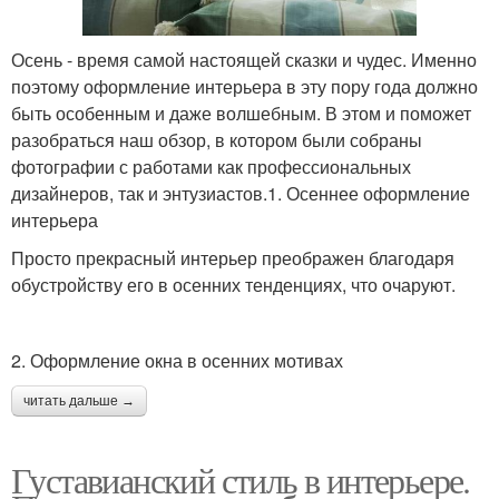
Осень - время самой настоящей сказки и чудес. Именно
поэтому оформление интерьера в эту пору года должно
быть особенным и даже волшебным. В этом и поможет
разобраться наш обзор, в котором были собраны
фотографии с работами как профессиональных
дизайнеров, так и энтузиастов.1. Осеннее оформление
интерьера
Просто прекрасный интерьер преображен благодаря
обустройству его в осенних тенденциях, что очаруют.
2. Оформление окна в осенних мотивах
читать дальше →
Густавианский стиль в интерьере.