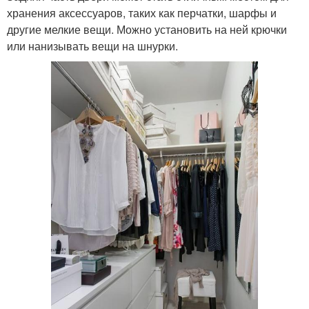
хранения аксессуаров, таких как перчатки, шарфы и
другие мелкие вещи. Можно установить на ней крючки
или нанизывать вещи на шнурки.