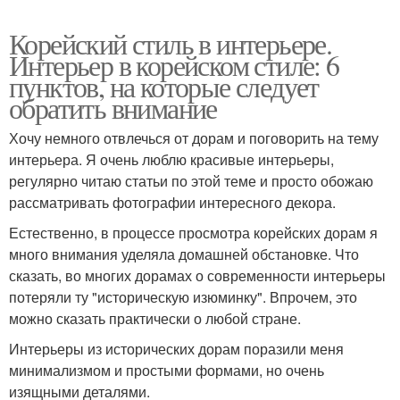
Корейский стиль в интерьере.
Интерьер в корейском стиле: 6
пунктов, на которые следует
обратить внимание
Хочу немного отвлечься от дорам и поговорить на тему
интерьера. Я очень люблю красивые интерьеры,
регулярно читаю статьи по этой теме и просто обожаю
рассматривать фотографии интересного декора.
Естественно, в процессе просмотра корейских дорам я
много внимания уделяла домашней обстановке. Что
сказать, во многих дорамах о современности интерьеры
потеряли ту "историческую изюминку". Впрочем, это
можно сказать практически о любой стране.
Интерьеры из исторических дорам поразили меня
минимализмом и простыми формами, но очень
изящными деталями.