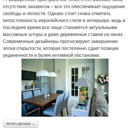
отсутствие занавесок – все это обеспечивает ощущение
свободы и легкости. Однако стоит снова отметить
непостоянность европейского стиля в интерьере, ведь в
последнее время все чаще становятся актуальными
массивные шторы и даже деревянные ставни на окнах.
Современные дизайнеры прогнозируют завершение
эпохи открытости, которая постепенно сдает позиции
уединенности и более интимной обстановке;
читать дальше →