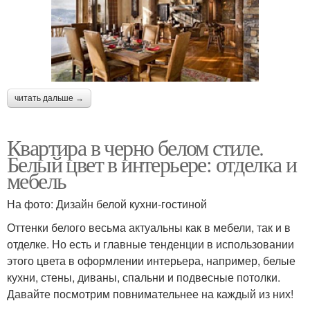
читать дальше →
Квартира в черно белом стиле.
Белый цвет в интерьере: отделка и
мебель
На фото: Дизайн белой кухни-гостиной
Оттенки белого весьма актуальны как в мебели, так и в
отделке. Но есть и главные тенденции в использовании
этого цвета в оформлении интерьера, например, белые
кухни, стены, диваны, спальни и подвесные потолки.
Давайте посмотрим повнимательнее на каждый из них!