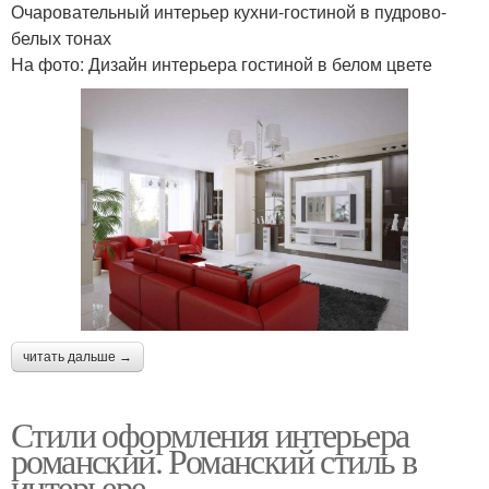
Очаровательный интерьер кухни-гостиной в пудрово-
белых тонах
На фото: Дизайн интерьера гостиной в белом цвете
читать дальше →
Стили оформления интерьера
романский. Романский стиль в
интерьере