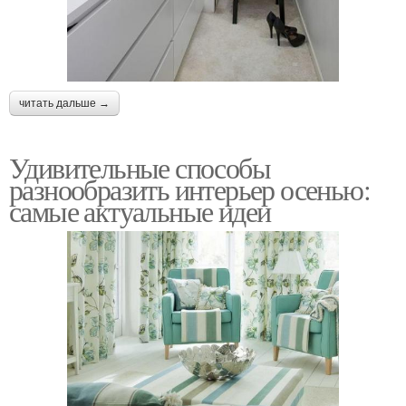
читать дальше →
Удивительные способы
разнообразить интерьер осенью:
самые актуальные идеи