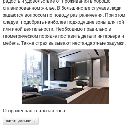
радость и удовольствие от проживания в хорошо
спланированном жилье. В большинстве случаев люди
задаются вопросом по поводу разграничения. При этом
следует подобрать наиболее подходящие зоны для той
или иной деятельности. Необходимо правильно в
геометрическом порядке поставить детали интерьера и
мебель. Также страх вызывают нестандартные задумки.
Огороженная спальная зона
читать дальше →