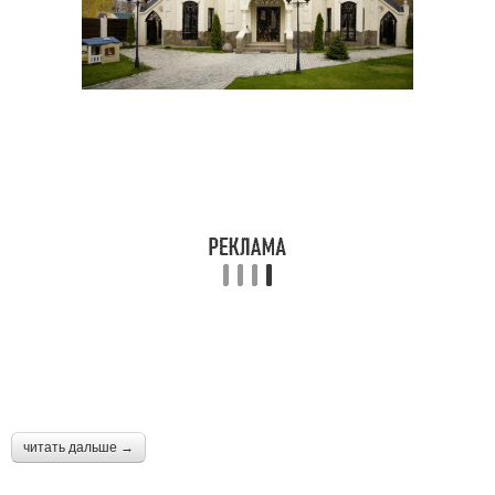
читать дальше →