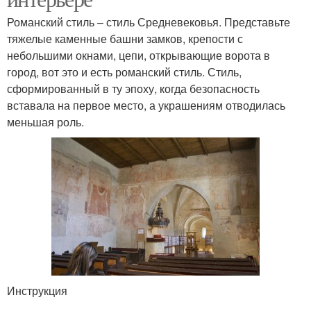
Романский стиль – стиль Средневековья. Представьте
тяжелые каменные башни замков, крепости с
небольшими окнами, цепи, открывающие ворота в
город, вот это и есть романский стиль. Стиль,
сформированный в ту эпоху, когда безопасность
вставала на первое место, а украшениям отводилась
меньшая роль.
Инструкция