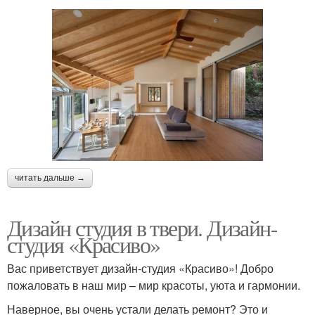
читать дальше →
Дизайн студия в твери. Дизайн-
студия «Красиво»
Вас приветствует дизайн-студия «Красиво»! Добро
пожаловать в наш мир – мир красоты, уюта и гармонии.
Наверное, вы очень устали делать ремонт? Это и