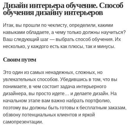
Дизайн интерьера обучение. Способ
обучения дизайну интерьеров
Итак, вы прошли по чеклисту, определили, какими
навыками обладаете, а чему только должны научиться?
Ваш следующий шаг — выбрать способ обучения. Их
несколько, у каждого есть как плюсы, так и минусы.
Своим путем
Это один из самых ненадежных, сложных, но
увлекательных способов. Убедившись в том, что вы
понимаете, в чем состоит задача интерьерного
дизайнера, вы просто идете… и делаете дизайн. На
начальном этапе вам важно набрать портфолио,
поэтому вы должны быть готовы к бесплатным заказам,
обзвону потенциальных клиентов и яркой
самопрезентации.