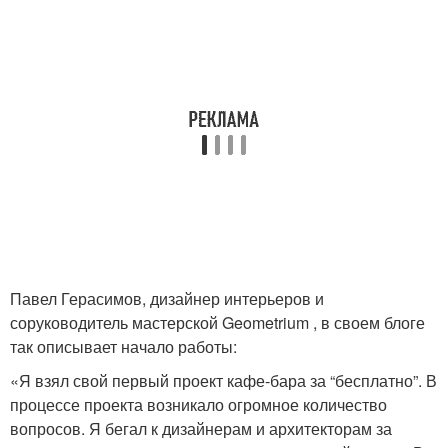
Павел Герасимов, дизайнер интерьеров и
соруководитель мастерской Geometrium , в своем блоге
так описывает начало работы:
«Я взял свой первый проект кафе-бара за “бесплатно”. В
процессе проекта возникало огромное количество
вопросов. Я бегал к дизайнерам и архитекторам за