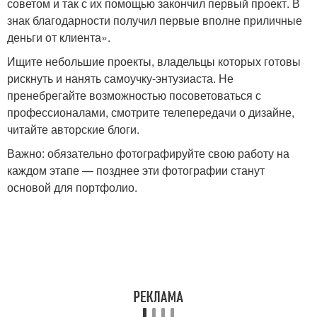
советом и так с их помощью закончил первый проект. В
знак благодарности получил первые вполне приличные
деньги от клиента».
Ищите небольшие проекты, владельцы которых готовы
рискнуть и нанять самоучку-энтузиаста. Не
пренебрегайте возможностью посоветоваться с
профессионалами, смотрите телепередачи о дизайне,
читайте авторские блоги.
Важно: обязательно фотографируйте свою работу на
каждом этапе — позднее эти фотографии станут
основой для портфолио.