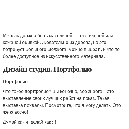
Мебель должна быть массивной, с текстильной или
кожаной обивкой. Желательно из дерева, но это
потребует большого бюджета, можно выбрать и что-то
более доступное из искусственного материала.
Дизайн студия. Портфолио
Портфолио
Что такое портфолио? Вы конечно, все знаете – это
выставление своих лучших работ на показ. Такая
выставка похвалы. Посмотрите, что я могу делать! Это
же классно!
Думай как я, делай как я!