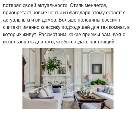
потерял своей актуальности. Стиль меняется,
приобретает новые черты и благодаря этому остается
актуальным и ви домов. Больше половины россиян
считают именно классику подходящей для тех комнат, в
которых живут. Рассмотрим, какие приемы вам нужно
использовать для того, чтобы создать настоящий.