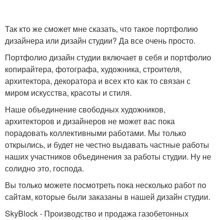
Так кто же сможет мне сказать, что такое портфолию
дизайнера или дизайн студии? Да все очень просто.
Портфолио дизайн студии включает в себя и портфолио
копирайтера, фотографа, художника, строителя,
архитектора, декоратора и всех кто как то связан с
миром искусства, красоты и стиля.
Наше объединение свободных художников,
архитекторов и дизайнеров не может вас пока
порадовать коллективными работами. Мы только
открылись, и будет не честно выдавать частные работы
наших участников объединения за работы студии. Ну не
солидно это, господа.
Вы только можете посмотреть пока несколько работ по
сайтам, которые были заказаны в нашей дизайн студии.
SkyBlock - Производство и продажа газобетонных