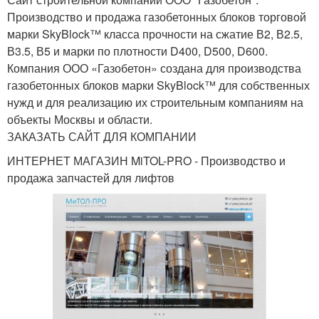
Производство и продажа газобетонных блоков торговой
марки SkyBlock™ класса прочности на сжатие В2, В2.5,
В3.5, В5 и марки по плотности D400, D500, D600.
Компания ООО «Газобетон» создана для производства
газобетонных блоков марки SkyBlock™ для собственных
нужд и для реализацию их строительным компаниям на
объекты Москвы и области.
ЗАКАЗАТЬ САЙТ ДЛЯ КОМПАНИИ
ИНТЕРНЕТ МАГАЗИН MiTOL-PRO - Производство и
продажа запчастей для лифтов