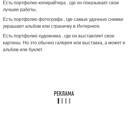
Есть портфолио копирайтера , где он показывает свои
лучшие работы.
Есть портфолио фотографа , где самые удачные снимки
украшают альбом или страничку в Интернете.
Есть портфолио художника , где он выставляет свои
картины. Но это обычно галерея или выставка, а может и
альбом или буклет.