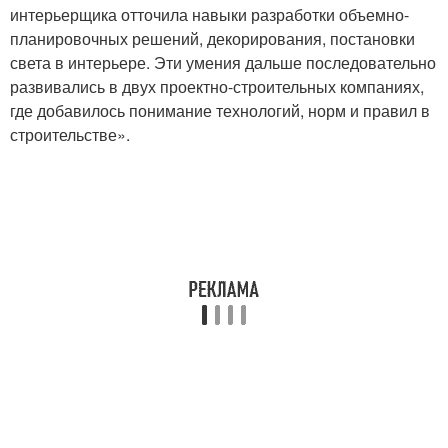
интерьерщика отточила навыки разработки объемно-
планировочных решений, декорирования, постановки
света в интерьере. Эти умения дальше последовательно
развивались в двух проектно-строительных компаниях,
где добавилось понимание технологий, норм и правил в
строительстве».