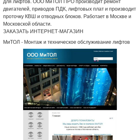
для лифтов. ООО МиТОЛ ПРО производит ремонт
двигателей, приводов ПДК, лифтовых плат и производит
проточку КВШ и отводных блоков. Работает в Москве и
Московской области.
ЗАКАЗАТЬ ИНТЕРНЕТ-МАГАЗИН
МиТОЛ - Монтаж и техническое обслуживание лифтов