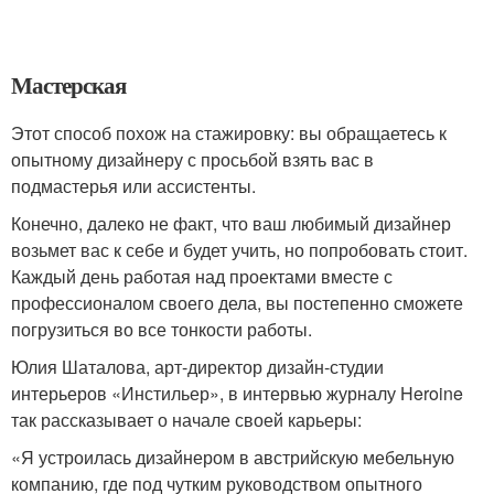
Мастерская
Этот способ похож на стажировку: вы обращаетесь к
опытному дизайнеру с просьбой взять вас в
подмастерья или ассистенты.
Конечно, далеко не факт, что ваш любимый дизайнер
возьмет вас к себе и будет учить, но попробовать стоит.
Каждый день работая над проектами вместе с
профессионалом своего дела, вы постепенно сможете
погрузиться во все тонкости работы.
Юлия Шаталова, арт-директор дизайн-студии
интерьеров «Инстильер», в интервью журналу Heroine
так рассказывает о начале своей карьеры:
«Я устроилась дизайнером в австрийскую мебельную
компанию, где под чутким руководством опытного