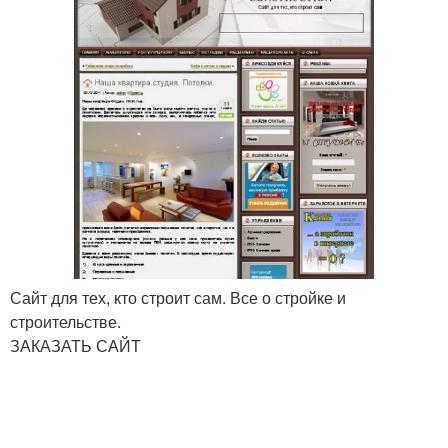
Сайт для тех, кто строит сам. Все о стройке и
строительстве.
ЗАКАЗАТЬ САЙТ