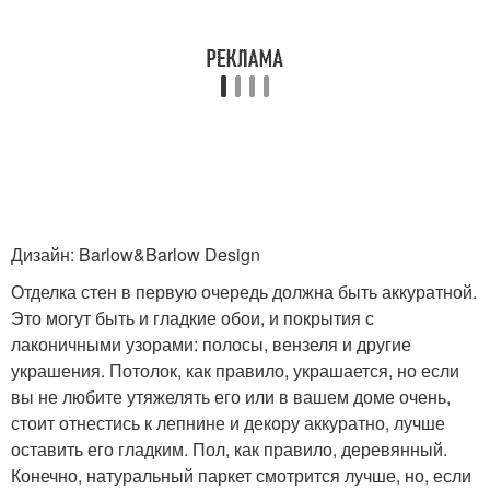
Дизайн: Barlow&Barlow Design
Отделка стен в первую очередь должна быть аккуратной.
Это могут быть и гладкие обои, и покрытия с
лаконичными узорами: полосы, вензеля и другие
украшения. Потолок, как правило, украшается, но если
вы не любите утяжелять его или в вашем доме очень,
стоит отнестись к лепнине и декору аккуратно, лучше
оставить его гладким. Пол, как правило, деревянный.
Конечно, натуральный паркет смотрится лучше, но, если