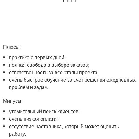
Плюсы:
практика с первых дней;
полная свобода в выборе заказов;
ответственность за все этапы проекта;
очень быстрое обучение за счет решения ежедневных
проблем и задач.
Минусы:
утомительный поиск клиентов;
очень низкая оплата;
отсутствие наставника, который может оценить
работу.