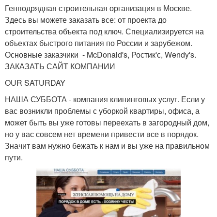
Генподрядная строительная организация в Москве.
Здесь вы можете заказать все: от проекта до
строительства объекта под ключ. Специализируется на
объектах быстрого питания по России и зарубежом.
Основные заказчики - McDonald's, Ростик'с, Wendy's.
ЗАКАЗАТЬ САЙТ КОМПАНИИ
OUR SATURDAY
НАША СУББОТА - компания клининговых услуг. Если у
вас возникли проблемы с уборкой квартиры, офиса, а
может быть вы уже готовы переехать в загородный дом,
но у вас совсем нет времени привести все в порядок.
Значит вам нужно бежать к нам и вы уже на правильном
пути.