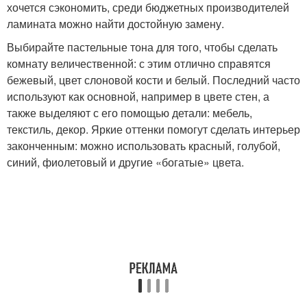
хочется сэкономить, среди бюджетных производителей
ламината можно найти достойную замену.
Выбирайте пастельные тона для того, чтобы сделать
комнату величественной: с этим отлично справятся
бежевый, цвет слоновой кости и белый. Последний часто
используют как основной, например в цвете стен, а
также выделяют с его помощью детали: мебель,
текстиль, декор. Яркие оттенки помогут сделать интерьер
законченным: можно использовать красный, голубой,
синий, фиолетовый и другие «богатые» цвета.