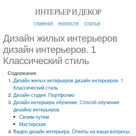
ИНТЕРЬЕР И ДЕКОР
главная
новости
статьи
Дизайн жилых интерьеров
дизайн интерьеров. 1
Классический стиль
Содержание
Дизайн жилых интерьеров дизайн интерьеров. 1
Классический стиль
Дизайн студия. Портфолио
Дизайн интерьера обучение. Способ обучения
дизайну интерьеров
Своим путем
Мастерская
Видео дизайн интерьера. Ответы на ваши вопросы.