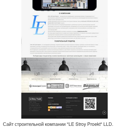
Сайт строительной компании "LE Stroy Proekt" LLD.