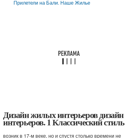
Прилетели на Бали. Наше Жилье
Дизайн жилых интерьеров дизайн
интерьеров. 1 Классический стиль
возник в 17-м веке, но и спустя столько времени не