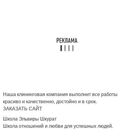
Наша клининговая компания выполнит все работы
красиво и качественно, достойно и в срок.
ЗАКАЗАТЬ САЙТ
Школа Эльвиры Шкурат
Школа отношений и любви для успешных людей.