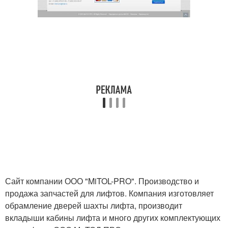
Сайт компании ООО "MiTOL-PRO". Производство и
продажа запчастей для лифтов. Компания изготовляет
обрамление дверей шахты лифта, производит
вкладыши кабины лифта и много других комплектующих