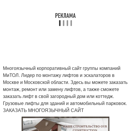
Многоязычный корпоративный сайт группы компаний
МиТОЛ. Лидер по монтажу лифтов и эскалаторов в
Москве и Московской области. Здесь вы можете заказать
монтаж, ремонт или замену лифтов, а также сможете
заказать лифт в свой загородный дом или коттедж.
Грузовые лифты для зданий и автомобильный парковок.
ЗАКАЗАТЬ МНОГОЯЗЫЧНЫЙ САЙТ