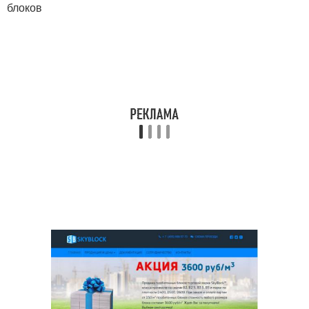
блоков