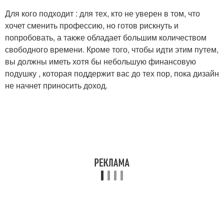
Для кого подходит : для тех, кто не уверен в том, что
хочет сменить профессию, но готов рискнуть и
попробовать, а также обладает большим количеством
свободного времени. Кроме того, чтобы идти этим путем,
вы должны иметь хотя бы небольшую финансовую
подушку , которая поддержит вас до тех пор, пока дизайн
не начнет приносить доход.