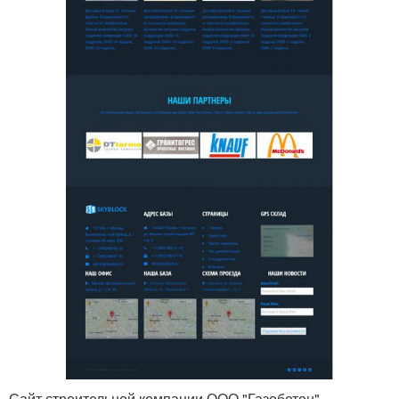
Сайт строительной компании ООО "Газобетон".